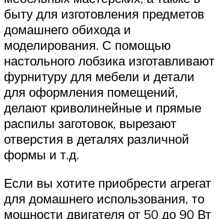
быту для изготовления предметов
домашнего обихода и
моделирования. С помощью
настольного лобзика изготавливают
фурнитуру для мебели и детали
для оформления помещений,
делают криволинейные и прямые
распилы заготовок, вырезают
отверстия в деталях различной
формы и т.д.
Если вы хотите приобрести агрегат
для домашнего использования, то
мощности двигателя от 50 до 90 Вт