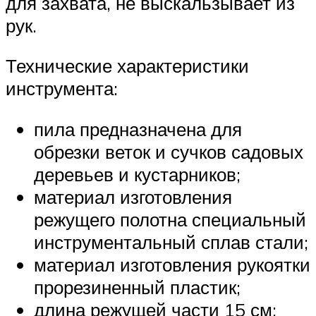
для захвата, не выскальзывает из
рук.
Технические характеристики
инструмента:
пила предназначена для
обрезки веток и сучков садовых
деревьев и кустарников;
материал изготовления
режущего полотна специальный
инструментальный сплав стали;
материал изготовления рукоятки
прорезиненный пластик;
длина режущей части 15 см;