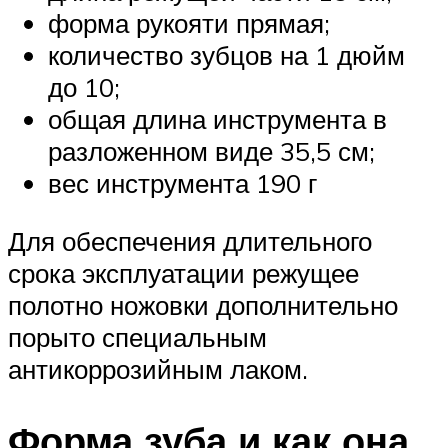
форма рукояти прямая;
количество зубцов на 1 дюйм
до 10;
общая длина инструмента в
разложенном виде 35,5 см;
вес инструмента 190 г
Для обеспечения длительного
срока эксплуатации режущее
полотно ножовки дополнительно
порыто специальным
антикоррозийным лаком.
Форма зуба и как она