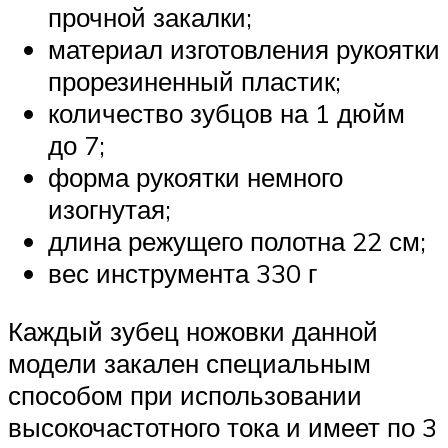
прочной закалки;
материал изготовления рукоятки
прорезиненный пластик;
количество зубцов на 1 дюйм
до 7;
форма рукоятки немного
изогнутая;
длина режущего полотна 22 см;
вес инструмента 330 г
Каждый зубец ножовки данной
модели закален специальным
способом при использовании
высокочастотного тока и имеет по 3