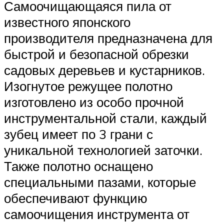
Самоочищающаяся пила от
известного японского
производителя предназначена для
быстрой и безопасной обрезки
садовых деревьев и кустарников.
Изогнутое режущее полотно
изготовлено из особо прочной
инструментальной стали, каждый
зубец имеет по 3 грани с
уникальной технологией заточки.
Также полотно оснащено
специальными пазами, которые
обеспечивают функцию
самоочищения инструмента от