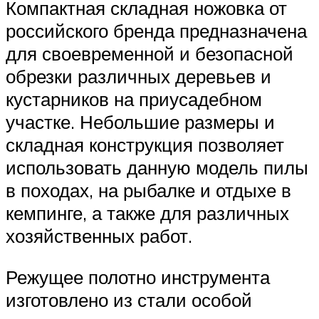
Компактная складная ножовка от
российского бренда предназначена
для своевременной и безопасной
обрезки различных деревьев и
кустарников на приусадебном
участке. Небольшие размеры и
складная конструкция позволяет
использовать данную модель пилы
в походах, на рыбалке и отдыхе в
кемпинге, а также для различных
хозяйственных работ.
Режущее полотно инструмента
изготовлено из стали особой