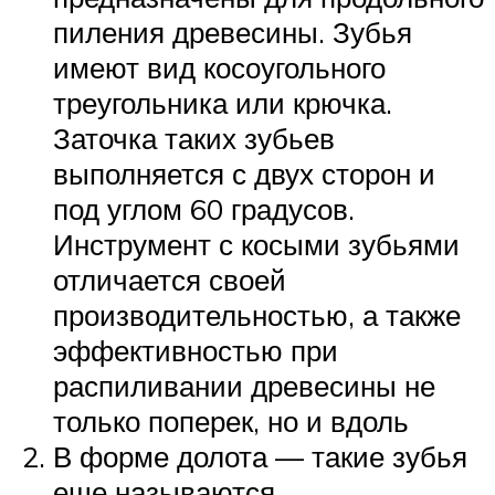
пиления древесины. Зубья
имеют вид косоугольного
треугольника или крючка.
Заточка таких зубьев
выполняется с двух сторон и
под углом 60 градусов.
Инструмент с косыми зубьями
отличается своей
производительностью, а также
эффективностью при
распиливании древесины не
только поперек, но и вдоль
В форме долота — такие зубья
еще называются