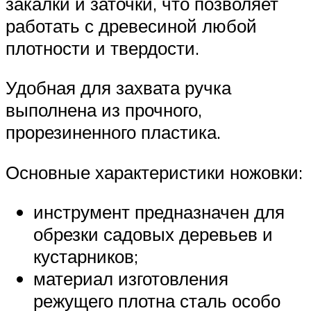
закалки и заточки, что позволяет
работать с древесиной любой
плотности и твердости.
Удобная для захвата ручка
выполнена из прочного,
прорезиненного пластика.
Основные характеристики ножовки:
инструмент предназначен для
обрезки садовых деревьев и
кустарников;
материал изготовления
режущего плотна сталь особо