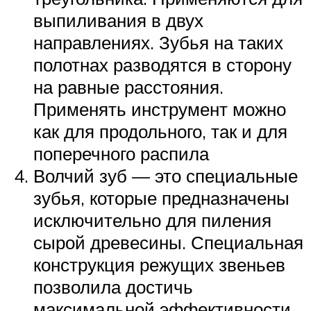
выпиливания в двух
направлениях. Зубья на таких
полотнах разводятся в сторону
на равные расстояния.
Применять инструмент можно
как для продольного, так и для
поперечного распила
Волчий зуб — это специальные
зубья, которые предназначены
исключительно для пиления
сырой древесины. Специальная
конструкция режущих звеньев
позволила достичь
максимальной эффективности