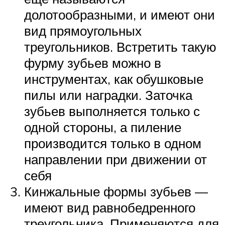
долотообразными, и имеют они
вид прямоугольных
треугольников. Встретить такую
фурму зубьев можно в
инструментах, как обушковые
пилы или наградки. Заточка
зубьев выполняется только с
одной стороны, а пиление
производится только в одном
направлении при движении от
себя
Кинжальные формы зубьев —
имеют вид равнобедренного
треугольника. Применяются для