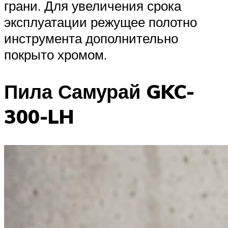
грани. Для увеличения срока
эксплуатации режущее полотно
инструмента дополнительно
покрыто хромом.
Пила Самурай GKC-
300-LH