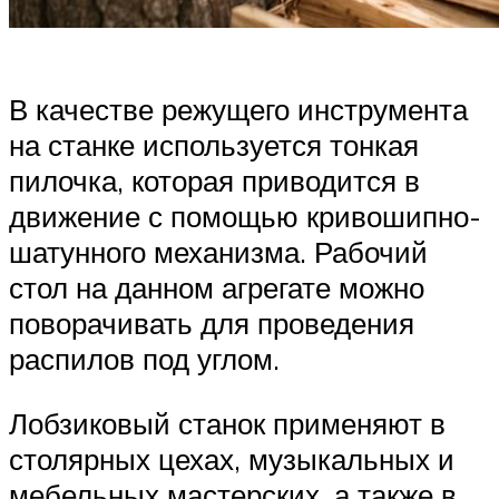
В качестве режущего инструмента
на станке используется тонкая
пилочка, которая приводится в
движение с помощью кривошипно-
шатунного механизма. Рабочий
стол на данном агрегате можно
поворачивать для проведения
распилов под углом.
Лобзиковый станок применяют в
столярных цехах, музыкальных и
мебельных мастерских, а также в