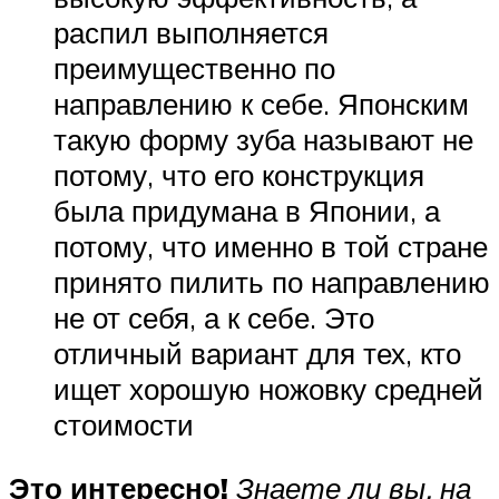
распил выполняется
преимущественно по
направлению к себе. Японским
такую форму зуба называют не
потому, что его конструкция
была придумана в Японии, а
потому, что именно в той стране
принято пилить по направлению
не от себя, а к себе. Это
отличный вариант для тех, кто
ищет хорошую ножовку средней
стоимости
Это интересно!
Знаете ли вы, на