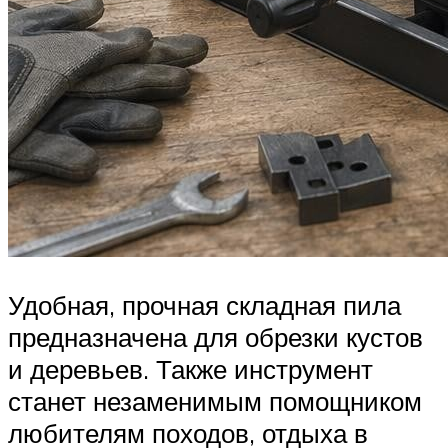
Удобная, прочная складная пила
предназначена для обрезки кустов
и деревьев. Также инструмент
станет незаменимым помощником
любителям походов, отдыха в