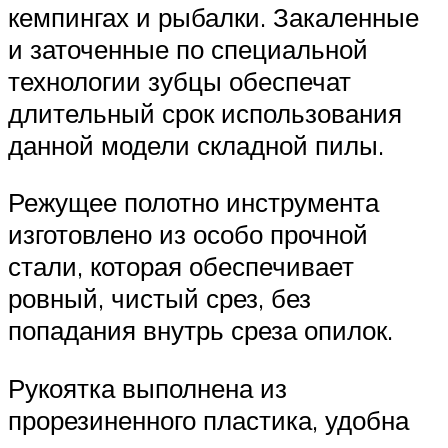
кемпингах и рыбалки. Закаленные
и заточенные по специальной
технологии зубцы обеспечат
длительный срок использования
данной модели складной пилы.
Режущее полотно инструмента
изготовлено из особо прочной
стали, которая обеспечивает
ровный, чистый срез, без
попадания внутрь среза опилок.
Рукоятка выполнена из
прорезиненного пластика, удобна