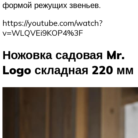
формой режущих звеньев.
https://youtube.com/watch?
v=WLQVEi9KOP4%3F
Ножовка садовая Mr.
Logo складная 220 мм