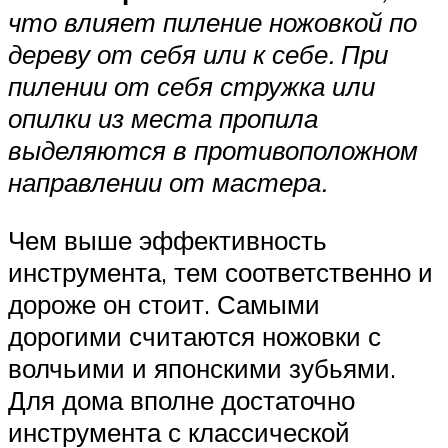
что влияет пиление ножовкой по
дереву от себя или к себе. При
пилении от себя стружка или
опилки из места пропила
выделяются в противоположном
направлении от мастера.
Чем выше эффективность
инструмента, тем соответственно и
дороже он стоит. Самыми
дорогими считаются ножовки с
волчьими и японскими зубьями.
Для дома вполне достаточно
инструмента с классической