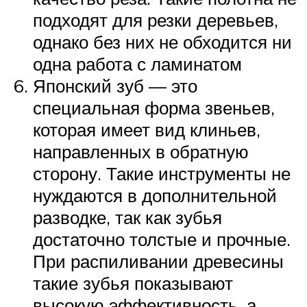
подходят для резки деревьев,
однако без них не обходится ни
одна работа с ламинатом
Японский зуб — это
специальная форма звеньев,
которая имеет вид клиньев,
направленных в обратную
сторону. Такие инструменты не
нуждаются в дополнительной
разводке, так как зубья
достаточно толстые и прочные.
При распиливании древесины
такие зубья показывают
высокую эффективность, а