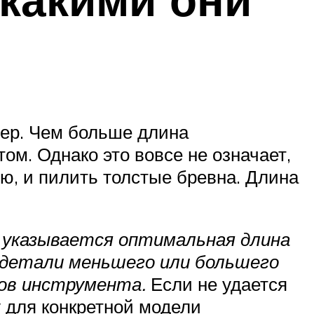
ер. Чем больше длина
м. Однако это вовсе не означает,
, и пилить толстые бревна. Длина
 указывается оптимальная длина
 детали меньшего или большего
мов инструмента.
Если не удается
 для конкретной модели