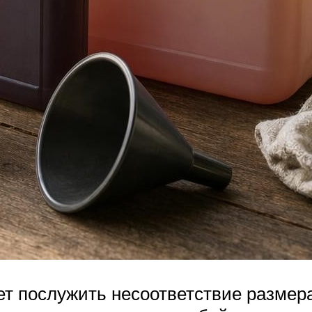
т послужить несоответствие размер