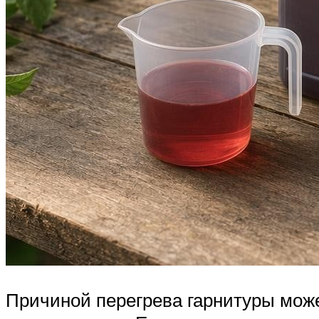
Причиной перегрева гарнитуры може