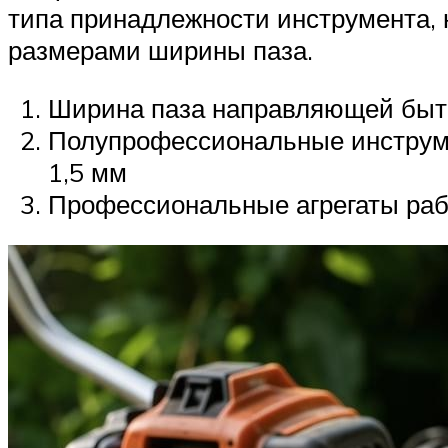
типа принадлежности инструмента,
размерами ширины паза.
Ширина паза направляющей быто
Полупрофессиональные инструме
1,5 мм
Профессиональные агрегаты раб