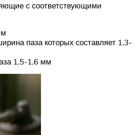
ляющие с соответствующими
мм
рина паза которых составляет 1,3-
за 1,5-1,6 мм