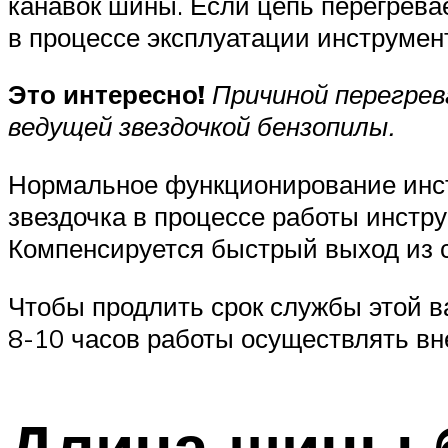
канавок шины. Если цепь перегревает
в процессе эксплуатации инструмен
Это интересно!
Причиной перегре
ведущей звездочкой бензопилы.
Нормальное функционирование инстр
звездочка в процессе работы инстру
Компенсируется быстрый выход из 
Чтобы продлить срок службы этой 
8-10 часов работы осуществлять в
Длина шины 