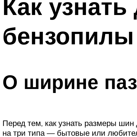
Как узнать
бензопилы
О ширине паз
Перед тем, как узнать размеры шин
на три типа — бытовые или любите