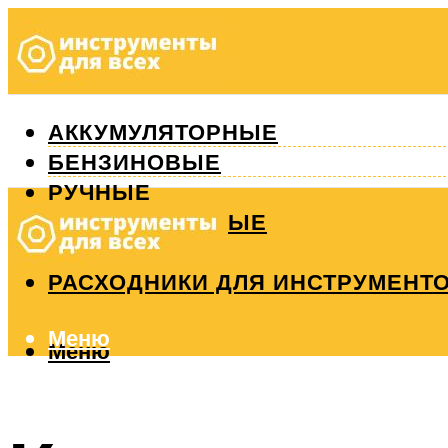
АККУМУЛЯТОРНЫЕ
БЕНЗИНОВЫЕ
РУЧНЫЕ
ИЗМЕРИТЕЛЬНЫЕ
РЕМОНТ
РАСХОДНИКИ ДЛЯ ИНСТРУМЕНТ
Меню
Меню