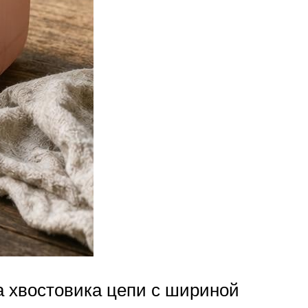
а хвостовика цепи с шириной