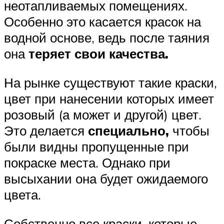
неотапливаемых помещениях.
Особенно это касается красок на
водной основе, ведь после таяния
она
теряет свои качества.
На рынке существуют такие краски,
цвет при нанесении которых имеет
розовый (а может и другой) цвет.
Это делается
специально,
чтобы
были видны пропущенные при
покраске места. Однако при
высыхании она будет ожидаемого
цвета.
Собственно все краски, которые