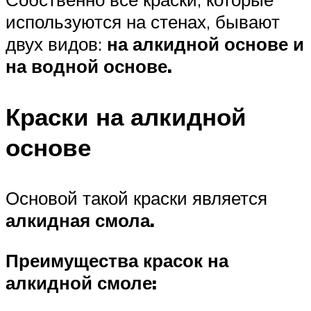
используются на стенах, бывают
двух видов:
на алкидной основе и
на водной основе.
Краски на алкидной
основе
Основой такой краски является
алкидная смола.
Преимущества красок на
алкидной смоле: