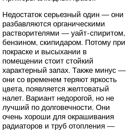
Недостаток серьезный один — они
разбавляются органическими
растворителями — уайт-спиритом,
бензином, скипидаром. Потому при
покраске и высыхании в
помещении стоит стойкий
характерный запах. Также минус —
они со временем теряют яркость
цвета, появляется желтоватый
налет. Вариант недорогой, но не
лучший по долговечности. Они
очень хороши для окрашивания
радиаторов и труб отопления —