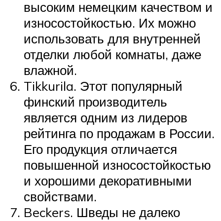
высоким немецким качеством и
износостойкостью. Их можно
использовать для внутренней
отделки любой комнаты, даже
влажной.
Tikkurila. Этот популярный
финский производитель
является одним из лидеров
рейтинга по продажам в России.
Его продукция отличается
повышенной износостойкостью
и хорошими декоративными
свойствами.
Beckers. Шведы не далеко