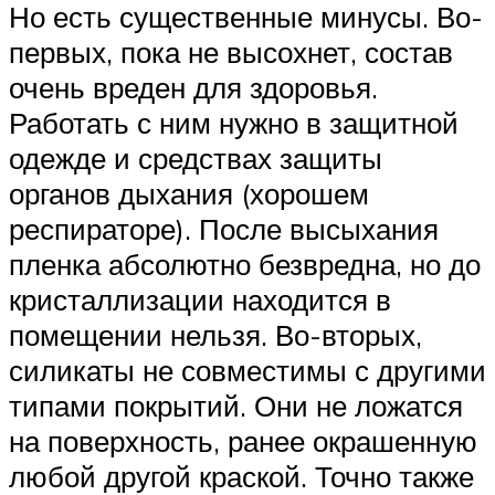
Но есть существенные минусы. Во-
первых, пока не высохнет, состав
очень вреден для здоровья.
Работать с ним нужно в защитной
одежде и средствах защиты
органов дыхания (хорошем
респираторе). После высыхания
пленка абсолютно безвредна, но до
кристаллизации находится в
помещении нельзя. Во-вторых,
силикаты не совместимы с другими
типами покрытий. Они не ложатся
на поверхность, ранее окрашенную
любой другой краской. Точно также