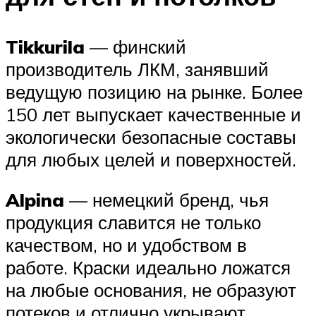
Tikkurila
— финский
производитель ЛКМ, занявший
ведущую позицию на рынке. Более
150 лет выпускает качественные и
экологически безопасные составы
для любых целей и поверхностей.
Alpina
— немецкий бренд, чья
продукция славится не только
качеством, но и удобством в
работе. Краски идеально ложатся
на любые основания, не образуют
потеков и отлично укрывают