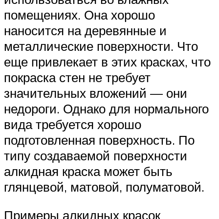
помещениях. Она хорошо
наносится на деревянные и
металлические поверхности. Что
еще привлекает в этих красках, что
покраска стен не требует
значительных вложений — они
недороги. Однако для нормального
вида требуется хорошо
подготовленная поверхность. По
типу создаваемой поверхности
алкидная краска может быть
глянцевой, матовой, полуматовой.
Примеры алкидных красок