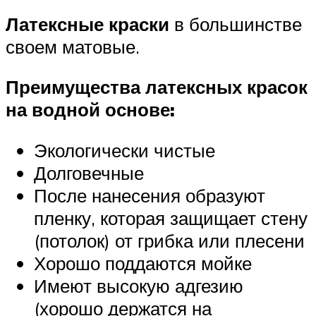
Латексные краски
в большинстве
своем матовые.
Преимущества латексных красок
на водной основе:
Экологически чистые
Долговечные
После нанесения образуют
пленку, которая защищает стену
(потолок) от грибка или плесени
Хорошо поддаются мойке
Имеют высокую адгезию
(хорошо держатся на