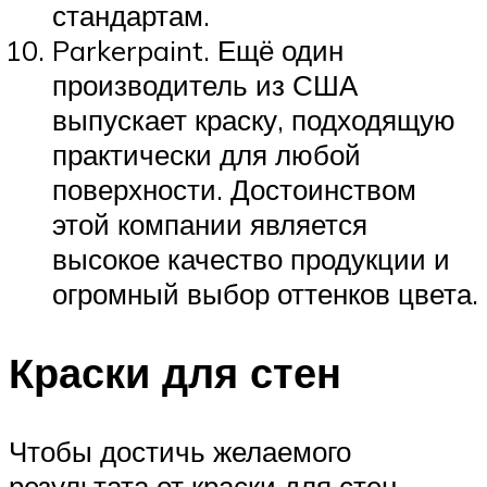
стандартам.
Parkerpaint. Ещё один
производитель из США
выпускает краску, подходящую
практически для любой
поверхности. Достоинством
этой компании является
высокое качество продукции и
огромный выбор оттенков цвета.
Краски для стен
Чтобы достичь желаемого
результата от краски для стен,