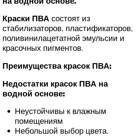
на водной основе.
Краски ПВА
состоят из
стабилизаторов, пластификаторов,
поливинилацетатной эмульсии и
красочных пигментов.
Преимущества красок ПВА:
Недостатки красок ПВА на
водной основе:
Неустойчивы к влажным
помещениям
Небольшой выбор цвета.