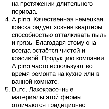
на протяжении длительного
периода.
Alpina. Качественная немецкая
краска радует хозяев квартиры
способностью отталкивать пыль
и грязь. Благодаря этому она
всегда остаётся чистой и
красивой. Продукцию компании
Alpina часто используют во
время ремонта на кухне или в
ванной комнате.
Dufa. Лакокрасочные
материалы этой фирмы
отличаются традиционно