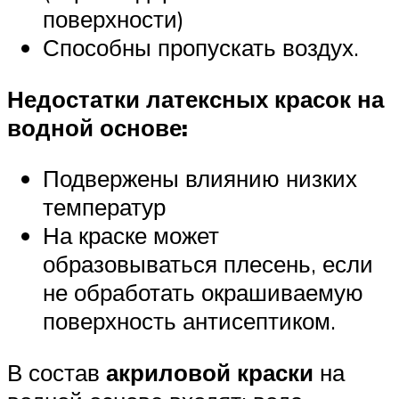
поверхности)
Способны пропускать воздух.
Недостатки латексных красок на
водной основе:
Подвержены влиянию низких
температур
На краске может
образовываться плесень, если
не обработать окрашиваемую
поверхность антисептиком.
В состав
акриловой краски
на