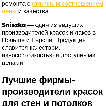
ремонта с
отличным соотношением
цены
и качества.
Sniezka
— один из ведущих
производителей красок и лаков в
Польше и Европе. Продукция
славится качеством,
износостойкостью и доступными
ценами.
Лучшие фирмы-
производители красок
для стен и потолков