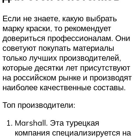
Если не знаете, какую выбрать
марку краски, то рекомендует
довериться профессионалам. Они
советуют покупать материалы
только лучших производителей,
которые десятки лет присутствуют
на российском рынке и производят
наиболее качественные составы.
Топ производители:
Marshall. Эта турецкая
компания специализируется на