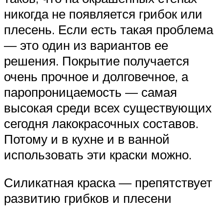
никогда не появляется грибок или
плесень. Если есть такая проблема
— это один из вариантов ее
решения. Покрытие получается
очень прочное и долговечное, а
паропроницаемость — самая
высокая среди всех существующих
сегодня лакокрасочных составов.
Потому и в кухне и в ванной
использовать эти краски можно.
Силикатная краска — препятствует
развитию грибков и плесени