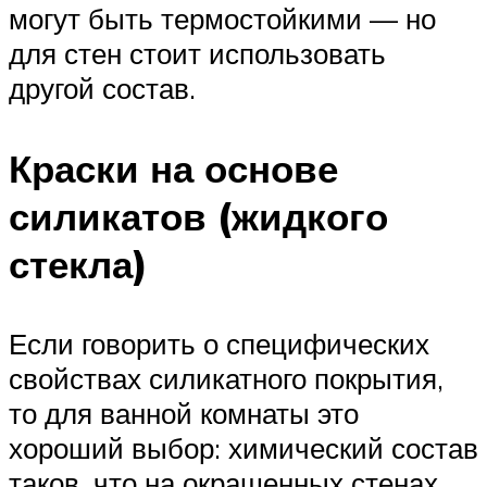
могут быть термостойкими — но
для стен стоит использовать
другой состав.
Краски на основе
силикатов (жидкого
стекла)
Если говорить о специфических
свойствах силикатного покрытия,
то для ванной комнаты это
хороший выбор: химический состав
таков, что на окрашенных стенах