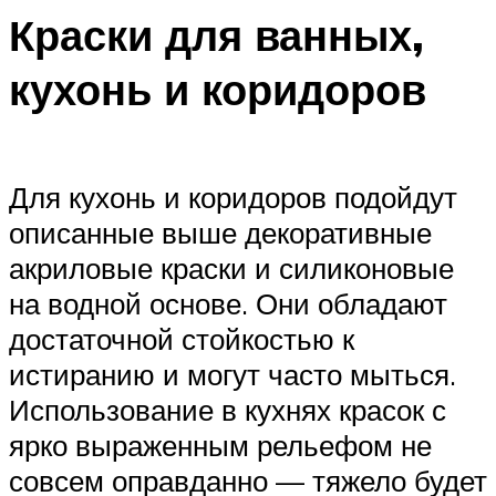
Краски для ванных,
кухонь и коридоров
Для кухонь и коридоров подойдут
описанные выше декоративные
акриловые краски и силиконовые
на водной основе. Они обладают
достаточной стойкостью к
истиранию и могут часто мыться.
Использование в кухнях красок с
ярко выраженным рельефом не
совсем оправданно — тяжело будет