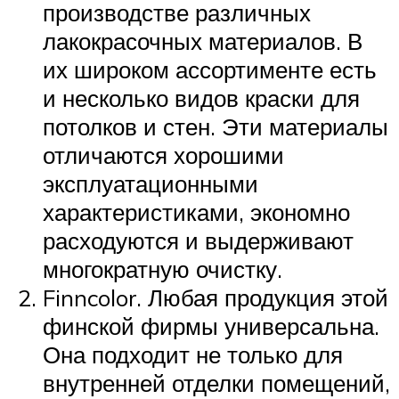
производстве различных
лакокрасочных материалов. В
их широком ассортименте есть
и несколько видов краски для
потолков и стен. Эти материалы
отличаются хорошими
эксплуатационными
характеристиками, экономно
расходуются и выдерживают
многократную очистку.
Finncolor. Любая продукция этой
финской фирмы универсальна.
Она подходит не только для
внутренней отделки помещений,