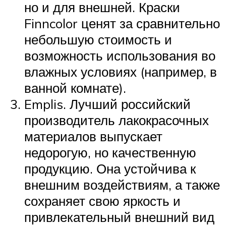
но и для внешней. Краски
Finncolor ценят за сравнительно
небольшую стоимость и
возможность использования во
влажных условиях (например, в
ванной комнате).
Emplis. Лучший российский
производитель лакокрасочных
материалов выпускает
недорогую, но качественную
продукцию. Она устойчива к
внешним воздействиям, а также
сохраняет свою яркость и
привлекательный внешний вид