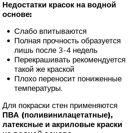
Недостатки красок на водной
основе:
Слабо впитываются
Полная прочность образуется
лишь после 3-4 недель
Перекрашивать рекомендуется
такой же краской
Плохо переносит пониженные
температуры.
Для покраски стен применяются
ПВА (поливинилацетатные),
латексные и акриловые краски