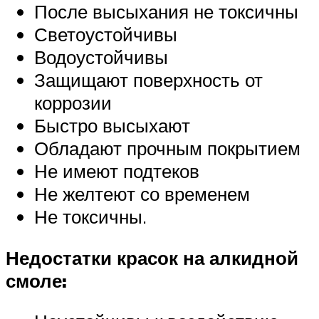
После высыхания не токсичны
Светоустойчивы
Водоустойчивы
Защищают поверхность от
коррозии
Быстро высыхают
Обладают прочным покрытием
Не имеют подтеков
Не желтеют со временем
Не токсичны.
Недостатки красок на алкидной
смоле: