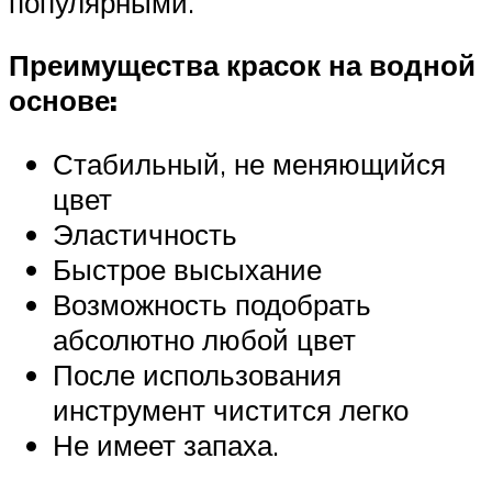
популярными.
Преимущества красок на водной
основе:
Стабильный, не меняющийся
цвет
Эластичность
Быстрое высыхание
Возможность подобрать
абсолютно любой цвет
После использования
инструмент чистится легко
Не имеет запаха.