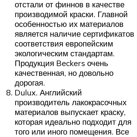
отстали от финнов в качестве
производимой краски. Главной
особенностью их материалов
является наличие сертификатов
соответствия европейским
экологическим стандартам.
Продукция Beckers очень
качественная, но довольно
дорогая.
Dulux. Английский
производитель лакокрасочных
материалов выпускает краску,
которая идеально подходит для
того или иного помещения. Все