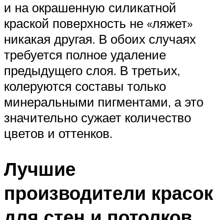
и на окрашенную силикатной
краской поверхность не «ляжет»
никакая другая. В обоих случаях
требуется полное удаление
предыдущего слоя. В третьих,
колеруются составы только
минеральными пигментами, а это
значительно сужает количество
цветов и оттенков.
Лучшие
производители красок
для стен и потолков