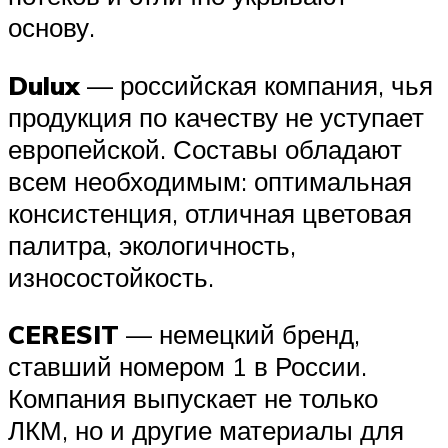
основу.
Dulux
— российская компания, чья
продукция по качеству не уступает
европейской. Составы обладают
всем необходимым: оптимальная
консистенция, отличная цветовая
палитра, экологичность,
износостойкость.
CERESIT
— немецкий бренд,
ставший номером 1 в России.
Компания выпускает не только
ЛКМ, но и другие материалы для