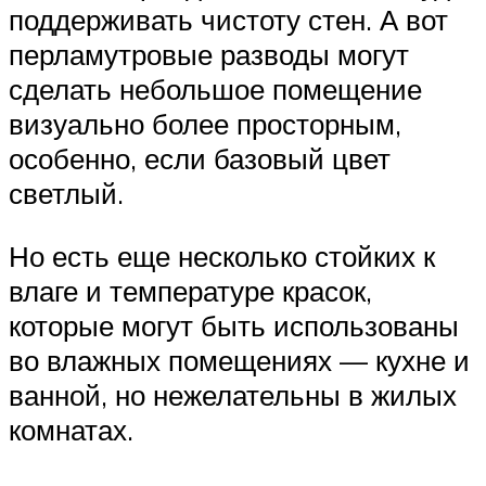
поддерживать чистоту стен. А вот
перламутровые разводы могут
сделать небольшое помещение
визуально более просторным,
особенно, если базовый цвет
светлый.
Но есть еще несколько стойких к
влаге и температуре красок,
которые могут быть использованы
во влажных помещениях — кухне и
ванной, но нежелательны в жилых
комнатах.