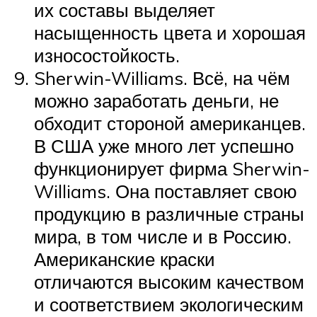
их составы выделяет
насыщенность цвета и хорошая
износостойкость.
Sherwin-Williams. Всё, на чём
можно заработать деньги, не
обходит стороной американцев.
В США уже много лет успешно
функционирует фирма Sherwin-
Williams. Она поставляет свою
продукцию в различные страны
мира, в том числе и в Россию.
Американские краски
отличаются высоким качеством
и соответствием экологическим