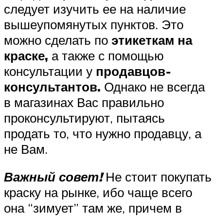
следует изучить ее на наличие
вышеупомянутых пунктов. Это
можно сделать по
этикеткам на
краске,
а также с помощью
консультации у
продавцов-
консультантов.
Однако не всегда
в магазинах Вас правильно
проконсультируют, пытаясь
продать то, что нужно продавцу, а
не Вам.
Важный совет!
Не стоит покупать
краску на рынке, ибо чаще всего
она “зимует” там же, причем в