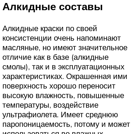
Алкидные составы
Алкидные краски по своей
консистенции очень напоминают
масляные, но имеют значительное
отличие как в базе (алкидные
смолы), так и в эксплуатационных
характеристиках. Окрашенная ими
поверхность хорошо переносит
высокую влажность, повышенные
температуры, воздействие
ультрафиолета. Имеет среднюю
паропоницаемость, потому и может
использоваться во влажных