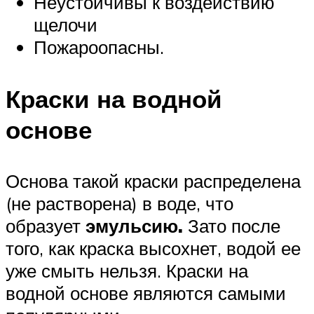
Неустойчивы к воздействию
щелочи
Пожароопасны.
Краски на водной
основе
Основа такой краски распределена
(не растворена) в воде, что
образует
эмульсию.
Зато после
того, как краска высохнет, водой ее
уже смыть нельзя. Краски на
водной основе являются самыми