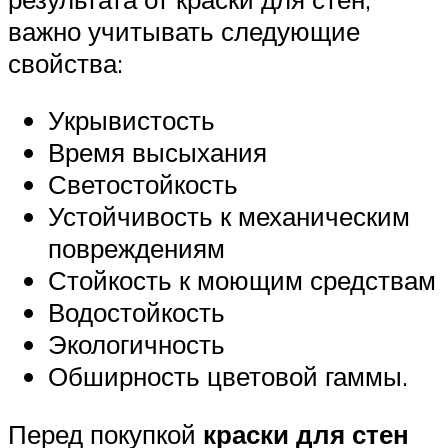
важно учитывать следующие
свойства:
Укрывистость
Время высыхания
Светостойкость
Устойчивость к механическим
повреждениям
Стойкость к моющим средствам
Водостойкость
Экологичность
Обширность цветовой гаммы.
Перед покупкой
краски для стен