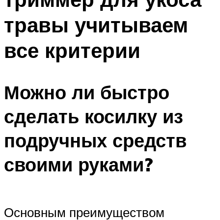
травы учитываем
все критерии
Можно ли быстро
сделать косилку из
подручных средств
своими руками?
Основным преимуществом