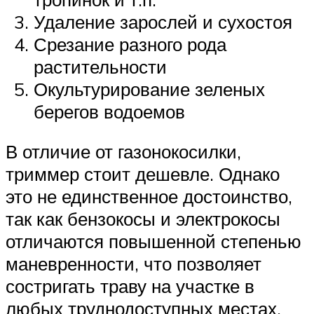
Удаление зарослей и сухостоя
Срезание разного рода
растительности
Окультурирование зеленых
берегов водоемов
В отличие от газонокосилки,
триммер стоит дешевле. Однако
это не единственное достоинство,
так как бензокосы и электрокосы
отличаются повышенной степенью
маневренности, что позволяет
состригать траву на участке в
любых труднодоступных местах.