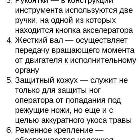
инструмента используются две
ручки, на одной из которых
находится кнопка акселератора
Жесткий вал — осуществляет
передачу вращающего момента
от двигателя к исполнительному
органу
Защитный кожух — служит не
только для защиты ног
оператора от попадания под
режущие ножи, но еще и с
целью аккуратного укоса травы
Ременное крепление —
обеспечивается надежная