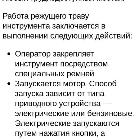
Работа режущего траву
инструмента заключается в
выполнении следующих действий:
Оператор закрепляет
инструмент посредством
специальных ремней
Запускается мотор. Способ
запуска зависит от типа
приводного устройства —
электрические или бензиновые.
Электрические запускаются
путем нажатия кнопки, а