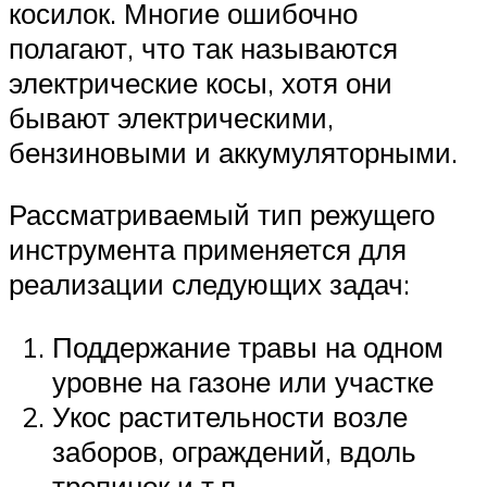
косилок. Многие ошибочно
полагают, что так называются
электрические косы, хотя они
бывают электрическими,
бензиновыми и аккумуляторными.
Рассматриваемый тип режущего
инструмента применяется для
реализации следующих задач:
Поддержание травы на одном
уровне на газоне или участке
Укос растительности возле
заборов, ограждений, вдоль
тропинок и т.п.