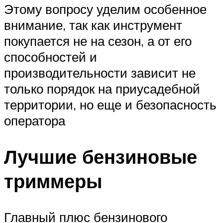
Этому вопросу уделим особенное
внимание, так как инструмент
покупается не на сезон, а от его
способностей и
производительности зависит не
только порядок на приусадебной
территории, но еще и безопасность
оператора
Лучшие бензиновые
триммеры
Главный плюс бензинового