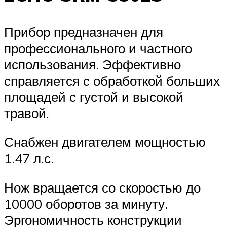
Прибор предназначен для
профессионального и частного
использования. Эффективно
справляется с обработкой больших
площадей с густой и высокой
травой.
Снабжен двигателем мощностью
1.47 л.с.
Нож вращается со скоростью до
10000 оборотов за минуту.
Эргономичность конструкции