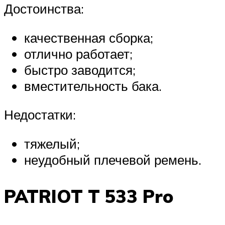
Достоинства:
качественная сборка;
отлично работает;
быстро заводится;
вместительность бака.
Недостатки:
тяжелый;
неудобный плечевой ремень.
PATRIOT T 533 Pro