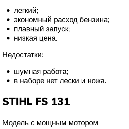
легкий;
экономный расход бензина;
плавный запуск;
низкая цена.
Недостатки:
шумная работа;
в наборе нет лески и ножа.
STIHL FS 131
Модель с мощным мотором