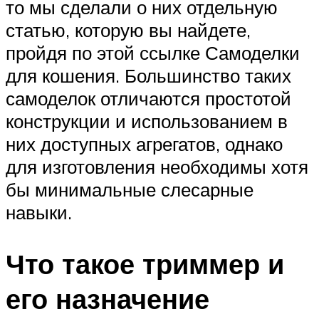
то мы сделали о них отдельную
статью, которую вы найдете,
пройдя по этой ссылке Самоделки
для кошения. Большинство таких
самоделок отличаются простотой
конструкции и использованием в
них доступных агрегатов, однако
для изготовления необходимы хотя
бы минимальные слесарные
навыки.
Что такое триммер и
его назначение