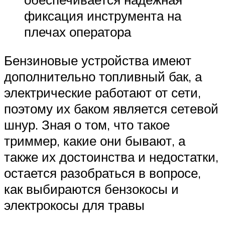
фиксация инструмента на
плечах оператора
Бензиновые устройства имеют
дополнительно топливный бак, а
электрические работают от сети,
поэтому их баком является сетевой
шнур. Зная о том, что такое
триммер, какие они бывают, а
также их достоинства и недостатки,
остается разобраться в вопросе,
как выбираются бензокосы и
электрокосы для травы