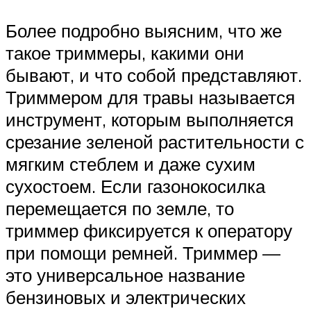
Более подробно выясним, что же
такое триммеры, какими они
бывают, и что собой представляют.
Триммером для травы называется
инструмент, которым выполняется
срезание зеленой растительности с
мягким стеблем и даже сухим
сухостоем. Если газонокосилка
перемещается по земле, то
триммер фиксируется к оператору
при помощи ремней. Триммер —
это универсальное название
бензиновых и электрических