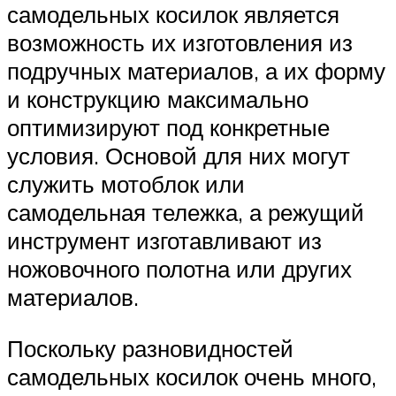
самодельных косилок является
возможность их изготовления из
подручных материалов, а их форму
и конструкцию максимально
оптимизируют под конкретные
условия. Основой для них могут
служить мотоблок или
самодельная тележка, а режущий
инструмент изготавливают из
ножовочного полотна или других
материалов.
Поскольку разновидностей
самодельных косилок очень много,