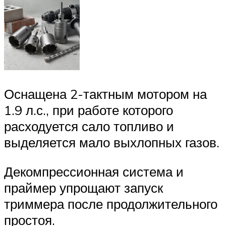
Оснащена 2-тактным мотором на
1.9 л.с., при работе которого
расходуется сало топливо и
выделяется мало выхлопных газов.
Декомпрессионная система и
праймер упрощают запуск
триммера после продолжительного
простоя.