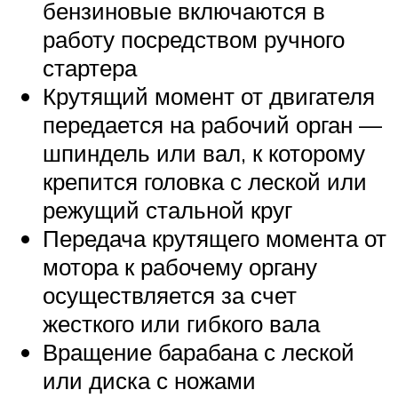
бензиновые включаются в
работу посредством ручного
стартера
Крутящий момент от двигателя
передается на рабочий орган —
шпиндель или вал, к которому
крепится головка с леской или
режущий стальной круг
Передача крутящего момента от
мотора к рабочему органу
осуществляется за счет
жесткого или гибкого вала
Вращение барабана с леской
или диска с ножами