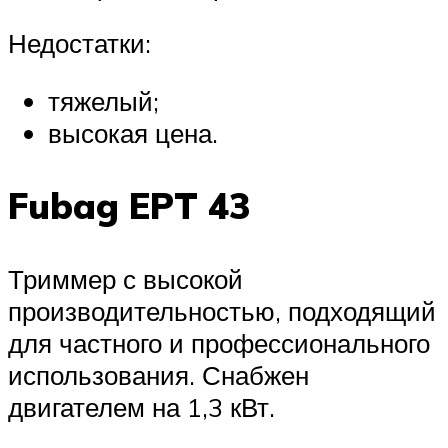
Недостатки:
тяжелый;
высокая цена.
Fubag EPT 43
Триммер с высокой
производительностью, подходящий
для частного и профессионального
использования. Снабжен
двигателем на 1,3 кВт.