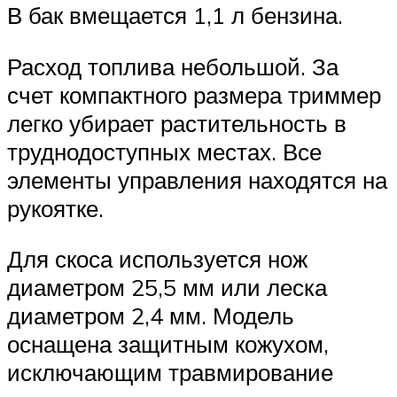
В бак вмещается 1,1 л бензина.
Расход топлива небольшой. За
счет компактного размера триммер
легко убирает растительность в
труднодоступных местах. Все
элементы управления находятся на
рукоятке.
Для скоса используется нож
диаметром 25,5 мм или леска
диаметром 2,4 мм. Модель
оснащена защитным кожухом,
исключающим травмирование