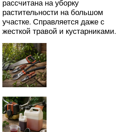
рассчитана на уборку
растительности на большом
участке. Справляется даже с
жесткой травой и кустарниками.