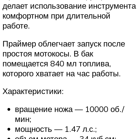
делает использование инструмента
комфортном при длительной
работе.
Праймер облегчает запуск после
простоя мотокосы. В бак
помещается 840 мл топлива,
которого хватает на час работы.
Характеристики:
вращение ножа — 10000 об./
мин;
мощность — 1.47 л.с.;
объем мотора — 34 куб.см;