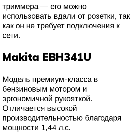
триммера — его можно
использовать вдали от розетки, так
как он не требует подключения к
сети.
Makita EBH341U
Модель премиум-класса в
бензиновым мотором и
эргономичной рукояткой.
Отличается высокой
производительностью благодаря
мощности 1,44 л.с.