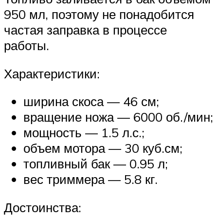
950 мл, поэтому не понадобится
частая заправка в процессе
работы.
Характеристики:
ширина скоса — 46 см;
вращение ножа — 6000 об./мин;
мощность — 1.5 л.с.;
объем мотора — 30 куб.см;
топливный бак — 0.95 л;
вес триммера — 5.8 кг.
Достоинства: