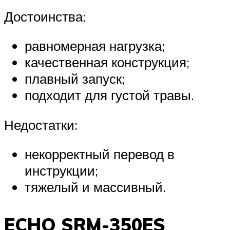
Достоинства:
равномерная нагрузка;
качественная конструкция;
плавный запуск;
подходит для густой травы.
Недостатки:
некорректный перевод в
инструкции;
тяжелый и массивный.
ECHO SRM-350ES