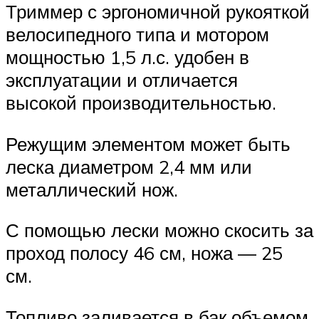
Триммер с эргономичной рукояткой
велосипедного типа и мотором
мощностью 1,5 л.с. удобен в
эксплуатации и отличается
высокой производительностью.
Режущим элементом может быть
леска диаметром 2,4 мм или
металлический нож.
С помощью лески можно скосить за
проход полосу 46 см, ножа — 25
см.
Топливо заливается в бак объемом