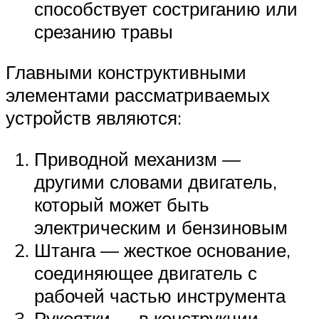
способствует состриганию или
срезанию травы
Главными конструктивными
элементами рассматриваемых
устройств являются:
Приводной механизм —
другими словами двигатель,
который может быть
электрическим и бензиновым
Штанга — жесткое основание,
соединяющее двигатель с
рабочей частью инструмента
Рукоятки — в конструкции