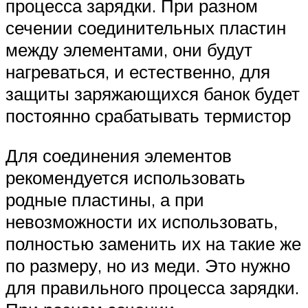
процесса зарядки. При разном
сечении соединительных пластин
между элементами, они будут
нагреваться, и естественно, для
защиты заряжающихся банок будет
постоянно срабатывать термистор
Для соединения элементов
рекомендуется использовать
родные пластины, а при
невозможности их использовать,
полностью заменить их на такие же
по размеру, но из меди. Это нужно
для правильного процесса зарядки.