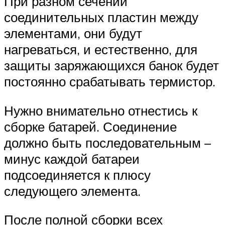
При разном сечении
соединительных пластин между
элементами, они будут
нагреваться, и естественно, для
защиты заряжающихся банок будет
постоянно срабатывать термистор.
Нужно внимательно отнестись к
сборке батарей. Соединение
должно быть последовательным –
минус каждой батареи
подсоединяется к плюсу
следующего элемента.
После полной сборки всех