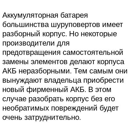
Аккумуляторная батарея
большинства шуруповертов имеет
разборный корпус. Но некоторые
производители для
предотвращения самостоятельной
замены элементов делают корпуса
АКБ неразборными. Тем самым они
вынуждают владельца приобрести
новый фирменный АКБ. В этом
случае разобрать корпус без его
необратимых повреждений будет
очень затруднительно.