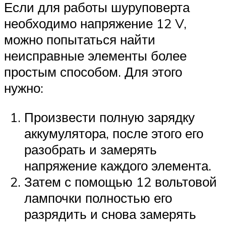
Если для работы шуруповерта
необходимо напряжение 12 V,
можно попытаться найти
неисправные элементы более
простым способом. Для этого
нужно:
Произвести полную зарядку
аккумулятора, после этого его
разобрать и замерять
напряжение каждого элемента.
Затем с помощью 12 вольтовой
лампочки полностью его
разрядить и снова замерять