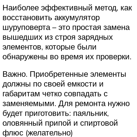
Наиболее эффективный метод, как
восстановить аккумулятор
шуруповерта – это простая замена
вышедших из строя зарядных
элементов, которые были
обнаружены во время их проверки.
Важно. Приобретенные элементы
должны по своей емкости и
габаритам четко совпадать с
заменяемыми. Для ремонта нужно
будет приготовить: паяльник,
оловянный припой и спиртовой
флюс (желательно)