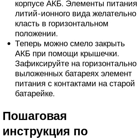
корпусе АКБ. Элементы питания
литий-ионного вида желательно
класть в горизонтальном
положении.
Теперь можно смело закрыть
АКБ при помощи крышечки.
Зафиксируйте на горизонтально
выложенных батареях элемент
питания с контактами на старой
батарейке.
Пошаговая
инструкция по