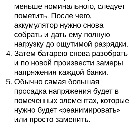
меньше номинального, следует
пометить. После чего,
аккумулятор нужно снова
собрать и дать ему полную
нагрузку до ощутимой разрядки.
Затем батарею снова разобрать
и по новой произвести замеры
напряжения каждой банки.
Обычно самая большая
просадка напряжения будет в
помеченных элементах, которые
нужно будет «реанимировать»
или просто заменить.