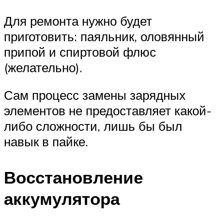
Для ремонта нужно будет
приготовить: паяльник, оловянный
припой и спиртовой флюс
(желательно).
Сам процесс замены зарядных
элементов не предоставляет какой-
либо сложности, лишь бы был
навык в пайке.
Восстановление
аккумулятора