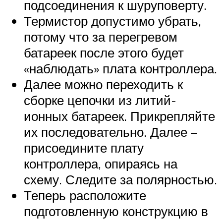
подсоединения к шуруповерту.
Термистор допустимо убрать,
потому что за перегревом
батареек после этого будет
«наблюдать» плата контроллера.
Далее можно переходить к
сборке цепочки из литий-
ионных батареек. Прикрепляйте
их последовательно. Далее –
присоедините плату
контроллера, опираясь на
схему. Следите за полярностью.
Теперь расположите
подготовленную конструкцию в