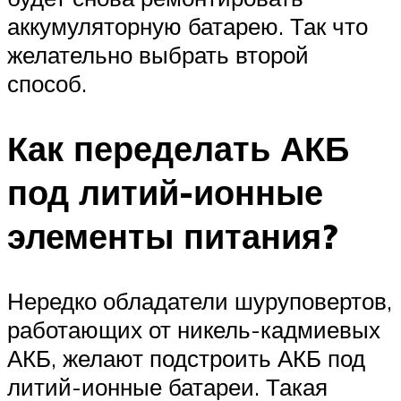
аккумуляторную батарею. Так что
желательно выбрать второй
способ.
Как переделать АКБ
под литий-ионные
элементы питания?
Нередко обладатели шуруповертов,
работающих от никель-кадмиевых
АКБ, желают подстроить АКБ под
литий-ионные батареи. Такая