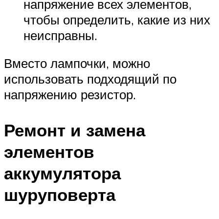
напряжение всех элементов,
чтобы определить, какие из них
неисправны.
Вместо лампочки, можно
использовать подходящий по
напряжению резистор.
Ремонт и замена
элементов
аккумулятора
шуруповерта