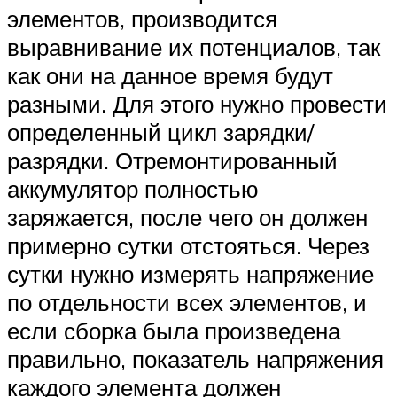
элементов, производится
выравнивание их потенциалов, так
как они на данное время будут
разными. Для этого нужно провести
определенный цикл зарядки/
разрядки. Отремонтированный
аккумулятор полностью
заряжается, после чего он должен
примерно сутки отстояться. Через
сутки нужно измерять напряжение
по отдельности всех элементов, и
если сборка была произведена
правильно, показатель напряжения
каждого элемента должен