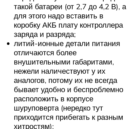
такой батареи (от 2,7 до 4,2 В), а
для этого надо вставить в
коробку АКБ плату контроллера
заряда и разряда;
литий-ионные детали питания
отличаются более
внушительными габаритами,
нежели наличествуют у их
аналогов, потому их не всегда
бывает удобно и беспроблемно
расположить в корпусе
шуруповерта (нередко тут
приходится прибегать к разным
хитростям);