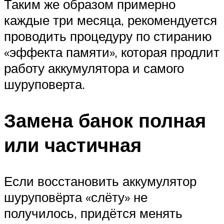
Таким же образом примерно
каждые три месяца, рекомендуется
проводить процедуру по стиранию
«эффекта памяти», которая продлит
работу аккумулятора и самого
шуруповерта.
Замена банок полная
или частичная
Если восстановить аккумулятор
шуруповёрта «слёту» не
получилось, придётся менять