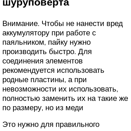
шуруповерта
Внимание. Чтобы не нанести вред
аккумулятору при работе с
паяльником, пайку нужно
производить быстро. Для
соединения элементов
рекомендуется использовать
родные пластины, а при
невозможности их использовать,
полностью заменить их на такие же
по размеру, но из меди
Это нужно для правильного