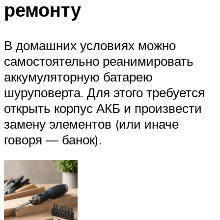
ремонту
В домашних условиях можно
самостоятельно реанимировать
аккумуляторную батарею
шуруповерта. Для этого требуется
открыть корпус АКБ и произвести
замену элементов (или иначе
говоря — банок).