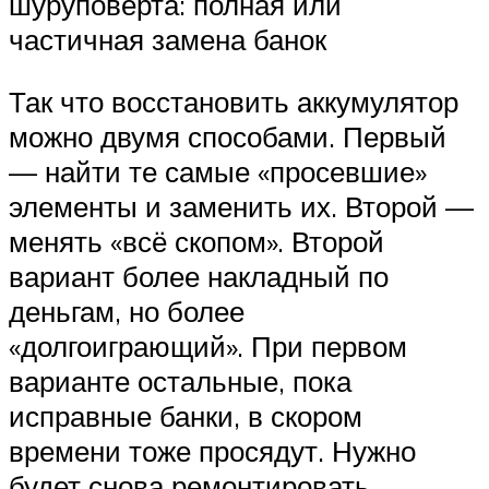
шуруповерта: полная или
частичная замена банок
Так что восстановить аккумулятор
можно двумя способами. Первый
— найти те самые «просевшие»
элементы и заменить их. Второй —
менять «всё скопом». Второй
вариант более накладный по
деньгам, но более
«долгоиграющий». При первом
варианте остальные, пока
исправные банки, в скором
времени тоже просядут. Нужно
будет снова ремонтировать