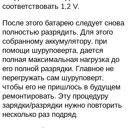
соответствовать 1,2 V.
После этого батарею следует снова
полностью разрядить. Для этого
собранному аккумулятору, при
помощи шуруповерта, дается
полная максимальная нагрузка до
его полной разрядки. Главное не
перегружать сам шуруповерт,
чтобы его не пришлось в будущем
ремонтировать. Эту процедуру
зарядки/разрядки нужно повторить
несколько раз подряд.