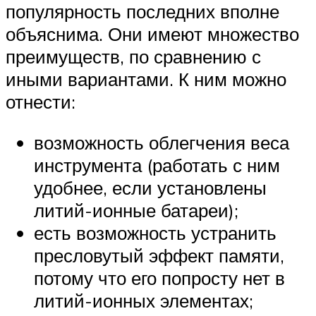
популярность последних вполне
объяснима. Они имеют множество
преимуществ, по сравнению с
иными вариантами. К ним можно
отнести:
возможность облегчения веса
инструмента (работать с ним
удобнее, если установлены
литий-ионные батареи);
есть возможность устранить
пресловутый эффект памяти,
потому что его попросту нет в
литий-ионных элементах;