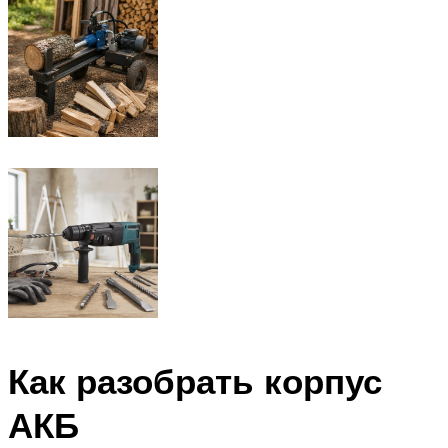
Как разобрать корпус
АКБ