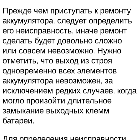
Прежде чем приступать к ремонту
аккумулятора, следует определить
его неисправность, иначе ремонт
сделать будет довольно сложно
или совсем невозможно. Нужно
отметить, что выход из строя
одновременно всех элементов
аккумулятора невозможен, за
исключением редких случаев, когда
могло произойти длительное
замыкание выходных клемм
батареи.
Для определения неисправности