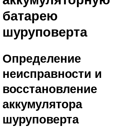
батарею
шуруповерта
Определение
неисправности и
восстановление
аккумулятора
шуруповерта