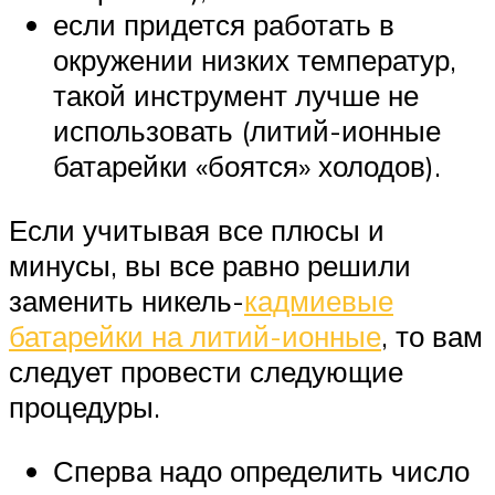
если придется работать в
окружении низких температур,
такой инструмент лучше не
использовать (литий-ионные
батарейки «боятся» холодов).
Если учитывая все плюсы и
минусы, вы все равно решили
заменить никель-
кадмиевые
батарейки на литий-ионные
, то вам
следует провести следующие
процедуры.
Сперва надо определить число