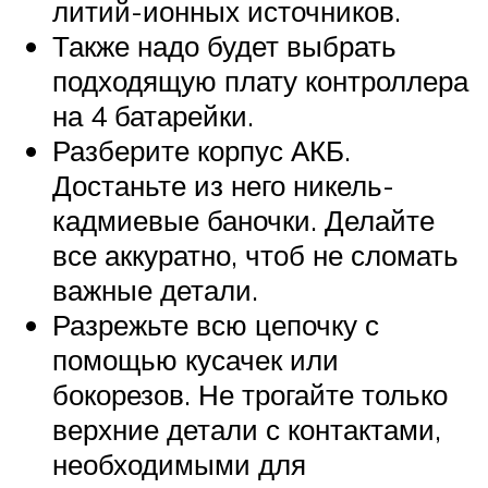
литий-ионных источников.
Также надо будет выбрать
подходящую плату контроллера
на 4 батарейки.
Разберите корпус АКБ.
Достаньте из него никель-
кадмиевые баночки. Делайте
все аккуратно, чтоб не сломать
важные детали.
Разрежьте всю цепочку с
помощью кусачек или
бокорезов. Не трогайте только
верхние детали с контактами,
необходимыми для