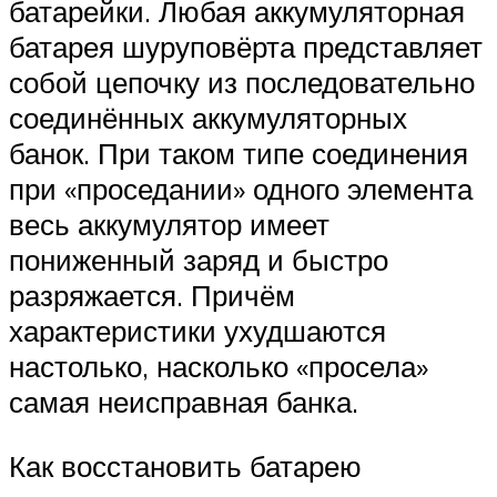
батарейки. Любая аккумуляторная
батарея шуруповёрта представляет
собой цепочку из последовательно
соединённых аккумуляторных
банок. При таком типе соединения
при «проседании» одного элемента
весь аккумулятор имеет
пониженный заряд и быстро
разряжается. Причём
характеристики ухудшаются
настолько, насколько «просела»
самая неисправная банка.
Как восстановить батарею