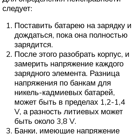
следует:
Поставить батарею на зарядку и
дождаться, пока она полностью
зарядится.
После этого разобрать корпус, и
замерить напряжение каждого
зарядного элемента. Разница
напряжения по банкам для
никель-кадмиевых батарей,
может быть в пределах 1,2-1,4
V, а разность литиевых может
быть около 3,8 V.
Банки, имеющие напряжение