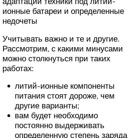
адаптации техники под литий-
ионные батареи и определенные
недочеты
Учитывать важно и те и другие.
Рассмотрим, с какими минусами
можно столкнуться при таких
работах:
литий-ионные компоненты
питания стоят дороже, чем
другие варианты;
вам будет необходимо
постоянно выдерживать
определенную степень заряда