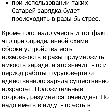
при использовании таких
батарей зарядка будет
происходить в разы быстрее.
Кроме того, надо учесть и тот факт,
что при определенной схеме
сборки устройства есть
возможность в разы приумножить
емкость заряда, а это значит, что и
период работы шуруповерта от
единственного заряда существенно
возрастет. Положительные
стороны, разумеется, очевидны. Но
надо иметь в виду, что есть в