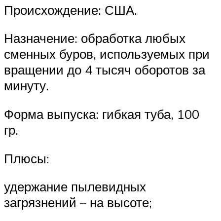
Происхождение: США.
Назначение: обработка любых
сменных буров, используемых при
вращении до 4 тысяч оборотов за
минуту.
Форма выпуска: гибкая туба, 100
гр.
Плюсы:
удержание пылевидных
загрязнений – на высоте;