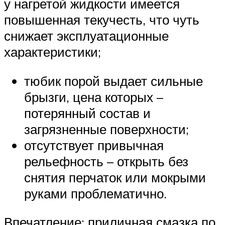
у нагретой жидкости имеется
повышенная текучесть, что чуть
снижает эксплуатационные
характеристики;
тюбик порой выдает сильные
брызги, цена которых –
потерянный состав и
загрязненные поверхности;
отсутствует привычная
рельефность – открыть без
снятия перчаток или мокрыми
руками проблематично.
Впечатление: приличная смазка по