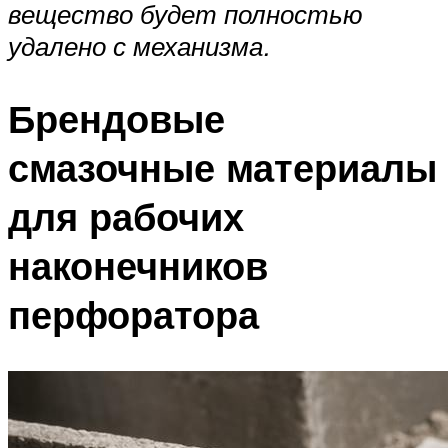
вещество будет полностью
удалено с механизма.
Брендовые
смазочные материалы
для рабочих
наконечников
перфоратора