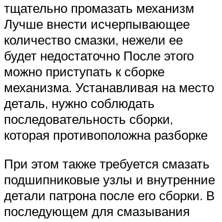
тщательно промазать механизм
Лучше внести исчерпывающее
количество смазки, нежели ее
будет недостаточно После этого
можно приступать к сборке
механизма. Устанавливая на место
деталь, нужно соблюдать
последовательность сборки,
которая противоположна разборке
При этом также требуется смазать
подшипниковые узлы и внутренние
детали патрона после его сборки. В
последующем для смазывания