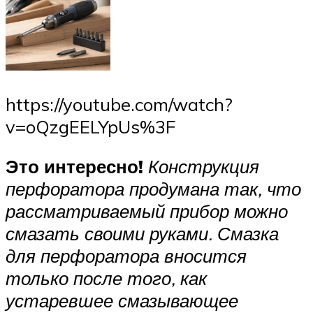
https://youtube.com/watch?
v=oQzgEELYpUs%3F
Это интересно!
Конструкция
перфоратора продумана так, что
рассматриваемый прибор можно
смазать своими руками. Смазка
для перфоратора вносится
только после того, как
устаревшее смазывающее