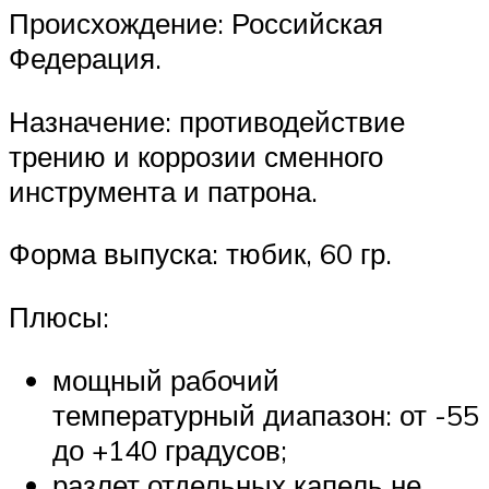
Происхождение: Российская
Федерация.
Назначение: противодействие
трению и коррозии сменного
инструмента и патрона.
Форма выпуска: тюбик, 60 гр.
Плюсы:
мощный рабочий
температурный диапазон: от -55
до +140 градусов;
разлет отдельных капель не