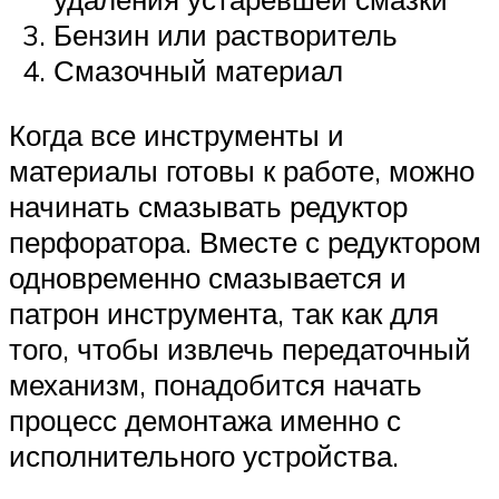
Бензин или растворитель
Смазочный материал
Когда все инструменты и
материалы готовы к работе, можно
начинать смазывать редуктор
перфоратора. Вместе с редуктором
одновременно смазывается и
патрон инструмента, так как для
того, чтобы извлечь передаточный
механизм, понадобится начать
процесс демонтажа именно с
исполнительного устройства.