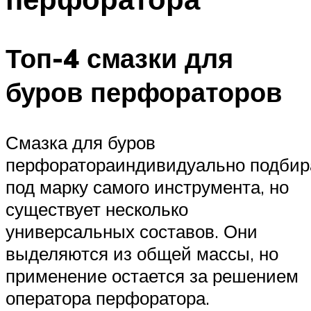
Топ-4 смазки для
буров перфораторов
Смазка для буров
перфоратораиндивидуально подбир
под марку самого инструмента, но
существует несколько
универсальных составов. Они
выделяются из общей массы, но
применение остается за решением
оператора перфоратора.