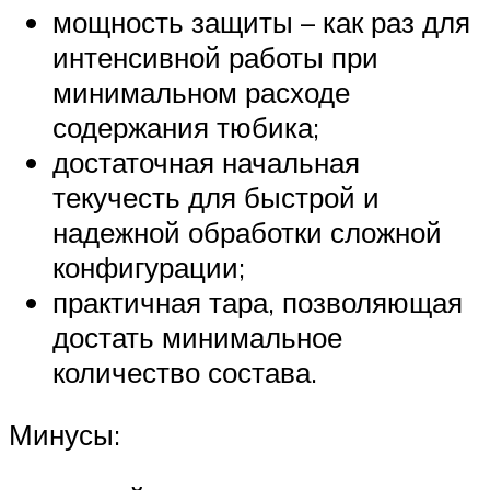
мощность защиты – как раз для
интенсивной работы при
минимальном расходе
содержания тюбика;
достаточная начальная
текучесть для быстрой и
надежной обработки сложной
конфигурации;
практичная тара, позволяющая
достать минимальное
количество состава.
Минусы: