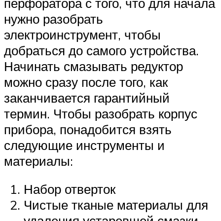
перфоратора с того, что для начала
нужно разобрать
электроинструмент, чтобы
добраться до самого устройства.
Начинать смазывать редуктор
можно сразу после того, как
заканчивается гарантийный
термин. Чтобы разобрать корпус
прибора, понадобится взять
следующие инструменты и
материалы:
Набор отверток
Чистые тканые материалы для
удаления устаревшей смазки