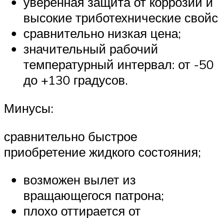
уверенная защита от коррозии и
высокие триботехнические свойс
сравнительно низкая цена;
значительный рабочий
температурный интервал: от -50
до +130 градусов.
Минусы:
сравнительно быстрое
приобретение жидкого состояния;
возможен вылет из
вращающегося патрона;
плохо оттирается от