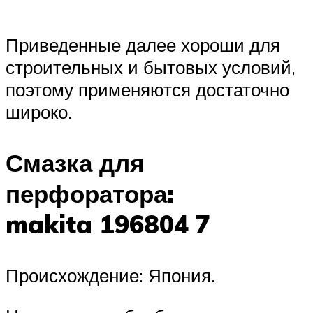
Приведенные далее хороши для
строительных и бытовых условий,
поэтому применяются достаточно
широко.
Смазка для
перфоратора:
makita
196804 7
Происхождение: Япония.