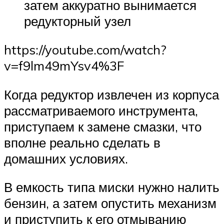
затем аккуратно вынимается
редукторный узел
https://youtube.com/watch?
v=f9lm49mYsv4%3F
Когда редуктор извлечен из корпуса
рассматриваемого инструмента,
приступаем к замене смазки, что
вполне реально сделать в
домашних условиях.
В емкость типа миски нужно налить
бензин, а затем опустить механизм
и приступить к его отмыванию