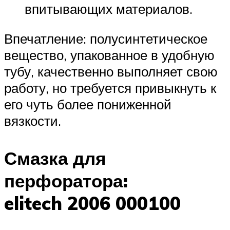
впитывающих материалов.
Впечатление: полусинтетическое
вещество, упакованное в удобную
тубу, качественно выполняет свою
работу, но требуется привыкнуть к
его чуть более пониженной
вязкости.
Смазка для
перфоратора:
elitech
2006 000100