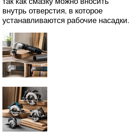
так как смазку можно вносить
внутрь отверстия, в которое
устанавливаются рабочие насадки.