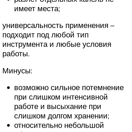
имеет места;
универсальность применения –
подходит под любой тип
инструмента и любые условия
работы.
Минусы:
возможно сильное потемнение
при слишком интенсивной
работе и высыхание при
слишком долгом хранении;
относительно небольшой