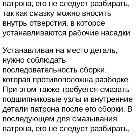
патрона, его не следует разбирать,
так как смазку можно вносить
внутрь отверстия, в которое
устанавливаются рабочие насадки
Устанавливая на место деталь,
нужно соблюдать
последовательность сборки,
которая противоположна разборке.
При этом также требуется смазать
подшипниковые узлы и внутренние
детали патрона после его сборки. В
последующем для смазывания
патрона, его не следует разбирать,