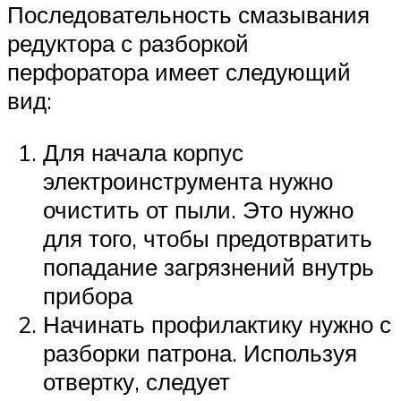
Последовательность смазывания
редуктора с разборкой
перфоратора имеет следующий
вид:
Для начала корпус
электроинструмента нужно
очистить от пыли. Это нужно
для того, чтобы предотвратить
попадание загрязнений внутрь
прибора
Начинать профилактику нужно с
разборки патрона. Используя
отвертку, следует