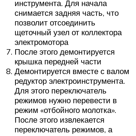
инструмента. Для начала
снимается задняя часть, что
позволит отсоединить
щеточный узел от коллектора
электромотора
После этого демонтируется
крышка передней части
Демонтируется вместе с валом
редуктор электроинструмента.
Для этого переключатель
режимов нужно перевести в
режим «отбойного молотка».
После этого извлекается
переключатель режимов, а