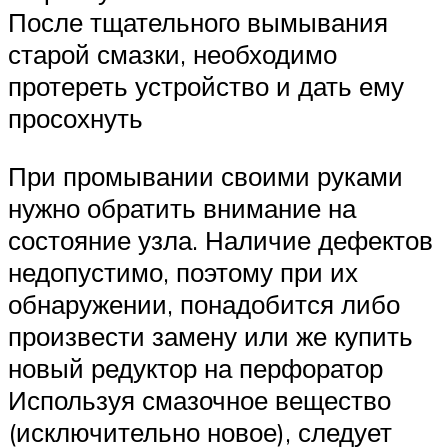
После тщательного вымывания
старой смазки, необходимо
протереть устройство и дать ему
просохнуть
При промывании своими руками
нужно обратить внимание на
состояние узла. Наличие дефектов
недопустимо, поэтому при их
обнаружении, понадобится либо
произвести замену или же купить
новый редуктор на перфоратор
Используя смазочное вещество
(исключительно новое), следует