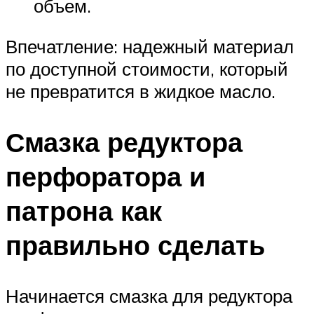
объем.
Впечатление: надежный материал
по доступной стоимости, который
не превратится в жидкое масло.
Смазка редуктора
перфоратора и
патрона как
правильно сделать
Начинается смазка для редуктора