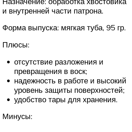
Назначение: обработка хвостовика
и внутренней части патрона.
Форма выпуска: мягкая туба, 95 гр.
Плюсы:
отсутствие разложения и
превращения в воск;
надежность в работе и высокий
уровень защиты поверхностей;
удобство тары для хранения.
Минусы: