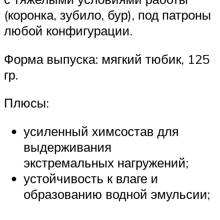
(коронка, зубило, бур), под патроны
любой конфигурации.
Форма выпуска: мягкий тюбик, 125
гр.
Плюсы:
усиленный химсостав для
выдерживания
экстремальных нагружений;
устойчивость к влаге и
образованию водной эмульсии;