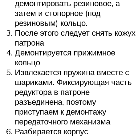
демонтировать резиновое, а
затем и стопорное (под
резиновым) кольцо.
После этого следует снять кожух
патрона
Демонтируется прижимное
кольцо
Извлекается пружина вместе с
шариками. Фиксирующая часть
редуктора в патроне
разъединена, поэтому
приступаем к демонтажу
передаточного механизма
Разбирается корпус