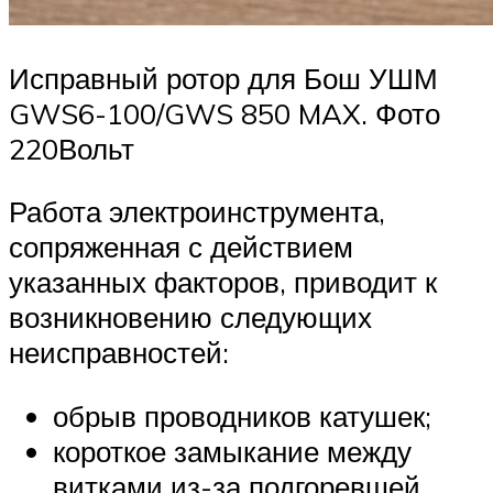
Исправный ротор для Бош УШМ
GWS6-100/GWS 850 MAX. Фото
220Вольт
Работа электроинструмента,
сопряженная с действием
указанных факторов, приводит к
возникновению следующих
неисправностей:
обрыв проводников катушек;
короткое замыкание между
витками из-за подгоревшей