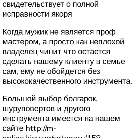
свидетельствует о полной
исправности якоря.
Когда мужик не является проф
мастером, а просто как неплохой
владелец чинит что остается
сделать нашему клиенту в семье
сам, ему не обойдется без
высококачественного инструмента.
Большой выбор болгарок,
шуруповертов и другого
инструмента имеется на нашем
сайте http://m-
online.kiev.ua/category/158-