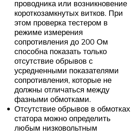
проводника или возникновение
короткозамкнутых витков. При
этом проверка тестером в
режиме измерения
сопротивления до 200 Ом
способна показать только
отсутствие обрывов с
усредненными показателями
сопротивления, которые не
должны отличаться между
фазными обмотками.
Отсутствие обрывов в обмотках
статора можно определить
любым низковольтным