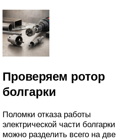
Проверяем ротор
болгарки
Поломки отказа работы
электрической части болгарки
можно разделить всего на две