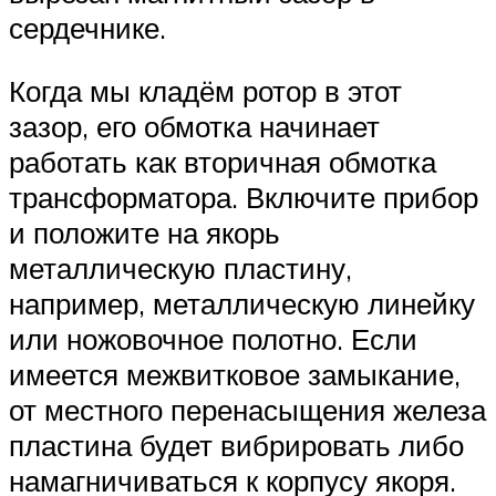
сердечнике.
Когда мы кладём ротор в этот
зазор, его обмотка начинает
работать как вторичная обмотка
трансформатора. Включите прибор
и положите на якорь
металлическую пластину,
например, металлическую линейку
или ножовочное полотно. Если
имеется межвитковое замыкание,
от местного перенасыщения железа
пластина будет вибрировать либо
намагничиваться к корпусу якоря.