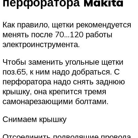
перфоратора Makita
Как правило, щетки рекомендуется
менять после 70…120 работы
электроинструмента.
Чтобы заменить угольные щетки
поз.65, к ним надо добраться. С
перфоратора надо снять заднюю
крышку, она крепится тремя
самонарезающими болтами.
Снимаем крышку
Отсоединить подводящие провода.