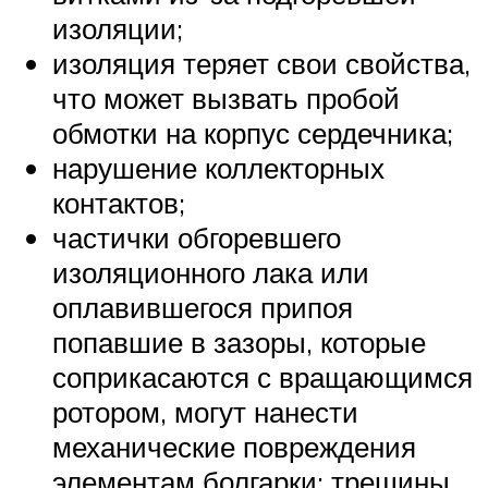
изоляции;
изоляция теряет свои свойства,
что может вызвать пробой
обмотки на корпус сердечника;
нарушение коллекторных
контактов;
частички обгоревшего
изоляционного лака или
оплавившегося припоя
попавшие в зазоры, которые
соприкасаются с вращающимся
ротором, могут нанести
механические повреждения
элементам болгарки: трещины,