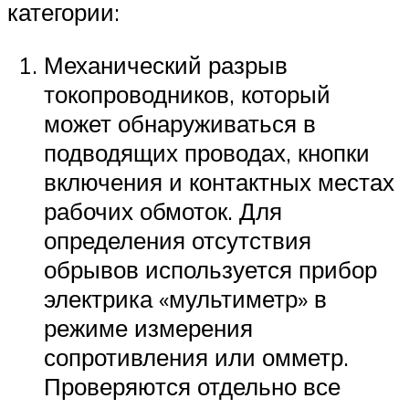
категории:
Механический разрыв
токопроводников, который
может обнаруживаться в
подводящих проводах, кнопки
включения и контактных местах
рабочих обмоток. Для
определения отсутствия
обрывов используется прибор
электрика «мультиметр» в
режиме измерения
сопротивления или омметр.
Проверяются отдельно все