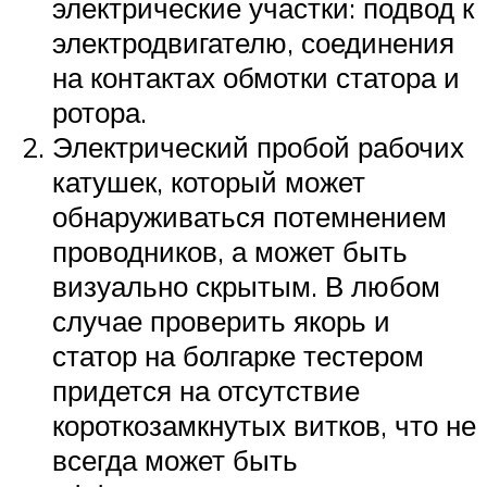
электрические участки: подвод к
электродвигателю, соединения
на контактах обмотки статора и
ротора.
Электрический пробой рабочих
катушек, который может
обнаруживаться потемнением
проводников, а может быть
визуально скрытым. В любом
случае проверить якорь и
статор на болгарке тестером
придется на отсутствие
короткозамкнутых витков, что не
всегда может быть