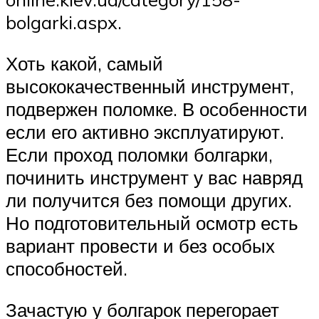
bolgarki.aspx.
Хоть какой, самый
высококачественный инструмент,
подвержен поломке. В особенности
если его активно эксплуатируют.
Если проход поломки болгарки,
починить инструмент у вас навряд
ли получится без помощи других.
Но подготовительный осмотр есть
вариант провести и без особых
способностей.
Зачастую у болгарок перегорает