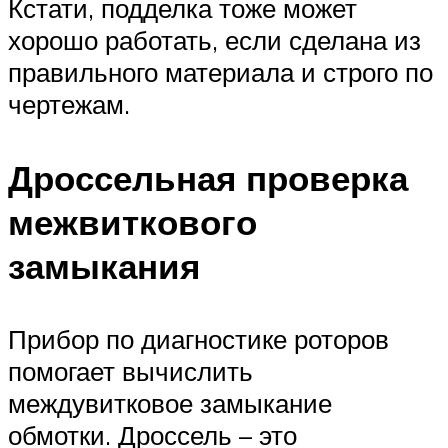
Кстати, подделка тоже может
хорошо работать, если сделана из
правильного материала и строго по
чертежам.
Дроссельная проверка
межвиткового
замыкания
Прибор по диагностике роторов
помогает вычислить
междувитковое замыкание
обмотки. Дроссель – это