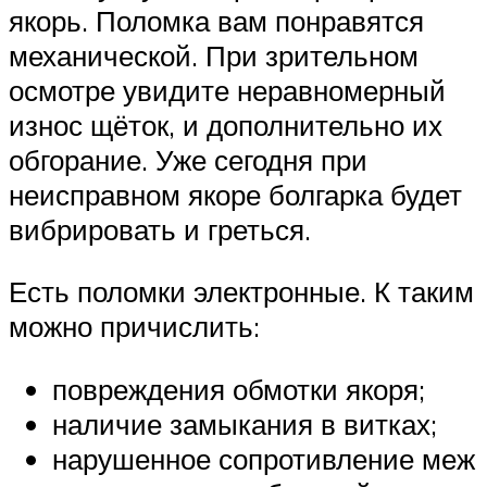
якорь. Поломка вам понравятся
механической. При зрительном
осмотре увидите неравномерный
износ щёток, и дополнительно их
обгорание. Уже сегодня при
неисправном якоре болгарка будет
вибрировать и греться.
Есть поломки электронные. К таким
можно причислить:
повреждения обмотки якоря;
наличие замыкания в витках;
нарушенное сопротивление меж