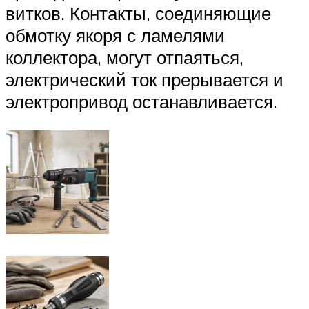
витков. Контакты, соединяющие
обмотку якоря с ламелями
коллектора, могут отпаяться,
электрический ток прерывается и
электропривод останавливается.