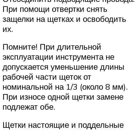
При помощи отвертки снять
защелки на щетках и освободить
их.
Помните! При длительной
эксплуатации инструмента не
допускается уменьшение длины
рабочей части щеток от
номинальной на 1/3 (около 8 мм).
При износе одной щетки замене
подлежат обе.
Щетки настоящие и поддельные