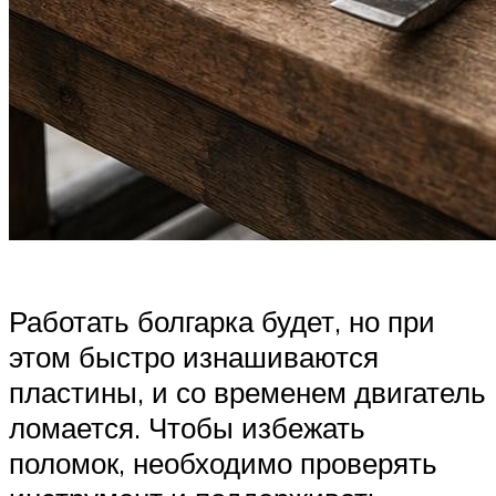
Работать болгарка будет, но при
этом быстро изнашиваются
пластины, и со временем двигатель
ломается. Чтобы избежать
поломок, необходимо проверять