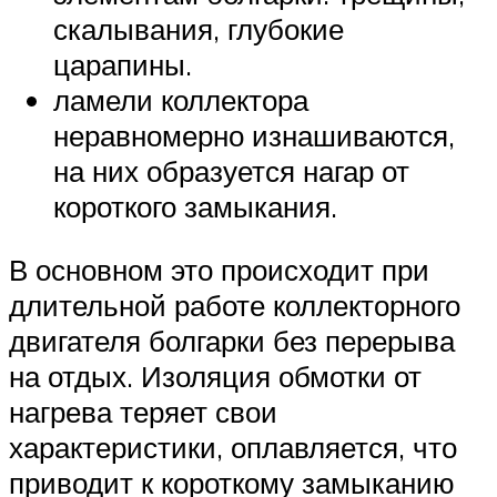
скалывания, глубокие
царапины.
ламели коллектора
неравномерно изнашиваются,
на них образуется нагар от
короткого замыкания.
В основном это происходит при
длительной работе коллекторного
двигателя болгарки без перерыва
на отдых. Изоляция обмотки от
нагрева теряет свои
характеристики, оплавляется, что
приводит к короткому замыканию