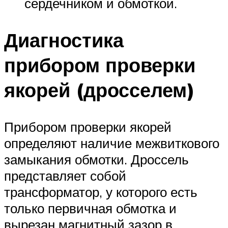
сердечником и обмоткой.
Диагностика
прибором проверки
якорей (дросселем)
Прибором проверки якорей
определяют наличие межвиткового
замыкания обмотки. Дроссель
представляет собой
трансформатор, у которого есть
только первичная обмотка и
вырезан магнитный зазор в