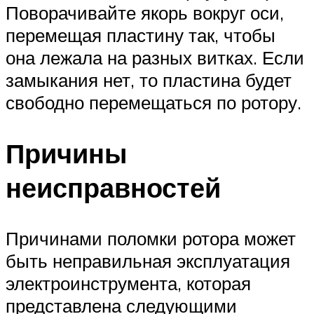
Поворачивайте якорь вокруг оси,
перемещая пластину так, чтобы
она лежала на разных витках. Если
замыкания нет, то пластина будет
свободно перемещаться по ротору.
Причины
неисправностей
Причинами поломки ротора может
быть неправильная эксплуатация
электроинструмента, которая
представлена следующими