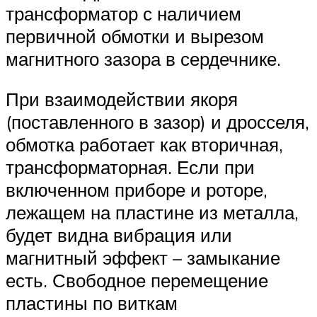
трансформатор с наличием
первичной обмотки и вырезом
магнитного зазора в сердечнике.
При взаимодействии якоря
(поставленного в зазор) и дросселя,
обмотка работает как вторичная,
трансформаторная. Если при
включенном приборе и роторе,
лежащем на пластине из металла,
будет видна вибрация или
магнитный эффект – замыкание
есть. Свободное перемещение
пластины по виткам