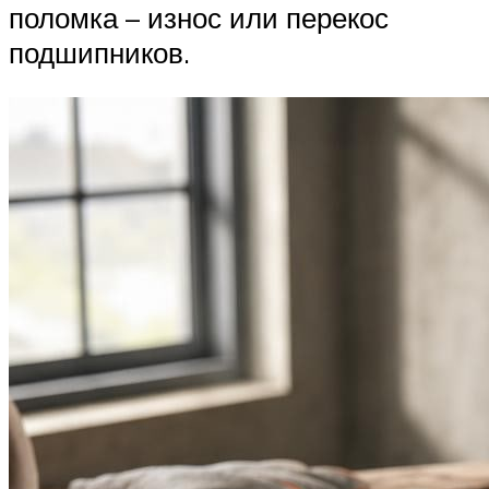
поломка – износ или перекос
подшипников.