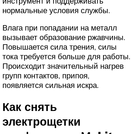
инструмент и поддерживать
нормальные условия службы.
Влага при попадании на металл
вызывает образование ржавчины.
Повышается сила трения, силы
тока требуется больше для работы.
Происходит значительный нагрев
групп контактов, припоя,
появляется сильная искра.
Как снять
электрощетки