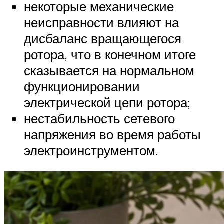
некоторые механические
неисправности влияют на
дисбаланс вращающегося
ротора, что в конечном итоге
сказывается на нормальном
функционировании
электрической цепи ротора;
нестабильность сетевого
напряжения во время работы
электроинструментом.