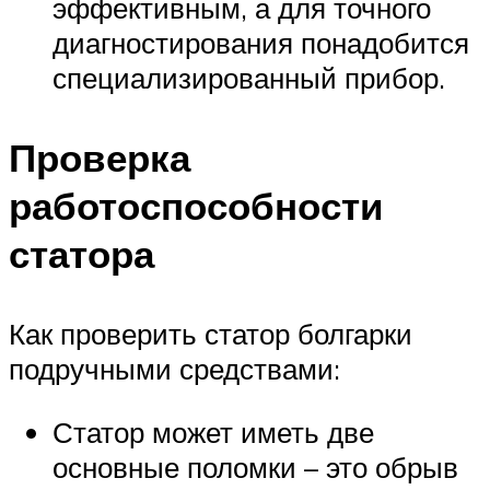
эффективным, а для точного
диагностирования понадобится
специализированный прибор.
Проверка
работоспособности
статора
Как проверить статор болгарки
подручными средствами:
Статор может иметь две
основные поломки – это обрыв