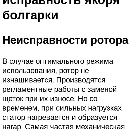
болгарки
Неисправности ротора
В случае оптимального режима
использования, ротор не
изнашивается. Производятся
регламентные работы с заменой
щеток при их износе. Но со
временем, при сильных нагрузках
статор нагревается и образуется
нагар. Самая частая механическая