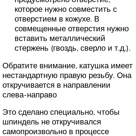
которое нужно совместить с
отверстием в кожухе. В
совмещенные отверстия нужно
вставить металлический
стержень (гвоздь, сверло и т.д.).
Обратите внимание, катушка имеет
нестандартную правую резьбу. Она
откручивается в направлении
слева-направо
Это сделано специально, чтобы
шпиндель не откручивался
самопроизвольно в процессе