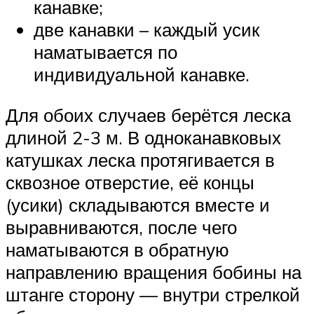
канавке;
две канавки – каждый усик
наматывается по
индивидуальной канавке.
Для обоих случаев берётся леска
длиной 2-3 м. В одноканавковых
катушках леска протягивается в
сквозное отверстие, её концы
(усики) складываются вместе и
выравниваются, после чего
наматываются в обратную
направлению вращения бобины на
штанге сторону — внутри стрелкой