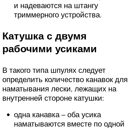
и надеваются на штангу
триммерного устройства.
Катушка с двумя
рабочими усиками
В такого типа шпулях следует
определить количество канавок для
наматывания лески, лежащих на
внутренней стороне катушки:
одна канавка – оба усика
наматываются вместе по одной