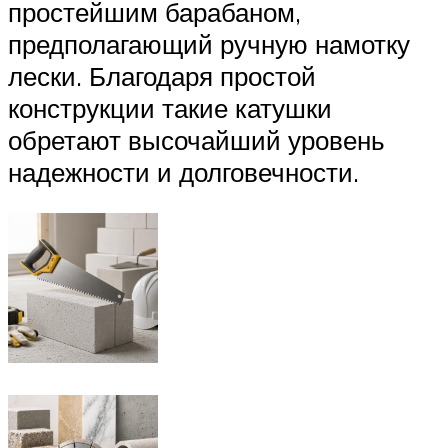
простейшим барабаном,
предполагающий ручную намотку
лески. Благодаря простой
конструкции такие катушки
обретают высочайший уровень
надежности и долговечности.