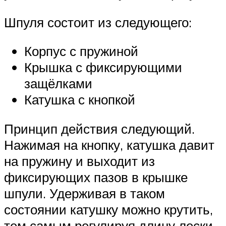
Шпуля состоит из следующего:
Корпус с пружиной
Крышка с фиксирующими
защёлками
Катушка с кнопкой
Принцип действия следующий.
Нажимая на кнопку, катушка давит
на пружину и выходит из
фиксирующих пазов в крышке
шпули. Удерживая в таком
состоянии катушку можно крутить,
тем самым регулируя длину лески.