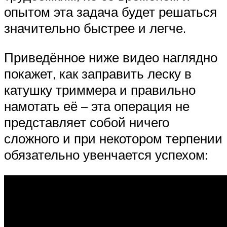
опытом эта задача будет решаться
значительно быстрее и легче.
Приведённое ниже видео наглядно
покажет, как заправить леску в
катушку триммера и правильно
намотать её – эта операция не
представляет собой ничего
сложного и при некотором терпении
обязательно увенчается успехом: