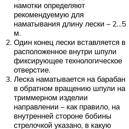
намотки определяют
рекомендуемую для
наматывания длину лески – 2…5
м.
Один конец лески вставляется в
расположенное внутри шпули
фиксирующее технологическое
отверстие.
Леска наматывается на барабан
в обратном вращению шпули на
триммерном изделии
направлении – как правило, на
внутренней стороне бобины
стрелочкой указано, в какую