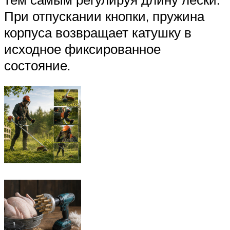
При отпускании кнопки, пружина
корпуса возвращает катушку в
исходное фиксированное
состояние.