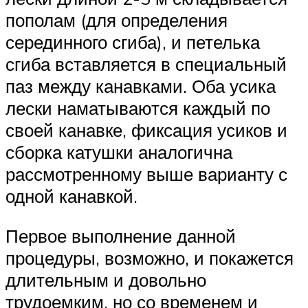
пополам (для определения
серединного сгиба), и петелька
сгиба вставляется в специальный
паз между канавками. Оба усика
лески наматываются каждый по
своей канавке, фиксация усиков и
сборка катушки аналогична
рассмотренному выше варианту с
одной канавкой.
Первое выполнение данной
процедуры, возможно, и покажется
длительным и довольно
трудоемким, но со временем и