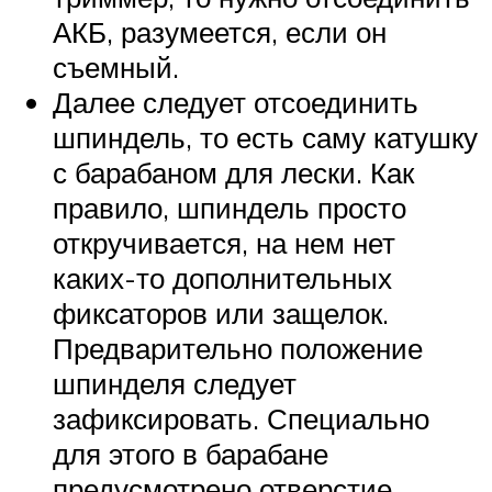
АКБ, разумеется, если он
съемный.
Далее следует отсоединить
шпиндель, то есть саму катушку
с барабаном для лески. Как
правило, шпиндель просто
откручивается, на нем нет
каких-то дополнительных
фиксаторов или защелок.
Предварительно положение
шпинделя следует
зафиксировать. Специально
для этого в барабане
предусмотрено отверстие,