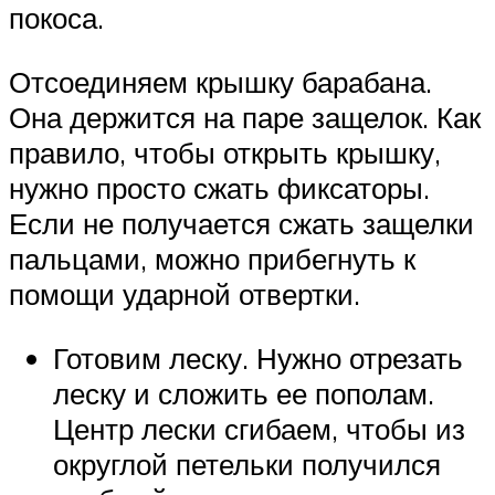
покоса.
Отсоединяем крышку барабана.
Она держится на паре защелок. Как
правило, чтобы открыть крышку,
нужно просто сжать фиксаторы.
Если не получается сжать защелки
пальцами, можно прибегнуть к
помощи ударной отвертки.
Готовим леску. Нужно отрезать
леску и сложить ее пополам.
Центр лески сгибаем, чтобы из
округлой петельки получился