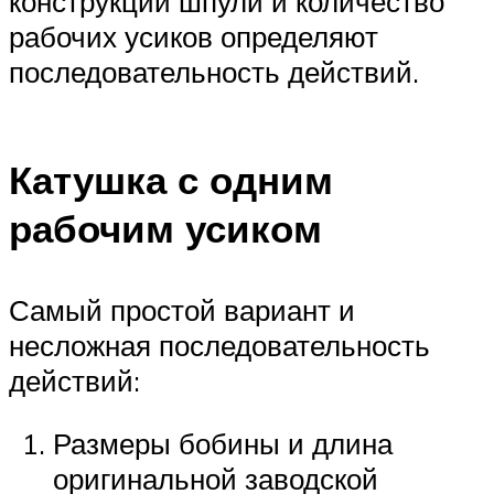
конструкции шпули и количество
рабочих усиков определяют
последовательность действий.
Катушка с одним
рабочим усиком
Самый простой вариант и
несложная последовательность
действий:
Размеры бобины и длина
оригинальной заводской