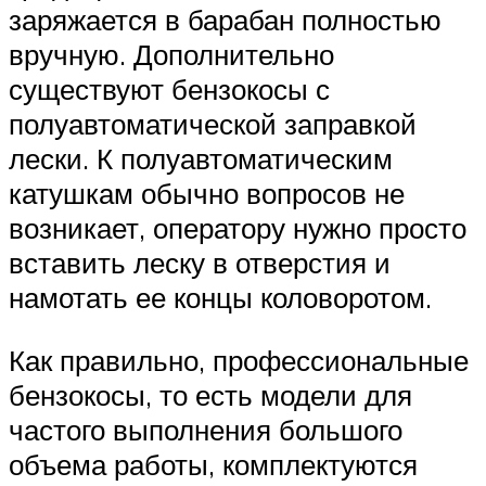
заряжается в барабан полностью
вручную. Дополнительно
существуют бензокосы с
полуавтоматической заправкой
лески. К полуавтоматическим
катушкам обычно вопросов не
возникает, оператору нужно просто
вставить леску в отверстия и
намотать ее концы коловоротом.
Как правильно, профессиональные
бензокосы, то есть модели для
частого выполнения большого
объема работы, комплектуются