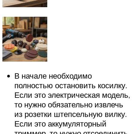
В начале необходимо
полностью остановить косилку.
Если это электрическая модель,
то нужно обязательно извлечь
из розетки штепсельную вилку.
Если это аккумуляторный
триммер, то нужно отсоединить