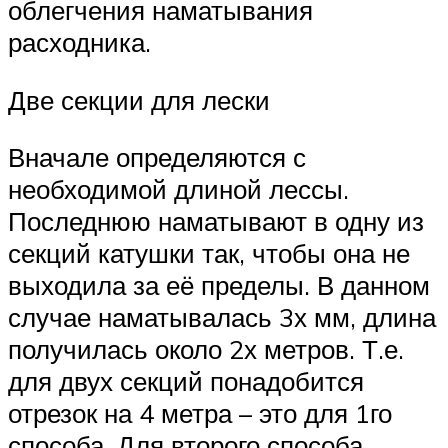
облегчения наматывания
расходника.
Две секции для лески
Вначале определяются с
необходимой длиной лессы.
Последнюю наматывают в одну из
секций катушки так, чтобы она не
выходила за её пределы. В данном
случае наматывалась 3х мм, длина
получилась около 2х метров. Т.е.
для двух секций понадобится
отрезок на 4 метра – это для 1го
способа. Для второго способа