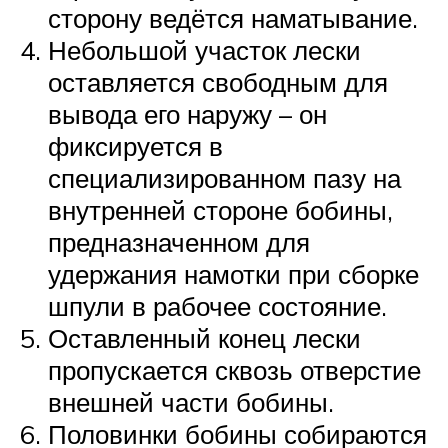
сторону ведётся наматывание.
Небольшой участок лески
оставляется свободным для
вывода его наружу – он
фиксируется в
специализированном пазу на
внутренней стороне бобины,
предназначенном для
удержания намотки при сборке
шпули в рабочее состояние.
Оставленный конец лески
пропускается сквозь отверстие
внешней части бобины.
Половинки бобины собираются