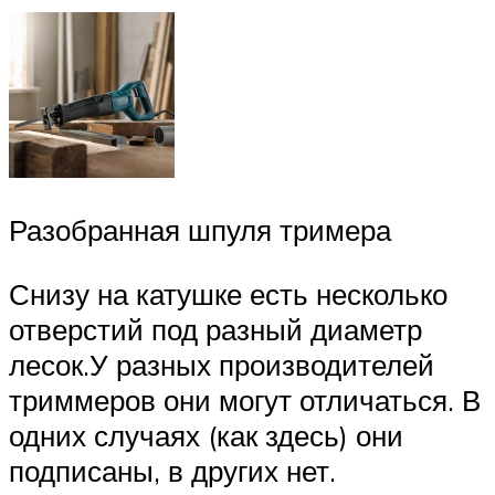
Разобранная шпуля тримера
Снизу на катушке есть несколько
отверстий под разный диаметр
лесок.У разных производителей
триммеров они могут отличаться. В
одних случаях (как здесь) они
подписаны, в других нет.