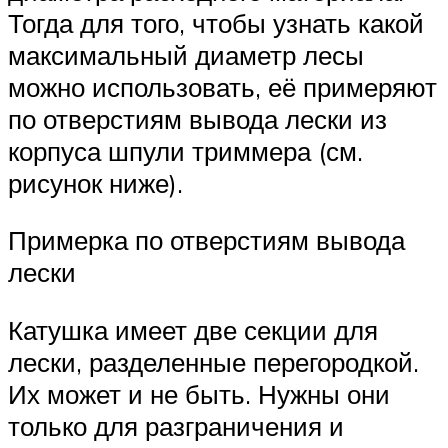
Тогда для того, чтобы узнать какой
максимальный диаметр лесы
можно использовать, её примеряют
по отверстиям вывода лески из
корпуса шпули триммера (см.
рисунок ниже).
Примерка по отверстиям вывода
лески
Катушка имеет две секции для
лески, разделенные перегородкой.
Их может и не быть. Нужны они
только для разграничения и