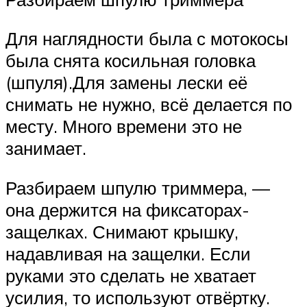
Для наглядности была с мотокосы
была снята косильная головка
(шпуля).Для замены лески её
снимать не нужно, всё делается по
месту. Много времени это не
занимает.
Разбираем шпулю триммера, —
она держится на фиксаторах-
защелках. Снимают крышку,
надавливая на защелки. Если
руками это сделать не хватает
усилия, то используют отвёртку.