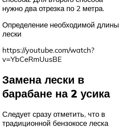
нужно два отрезка по 2 метра.
Определение необходимой длины
лески
https://youtube.com/watch?
v=YbCeRmUusBE
Замена лески в
барабане на 2 усика
Следует сразу отметить, что в
традиционной бензокосе леска