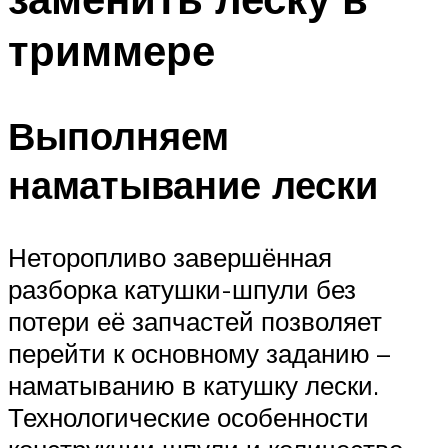
триммере
Выполняем
наматывание лески
Неторопливо завершённая
разборка катушки-шпули без
потери её запчастей позволяет
перейти к основному заданию –
наматыванию в катушку лески.
Технологические особенности