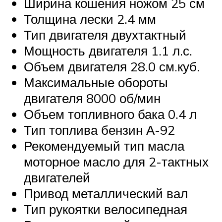
Ширина кошения ножом 25 см
Толщина лески 2.4 мм
Тип двигателя двухтактный
Мощность двигателя 1.1 л.с.
Объем двигателя 28.0 см.куб.
Максимальные обороты
двигателя 8000 об/мин
Объем топливного бака 0.4 л
Тип топлива бензин А-92
Рекомендуемый тип масла
моторное масло для 2-тактных
двигателей
Привод металлический вал
Тип рукоятки велосипедная