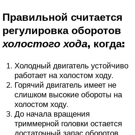
Правильной считается
регулировка оборотов
холостого хода
, когда:
Холодный двигатель устойчиво
работает на холостом ходу.
Горячий двигатель имеет не
слишком высокие обороты на
холостом ходу.
До начала вращения
триммерной головки остается
достаточный запас оборотов.