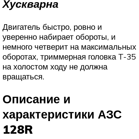
Хускварна
Двигатель быстро, ровно и
уверенно набирает обороты, и
немного четверит на максимальных
оборотах, триммерная головка T-35
на холостом ходу не должна
вращаться.
Описание и
характеристики АЗС
128R