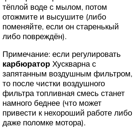
тёплой воде с мылом, потом
отожмите и высушите (либо
поменяйте, если он старенькый
либо повреждён).
Примечание: если регулировать
карбюратор
Хускварна с
запятанным воздушным фильтром,
то после чистки воздушного
фильтра топливная смесь станет
намного беднее (что может
привести к нехороший работе либо
даже поломке мотора).