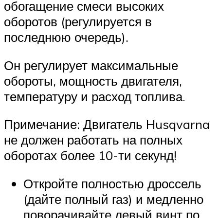
обогащение смеси высоких
оборотов (регулируется в
последнюю очередь).
Он регулирует максимальные
обороты, мощность двигателя,
температуру и расход топлива.
Примечание: Двигатель Husqvarna
не должен работать на полных
оборотах более 10-ти секунд!
Откройте полностью дроссель
(дайте полный газ) и медленно
поворачивайте левый винт по