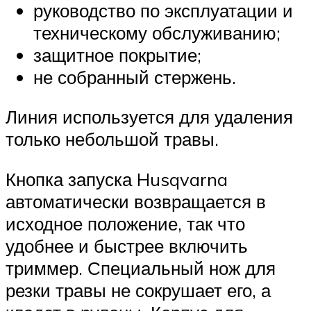
руководство по эксплуатации и
техническому обслуживанию;
защитное покрытие;
не собранный стержень.
Линия используется для удаления
только небольшой травы.
Кнопка запуска Husqvarna
автоматически возвращается в
исходное положение, так что
удобнее и быстрее включить
триммер. Специальный нож для
резки травы не сокрушает его, а