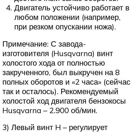
Двигатель устойчиво работает в
любом положении (например,
при резком опускании ножа).
Примечание: С завода-
изготовителя (Husqvarna) винт
холостого хода от полностью
закрученного, был выкручен на 8
полных оборотов и «2 часа» (сейчас
так и осталось). Рекомендуемый
холостой ход двигателя бензокосы
Husqvarna – 2.900 об/мин.
3) Левый винт H – регулирует