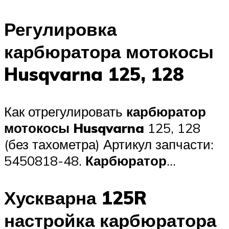
Регулировка
карбюратора мотокосы
Husqvarna 125, 128
Как отрегулировать
карбюратор
мотокосы Husqvarna
125, 128
(без тахометра) Артикул запчасти:
5450818-48.
Карбюратор
…
Хускварна 125R
настройка карбюратора