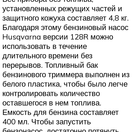
установленных режущих частей и
защитного кожуха составляет 4,8 кг.
Благодаря этому бензиновый насос
Husqvarna версии 128R можно
использовать в течение
длительного времени без
перерывов. Топливный бак
бензинового триммера выполнен из
белого пластика, чтобы было легче
контролировать количество
оставшегося в нем топлива.
Емкость для бензина составляет
400 мл. Чтобы запустить
бензонасос, достаточно потянуть