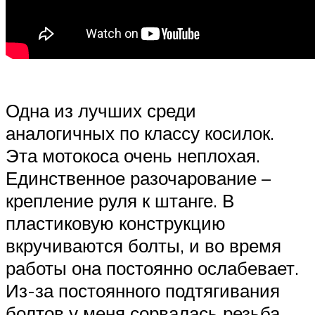
Одна из лучших среди
аналогичных по классу косилок.
Эта мотокоса очень неплохая.
Единственное разочарование –
крепление руля к штанге. В
пластиковую конструкцию
вкручиваются болты, и во время
работы она постоянно ослабевает.
Из-за постоянного подтягивания
болтов у меня сорвалась резьба.