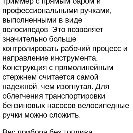
триммер с прямым баром и
профессиональными ручками,
выполненными в виде
велосипедов. Это позволяет
значительно больше
контролировать рабочий процесс и
направление инструмента.
Конструкция с прямолинейным
стержнем считается самой
надежной, чем изогнутая. Для
облегчения транспортировки
бензиновых насосов велосипедные
ручки можно сложить.
Вес прибора без топлива,