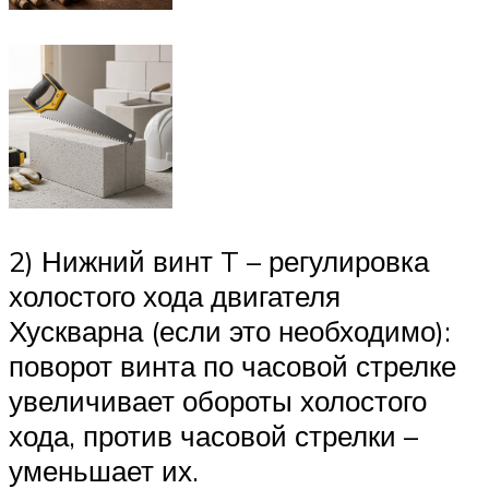
2) Нижний винт T – регулировка
холостого хода двигателя
Хускварна (если это необходимо):
поворот винта по часовой стрелке
увеличивает обороты холостого
хода, против часовой стрелки –
уменьшает их.