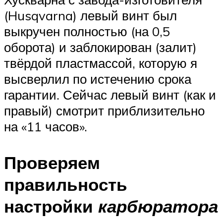
(Husqvarna) левый винт был
выкручен полностью (на 0,5
оборота) и заблокирован (залит)
твёрдой пластмассой, которую я
высверлил по истечению срока
гарантии. Сейчас левый винт (как и
правый) смотрит приблизительно
на «11 часов».
Проверяем
правильность
настройки
карбюратора