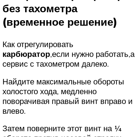
без тахометра
(временное решение)
Как отрегулировать
карбюратор
,если нужно работать,а
сервис с тахометром далеко.
Найдите максимальные обороты
холостого хода, медленно
поворачивая правый винт вправо и
влево.
Затем поверните этот винт на ¼