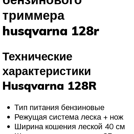
триммера
husqvarna 128r
Технические
характеристики
Husqvarna 128R
Тип питания бензиновые
Режущая система леска + нож
Ширина кошения леской 40 см