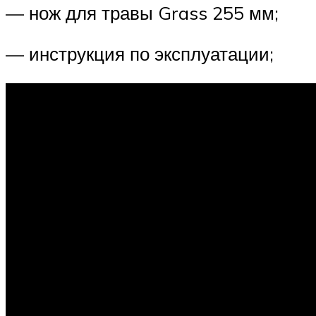
— нож для травы Grass 255 мм;
— инструкция по эксплуатации;