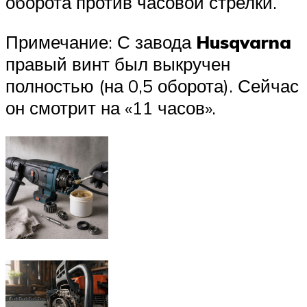
оборота против часовой стрелки.
Примечание: С завода
Husqvarna
правый винт был выкручен
полностью (на 0,5 оборота). Сейчас
он смотрит на «11 часов».