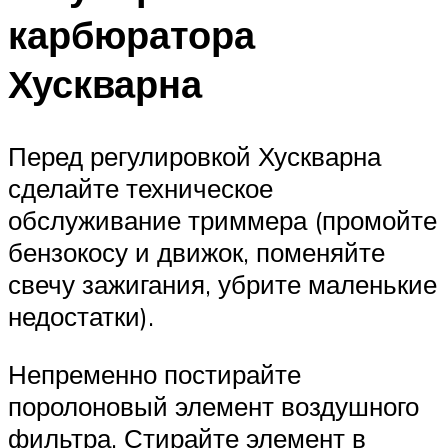
карбюратора
Хускварна
Перед регулировкой Хускварна
сделайте техническое
обслуживание триммера (промойте
бензокосу и движок, поменяйте
свечу зажигания, убрите маленькие
недостатки).
Непременно постирайте
поролоновый элемент воздушного
фильтра. Стирайте элемент в