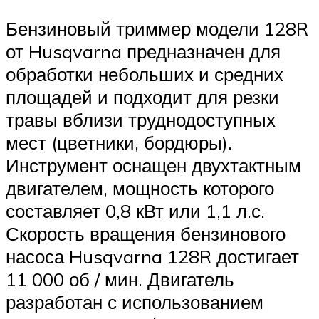
Бензиновый триммер модели 128R
от Husqvarna предназначен для
обработки небольших и средних
площадей и подходит для резки
травы вблизи труднодоступных
мест (цветники, бордюры).
Инструмент оснащен двухтактным
двигателем, мощность которого
составляет 0,8 кВт или 1,1 л.с.
Скорость вращения бензинового
насоса Husqvarna 128R достигает
11 000 об / мин. Двигатель
разработан с использованием