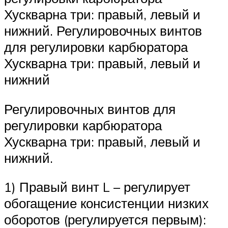
Хускварна три: правый, левый и
нижний. Регулировочных винтов
для регулировки карбюратора
Хускварна три: правый, левый и
нижний
Регулировочных винтов для
регулировки карбюратора
Хускварна три: правый, левый и
нижний.
1) Правый винт L – регулирует
обогащение консистенции низких
оборотов (регулируется первым):