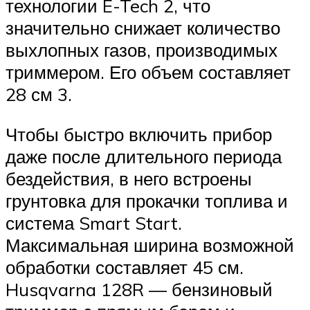
технологии E-Tech 2, что
значительно снижает количество
выхлопных газов, производимых
триммером. Его объем составляет
28 см 3.
Чтобы быстро включить прибор
даже после длительного периода
бездействия, в него встроены
грунтовка для прокачки топлива и
система Smart Start.
Максимальная ширина возможной
обработки составляет 45 см.
Husqvarna 128R — бензиновый