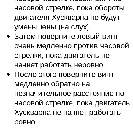
часовой стрелке, пока обороты
двигателя Хускварна не будут
уменьшены (на слух).
Затем поверните левый винт
очень медленно против часовой
стрелки, пока двигатель не
начнет работать неровно.
После этого поверните винт
медленно обратно на
незначительное расстояние по
часовой стрелке, пока двигатель
Хускварна не начнет работать
ровно.