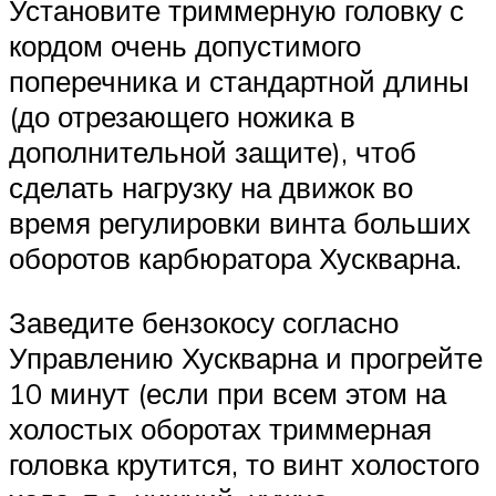
Установите триммерную головку с
кордом очень допустимого
поперечника и стандартной длины
(до отрезающего ножика в
дополнительной защите), чтоб
сделать нагрузку на движок во
время регулировки винта больших
оборотов карбюратора Хускварна.
Заведите бензокосу согласно
Управлению Хускварна и прогрейте
10 минут (если при всем этом на
холостых оборотах триммерная
головка крутится, то винт холостого