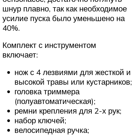
шнур плавно, так как необходимое
усилие пуска было уменьшено на
40%.
Комплект с инструментом
включает:
нож с 4 лезвиями для жесткой и
высокой травы или кустарников;
головка триммера
(полуавтоматическая);
ремни крепления для 2-х рук;
набор ключей;
велосипедная ручка;