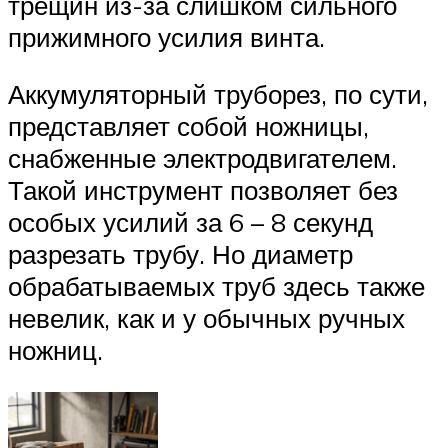
трещин из-за слишком сильного
прижимного усилия винта.
Аккумуляторный труборез, по сути,
представляет собой ножницы,
снабженные электродвигателем.
Такой инструмент позволяет без
особых усилий за 6 – 8 секунд
разрезать трубу. Но диаметр
обрабатываемых труб здесь также
невелик, как и у обычных ручных
ножниц.