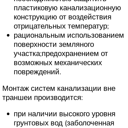
пластиковую канализационную
конструкцию от воздействия
отрицательных температур;
рациональным использованием
поверхности земляного
участка;предохранением от
возможных механических
повреждений.
Монтаж систем канализации вне
траншеи производится:
при наличии высокого уровня
грунтовых вод (заболоченная