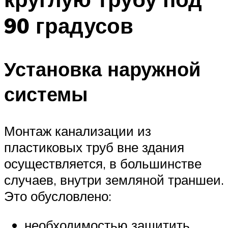
90 градусов
Установка наружной
системы
Монтаж канализации из
пластиковых труб вне здания
осуществляется, в большинстве
случаев, внутри земляной траншеи.
Это обусловлено:
необходимостью защитить