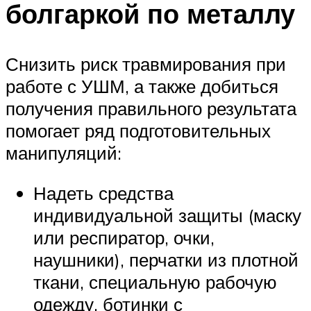
болгаркой по металлу
Снизить риск травмирования при
работе с УШМ, а также добиться
получения правильного результата
помогает ряд подготовительных
манипуляций:
Надеть средства
индивидуальной защиты (маску
или респиратор, очки,
наушники), перчатки из плотной
ткани, специальную рабочую
одежду, ботинки с