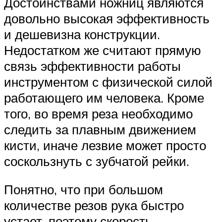
Достоинствами ножниц являются
довольно высокая эффективность
и дешевизна конструкции.
Недостатком же считают прямую
связь эффективности работы
инструментом с физической силой
работающего им человека. Кроме
того, во время реза необходимо
следить за плавным движением
кисти, иначе лезвие может просто
соскользнуть с зубчатой рейки.
Понятно, что при большом
количестве резов рука быстро
устает, поэтому скорость