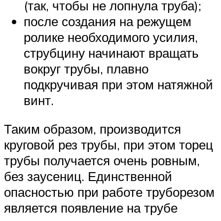
(так, чтобы не лопнула труба);
после создания на режущем
ролике необходимого усилия,
струбцину начинают вращать
вокруг трубы, плавно
подкручивая при этом натяжной
винт.
Таким образом, производится
круговой рез трубы, при этом торец
трубы получается очень ровным,
без заусениц. Единственной
опасностью при работе труборезом
является появление на трубе