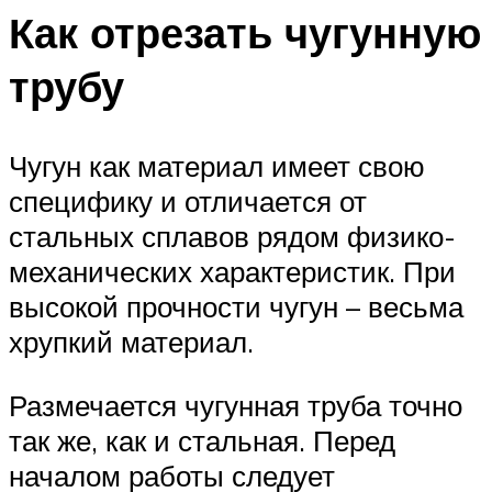
Как отрезать чугунную
трубу
Чугун как материал имеет свою
специфику и отличается от
стальных сплавов рядом физико-
механических характеристик. При
высокой прочности чугун – весьма
хрупкий материал.
Размечается чугунная труба точно
так же, как и стальная. Перед
началом работы следует