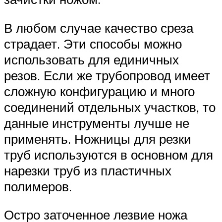
В любом случае качество среза
страдает. Эти способы можно
использовать для единичных
резов. Если же трубопровод имеет
сложную конфигурацию и много
соединений отдельных участков, то
данные инструменты лучше не
применять. Ножницы для резки
труб используются в основном для
нарезки труб из пластичных
полимеров.
Остро заточенное лезвие ножа