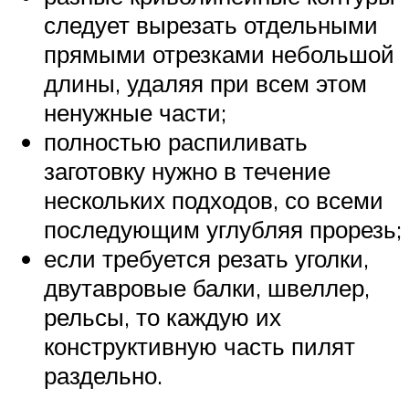
следует вырезать отдельными
прямыми отрезками небольшой
длины, удаляя при всем этом
ненужные части;
полностью распиливать
заготовку нужно в течение
нескольких подходов, со всеми
последующим углубляя прорезь;
если требуется резать уголки,
двутавровые балки, швеллер,
рельсы, то каждую их
конструктивную часть пилят
раздельно.