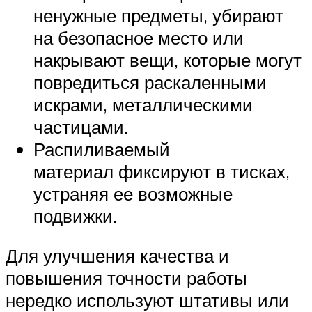
ненужные предметы, убирают
на безопасное место или
накрывают вещи, которые могут
повредиться раскаленными
искрами, металлическими
частицами.
Распиливаемый
материал фиксируют в тисках,
устраняя ее возможные
подвижки.
Для улучшения качества и
повышения точности работы
нередко используют штативы или