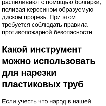
распиливают с помощью болгарки,
поливая керосином образуемую
диском прорезь. При этом
требуется соблюдать правила
противопожарной безопасности.
Какой инструмент
можно использовать
для нарезки
пластиковых труб
Если учесть что народ в нашей