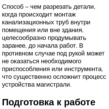
Способ – чем разрезать детали,
когда происходит монтаж
канализационных труб внутри
помещения или вне здания,
целесообразно продумывать
заранее, до начала работ. В
противном случае под рукой может
не оказаться необходимого
приспособления или инструмента,
что существенно осложнит процесс
устройства магистрали.
Подготовка к работе