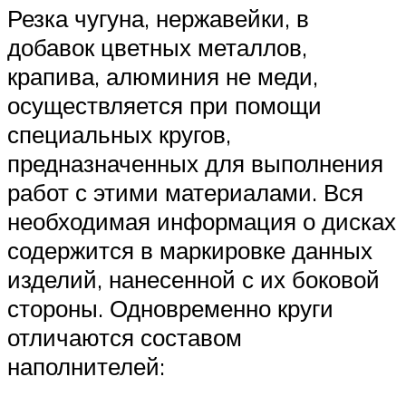
Резка чугуна, нержавейки, в
добавок цветных металлов,
крапива, алюминия не меди,
осуществляется при помощи
специальных кругов,
предназначенных для выполнения
работ с этими материалами. Вся
необходимая информация о дисках
содержится в маркировке данных
изделий, нанесенной с их боковой
стороны. Одновременно круги
отличаются составом
наполнителей: