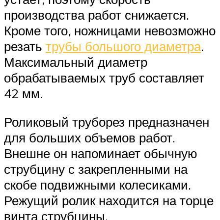
производства работ снижается.
Кроме того, ножницами невозможно
резать
трубы большого диаметра
.
Максимальный диаметр
обрабатываемых труб составляет
42 мм.
Роликовый труборез предназначен
для больших объемов работ.
Внешне он напоминает обычную
струбцину с закрепленными на
скобе подвижными колесиками.
Режущий ролик находится на торце
винта струбцины.