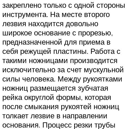
закреплено только с одной стороны
инструмента. На месте второго
лезвия находится довольно
широкое основание с прорезью,
предназначенной для приема в
себя режущей пластины. Работа с
такими ножницами производится
исключительно за счет мускульной
силы человека. Между рукоятками
ножниц размещается зубчатая
рейка округлой формы, которая
после смыкания рукоятей ножниц
толкает лезвие в направлении
основания. Процесс резки трубы