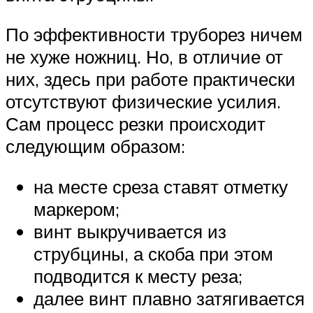
По эффективности труборез ничем
не хуже ножниц. Но, в отличие от
них, здесь при работе практически
отсутствуют физические усилия.
Сам процесс резки происходит
следующим образом:
на месте среза ставят отметку
маркером;
винт выкручивается из
струбцины, а скоба при этом
подводится к месту реза;
далее винт плавно затягивается