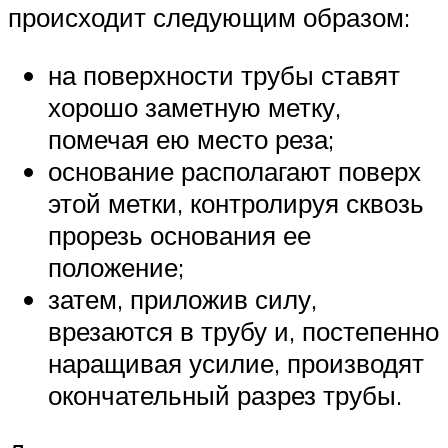
происходит следующим образом:
на поверхности трубы ставят
хорошо заметную метку,
помечая ею место реза;
основание располагают поверх
этой метки, контролируя сквозь
прорезь основания ее
положение;
затем, приложив силу,
врезаются в трубу и, постепенно
наращивая усилие, производят
окончательный разрез трубы.