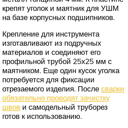
крепят уголок и маятник для УШМ
на базе корпусных подшипников.
Крепление для инструмента
изготавливают из подручных
материалов и соединяют его
профильной трубой 25х25 мм с
маятником. Еще один кусок уголка
потребуется для фиксации
отрезаемого изделия. После
сварки
обязательно проводят зачистку
швов
и самодельный труборез
готов к использованию.