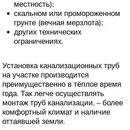
местность);
скальном или промороженном
грунте (вечная мерзлота);
других технических
ограничениях.
Установка канализационных труб
на участке производится
преимущественно в тёплое время
года. Так легче осуществлять
монтаж труб канализации, – более
комфортный климат и наличие
оттаявшей земли.