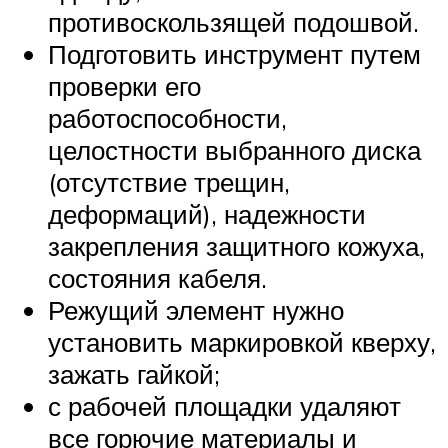
противоскользящей подошвой.
Подготовить инструмент путем
проверки его
работоспособности,
целостности выбранного диска
(отсутствие трещин,
деформаций), надежности
закрепления защитного кожуха,
состояния кабеля.
Режущий элемент нужно
установить маркировкой кверху,
зажать гайкой;
с рабочей площадки удаляют
все горючие материалы и