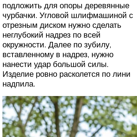
подложить для опоры деревянные
чурбачки. Угловой шлифмашиной с
отрезным диском нужно сделать
неглубокий надрез по всей
окружности. Далее по зубилу,
вставленному в надрез, нужно
нанести удар большой силы.
Изделие ровно расколется по лини
надпила.