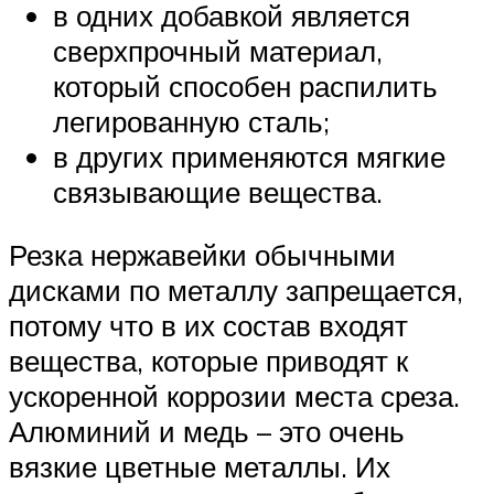
в одних добавкой является
сверхпрочный материал,
который способен распилить
легированную сталь;
в других применяются мягкие
связывающие вещества.
Резка нержавейки обычными
дисками по металлу запрещается,
потому что в их состав входят
вещества, которые приводят к
ускоренной коррозии места среза.
Алюминий и медь – это очень
вязкие цветные металлы. Их