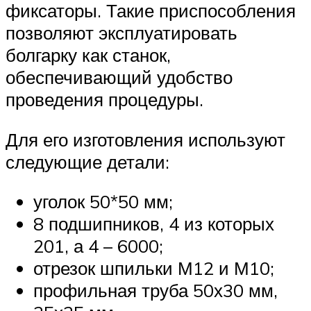
фиксаторы. Такие приспособления
позволяют эксплуатировать
болгарку как станок,
обеспечивающий удобство
проведения процедуры.
Для его изготовления используют
следующие детали:
уголок 50*50 мм;
8 подшипников, 4 из которых
201, а 4 – 6000;
отрезок шпильки М12 и М10;
профильная труба 50х30 мм,