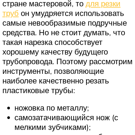
стране мастеровой, то
для резки
труб
он умудряется использовать
самые невообразимые подручные
средства. Но не стоит думать, что
такая нарезка способствует
хорошему качеству будущего
трубопровода. Поэтому рассмотрим
инструменты, позволяющие
наиболее качественно резать
пластиковые трубы:
ножовка по металлу;
самозатачивающийся нож (с
мелкими зубчиками);