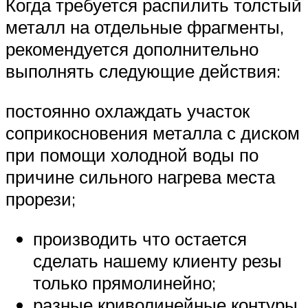
Когда требуется распилить толстый
металл на отдельные фрагменты,
рекомендуется дополнительно
выполнять следующие действия:
постоянно охлаждать участок
соприкосновения металла с диском
при помощи холодной воды по
причине сильного нагрева места
прорези;
производить что остается
сделать нашему клиенту резы
только прямолинейно;
разные криволинейные контуры