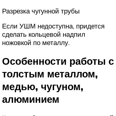
Разрезка чугунной трубы
Если УШМ недоступна, придется
сделать кольцевой надпил
ножовкой по металлу.
Особенности работы с
толстым металлом,
медью, чугуном,
алюминием