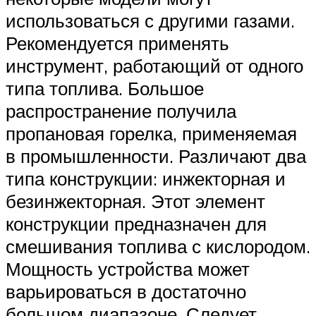
использоваться с другими газами.
Рекомендуется применять
инструмент, работающий от одного
типа топлива. Большое
распространение получила
пропановая горелка, применяемая
в промышленности. Различают два
типа конструкции: инжекторная и
безинжекторная. Этот элемент
конструкции предназначен для
смешивания топлива с кислородом.
Мощность устройства может
варьироваться в достаточно
большом диапазоне. Следует