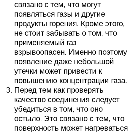
связано с тем, что могут
появляться газы и другие
продукты горения. Кроме этого,
не стоит забывать о том, что
применяемый газ
взрывоопасен. Именно поэтому
появление даже небольшой
утечки может привести к
повышению концентрации газа.
Перед тем как проверять
качество соединения следует
убедиться в том, что оно
остыло. Это связано с тем, что
поверхность может нагреваться