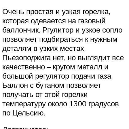
Очень простая и узкая горелка,
которая одевается на газовый
баллончик. Ргулитор и узкое сопло
позволяет подбираться к нужным
деталям в узких местах.
Пьезоподжига нет, но выглядит все
качественно – кругом металл и
большой регулятор подачи газа.
Баллон с бутаном позволяет
получать от этой горелки
температуру около 1300 градусов
по Цельсию.