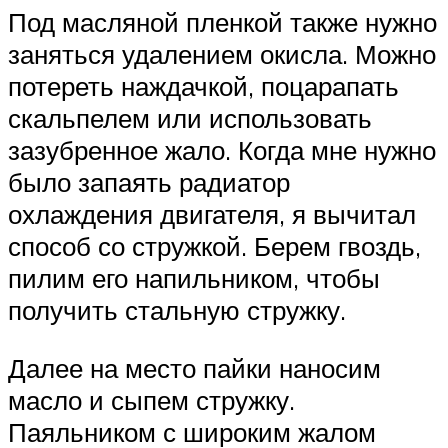
Под масляной пленкой также нужно
заняться удалением окисла. Можно
потереть наждачкой, поцарапать
скальпелем или использовать
зазубренное жало. Когда мне нужно
было запаять радиатор
охлаждения двигателя, я вычитал
способ со стружкой. Берем гвоздь,
пилим его напильником, чтобы
получить стальную стружку.
Далее на место пайки наносим
масло и сыпем стружку.
Паяльником с широким жалом