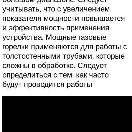
учитывать, что с увеличением
показателя мощности повышается
и эффективность применения
устройства. Мощные газовые
горелки применяются для работы с
толстостенными трубами, которые
сложны в обработке. Следует
определиться с тем, как часто
будут проводится работы