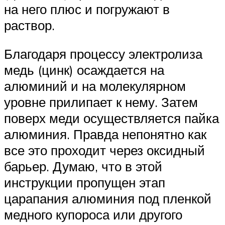
на него плюс и погружают в
раствор.
Благодаря процессу электролиза
медь (цинк) осаждается на
алюминий и на молекулярном
уровне прилипает к нему. Затем
поверх меди осуществляется пайка
алюминия. Правда непонятно как
все это проходит через оксидный
барьер. Думаю, что в этой
инструкции пропущен этап
царапания алюминия под пленкой
медного купороса или другого