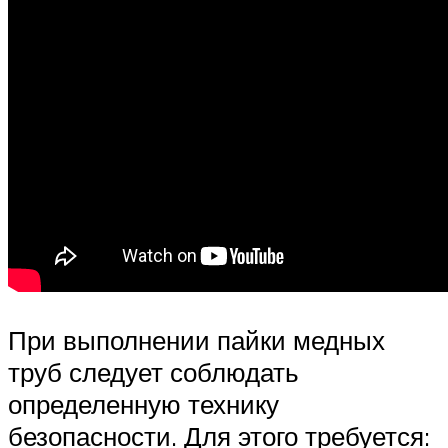
При выполнении пайки медных
труб следует соблюдать
определенную технику
безопасности. Для этого требуется: