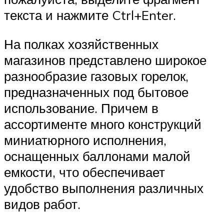
текста и нажмите Ctrl+Enter.
На полках хозяйственных
магазинов представлено широкое
разнообразие газовых горелок,
предназначенных под бытовое
использование. Причем в
ассортименте много конструкций
миниатюрного исполнения,
оснащенных баллонами малой
емкости, что обеспечивает
удобство выполнения различных
видов работ.