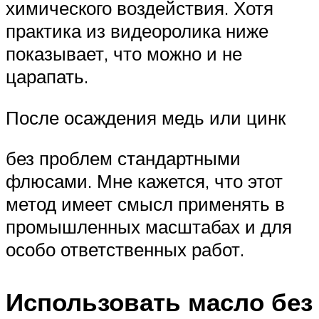
химического воздействия. Хотя
практика из видеоролика ниже
показывает, что можно и не
царапать.
После осаждения медь или цинк
без проблем стандартными
флюсами. Мне кажется, что этот
метод имеет смысл применять в
промышленных масштабах и для
особо ответственных работ.
Использовать масло без