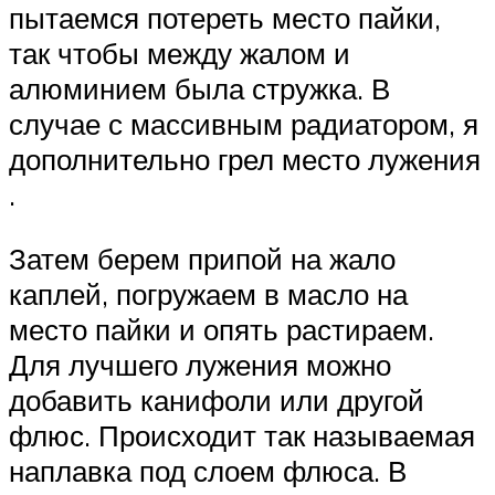
пытаемся потереть место пайки,
так чтобы между жалом и
алюминием была стружка. В
случае с массивным радиатором, я
дополнительно грел место лужения
.
Затем берем припой на жало
каплей, погружаем в масло на
место пайки и опять растираем.
Для лучшего лужения можно
добавить канифоли или другой
флюс. Происходит так называемая
наплавка под слоем флюса. В