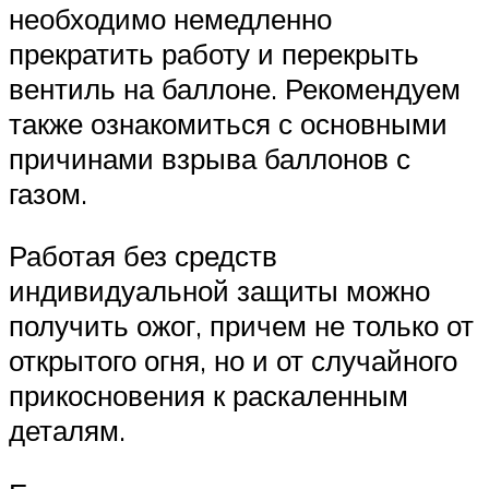
необходимо немедленно
прекратить работу и перекрыть
вентиль на баллоне. Рекомендуем
также ознакомиться с основными
причинами взрыва баллонов с
газом.
Работая без средств
индивидуальной защиты можно
получить ожог, причем не только от
открытого огня, но и от случайного
прикосновения к раскаленным
деталям.