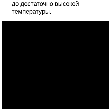
до достаточно высокой
температуры.