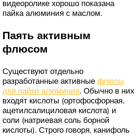
видеоролике хорошо показана
пайка алюминия с маслом.
Паять активным
флюсом
Существуют отдельно
разработанные активные
флюсы
для пайки алюминия
. Обычно в них
входят кислоты (ортофосфорная,
ацетилсалициловая кислота) и
соли (натриевая соль борной
кислоты). Строго говоря, канифоль