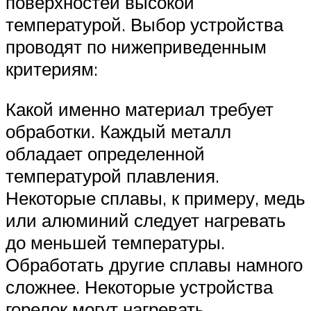
поверхностей высокой
температурой. Выбор устройства
проводят по нижеприведенным
критериям:
Какой именно материал требует
обработки. Каждый металл
обладает определенной
температурой плавления.
Некоторые сплавы, к примеру, медь
или алюминий следует нагревать
до меньшей температуры.
Обработать другие сплавы намного
сложнее. Некоторые устройства
горелок могут нагревать