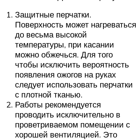
Защитные перчатки.
Поверхность может нагреваться
до весьма высокой
температуры, при касании
можно обжечься. Для того
чтобы исключить вероятность
появления ожогов на руках
следует использовать перчатки
с плотной тканью.
Работы рекомендуется
проводить исключительно в
проветриваемом помещении с
хорошей вентиляцией. Это