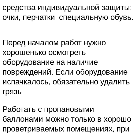
средства индивидуальной защиты:
очки, перчатки, специальную обувь.
Перед началом работ нужно
хорошенько осмотреть
оборудование на наличие
повреждений. Если оборудование
испачкалось, обязательно удалить
грязь
Работать с пропановыми
баллонами можно только в хорошо
проветриваемых помещениях, при