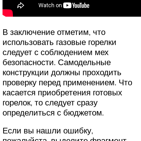
В заключение отметим, что
использовать газовые горелки
следует с соблюдением мех
безопасности. Самодельные
конструкции должны проходить
проверку перед применением. Что
касается приобретения готовых
горелок, то следует сразу
определиться с бюджетом.
Если вы нашли ошибку,
пожалуйста, выделите фрагмент