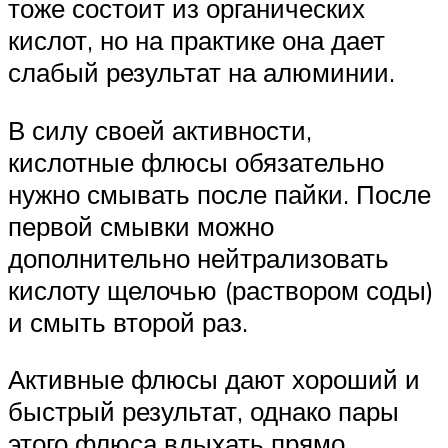
тоже состоит из органических
кислот, но на практике она дает
слабый результат на алюминии.
В силу своей активности,
кислотные флюсы обязательно
нужно смывать после пайки. После
первой смывки можно
дополнительно нейтрализовать
кислоту щелочью (раствором соды)
и смыть второй раз.
Активные флюсы дают хороший и
быстрый результат, однако пары
этого флюса вдыхать прямо