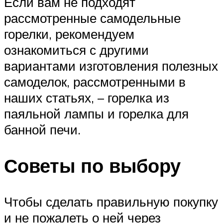
Если вам не подходят
рассмотренные самодельные
горелки, рекомендуем
ознакомиться с другими
вариантами изготовления полезных
самоделок, рассмотренными в
наших статьях, – горелка из
паяльной лампы и горелка для
банной печи.
Советы по выбору
Чтобы сделать правильную покупку
и не пожалеть о ней через