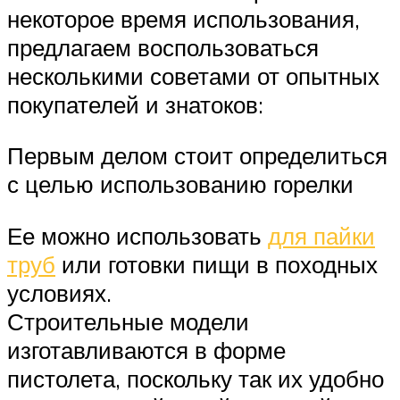
некоторое время использования,
предлагаем воспользоваться
несколькими советами от опытных
покупателей и знатоков:
Первым делом стоит определиться
с целью использованию горелки
Ее можно использовать
для пайки
труб
или готовки пищи в походных
условиях.
Строительные модели
изготавливаются в форме
пистолета, поскольку так их удобно