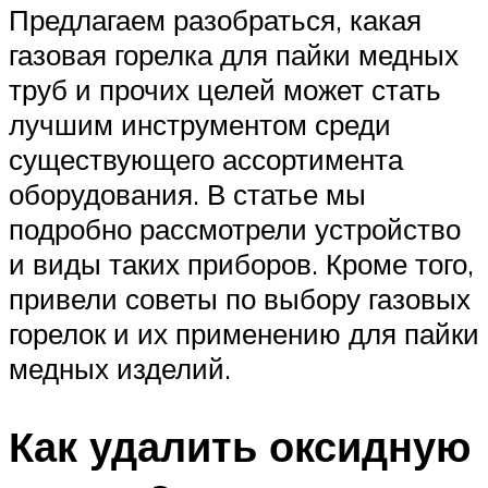
Предлагаем разобраться, какая
газовая горелка для пайки медных
труб и прочих целей может стать
лучшим инструментом среди
существующего ассортимента
оборудования. В статье мы
подробно рассмотрели устройство
и виды таких приборов. Кроме того,
привели советы по выбору газовых
горелок и их применению для пайки
медных изделий.
Как удалить оксидную