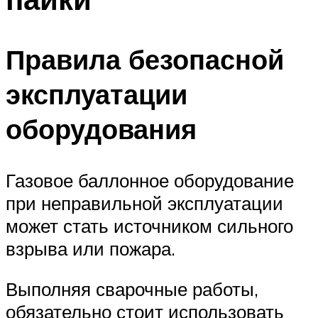
Правила безопасной
эксплуатации
оборудования
Газовое баллонное оборудование
при неправильной эксплуатации
может стать источником сильного
взрыва или пожара.
Выполняя сварочные работы,
обязательно стоит использовать