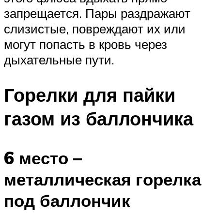
запрещается. Пары раздражают
слизистые, повреждают их или
могут попасть в кровь через
дыхательные пути.
Горелки для пайки
газом из баллончика
6 место –
металлическая горелка
под баллончик