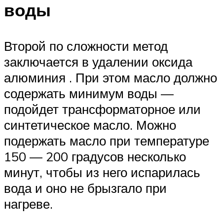
воды
Второй по сложности метод
заключается в удалении оксида
алюминия . При этом масло должно
содержать минимум воды —
подойдет трансформаторное или
синтетическое масло. Можно
подержать масло при температуре
150 — 200 градусов несколько
минут, чтобы из него испарилась
вода и оно не брызгало при
нагреве.