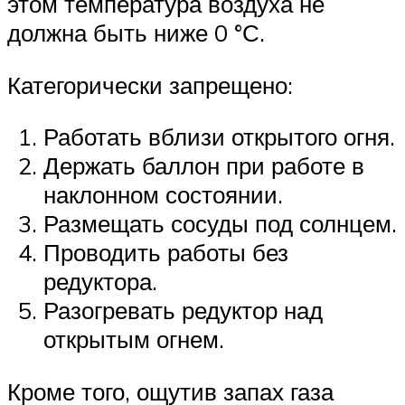
этом температура воздуха не
должна быть ниже 0 °С.
Категорически запрещено:
Работать вблизи открытого огня.
Держать баллон при работе в
наклонном состоянии.
Размещать сосуды под солнцем.
Проводить работы без
редуктора.
Разогревать редуктор над
открытым огнем.
Кроме того, ощутив запах газа