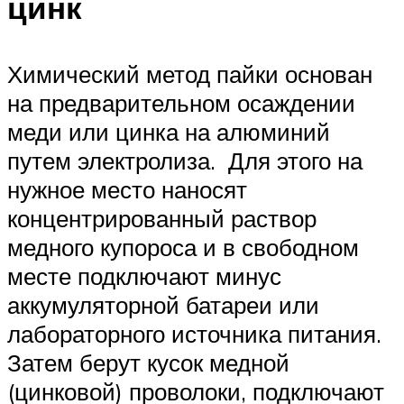
цинк
Химический метод пайки основан
на предварительном осаждении
меди или цинка на алюминий
путем электролиза. Для этого на
нужное место наносят
концентрированный раствор
медного купороса и в свободном
месте подключают минус
аккумуляторной батареи или
лабораторного источника питания.
Затем берут кусок медной
(цинковой) проволоки, подключают