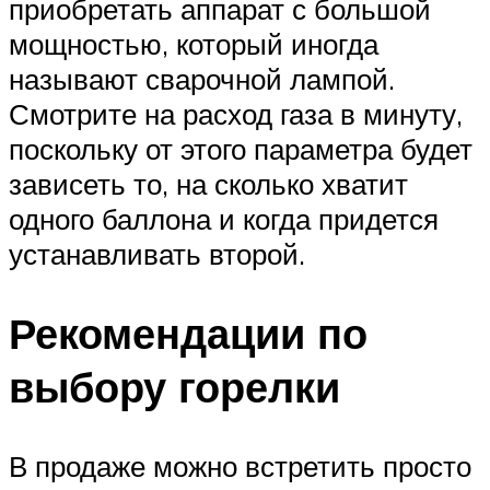
приобретать аппарат с большой
мощностью, который иногда
называют сварочной лампой.
Смотрите на расход газа в минуту,
поскольку от этого параметра будет
зависеть то, на сколько хватит
одного баллона и когда придется
устанавливать второй.
Рекомендации по
выбору горелки
В продаже можно встретить просто