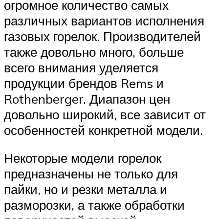
огромное количество самых
различных вариантов исполнения
газовых горелок. Производителей
также довольно много, больше
всего внимания уделяется
продукции брендов Rems и
Rothenberger. Диапазон цен
довольно широкий, все зависит от
особенностей конкретной модели.
Некоторые модели горелок
предназначены не только для
пайки, но и резки металла и
разморозки, а также обработки