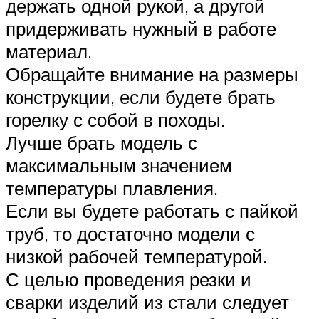
держать одной рукой, а другой
придерживать нужный в работе
материал.
Обращайте внимание на размеры
конструкции, если будете брать
горелку с собой в походы.
Лучше брать модель с
максимальным значением
температуры плавления.
Если вы будете работать с пайкой
труб, то достаточно модели с
низкой рабочей температурой.
С целью проведения резки и
сварки изделий из стали следует