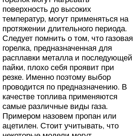
поверхность до высоких
температур, могут применяться на
протяжении длительного периода.
Следует помнить о том, что газовая
горелка, предназначенная для
расплавки металла и последующей
пайки, плохо себя проявит при
резке. Именно поэтому выбор
проводится по предназначению. В
качестве топлива применяются
самые различные виды газа.
Примером назовем пропан или
ацетилен. Стоит учитывать, что
некоторые модели могут