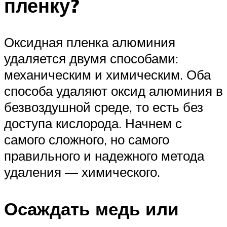
пленку?
Оксидная пленка алюминия
удаляется двумя способами:
механическим и химическим. Оба
способа удаляют оксид алюминия в
безвоздушной среде, то есть без
доступа кислорода. Начнем с
самого сложного, но самого
правильного и надежного метода
удаления — химического.
Осаждать медь или