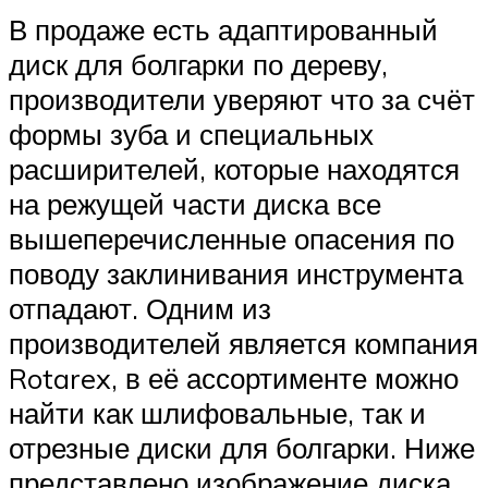
В продаже есть адаптированный
диск для болгарки по дереву,
производители уверяют что за счёт
формы зуба и специальных
расширителей, которые находятся
на режущей части диска все
вышеперечисленные опасения по
поводу заклинивания инструмента
отпадают. Одним из
производителей является компания
Rotarex, в её ассортименте можно
найти как шлифовальные, так и
отрезные диски для болгарки. Ниже
представлено изображение диска