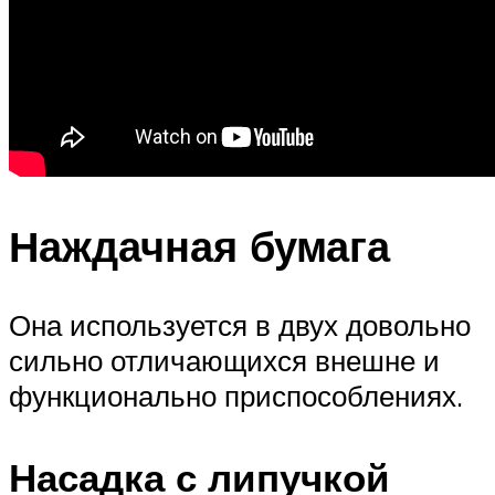
Наждачная бумага
Она используется в двух довольно
сильно отличающихся внешне и
функционально приспособлениях.
Насадка с липучкой