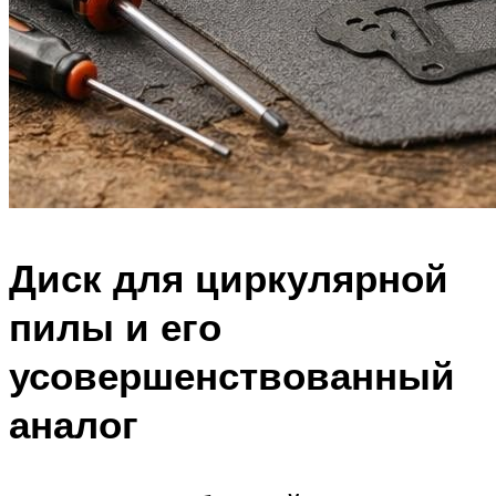
Диск для циркулярной
пилы и его
усовершенствованный
аналог