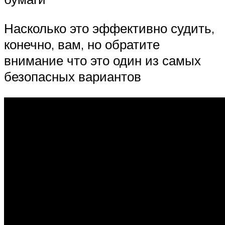
Насколько это эффективно судить,
конечно, вам, но обратите
внимание что это один из самых
безопасных вариантов