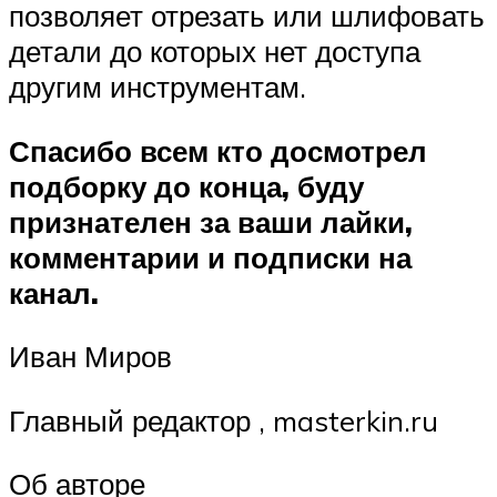
позволяет отрезать или шлифовать
детали до которых нет доступа
другим инструментам.
Спасибо всем кто досмотрел
подборку до конца, буду
признателен за ваши лайки,
комментарии и подписки на
канал.
Иван Миров
Главный редактор , masterkin.ru
Об авторе