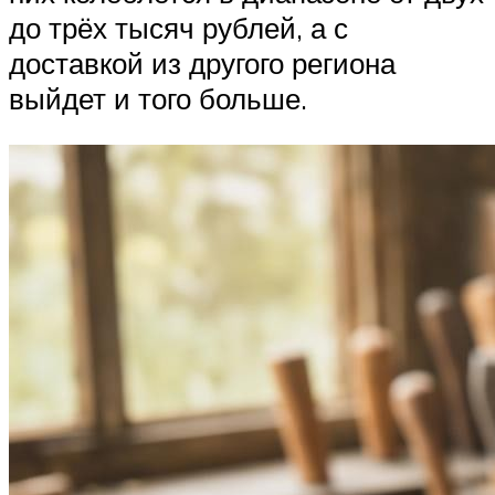
до трёх тысяч рублей, а с
доставкой из другого региона
выйдет и того больше.