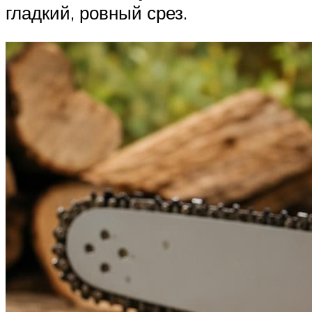
гладкий, ровный срез.