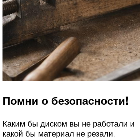
Помни о безопасности!
Каким бы диском вы не работали и
какой бы материал не резали,