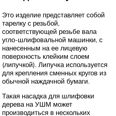
Это изделие представляет собой
тарелку с резьбой,
соответствующей резьбе вала
угло-шлифовальной машинки, с
нанесенным на ее лицевую
поверхность клейким слоем
(липучкой). Липучка используется
для крепления сменных кругов из
обычной наждачной бумаги.
Такая насадка для шлифовки
дерева на УШМ может
производиться в нескольких