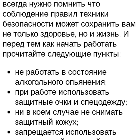
всегда нужно помнить что
соблюдение правил техники
безопасности может сохранить вам
не только здоровье, но и жизнь. И
перед тем как начать работать
прочитайте следующие пункты:
не работать в состояние
алкогольного опьянения;
при работе использовать
защитные очки и спецодежду;
ни в коем случае не снимать
защитный кожух;
запрещается использовать