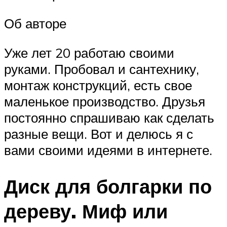
Об авторе
Уже лет 20 работаю своими
руками. Пробовал и сантехнику,
монтаж конструкций, есть свое
маленькое производство. Друзья
постоянно спрашиваю как сделать
разные вещи. Вот и делюсь я с
вами своими идеями в интернете.
Диск для болгарки по
дереву. Миф или