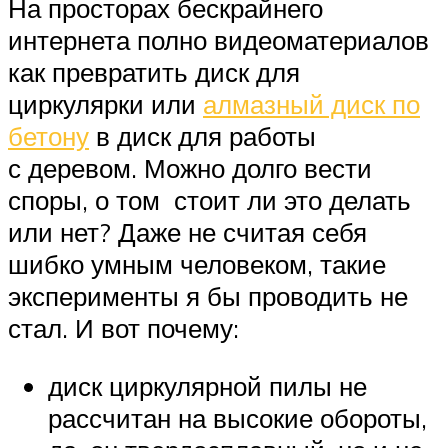
На просторах бескрайнего
интернета полно видеоматериалов
как превратить диск для
циркулярки или
алмазный диск по
бетону
в диск для работы
с деревом. Можно долго вести
споры, о том стоит ли это делать
или нет? Даже не считая себя
шибко умным человеком, такие
эксперименты я бы проводить не
стал. И вот почему:
диск циркулярной пилы не
рассчитан на высокие обороты,