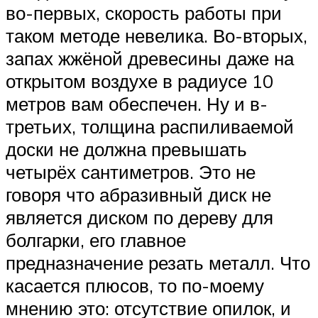
во-первых, скорость работы при
таком методе невелика. Во-вторых,
запах жжёной древесины даже на
открытом воздухе в радиусе 10
метров вам обеспечен. Ну и в-
третьих, толщина распиливаемой
доски не должна превышать
четырёх сантиметров. Это не
говоря что абразивный диск не
является диском по дереву для
болгарки, его главное
предназначение резать металл. Что
касается плюсов, то по-моему
мнению это: отсутствие опилок, и