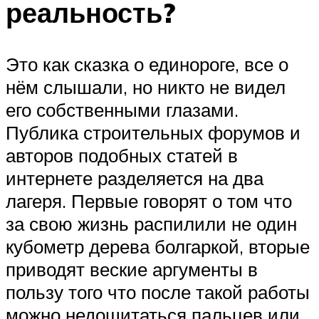
реальность?
Это как сказка о единороге, все о
нём слышали, но никто не видел
его собственными глазами.
Публика строительных форумов и
авторов подобных статей в
интернете разделяется на два
лагеря. Первые говорят о том что
за свою жизнь распилили не один
кубометр дерева болгаркой, вторые
приводят веские аргументы в
пользу того что после такой работы
можно недощитаться пальцев или