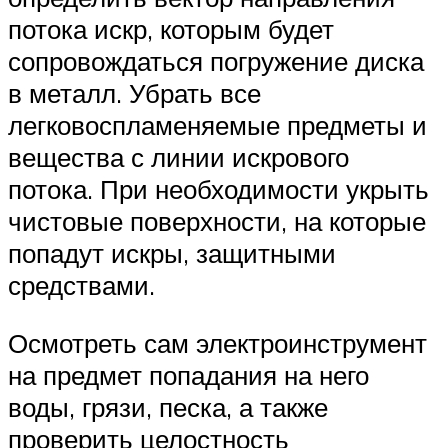
потока искр, которым будет
сопровождаться погружение диска
в металл. Убрать все
легковоспламеняемые предметы и
вещества с линии искрового
потока. При необходимости укрыть
чистовые поверхности, на которые
попадут искры, защитными
средствами.
Осмотреть сам электроинструмент
на предмет попадания на него
воды, грязи, песка, а также
проверить целостность