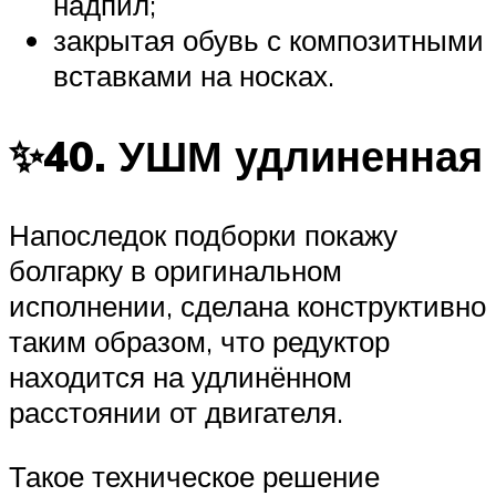
надпил;
закрытая обувь с композитными
вставками на носках.
✨40. УШМ удлиненная
Напоследок подборки покажу
болгарку в оригинальном
исполнении, сделана конструктивно
таким образом, что редуктор
находится на удлинённом
расстоянии от двигателя.
Такое техническое решение