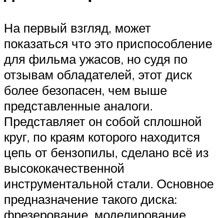
На первый взгляд, может
показаться что это приспособление
для фильма ужасов, но судя по
отзывам обладателей, этот диск
более безопасен, чем выше
представленные аналоги.
Представляет он собой сплошной
круг, по краям которого находится
цепь от бензопилы, сделано всё из
высококачественной
инструментальной стали. Основное
предназначение такого диска:
фрезерование, моделирование,