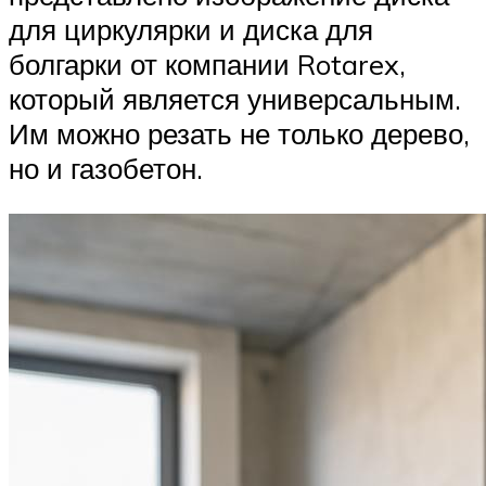
для циркулярки и диска для
болгарки от компании Rotarex,
который является универсальным.
Им можно резать не только дерево,
но и газобетон.