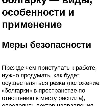
особенности и
применение
Меры безопасности
Прежде чем приступать к работе,
нужно продумать, как будет
осуществляться резка (положение
«болгарки» в пространстве по
отношению к месту распила),
определить вектор направления