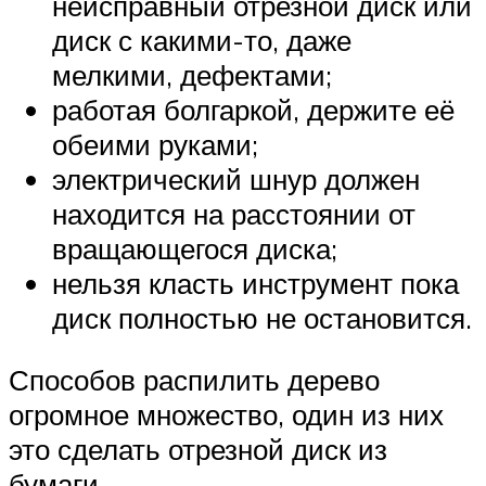
неисправный отрезной диск или
диск с какими-то, даже
мелкими, дефектами;
работая болгаркой, держите её
обеими руками;
электрический шнур должен
находится на расстоянии от
вращающегося диска;
нельзя класть инструмент пока
диск полностью не остановится.
Способов распилить дерево
огромное множество, один из них
это сделать отрезной диск из
бумаги