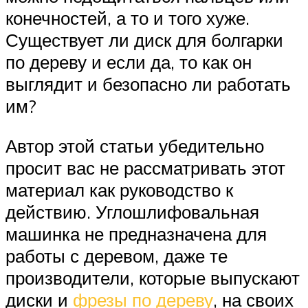
конечностей, а то и того хуже.
Существует ли диск для болгарки
по дереву и если да, то как он
выглядит и безопасно ли работать
им?
Автор этой статьи убедительно
просит вас не рассматривать этот
материал как руководство к
действию. Углошлифовальная
машинка не предназначена для
работы с деревом, даже те
производители, которые выпускают
диски и
фрезы по дереву
, на своих