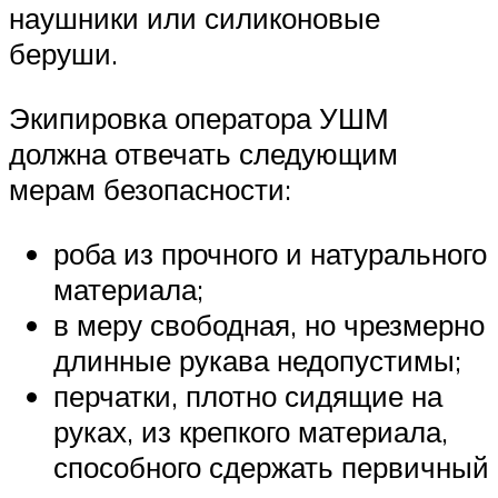
наушники или силиконовые
беруши.
Экипировка оператора УШМ
должна отвечать следующим
мерам безопасности:
роба из прочного и натурального
материала;
в меру свободная, но чрезмерно
длинные рукава недопустимы;
перчатки, плотно сидящие на
руках, из крепкого материала,
способного сдержать первичный