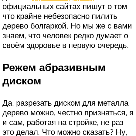
официальных сайтах пишут о том
что крайне небезопасно пилить
дерево болгаркой. Но мы же с вами
знаем, что человек редко думает о
своём здоровье в первую очередь.
Режем абразивным
диском
Да, разрезать диском для металла
дерево можно, честно признаться, я
и сам, работая на стройке, не раз
это делал. Что можно сказать? Ну,