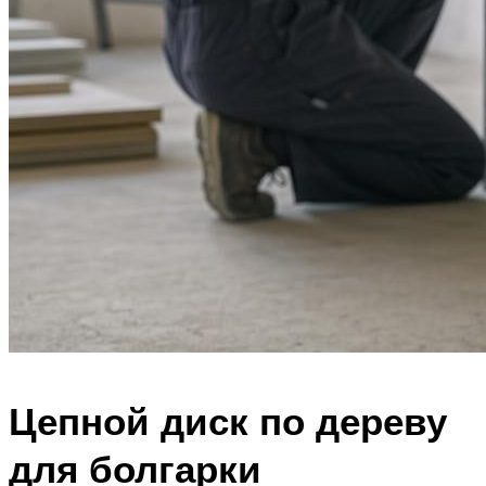
Цепной диск по дереву
для болгарки