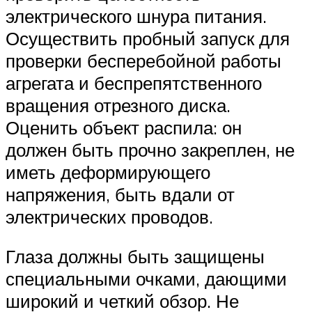
электрического шнура питания.
Осуществить пробный запуск для
проверки бесперебойной работы
агрегата и беспрепятственного
вращения отрезного диска.
Оценить объект распила: он
должен быть прочно закреплен, не
иметь деформирующего
напряжения, быть вдали от
электрических проводов.
Глаза должны быть защищены
специальными очками, дающими
широкий и четкий обзор. Не