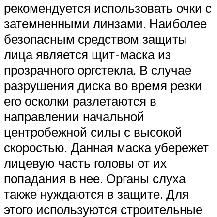
рекомендуется использовать очки с
затемненными линзами. Наиболее
безопасным средством защиты
лица является щит-маска из
прозрачного оргстекла. В случае
разрушения диска во время резки
его осколки разлетаются в
направлении начальной
центробежной силы с высокой
скоростью. Данная маска убережет
лицевую часть головы от их
попадания в нее. Органы слуха
также нуждаются в защите. Для
этого используются строительные