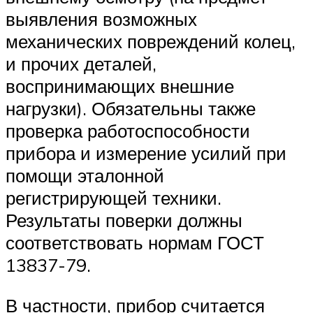
выявления возможных
механических повреждений колец,
и прочих деталей,
воспринимающих внешние
нагрузки). Обязательны также
проверка работоспособности
прибора и измерение усилий при
помощи эталонной
регистрирующей техники.
Результаты поверки должны
соответствовать нормам ГОСТ
13837-79.
В частности, прибор считается