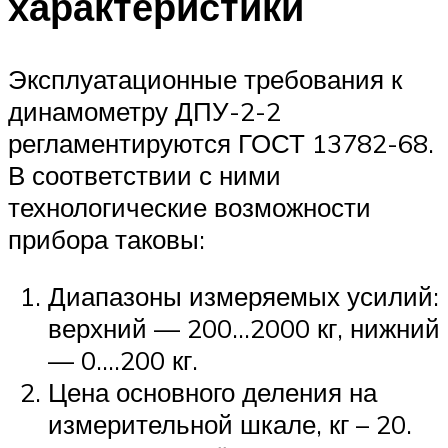
характеристики
Эксплуатационные требования к
динамометру ДПУ-2-2
регламентируются ГОСТ 13782-68.
В соответствии с ними
технологические возможности
прибора таковы:
Диапазоны измеряемых усилий:
верхний — 200…2000 кг, нижний
— 0….200 кг.
Цена основного деления на
измерительной шкале, кг – 20.