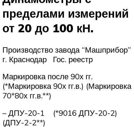
пределами измерений
от 20 до 100 кН.
Производство завода “Машприбор”
г. Краснодар Гос. реестр
Маркировка после 90х гг.
(*Маркировка 90х гг.в.) (Маркировка
70*80х гг.в.**)
– ДПУ-20-1 (*9016 ДПУ-20-2)
(ДПУ-2-2**)