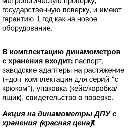
метрологическую проверку,
государственную поверку, и имеют
гарантию 1 год как на новое
оборудование.
В комплектацию динамометров
с хранения входит:
паспорт,
заводские адаптеры на растяжение
(+доп. комплектация для серий “с
крюком”), упаковка (кейс/коробка/
ящик), свидетельство о поверке.
Акция на динамометры ДПУ с
хранения (красная цена)
!