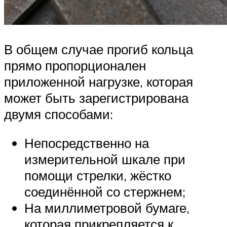
В общем случае прогиб кольца
прямо пропорционален
приложенной нагрузке, которая
может быть зарегистрирована
двумя способами:
Непосредственно на
измерительной шкале при
помощи стрелки, жёстко
соединённой со стержнем;
На миллиметровой бумаге,
которая прикрепляется к