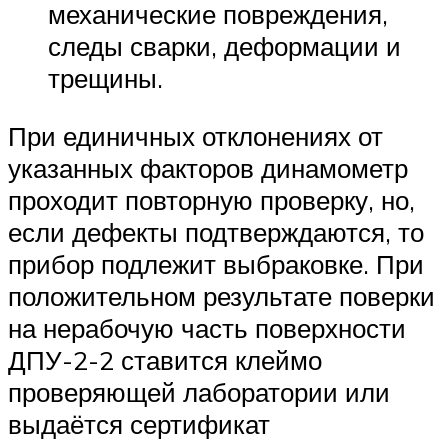
механические повреждения,
следы сварки, деформации и
трещины.
При единичных отклонениях от
указанных факторов динамометр
проходит повторную проверку, но,
если дефекты подтверждаются, то
прибор подлежит выбраковке. При
положительном результате поверки
на нерабочую часть поверхности
ДПУ-2-2 ставится клеймо
проверяющей лаборатории или
выдаётся сертификат