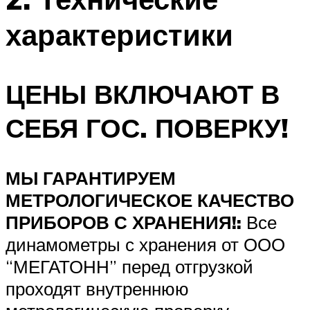
характеристики
ЦЕНЫ ВКЛЮЧАЮТ В
СЕБЯ ГОС. ПОВЕРКУ!
МЫ ГАРАНТИРУЕМ
МЕТРОЛОГИЧЕСКОЕ КАЧЕСТВО
ПРИБОРОВ С ХРАНЕНИЯ!:
Все
динамометры с хранения от ООО
“МЕГАТОНН” перед отгрузкой
проходят внутреннюю