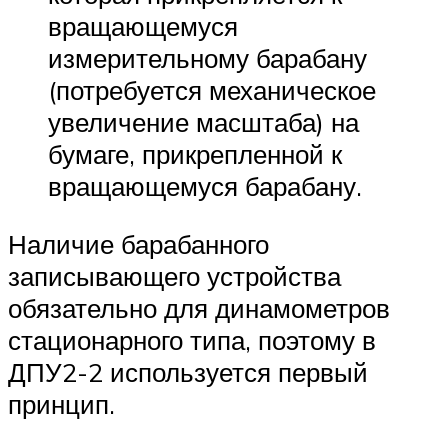
вращающемуся
измерительному барабану
(потребуется механическое
увеличение масштаба) на
бумаге, прикрепленной к
вращающемуся барабану.
Наличие барабанного
записывающего устройства
обязательно для динамометров
стационарного типа, поэтому в
ДПУ2-2 используется первый
принцип.