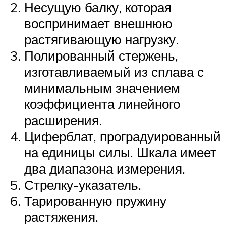
Несущую балку, которая
воспринимает внешнюю
растягивающую нагрузку.
Полированный стержень,
изготавливаемый из сплава с
минимальным значением
коэффициента линейного
расширения.
Циферблат, проградуированный
на единицы силы. Шкала имеет
два диапазона измерения.
Стрелку-указатель.
Тарированную пружину
растяжения.