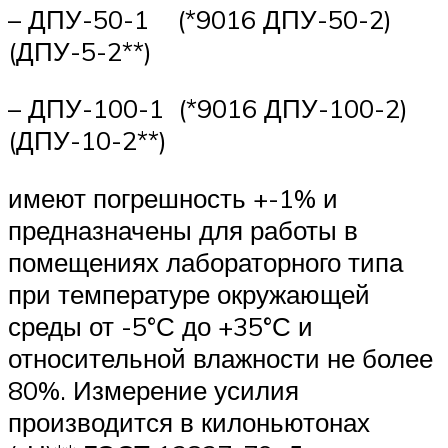
– ДПУ-50-1 (*9016 ДПУ-50-2)
(ДПУ-5-2**)
– ДПУ-100-1 (*9016 ДПУ-100-2)
(ДПУ-10-2**)
имеют погрешность +-1% и
предназначены для работы в
помещениях лабораторного типа
при температуре окружающей
среды от -5°С до +35°С и
относительной влажности не более
80%. Измерение усилия
производится в килоньютонах