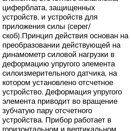
циферблата, защищенных
устройств, и устройств для
приложения силы (серег/
скоб).Принцип действия основан на
преобразовании действующей на
динамометр силовой нагрузки в
деформацию упругого элемента
силоизмерительного датчика, на
котором установлено отсчетное
устройство. Деформация упругого
элемента приводит во вращение
зубчатую пару отсчетного
устройства. Прибор работает в
горизонтальном и вертикальном