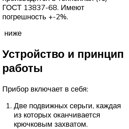
ГОСТ 13837-68. Имеют
погрешность +-2%.
ниже
Устройство и принцип
работы
Прибор включает в себя:
Две подвижных серьги, каждая
из которых оканчивается
крючковым захватом.