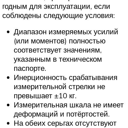
годным для эксплуатации, если
соблюдены следующие условия:
Диапазон измеряемых усилий
(или моментов) полностью
соответствует значениям,
указанным в техническом
паспорте.
Инерционность срабатывания
измерительной стрелки не
превышает ±10 кг.
Измерительная шкала не имеет
деформаций и потёртостей.
На обеих серьгах отсутствуют