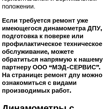
положении.
Если требуется ремонт уже
имеющегося динамометра ДПУ,
подготовка к поверке или
профилактическое техническое
обслуживание, можете
обратиться напрямую к нашему
партнеру ООО “МЭД-СЕРВИС”.
На странице: ремонт дпу можно
ознакомиться с видами
производимых работ.
Динамометры с