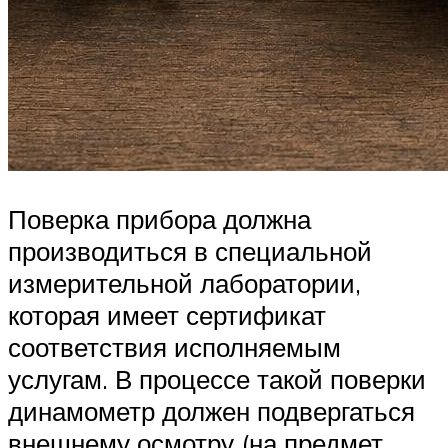
Поверка прибора должна
производиться в специальной
измерительной лаборатории,
которая имеет сертификат
соответствия исполняемым
услугам. В процессе такой поверки
динамометр должен подвергаться
внешнему осмотру (на предмет