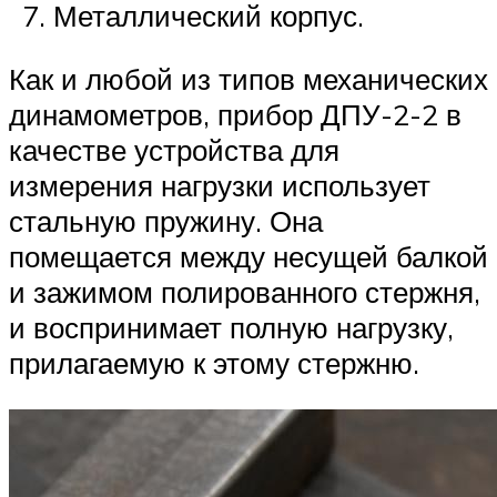
Металлический корпус.
Как и любой из типов механических
динамометров, прибор ДПУ-2-2 в
качестве устройства для
измерения нагрузки использует
стальную пружину. Она
помещается между несущей балкой
и зажимом полированного стержня,
и воспринимает полную нагрузку,
прилагаемую к этому стержню.