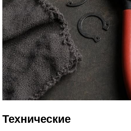
Технические