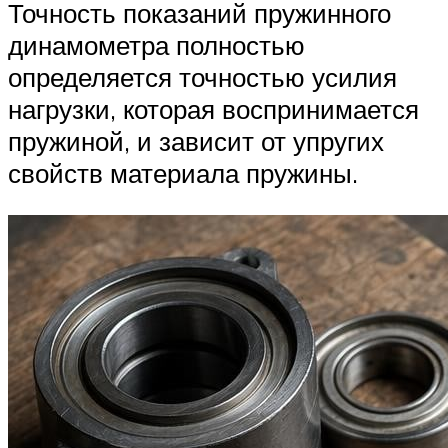
Точность показаний пружинного
динамометра полностью
определяется точностью усилия
нагрузки, которая воспринимается
пружиной, и зависит от упругих
свойств материала пружины.