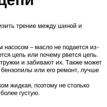
изить трение между шиной и
 насосом – масло не подается из-
ется цепь или почему рвется цепь.
тружки и забивают их. Также может
 бензопилы или его ремонт, лучше
ом жидкая, поэтому не столько
 более густую.