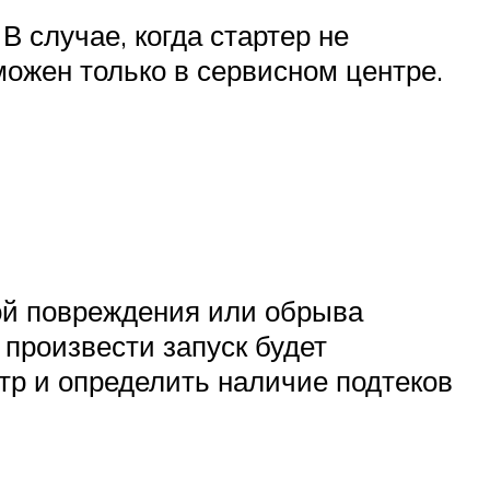
В случае, когда стартер не
можен только в сервисном центре.
ной повреждения или обрыва
 произвести запуск будет
тр и определить наличие подтеков