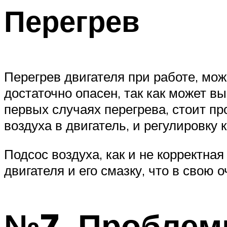
Перегрев
Перегрев двигателя при работе, може
достаточно опасен, так как может в
первых случаях перегрева, стоит пр
воздуха в двигатель, и регулировку 
Подсос воздуха, как и не корректн
двигателя и его смазку, что в свою
№7. Проблем