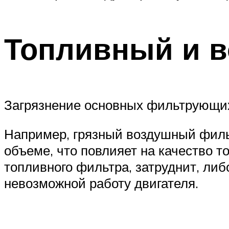
Топливный и 
Загрязнение основных фильтрующих 
Например, грязный воздушный фильт
объеме, что повлияет на качество 
топливного фильтра, затруднит, либ
невозможной работу двигателя.