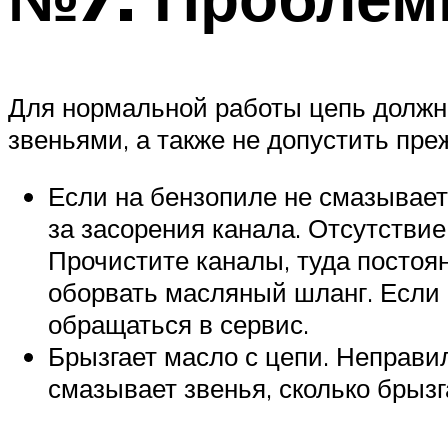
Для нормальной работы цепь должна
звеньями, а также не допустить пре
Если на бензопиле не смазывает
за засорения канала. Отсутствие
Прочистите каналы, туда постоя
оборвать масляный шланг. Если 
обращаться в сервис.
Брызгает масло с цепи. Неправи
смазывает звенья, сколько брызг