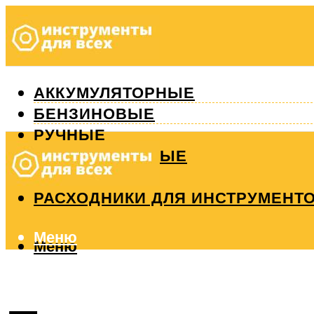
АККУМУЛЯТОРНЫЕ
БЕНЗИНОВЫЕ
РУЧНЫЕ
ИЗМЕРИТЕЛЬНЫЕ
РЕМОНТ
РАСХОДНИКИ ДЛЯ ИНСТРУМЕНТ
Меню
Меню