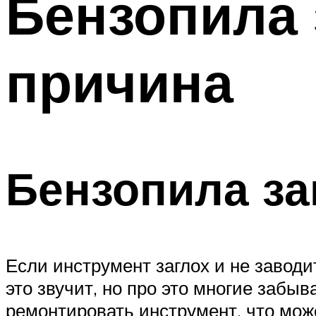
Бензопила 
причина
Бензопила за
Если инструмент заглох и не заводи
это звучит, но про это многие забы
ремонтировать инструмент, что мож