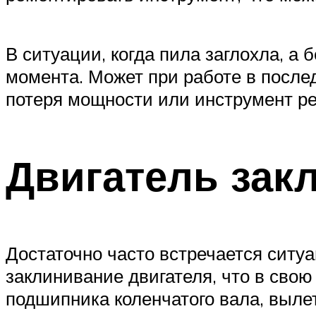
В ситуации, когда пила заглохла, а 
момента. Может при работе в после
потеря мощности или инструмент ре
Двигатель зак
Достаточно часто встречается ситуа
заклинивание двигателя, что в сво
подшипника коленчатого вала, выле