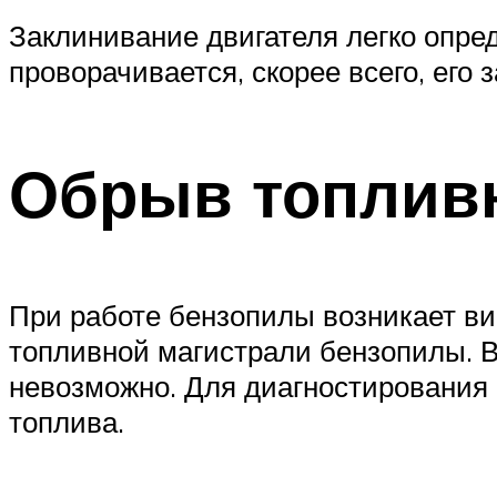
Заклинивание двигателя легко опред
проворачивается, скорее всего, его
Обрыв топлив
При работе бензопилы возникает ви
топливной магистрали бензопилы. В 
невозможно. Для диагностирования 
топлива.