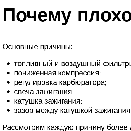
Почему плохо
Основные причины:
топливный и воздушный фильтр
пониженная компрессия;
регулировка карбюратора;
свеча зажигания;
катушка зажигания;
зазор между катушкой зажигания
Рассмотрим каждую причину более 