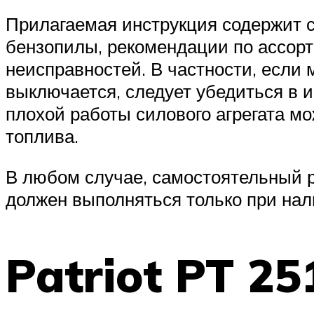
Прилагаемая инструкция содержит с
бензопилы, рекомендации по ассор
неисправностей. В частности, если 
выключается, следует убедиться в 
плохой работы силового агрегата мо
топлива.
В любом случае, самостоятельный р
должен выполняться только при на
Patriot PT 2