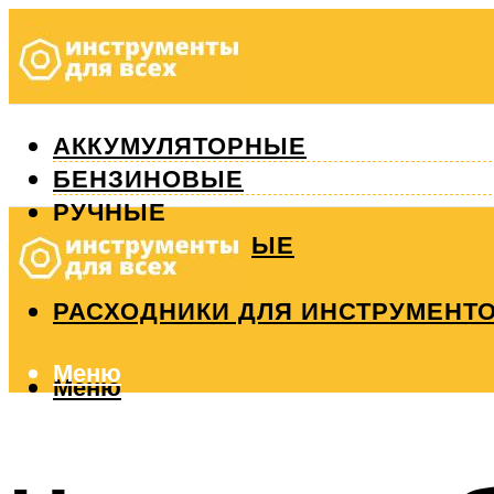
АККУМУЛЯТОРНЫЕ
БЕНЗИНОВЫЕ
РУЧНЫЕ
ИЗМЕРИТЕЛЬНЫЕ
РЕМОНТ
РАСХОДНИКИ ДЛЯ ИНСТРУМЕНТ
Меню
Меню