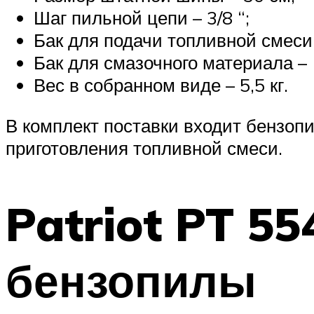
Шаг пильной цепи – 3/8 “;
Бак для подачи топливной смеси 
Бак для смазочного материала – 
Вес в собранном виде – 5,5 кг.
В комплект поставки входит бензоп
приготовления топливной смеси.
Patriot PT 5
бензопилы