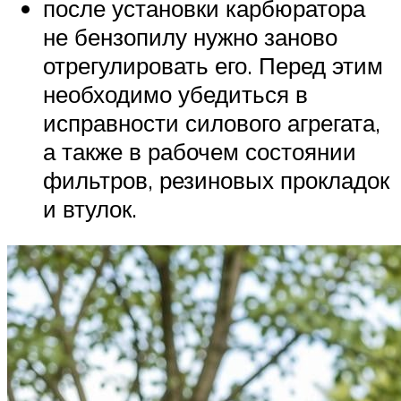
после установки карбюратора
не бензопилу нужно заново
отрегулировать его. Перед этим
необходимо убедиться в
исправности силового агрегата,
а также в рабочем состоянии
фильтров, резиновых прокладок
и втулок.