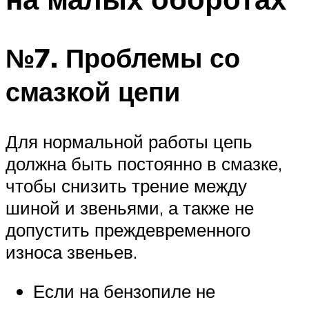
№7. Проблемы со
смазкой цепи
Для нормальной работы цепь
должна быть постоянно в смазке,
чтобы снизить трение между
шиной и звеньями, а также не
допустить преждевременного
износа звеньев.
Если на бензопиле не