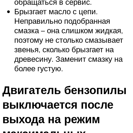
обращаться в сервис.
Брызгает масло с цепи.
Неправильно подобранная
смазка – она слишком жидкая,
поэтому не столько смазывает
звенья, сколько брызгает на
древесину. Заменит смазку на
более густую.
Двигатель бензопилы
выключается после
выхода на режим