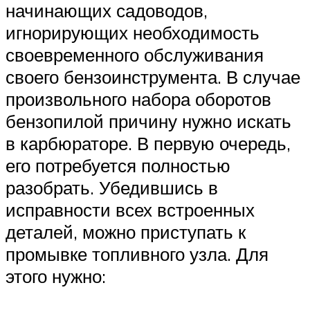
начинающих садоводов,
игнорирующих необходимость
своевременного обслуживания
своего бензоинструмента. В случае
произвольного набора оборотов
бензопилой причину нужно искать
в карбюраторе. В первую очередь,
его потребуется полностью
разобрать. Убедившись в
исправности всех встроенных
деталей, можно приступать к
промывке топливного узла. Для
этого нужно: