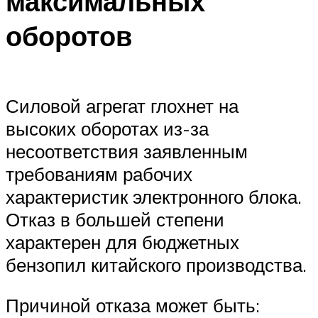
максимальных
оборотов
Силовой агрегат глохнет на
высоких оборотах из-за
несоответствия заявленным
требованиям рабочих
характеристик электронного блока.
Отказ в большей степени
характерен для бюджетных
бензопил китайского производства.
Причиной отказа может быть: