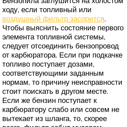
Бензопила заглушится на холостом
ходу, если топливный или
воздушный фильтр засорится
.
Чтобы выяснить состояние первого
элемента топливной системы,
следует отсоединить бензопровод
от карбюратора. Если при подкачке
топливо поступает дозами,
соответствующими заданным
нормам, то причину неисправности
стоит поискать в другом месте.
Если же бензин поступает к
карбюратору слабо или совсем не
вытекает из шланга, то, скорее