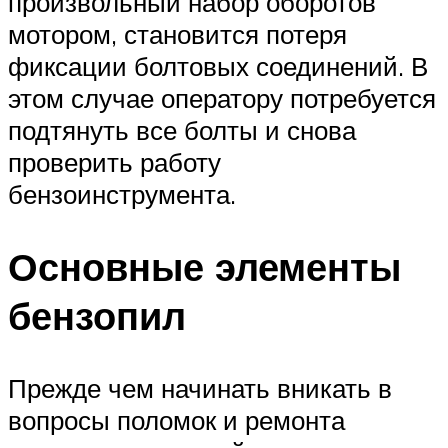
произвольный набор оборотов
мотором, становится потеря
фиксации болтовых соединений. В
этом случае оператору потребуется
подтянуть все болты и снова
проверить работу
бензоинструмента.
Основные элементы
бензопил
Прежде чем начинать вникать в
вопросы поломок и ремонта