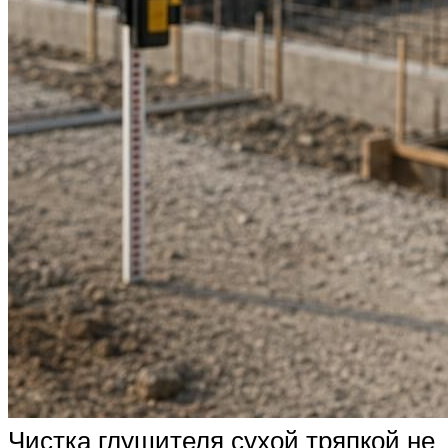
Чистка глушителя сухой тряпкой не