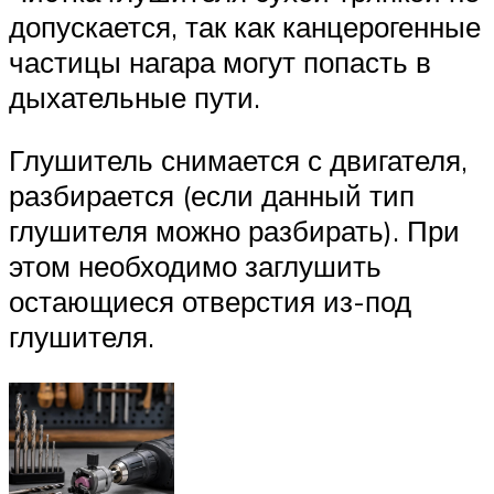
допускается, так как канцерогенные
частицы нагара могут попасть в
дыхательные пути.
Глушитель снимается с двигателя,
разбирается (если данный тип
глушителя можно разбирать). При
этом необходимо заглушить
остающиеся отверстия из-под
глушителя.