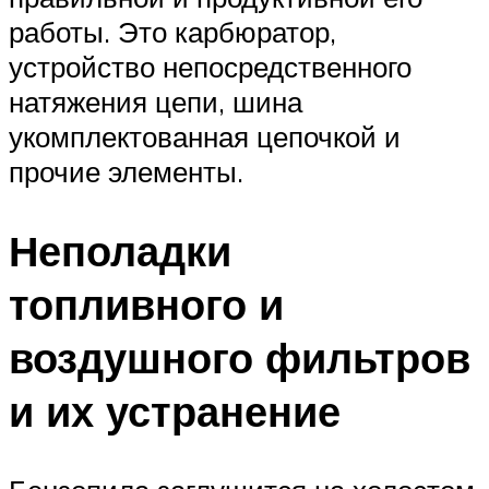
работы. Это карбюратор,
устройство непосредственного
натяжения цепи, шина
укомплектованная цепочкой и
прочие элементы.
Неполадки
топливного и
воздушного фильтров
и их устранение