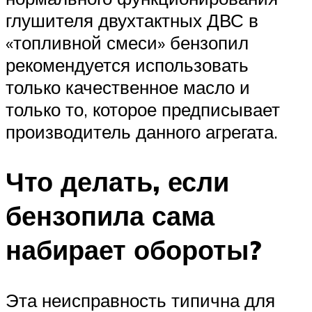
глушителя двухтактных ДВС в
«топливной смеси» бензопил
рекомендуется использовать
только качественное масло и
только то, которое предписывает
производитель данного агрегата.
Что делать, если
бензопила сама
набирает обороты?
Эта неисправность типична для