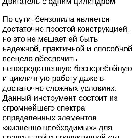
Двигатель с одним цилиндром
По сути, бензопила является
достаточно простой конструкцией,
но это не мешает ей быть
надежной, практичной и способной
всецело обеспечить
непосредственную бесперебойную
и цикличную работу даже в
достаточно сложных условиях.
Данный инструмент состоит из
огромнейшего спектра
определенных элементов
«жизненно необходимых» для
правильной и продуктивной его