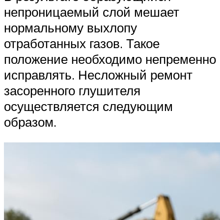
непроницаемый слой мешает
нормальному выхлопу
отработанных газов. Такое
положение необходимо непременно
исправлять. Несложный ремонт
засоренного глушителя
осуществляется следующим
образом.