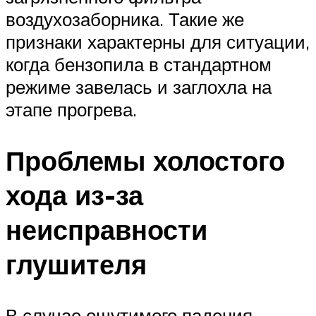
воздухозаборника. Такие же
признаки характерны для ситуации,
когда бензопила в стандартном
режиме завелась и заглохла на
этапе прогрева.
Проблемы холостого
хода из-за
неисправности
глушителя
В случае ощутимого падения