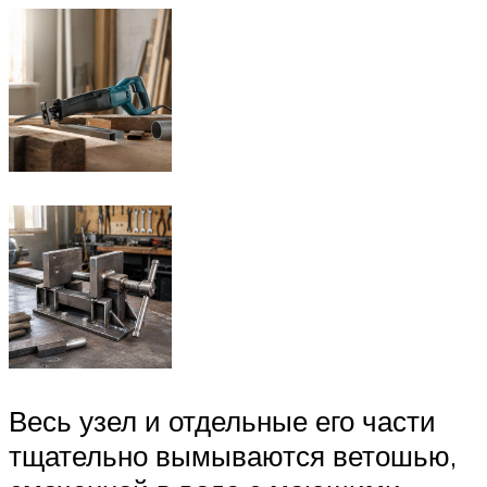
Весь узел и отдельные его части
тщательно вымываются ветошью,