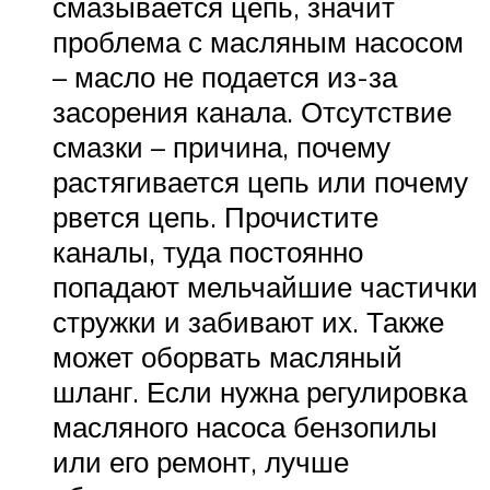
смазывается цепь, значит
проблема с масляным насосом
– масло не подается из-за
засорения канала. Отсутствие
смазки – причина, почему
растягивается цепь или почему
рвется цепь. Прочистите
каналы, туда постоянно
попадают мельчайшие частички
стружки и забивают их. Также
может оборвать масляный
шланг. Если нужна регулировка
масляного насоса бензопилы
или его ремонт, лучше