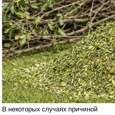
В некоторых случаях причиной