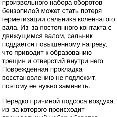
произвольного набора оборотов
бензопилой может стать потеря
герметизации сальника коленчатого
вала. Из-за постоянного контакта с
движущимся валом, сальник
поддается повышенному нагреву,
что приводит к образованию
трещин и отверстий внутри него.
Поврежденная прокладка
восстановлению не подлежит,
поэтому ее нужно заменить.
Нередко причиной подсоса воздуха,
из-за которого происходит