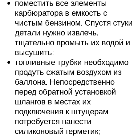
поместить все элементы
карбюратора в емкость с
чистым бензином. Спустя стуки
детали нужно извлечь,
тщательно промыть их водой и
высушить;
топливные трубки необходимо
продуть сжатым воздухом из
баллона. Непосредственно
перед обратной установкой
шлангов в местах их
подключения к штуцерам
потребуется нанести
силиконовый герметик;