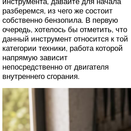
инструмента, давайте для начала
разберемся, из чего же состоит
собственно бензопила. В первую
очередь, хотелось бы отметить, что
данный инструмент относится к той
категории техники, работа которой
напрямую зависит
непосредственно от двигателя
внутреннего сгорания.