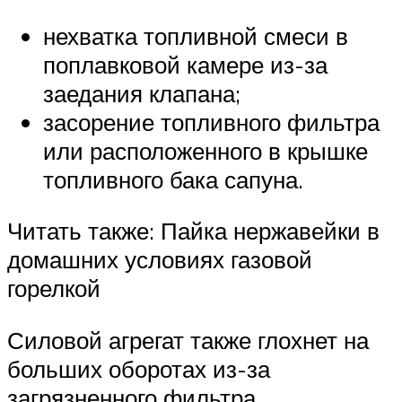
нехватка топливной смеси в
поплавковой камере из-за
заедания клапана;
засорение топливного фильтра
или расположенного в крышке
топливного бака сапуна.
Читать также: Пайка нержавейки в
домашних условиях газовой
горелкой
Силовой агрегат также глохнет на
больших оборотах из-за
загрязненного фильтра