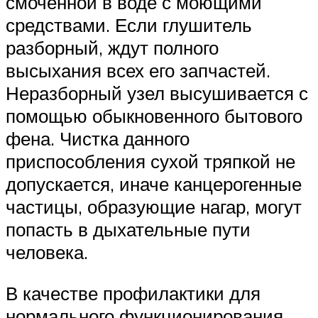
смоченной в воде с моющими
средствами. Если глушитель
разборный, ждут полного
высыхания всех его запчастей.
Неразборный узел высушивается с
помощью обыкновенного бытового
фена. Чистка данного
приспособления сухой тряпкой не
допускается, иначе канцерогенные
частицы, образующие нагар, могут
попасть в дыхательные пути
человека.
В качестве профилактики для
нормального функционирования