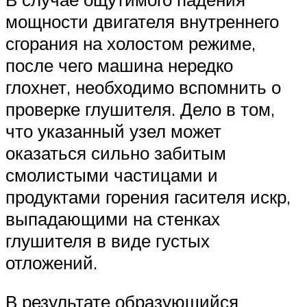
мощности двигателя внутреннего
сгорания на холостом режиме,
после чего машина нередко
глохнет, необходимо вспомнить о
проверке глушителя. Дело в том,
что указанный узел может
оказаться сильно забитым
смолистыми частицами и
продуктами горения гасителя искр,
выпадающими на стенках
глушителя в виде густых
отложений.
В результате образующийся