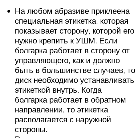
На любом абразиве приклеена
специальная этикетка, которая
показывает сторону, которой его
нужно крепить к УШМ. Если
болгарка работает в сторону от
управляющего, как и должно
быть в большинстве случаев, то
диск необходимо устанавливать
этикеткой внутрь. Когда
болгарка работает в обратном
направлении, то этикетка
располагается с наружной
стороны.