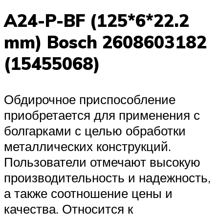
A24-P-BF (125*6*22.2
mm) Bosch 2608603182
(15455068)
Обдирочное приспособление
приобретается для применения с
болгарками с целью обработки
металлических конструкций.
Пользователи отмечают высокую
производительность и надежность,
а также соотношение цены и
качества. Относится к