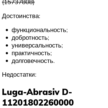
(15737808)
Достоинства:
функциональность;
добротность;
универсальность;
практичность;
долговечность.
Недостатки:
Luga-Abrasiv D-
11201802260000