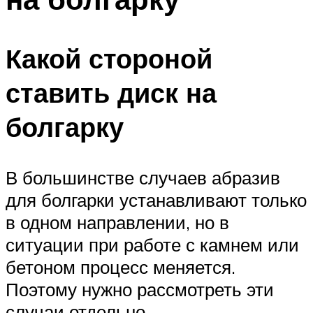
Какой стороной
ставить диск на
болгарку
В большинстве случаев абразив
для болгарки устанавливают только
в одном направлении, но в
ситуации при работе с камнем или
бетоном процесс меняется.
Поэтому нужно рассмотреть эти
случаи отдельно.