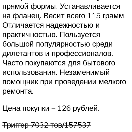
прямой формы. Устанавливается
на фланец. Весит всего 115 грамм.
Отличается надежностью и
практичностью. Пользуется
большой популярностью среди
дилетантов и профессионалов.
Часто покупаются для бытового
использования. Незаменимый
помощник при проведении мелкого
ремонта.
Цена покупки – 126 рублей.
Триггер 7032 тов/157537