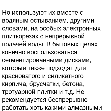
Но используют их вместе с
водяным остыванием, другими
словами, на особых электронных
плиткорезах с непрерывной
подачей воды. В бытовых целях
конечно воспользоваться
сегментированными дисками,
которые также подходят для
красноватого и силикатного
кирпича, брусчатки, бетона,
тротуарной плитки и т.д. Не
рекомендуется беспрерывно
работать хоть какими алмазными