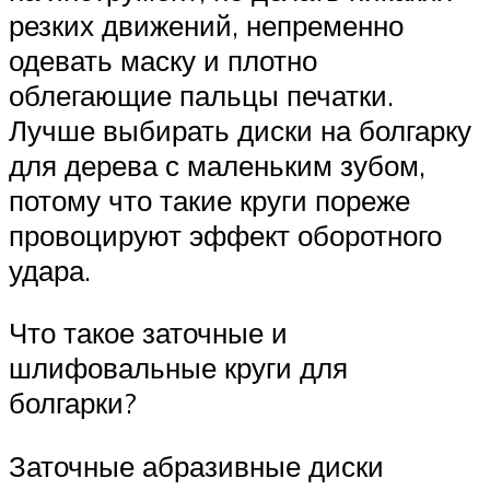
резких движений, непременно
одевать маску и плотно
облегающие пальцы печатки.
Лучше выбирать диски на болгарку
для дерева с маленьким зубом,
потому что такие круги пореже
провоцируют эффект оборотного
удара.
Что такое заточные и
шлифовальные круги для
болгарки?
Заточные абразивные диски