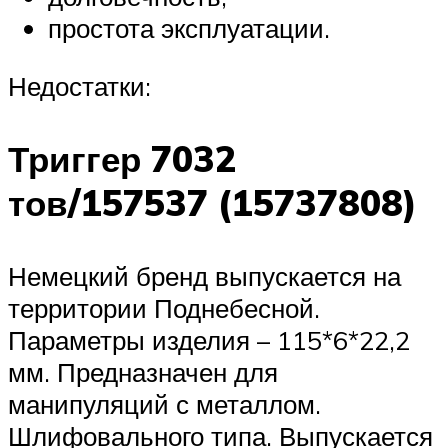
простота эксплуатации.
Недостатки:
Триггер 7032
тов/157537 (15737808)
Немецкий бренд выпускается на
территории Поднебесной.
Параметры изделия – 115*6*22,2
мм. Предназначен для
манипуляций с металлом.
Шлифовального типа. Выпускается