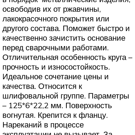
освободив их от ржавчины,
лакокрасочного покрытия или
другого состава. Поможет быстро и
качественно зачистить основание
перед сварочными работами.
Отличительная особенность круга –
прочность и износостойкость.
Идеальное сочетание цены и
качества. Относится к
шлифовальной группе. Параметры
– 125*6*22,2 мм. Поверхность
вогнутая. Крепится к фланцу.
Нареканий в процессе
эксплуатации не вызывает. За