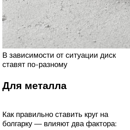
В зависимости от ситуации диск
ставят по-разному
Для металла
Как правильно ставить круг на
болгарку — влияют два фактора: