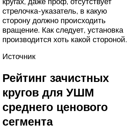
кругах, даже проф, отсутствует
стрелочка-указатель, в какую
сторону должно происходить
вращение. Как следует, установка
производится хоть какой стороной.
Источник
Рейтинг зачистных
кругов для УШМ
среднего ценового
сегмента