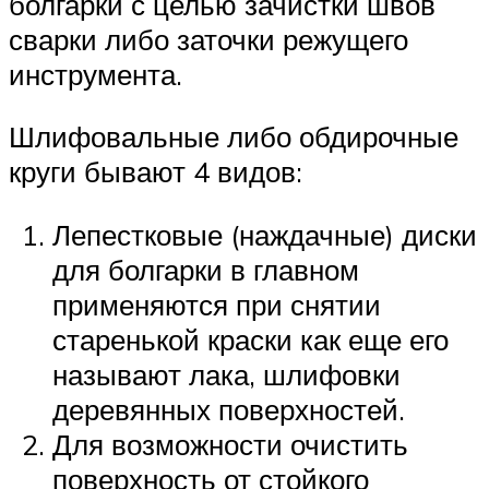
болгарки с целью зачистки швов
сварки либо заточки режущего
инструмента.
Шлифовальные либо обдирочные
круги бывают 4 видов:
Лепестковые (наждачные) диски
для болгарки в главном
применяются при снятии
старенькой краски как еще его
называют лака, шлифовки
деревянных поверхностей.
Для возможности очистить
поверхность от стойкого