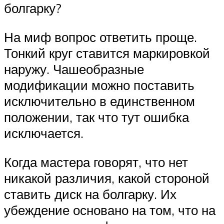
болгарку?
На миф вопрос ответить проще.
Тонкий круг ставится маркировкой
наружу. Чашеобразные
модификации можно поставить
исключительно в единственном
положении, так что тут ошибка
исключается.
Когда мастера говорят, что нет
никакой различия, какой стороной
ставить диск на болгарку. Их
убеждение основано на том, что на