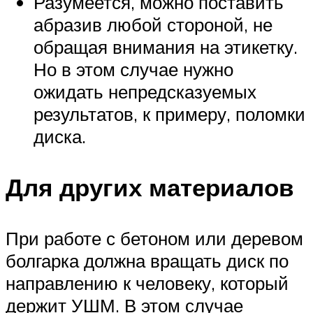
Разумеется, можно поставить
абразив любой стороной, не
обращая внимания на этикетку.
Но в этом случае нужно
ожидать непредсказуемых
результатов, к примеру, поломки
диска.
Для других материалов
При работе с бетоном или деревом
болгарка должна вращать диск по
направлению к человеку, который
держит УШМ. В этом случае