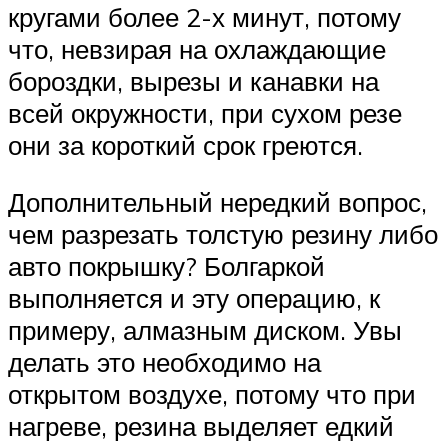
кругами более 2-х минут, потому
что, невзирая на охлаждающие
бороздки, вырезы и канавки на
всей окружности, при сухом резе
они за короткий срок греются.
Дополнительный нередкий вопрос,
чем разрезать толстую резину либо
авто покрышку? Болгаркой
выполняется и эту операцию, к
примеру, алмазным диском. Увы
делать это необходимо на
открытом воздухе, потому что при
нагреве, резина выделяет едкий