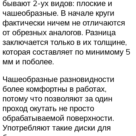
бывают 2-ух видов: плоские и
чашеобразные. В начале круги
фактически ничем не отличаются
от обрезных аналогов. Разница
заключается только в их толщине,
которая составляет по минимому 5
мм и поболее.
Чашеобразные разновидности
более комфортны в работах,
потому что позволяют за один
проход окутать не просто
обрабатываемой поверхности.
Употребляют такие диски для