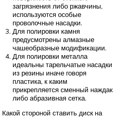
загрязнения либо ржавчины,
используются особые
проволочные насадки.
Для полировки камня
предусмотрены алмазные
чашеобразные модификации.
Для полировки металла
идеальны тарельчатые насадки
из резины иначе говоря
пластика, к каким
прикрепляется сменный наждак
либо абразивная сетка.
Какой стороной ставить диск на