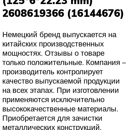
(125*6*22.23 mm)
2608619366 (16144676)
Немецкий бренд выпускается на
китайских производственных
мощностях. Отзывы о товаре
только положительные. Компания –
производитель контролирует
качество выпускаемой продукции
на всех этапах. При изготовлении
применяются исключительно
высококачественные материалы.
Приобретается для зачистки
металлических конструкций.