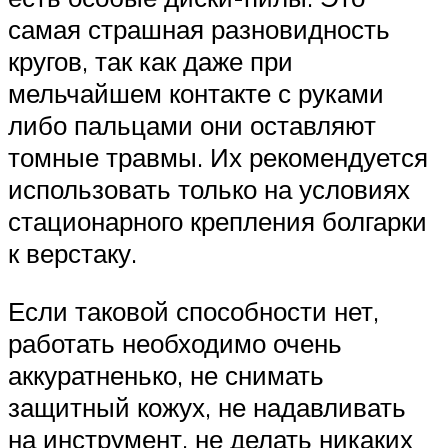
самая страшная разновидность
кругов, так как даже при
мельчайшем контакте с руками
либо пальцами они оставляют
томные травмы. Их рекомендуется
использовать только на условиях
стационарного крепления болгарки
к верстаку.
Если таковой способности нет,
работать необходимо очень
аккуратненько, не снимать
защитный кожух, не надавливать
на инструмент, не делать никаких