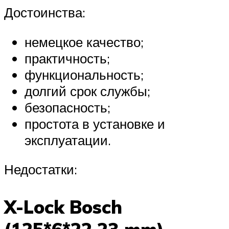
Достоинства:
немецкое качество;
практичность;
функциональность;
долгий срок службы;
безопасность;
простота в установке и
эксплуатации.
Недостатки:
X-Lock Bosch