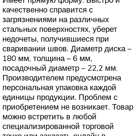
качественно справится с
загрязнениями на различных
стальных поверхностях, уберет
недочеты, получившиеся при
сваривании швов. Диаметр диска –
180 мм, толщина – 6 мм,
посадочный диаметр – 22,2 мм.
Производителем предусмотрена
персональная упаковка каждой
единицы продукции. Проблем с
приобретением не возникает. Товар
можно встретить в любой
специализированной торговой
точке или заказать онлайн в