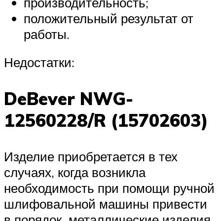
производительность;
положительный результат от
работы.
Недостатки:
DeBever NWG-
12560228/R (15702603)
Изделие приобретается в тех
случаях, когда возникла
необходимость при помощи ручной
шлифовальной машины привести
в порядок металлические изделия,