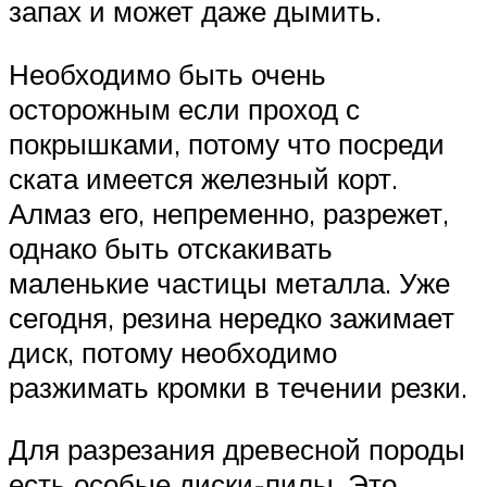
запах и может даже дымить.
Необходимо быть очень
осторожным если проход с
покрышками, потому что посреди
ската имеется железный корт.
Алмаз его, непременно, разрежет,
однако быть отскакивать
маленькие частицы металла. Уже
сегодня, резина нередко зажимает
диск, потому необходимо
разжимать кромки в течении резки.
Для разрезания древесной породы
есть особые диски-пилы. Это