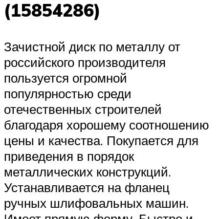
(15854286)
Зачистной диск по металлу от
российского производителя
пользуется огромной
популярностью среди
отечественных строителей
благодаря хорошему соотношению
цены и качества. Покупается для
приведения в порядок
металлических конструкций.
Устанавливается на фланец
ручных шлифовальных машин.
Имеет прямую форму. Быстро и