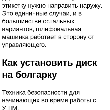
этикетку нужно направить наружу.
Это единичные случаи, и в
большинстве остальных
вариантов, шлифовальная
машинка работает в сторону от
управляющего.
Как установить диск
на болгарку
Техника безопасности для
начинающих во время работы с
УШМ.