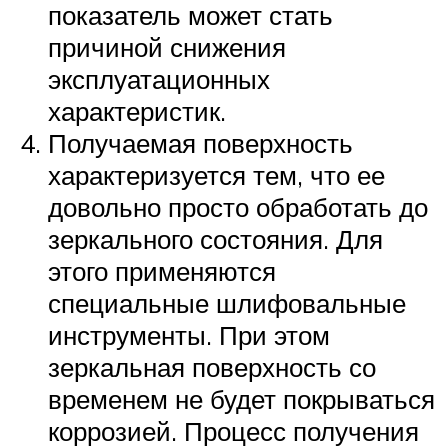
показатель может стать
причиной снижения
эксплуатационных
характеристик.
Получаемая поверхность
характеризуется тем, что ее
довольно просто обработать до
зеркального состояния. Для
этого применяются
специальные шлифовальные
инструменты. При этом
зеркальная поверхность со
временем не будет покрываться
коррозией. Процесс получения