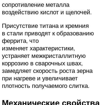
сопротивление металла
воздействию кислот и щелочей.
Присутствие титана и кремния
в стали приводят к образованию
феррита, что
изменяет характеристики,
устраняет межкристаллитную
коррозию в сварочных швах,
замедляет скорость роста зерна
при нагреве и увеличивает
плотность получаемого слитка.
Механические свойства