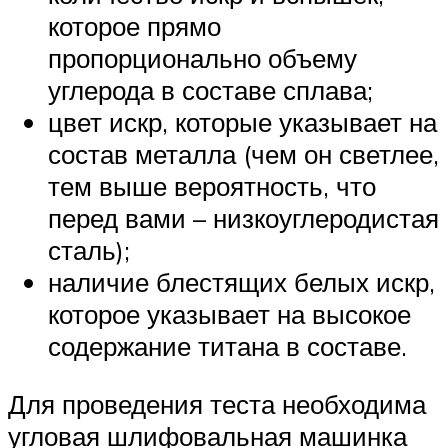
которое прямо
пропорционально объему
углерода в составе сплава;
цвет искр, которые указывает на
состав металла (чем он светлее,
тем выше вероятность, что
перед вами – низкоуглеродистая
сталь);
наличие блестящих белых искр,
которое указывает на высокое
содержание титана в составе.
Для проведения теста необходима
угловая шлифовальная машинка