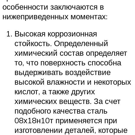
особенности заключаются в
нижеприведенных моментах:
Высокая коррозионная
стойкость. Определенный
химический состав определяет
то, что поверхность способна
выдерживать воздействие
высокой влажности и некоторых
кислот, а также других
химических веществ. За счет
подобного качества сталь
08х18н10т применяется при
изготовлении деталей, которые