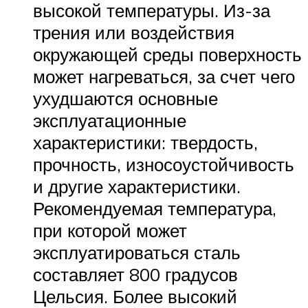
высокой температуры. Из-за
трения или воздействия
окружающей среды поверхность
может нагреваться, за счет чего
ухудшаются основные
эксплуатационные
характеристики: твердость,
прочность, износоустойчивость
и другие характеристики.
Рекомендуемая температура,
при которой может
эксплуатироваться сталь
составляет 800 градусов
Цельсия. Более высокий