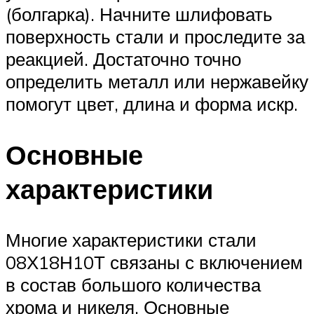
(болгарка). Начните шлифовать
поверхность стали и проследите за
реакцией. Достаточно точно
определить металл или нержавейку
помогут цвет, длина и форма искр.
Основные
характеристики
Многие характеристики стали
08Х18Н10Т связаны с включением
в состав большого количества
хрома и никеля. Основные