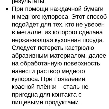
результаты.
При помощи наждачной бумаги
и медного купороса. Этот способ
подойдет для тех, кто не уверен
в металле, из которого сделана
нержавеющая кухонная посуда.
Следует потереть кастрюлю
абразивным материалом, далее
на обработанную поверхность
нанести раствор медного
купороса. При появлении
красной плёнки – сталь не
пригодна для контакта с
пищевыми продуктами.