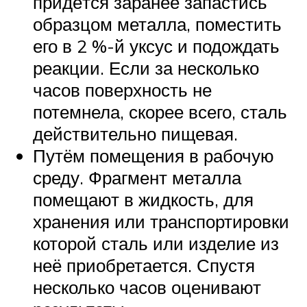
придётся заранее запастись
образцом металла, поместить
его в 2 %-й уксус и подождать
реакции. Если за несколько
часов поверхность не
потемнела, скорее всего, сталь
действительно пищевая.
Путём помещения в рабочую
среду. Фрагмент металла
помещают в жидкость, для
хранения или транспортировки
которой сталь или изделие из
неё приобретается. Спустя
несколько часов оценивают