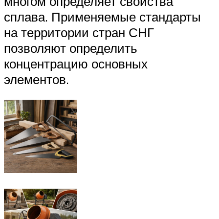
многом определяет свойства
сплава. Применяемые стандарты
на территории стран СНГ
позволяют определить
концентрацию основных
элементов.