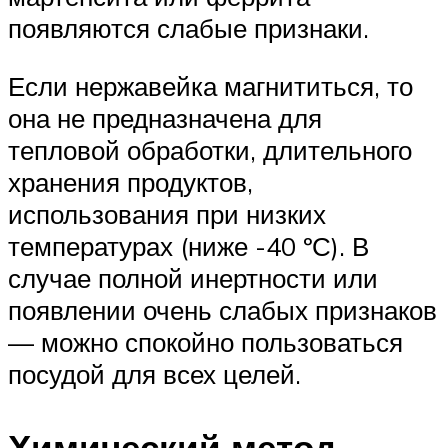
появляются слабые признаки.
Если нержавейка магнититься, то
она не предназначена для
тепловой обработки, длительного
хранения продуктов,
использования при низких
температурах (ниже -40 ºС). В
случае полной инертности или
появлении очень слабых признаков
— можно спокойно пользоваться
посудой для всех целей.
Химический метод