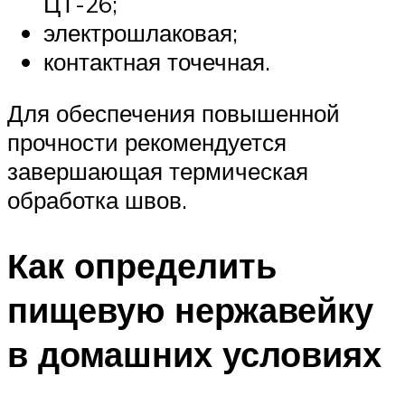
ЦТ-26;
электрошлаковая;
контактная точечная.
Для обеспечения повышенной
прочности рекомендуется
завершающая термическая
обработка швов.
Как определить
пищевую нержавейку
в домашних условиях