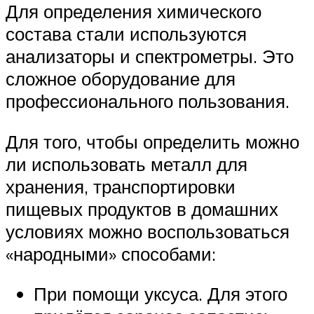
Для определения химического
состава стали используются
анализаторы и спектрометры. Это
сложное оборудование для
профессионального пользования.
Для того, чтобы определить можно
ли использовать металл для
хранения, транспортировки
пищевых продуктов в домашних
условиях можно воспользоваться
«народными» способами:
При помощи уксуса. Для этого