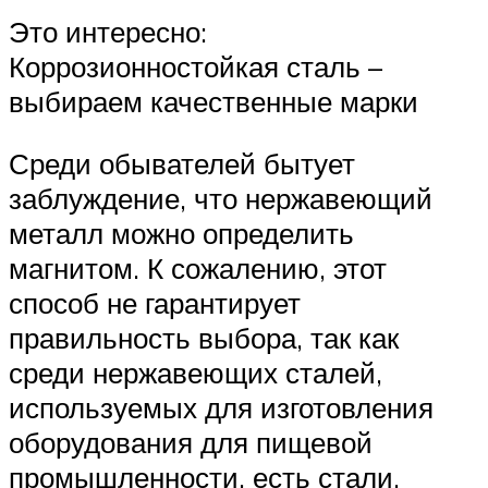
Это интересно:
Коррозионностойкая сталь –
выбираем качественные марки
Среди обывателей бытует
заблуждение, что нержавеющий
металл можно определить
магнитом. К сожалению, этот
способ не гарантирует
правильность выбора, так как
среди нержавеющих сталей,
используемых для изготовления
оборудования для пищевой
промышленности, есть стали,