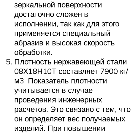
зеркальной поверхности
достаточно сложен в
исполнении, так как для этого
применяется специальный
абразив и высокая скорость
обработки.
Плотность нержавеющей стали
08Х18Н10Т составляет 7900 кг/
м3. Показатель плотности
учитывается в случае
проведения инженерных
расчетов. Это связано с тем, что
он определяет вес получаемых
изделий. При повышении