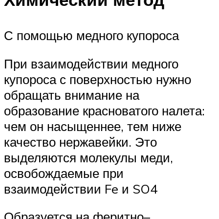
С помощью медного купороса
При взаимодействии медного
купороса с поверхностью нужно
обращать внимание на
образование красноватого налета:
чем он насыщеннее, тем ниже
качество нержавейки. Это
выделяются молекулы меди,
освобождаемые при
взаимодействии Fe и SO4
Образуется на феритно–