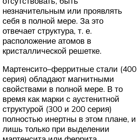
отсутствовать, быть
незначительным или проявлять
себя в полной мере. За это
отвечает структура, т. е.
расположение атомов в
кристаллической решетке.
Мартенсито–ферритные стали (400
серия) обладают магнитными
свойствами в полной мере. В то
время как марки с аустенитной
структурой (300 и 200 серия)
полностью инертны в этом плане, и
лишь только при выделении
мартенсита или феррита