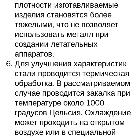
плотности изготавливаемые
изделия становятся более
тяжелыми, что не позволяет
использовать металл при
создании летательных
аппаратов.
Для улучшения характеристик
стали проводится термическая
обработка. В рассматриваемом
случае проводится закалка при
температуре около 1000
градусов Цельсия. Охлаждение
может проходить на открытом
воздухе или в специальной