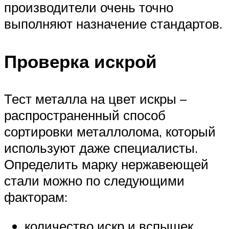
производители очень точно
выполняют назначение стандартов.
Проверка искрой
Тест металла на цвет искры –
распространенный способ
сортировки металлолома, который
используют даже специалисты.
Определить марку нержавеющей
стали можно по следующими
факторам:
количество искр и вспышек,