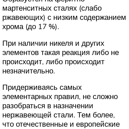
мартенситных сталях (слабо
ржавеющих) с низким содержанием
хрома (до 17 %).
При наличии никеля и других
элементов такая реакция либо не
происходит, либо происходит
незначительно.
Придерживаясь самых
элементарных правил, не сложно
разобраться в назначении
нержавеющей стали. Тем более,
что отечественные и европейские