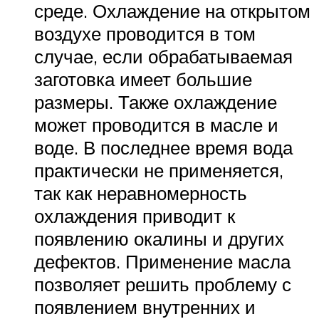
среде. Охлаждение на открытом
воздухе проводится в том
случае, если обрабатываемая
заготовка имеет большие
размеры. Также охлаждение
может проводится в масле и
воде. В последнее время вода
практически не применяется,
так как неравномерность
охлаждения приводит к
появлению окалины и других
дефектов. Применение масла
позволяет решить проблему с
появлением внутренних и