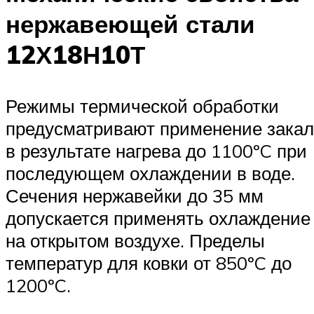
нержавеющей стали
12Х18Н10Т
Режимы термической обработки
предусматривают применение закал
в результате нагрева до 1100ºC при
последующем охлаждении в воде.
Сечения нержавейки до 35 мм
допускается применять охлаждение
на открытом воздухе. Пределы
температур для ковки от 850ºC до
1200ºC.