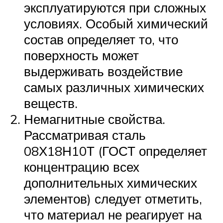
эксплуатируются при сложных
условиях. Особый химический
состав определяет то, что
поверхность может
выдерживать воздействие
самых различных химических
веществ.
Немагнитные свойства.
Рассматривая сталь
08Х18Н10Т (ГОСТ определяет
концентрацию всех
дополнительных химических
элементов) следует отметить,
что материал не реагирует на