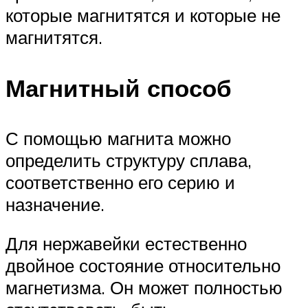
которые магнитятся и которые не
магнитятся.
Магнитный способ
С помощью магнита можно
определить структуру сплава,
соответственно его серию и
назначение.
Для нержавейки естественно
двойное состояние относительно
магнетизма. Он может полностью