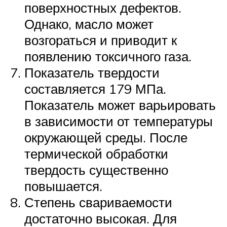
поверхностных дефектов.
Однако, масло может
возгораться и приводит к
появлению токсичного газа.
Показатель твердости
составляется 179 МПа.
Показатель может варьировать
в зависимости от температуры
окружающей среды. После
термической обработки
твердость существенно
повышается.
Степень свариваемости
достаточно высокая. Для