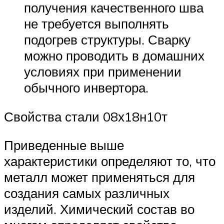
получения качественного шва
не требуется выполнять
подогрев структуры. Сварку
можно проводить в домашних
условиях при применении
обычного инвертора.
Свойства стали 08х18н10т
Приведенные выше
характеристики определяют то, что
металл может применяться для
создания самых различных
изделий. Химический состав во