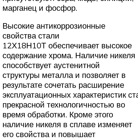
марганец и фосфор.
Высокие антикоррозионные
свойства стали
12Х18Н10Т обеспечивает высокое
содержание хрома. Наличие никеля
способствует аустенитной
структуры металла и позволяет в
результате сочетать расширение
эксплуатационных характеристик ст
прекрасной технологичностью во
время обработки. Кроме этого
наличие никеля в сплаве изменяет
его свойства и повышает