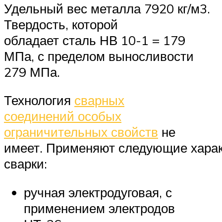
Удельный вес металла 7920 кг/м3.
Твердость, которой
обладает сталь НВ 10-1 = 179
МПа, с пределом выносливости
279 МПа.
Технология
сварных
соединений особых
ограничительных свойств
не
имеет. Применяют следующие харак
сварки:
ручная электродуговая, с
применением электродов