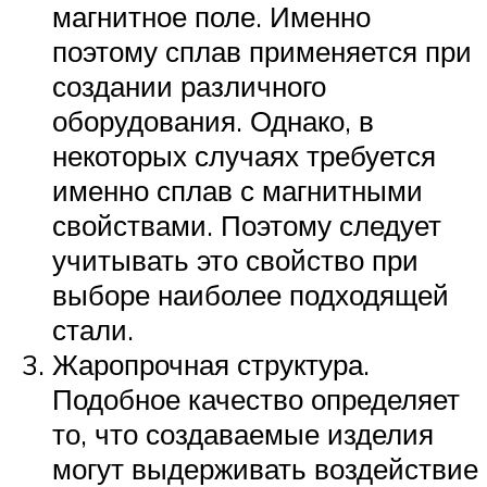
магнитное поле. Именно
поэтому сплав применяется при
создании различного
оборудования. Однако, в
некоторых случаях требуется
именно сплав с магнитными
свойствами. Поэтому следует
учитывать это свойство при
выборе наиболее подходящей
стали.
Жаропрочная структура.
Подобное качество определяет
то, что создаваемые изделия
могут выдерживать воздействие