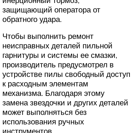
защищающий оператора от
обратного удара.
Чтобы выполнить ремонт
неисправных деталей пильной
гарнитуры и системы ее смазки,
производитель предусмотрел в
устройстве пилы свободный доступ
к расходным элементам
механизма. Благодаря этому
замена звездочки и других деталей
может выполняться без
использования ручных
инструментов.