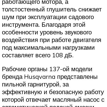
работающего мотора, а
толстостенный глушитель снижает
шум при эксплуатации садового
инструмента. Благодаря этой
особенности уровень звукового
воздействия при работе двигателя
под максимальными нагрузками
составляет всего 108 дБ.
Рабочие органы 137-ой модели
бренда Husqvarna представлены
пильной гарнитурой, за
эффективную и безопасную работу
которой отвечает масляный насос с
автоматической подачей смазки.