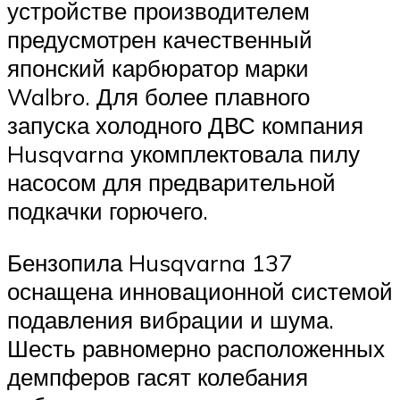
устройстве производителем
предусмотрен качественный
японский карбюратор марки
Walbro. Для более плавного
запуска холодного ДВС компания
Husqvarna укомплектовала пилу
насосом для предварительной
подкачки горючего.
Бензопила Husqvarna 137
оснащена инновационной системой
подавления вибрации и шума.
Шесть равномерно расположенных
демпферов гасят колебания