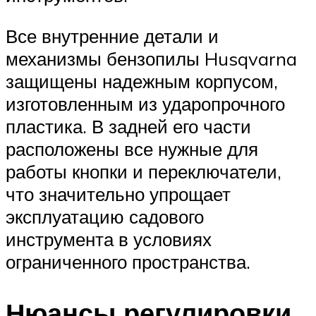
Все внутренние детали и
механизмы бензопилы Husqvarna
защищены надежным корпусом,
изготовленным из ударопрочного
пластика. В задней его части
расположены все нужные для
работы кнопки и переключатели,
что значительно упрощает
эксплуатацию садового
инструмента в условиях
ограниченного пространства.
Нюансы регулировки