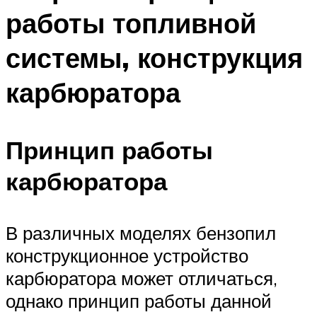
работы топливной
системы, конструкция
карбюратора
Принцип работы
карбюратора
В различных моделях бензопил
конструкционное устройство
карбюратора может отличаться,
однако принцип работы данной