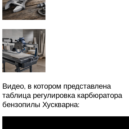
Видео, в котором представлена
таблица регулировка карбюратора
бензопилы Хускварна: