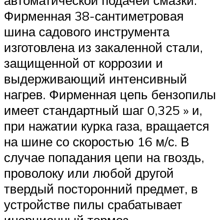
Фирменная 38-сантиметровая
шина садового инструмента
изготовлена из закаленной стали,
защищенной от коррозии и
выдерживающий интенсивный
нагрев. Фирменная цепь бензопилы
имеет стандартный шаг 0,325 » и,
при нажатии курка газа, вращается
на шине со скоростью 16 м/с. В
случае попадания цепи на гвоздь,
проволоку или любой другой
твердый посторонний предмет, в
устройстве пилы срабатывает
инерционный тормоз,