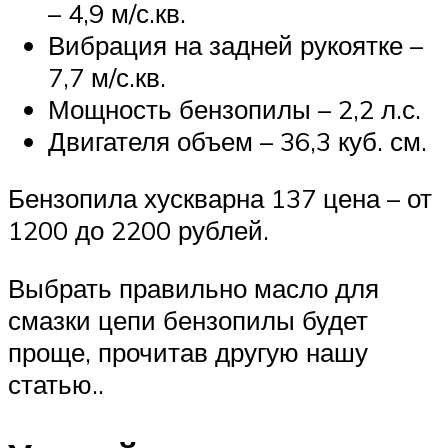
– 4,9 м/с.кв.
Вибрация на задней рукоятке –
7,7 м/с.кв.
Мощность бензопилы – 2,2 л.с.
Двигателя объем – 36,3 куб. см.
Бензопила хускварна 137 цена – от
1200 до 2200 рублей.
Выбрать правильно масло для
смазки цепи бензопилы будет
проще, прочитав другую нашу
статью..