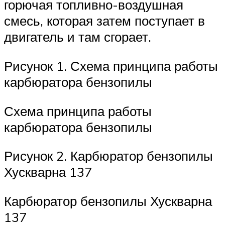
горючая топливно-воздушная
смесь, которая затем поступает в
двигатель и там сгорает.
Рисунок 1. Схема принципа работы
карбюратора бензопилы
Схема принципа работы
карбюратора бензопилы
Рисунок 2. Карбюратор бензопилы
Хускварна 137
Карбюратор бензопилы Хускварна
137