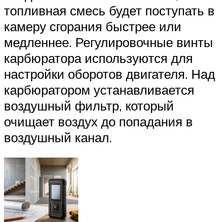
топливная смесь будет поступать в
камеру сгорания быстрее или
медленнее. Регулировочные винты
карбюратора используются для
настройки оборотов двигателя. Над
карбюратором устанавливается
воздушный фильтр, который
очищает воздух до попадания в
воздушный канал.