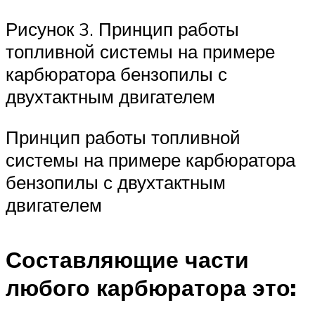
Рисунок 3. Принцип работы
топливной системы на примере
карбюратора бензопилы с
двухтактным двигателем
Принцип работы топливной
системы на примере карбюратора
бензопилы с двухтактным
двигателем
Составляющие части
любого карбюратора это: