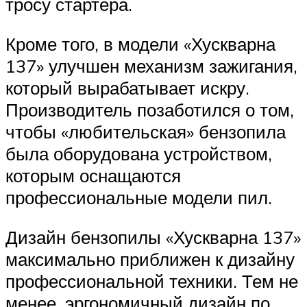
тросу стартера.
Кроме того, в модели «Хускварна
137» улучшен механизм зажигания,
который вырабатывает искру.
Производитель позаботился о том,
чтобы «любительская» бензопила
была оборудована устройством,
которым оснащаются
профессиональные модели пил.
Дизайн бензопилы «Хускварна 137»
максимально приближен к дизайну
профессиональной техники. Тем не
менее, эргономичный дизайн по