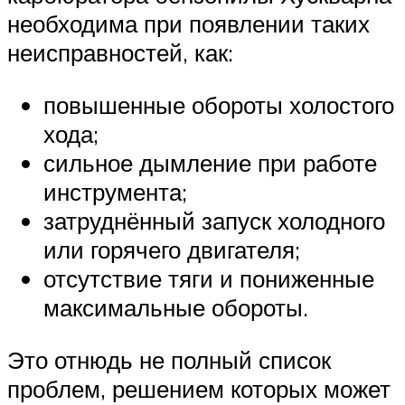
необходима при появлении таких
неисправностей, как:
повышенные обороты холостого
хода;
сильное дымление при работе
инструмента;
затруднённый запуск холодного
или горячего двигателя;
отсутствие тяги и пониженные
максимальные обороты.
Это отнюдь не полный список
проблем, решением которых может