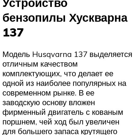
Устройство
бензопилы Хускварна
137
Модель Husqvarna 137 выделяется
отличным качеством
комплектующих, что делает ее
одной из наиболее популярных на
современном рынке. В ее
заводскую основу вложен
фирменный двигатель с кованым
поршнем, чей ход был увеличен
для большего запаса крутящего