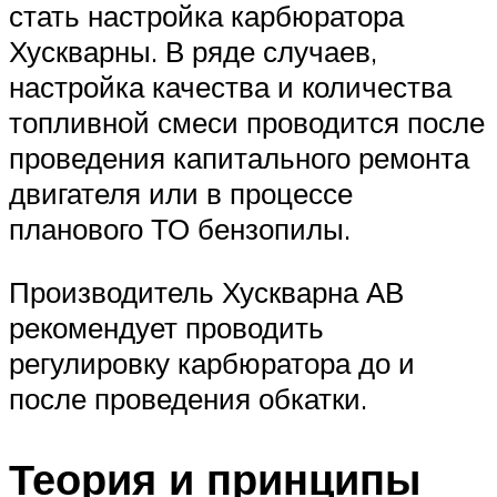
стать настройка карбюратора
Хускварны. В ряде случаев,
настройка качества и количества
топливной смеси проводится после
проведения капитального ремонта
двигателя или в процессе
планового ТО бензопилы.
Производитель Хускварна АВ
рекомендует проводить
регулировку карбюратора до и
после проведения обкатки.
Теория и принципы