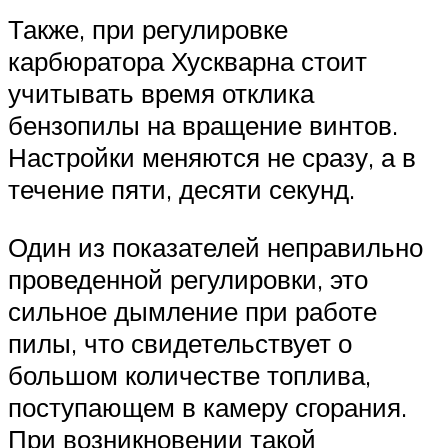
Также, при регулировке
карбюратора Хускварна стоит
учитывать время отклика
бензопилы на вращение винтов.
Настройки меняются не сразу, а в
течение пяти, десяти секунд.
Один из показателей неправильно
проведенной регулировки, это
сильное дымление при работе
пилы, что свидетельствует о
большом количестве топлива,
поступающем в камеру сгорания.
При возникновении такой