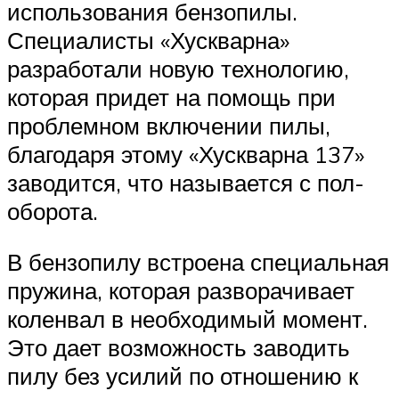
использования бензопилы.
Специалисты «Хускварна»
разработали новую технологию,
которая придет на помощь при
проблемном включении пилы,
благодаря этому «Хускварна 137»
заводится, что называется с пол-
оборота.
В бензопилу встроена специальная
пружина, которая разворачивает
коленвал в необходимый момент.
Это дает возможность заводить
пилу без усилий по отношению к