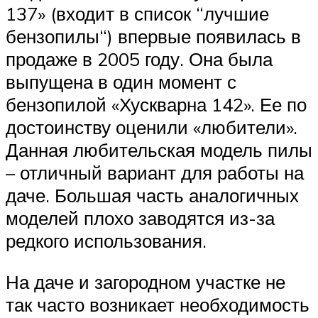
137» (входит в список “лучшие
бензопилы“) впервые появилась в
продаже в 2005 году. Она была
выпущена в один момент с
бензопилой «Хускварна 142». Ее по
достоинству оценили «любители».
Данная любительская модель пилы
– отличный вариант для работы на
даче. Большая часть аналогичных
моделей плохо заводятся из-за
редкого использования.
На даче и загородном участке не
так часто возникает необходимость