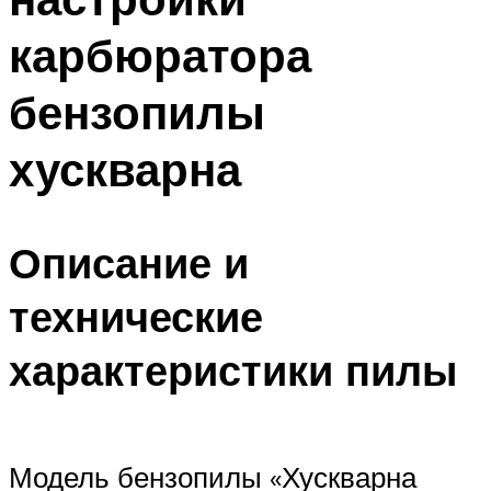
карбюратора
бензопилы
хускварна
Описание и
технические
характеристики пилы
Модель бензопилы «Хускварна