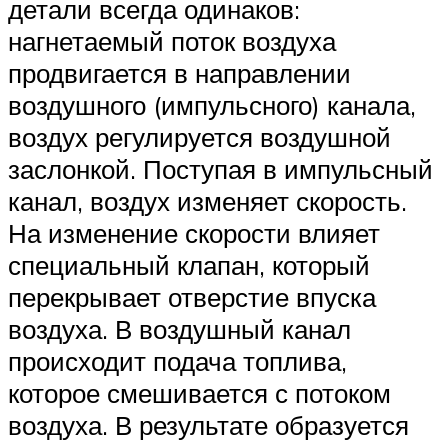
детали всегда одинаков:
нагнетаемый поток воздуха
продвигается в направлении
воздушного (импульсного) канала,
воздух регулируется воздушной
заслонкой. Поступая в импульсный
канал, воздух изменяет скорость.
На изменение скорости влияет
специальный клапан, который
перекрывает отверстие впуска
воздуха. В воздушный канал
происходит подача топлива,
которое смешивается с потоком
воздуха. В результате образуется