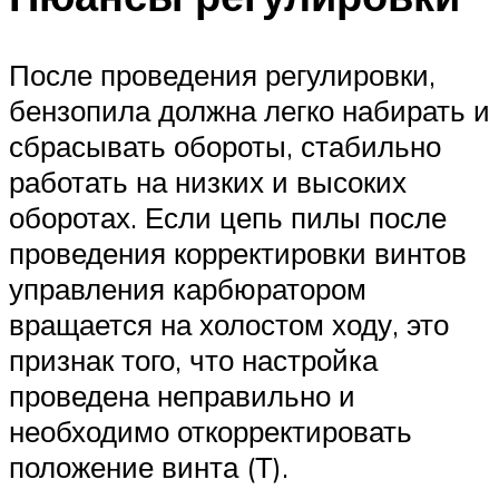
После проведения регулировки,
бензопила должна легко набирать и
сбрасывать обороты, стабильно
работать на низких и высоких
оборотах. Если цепь пилы после
проведения корректировки винтов
управления карбюратором
вращается на холостом ходу, это
признак того, что настройка
проведена неправильно и
необходимо откорректировать
положение винта (Т).