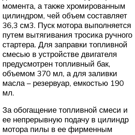
момента, а также хромированным
цилиндром, чей объем составляет
36,3 см3. Пуск мотора выполняется
путем вытягивания тросика ручного
стартера. Для заправки топливной
смесью в устройстве двигателя
предусмотрен топливный бак,
объемом 370 мл, а для заливки
масла – резервуар, емкостью 190
мл.
За обогащение топливной смеси и
ее непрерывную подачу в цилиндр
мотора пилы в ее фирменным