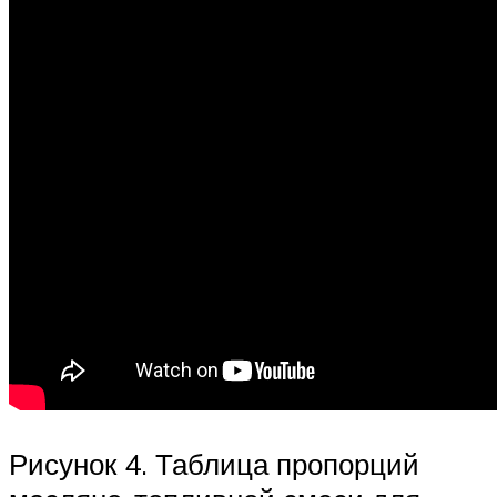
Рисунок 4. Таблица пропорций