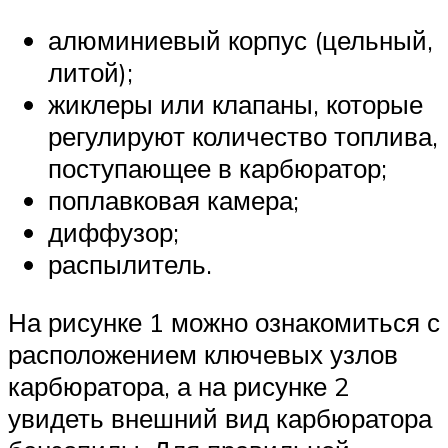
алюминиевый корпус (цельный,
литой);
жиклеры или клапаны, которые
регулируют количество топлива,
поступающее в карбюратор;
поплавковая камера;
диффузор;
распылитель.
На рисунке 1 можно ознакомиться с
расположением ключевых узлов
карбюратора, а на рисунке 2
увидеть внешний вид карбюратора