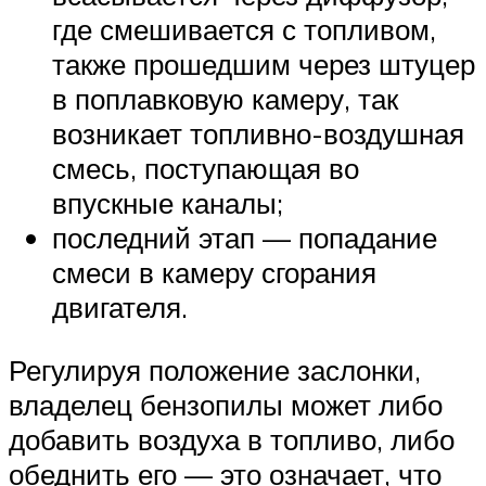
где смешивается с топливом,
также прошедшим через штуцер
в поплавковую камеру, так
возникает топливно-воздушная
смесь, поступающая во
впускные каналы;
последний этап — попадание
смеси в камеру сгорания
двигателя.
Регулируя положение заслонки,
владелец бензопилы может либо
добавить воздуха в топливо, либо
обеднить его — это означает, что