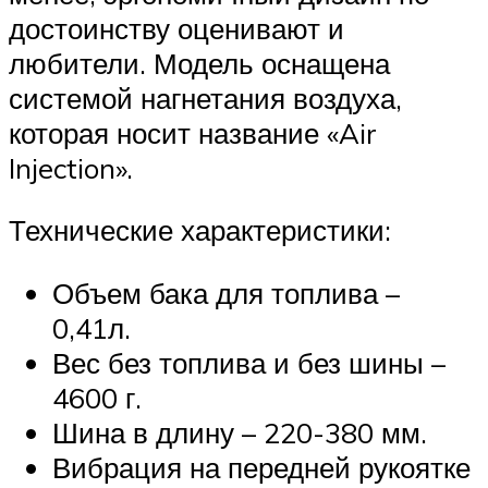
достоинству оценивают и
любители. Модель оснащена
системой нагнетания воздуха,
которая носит название «Air
Injection».
Технические характеристики:
Объем бака для топлива –
0,41л.
Вес без топлива и без шины –
4600 г.
Шина в длину – 220-380 мм.
Вибрация на передней рукоятке