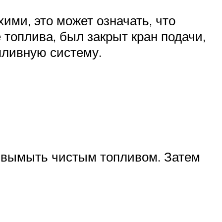
ими, это может означать, что
 топлива, был закрыт кран подачи,
пливную систему.
и вымыть чистым топливом. Затем