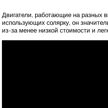
Двигатели, работающие на разных в
использующих солярку, он значител
из-за менее низкой стоимости и лег