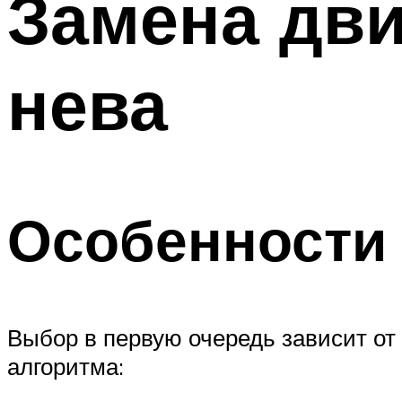
Замена дви
нева
Особенности
Выбор в первую очередь зависит о
алгоритма: