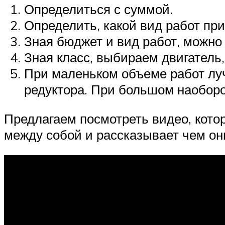
Определиться с суммой.
Определить, какой вид работ при
Зная бюджет и вид работ, можно
Зная класс, выбираем двигатель,
При маленьком объеме работ лу
редуктора. При большом наоборо
Предлагаем посмотреть видео, кото
между собой и рассказывает чем они