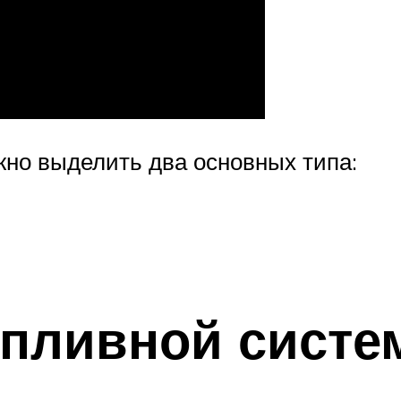
но выделить два основных типа:
пливной систе