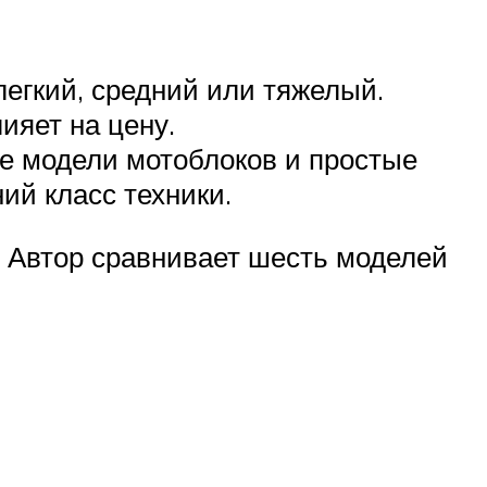
легкий, средний или тяжелый.
ияет на цену.
е модели мотоблоков и простые
ий класс техники.
. Автор сравнивает шесть моделей