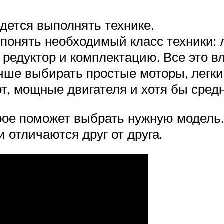
дется выполнять технике.
 понять необходимый класс техники: 
 редуктор и комплектацию. Все это вл
чше выбирать простые моторы, легки
т, мощные двигателя и хотя бы средн
рое поможет выбрать нужную модель
 отличаются друг от друга.