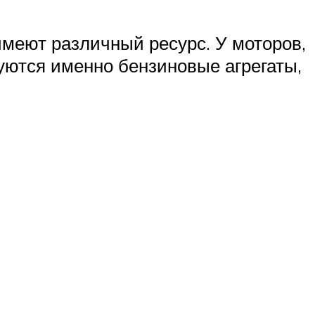
имеют различный ресурс. У моторов,
уются именно бензиновые агрегаты,