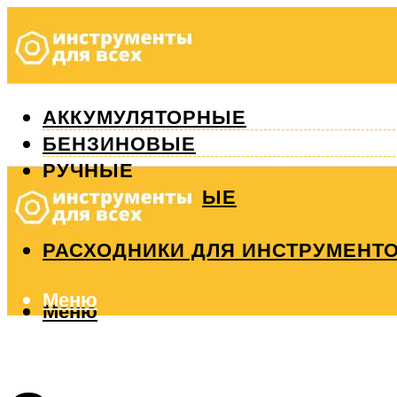
АККУМУЛЯТОРНЫЕ
БЕНЗИНОВЫЕ
РУЧНЫЕ
ИЗМЕРИТЕЛЬНЫЕ
РЕМОНТ
РАСХОДНИКИ ДЛЯ ИНСТРУМЕНТ
Меню
Меню