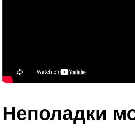
Неполадки м