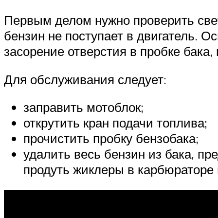
Первым делом нужно проверить свечи
бензин не поступает в двигатель. О
засорение отверстия в пробке бака
Для обслуживания следует:
заправить мотоблок;
открутить кран подачи топлива;
прочистить пробку бензобака;
удалить весь бензин из бака, п
продуть жиклеры в карбюраторе 