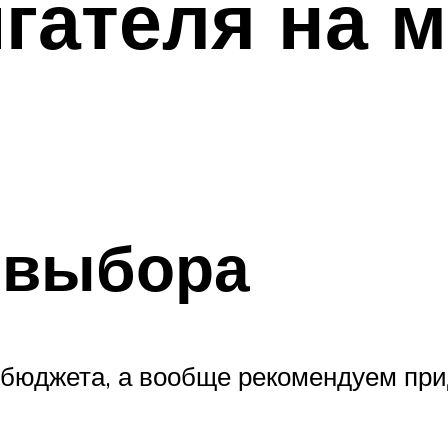
гателя на 
 выбора
т бюджета, а вообще рекомендуем пр