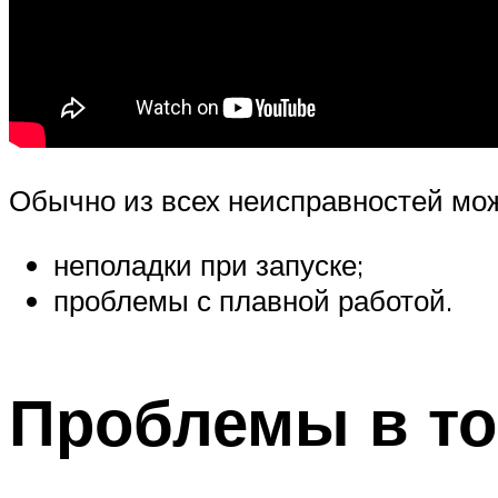
Обычно из всех неисправностей мож
неполадки при запуске;
проблемы с плавной работой.
Проблемы в то