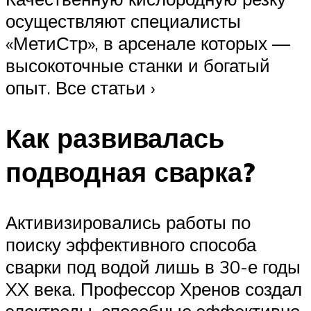
осуществляют специалисты
«МетиСтр», в арсенале которых —
высокоточные станки и богатый
опыт. Все статьи ›
Как развивалась
подводная сварка?
Активизировались работы по
поиску эффективного способа
сварки под водой лишь в 30-е годы
XX века. Профессор Хренов создал
электроды, способные эффективно