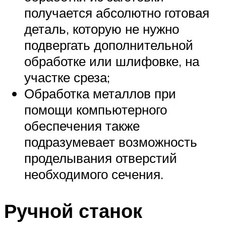
получается абсолютно готовая
деталь, которую не нужно
подвергать дополнительной
обработке или шлифовке, на
участке среза;
Обработка металлов при
помощи компьютерного
обеспечения также
подразумевает возможность
проделывания отверстий
необходимого сечения.
Ручной станок