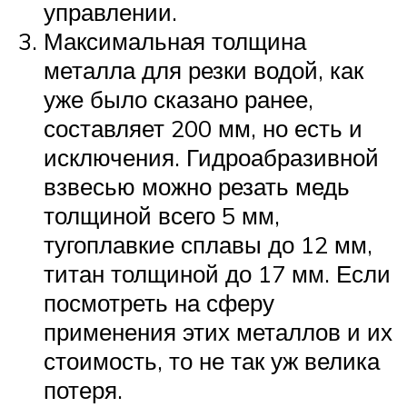
управлении.
Максимальная толщина
металла для резки водой, как
уже было сказано ранее,
составляет 200 мм, но есть и
исключения. Гидроабразивной
взвесью можно резать медь
толщиной всего 5 мм,
тугоплавкие сплавы до 12 мм,
титан толщиной до 17 мм. Если
посмотреть на сферу
применения этих металлов и их
стоимость, то не так уж велика
потеря.