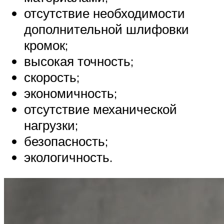
отсутствие необходимости
дополнительной шлифовки
кромок;
высокая точность;
скорость;
экономичность;
отсутствие механической
нагрузки;
безопасность;
экологичность.