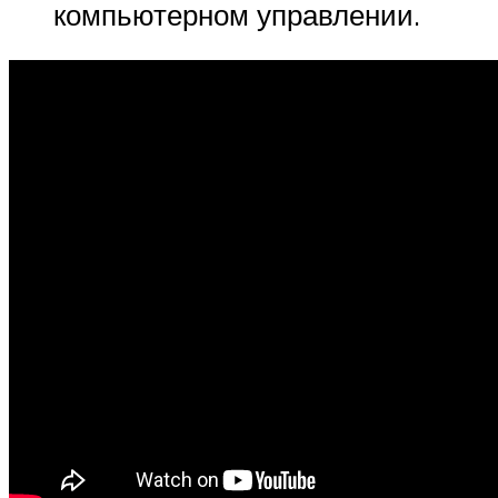
компьютерном управлении.