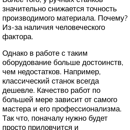
значительно снижается точность
производимого материала. Почему?
Из-за наличия человеческого
фактора.
Однако в работе с таким
оборудование больше достоинств,
чем недостатков. Например,
классический станок всегда
дешевле. Качество работ по
большей мере зависит от самого
мастера и его профессионализма.
Так что, поначалу нужно будет
просто приловчится и