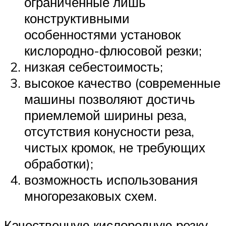
ограниченные лишь
конструктивными
особенностями установок
кислородно-флюсовой резки;
низкая себестоимость;
высокое качество (современные
машины позволяют достичь
приемлемой ширины реза,
отсутствия конусности реза,
чистых кромок, не требующих
обработки);
возможность использования
многорезаковых схем.
Качественную кислородную резку