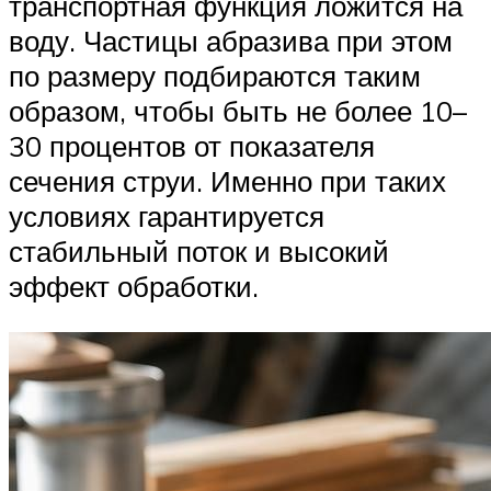
транспортная функция ложится на
воду. Частицы абразива при этом
по размеру подбираются таким
образом, чтобы быть не более 10–
30 процентов от показателя
сечения струи. Именно при таких
условиях гарантируется
стабильный поток и высокий
эффект обработки.