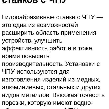
Гидроабразивные станки с ЧПУ —
это одна из возможностей
расширить область применения
устройств, улучшить
эффективность работ и в тоже
время повысить
производительность. Установки с
ЧПУ используются для
изготовления изделий из медных,
алюминиевых, стальных и других
видов металлов. Высокая точность
порезки, которую имеют водно-