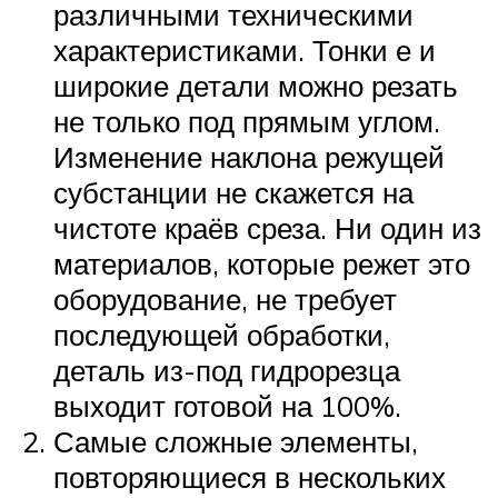
различными техническими
характеристиками. Тонки е и
широкие детали можно резать
не только под прямым углом.
Изменение наклона режущей
субстанции не скажется на
чистоте краёв среза. Ни один из
материалов, которые режет это
оборудование, не требует
последующей обработки,
деталь из-под гидрорезца
выходит готовой на 100%.
Самые сложные элементы,
повторяющиеся в нескольких