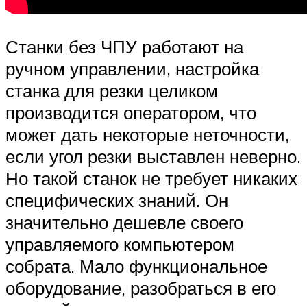
Станки без ЧПУ работают на
ручном управлении, настройка
станка для резки целиком
производится оператором, что
может дать некоторые неточности,
если угол резки выставлен неверно.
Но такой станок не требует никаких
специфических знаний. Он
значительно дешевле своего
управляемого компьютером
собрата. Мало функциональное
оборудование, разобраться в его