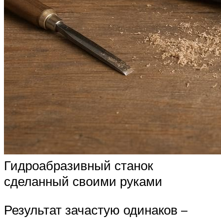
Гидроабразивный станок
сделанный своими руками
Результат зачастую одинаков –