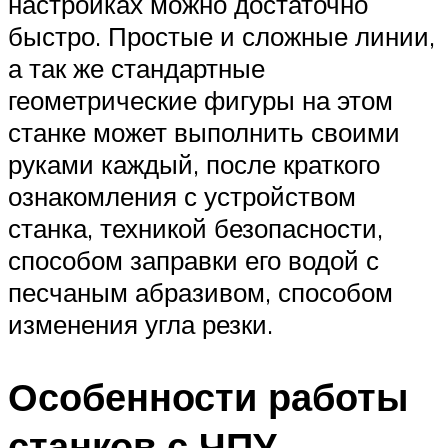
настройках можно достаточно
быстро. Простые и сложные линии,
а так же стандартные
геометрические фигуры на этом
станке может выполнить своими
руками каждый, после краткого
ознакомления с устройством
станка, техникой безопасности,
способом заправки его водой с
песчаным абразивом, способом
изменения угла резки.
Особенности работы
станков с ЧПУ