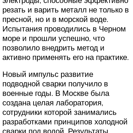
резать и варить металл не только в
пресной, но и в морской воде.
Испытания проводились в Черном
море и прошли успешно, что
позволило внедрить метод и
активно применять его на практике.
Новый импульс развитие
подводной сварки получило в
военные годы. В Москве была
создана целая лаборатория,
сотрудники которой занимались
разработками принципов холодной
сварки под водой. Результаты