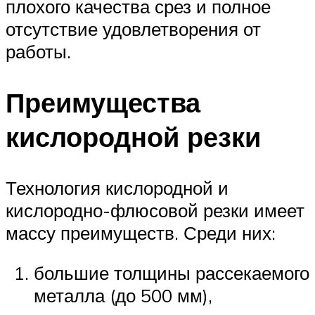
плохого качества срез и полное
отсутствие удовлетворения от
работы.
Преимущества
кислородной резки
Технология кислородной и
кислородно-флюсовой резки имеет
массу преимуществ. Среди них:
большие толщины рассекаемого
металла (до 500 мм),