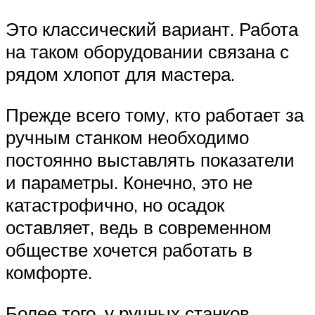
Это классический вариант. Работа
на таком оборудовании связана с
рядом хлопот для мастера.
Прежде всего тому, кто работает за
ручным станком необходимо
постоянно выставлять показатели
и параметры. Конечно, это не
катастрофично, но осадок
оставляет, ведь в современном
обществе хочется работать в
комфорте.
Более того, у ручных станков