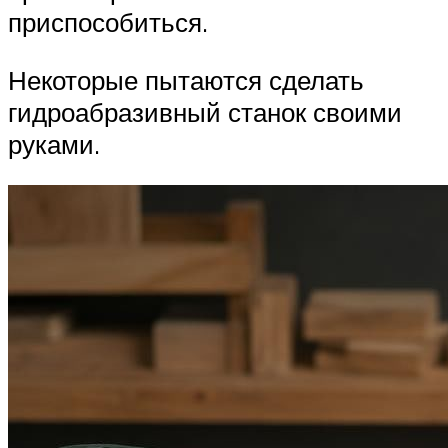
приспособиться.
Некоторые пытаются сделать
гидроабразивный станок своими
руками.