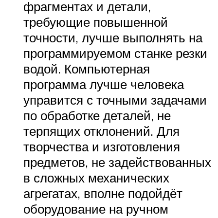
фрагментах и детали,
требующие повышенной
точности, лучше выполнять на
программируемом станке резки
водой. Компьютерная
программа лучше человека
управится с точными задачами
по обработке деталей, не
терпящих отклонений. Для
творчества и изготовления
предметов, не задействованных
в сложных механических
агрегатах, вполне подойдёт
оборудование на ручном