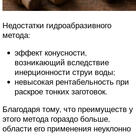
Недостатки гидроабразивного
метода:
эффект конусности,
возникающий вследствие
инерционности струи воды;
невысокая рентабельность при
раскрое тонких заготовок.
Благодаря тому, что преимуществ у
этого метода гораздо больше,
области его применения неуклонно