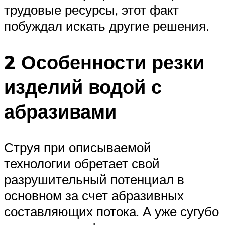
трудовые ресурсы, этот факт
побуждал искать другие решения.
2 Особенности резки
изделий водой с
абразивами
Струя при описываемой
технологии обретает свой
разрушительный потенциал в
основном за счет абразивных
составляющих потока. А уже сугубо