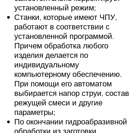
установленный режим;
Станки, которые имеют ЧПУ,
работают в соответствии с
установленной программой.
Причем обработка любого
изделия делается по
индивидуальному
компьютерному обеспечению.
При помощи его автоматом
выбирается напор струи, состав
режущей смеси и другие
параметры;
По окончании гидроабразивной
обработки из заготовки