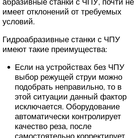
абразивные станки с ЧПУ, почти не
имеет отклонений от требуемых
условий.
Гидроабразивные станки с ЧПУ
имеют такие преимущества:
Если на устройствах без ЧПУ
выбор режущей струи можно
подобрать неправильно, то в
этой ситуации данный фактор
исключается. Оборудование
автоматически контролирует
качество реза, после
самостоятельно корректирует