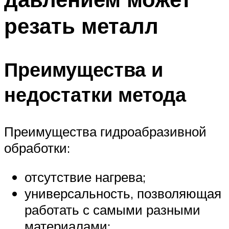
резать металл
Преимущества и
недостатки метода
Преимущества гидроабразивной
обработки:
отсутствие нагрева;
универсальность, позволяющая
работать с самыми разными
материалами;