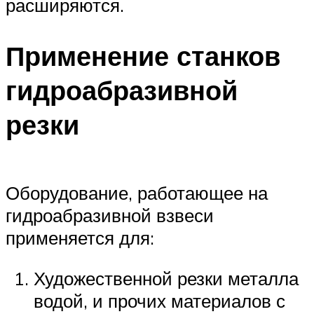
расширяются.
Применение станков
гидроабразивной
резки
Оборудование, работающее на
гидроабразивной взвеси
применяется для:
Художественной резки металла
водой, и прочих материалов с