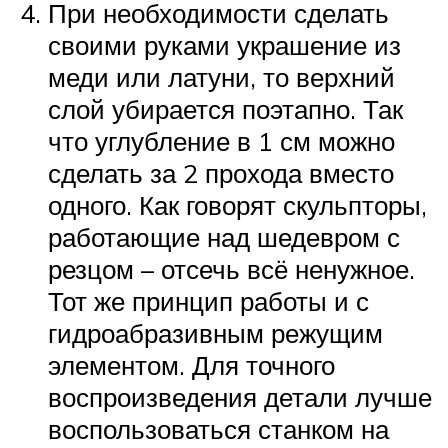
При необходимости сделать
своими руками украшение из
меди или латуни, то верхний
слой убирается поэтапно. Так
что углубление в 1 см можно
сделать за 2 прохода вместо
одного. Как говорят скульпторы,
работающие над шедевром с
резцом – отсечь всё ненужное.
Тот же принцип работы и с
гидроабразивным режущим
элементом. Для точного
воспроизведения детали лучше
воспользоваться станком на