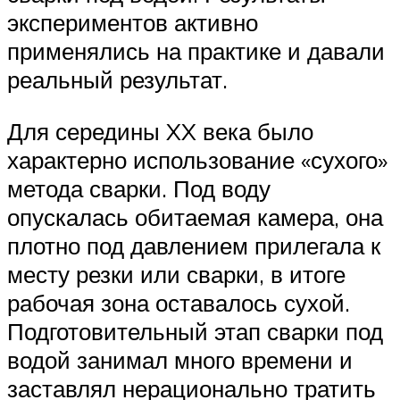
экспериментов активно
применялись на практике и давали
реальный результат.
Для середины XX века было
характерно использование «сухого»
метода сварки. Под воду
опускалась обитаемая камера, она
плотно под давлением прилегала к
месту резки или сварки, в итоге
рабочая зона оставалось сухой.
Подготовительный этап сварки под
водой занимал много времени и
заставлял нерационально тратить