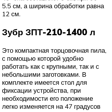
5.5 см, а ширина обработки равна
12 см.
Зубр ЗПТ-210-1400 л
Это компактная торцовочная пила,
с помощью которой удобно
работать как с крупными, так и с
небольшими заготовками. В
комплекте имеется стол для
фиксации устройства, при
необходимости его положение
легко изменяется на 47 градусов