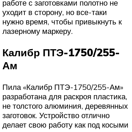
работе с заготовками полотно не
уходит в сторону, но все-таки
нужно время, чтобы привыкнуть к
лазерному маркеру.
Калибр ПТЭ-1750/255-
Ам
Пила «Калибр ПТЭ-1750/255-Ам»
разработана для раскроя пластика,
не толстого алюминия, деревянных
заготовок. Устройство отлично
делает свою работу как под косыми