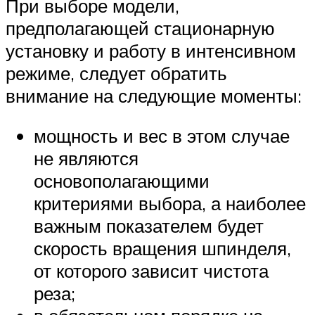
При выборе модели,
предполагающей стационарную
установку и работу в интенсивном
режиме, следует обратить
внимание на следующие моменты:
мощность и вес в этом случае
не являются
основополагающими
критериями выбора, а наиболее
важным показателем будет
скорость вращения шпинделя,
от которого зависит чистота
реза;