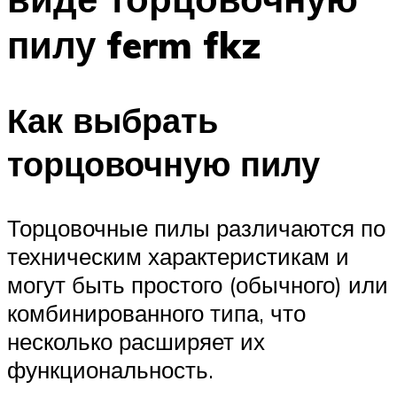
пилу ferm fkz
Как выбрать
торцовочную пилу
Торцовочные пилы различаются по
техническим характеристикам и
могут быть простого (обычного) или
комбинированного типа, что
несколько расширяет их
функциональность.