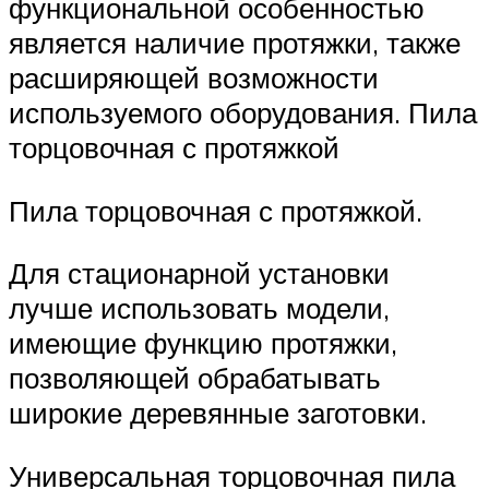
функциональной особенностью
является наличие протяжки, также
расширяющей возможности
используемого оборудования. Пила
торцовочная с протяжкой
Пила торцовочная с протяжкой.
Для стационарной установки
лучше использовать модели,
имеющие функцию протяжки,
позволяющей обрабатывать
широкие деревянные заготовки.
Универсальная торцовочная пила