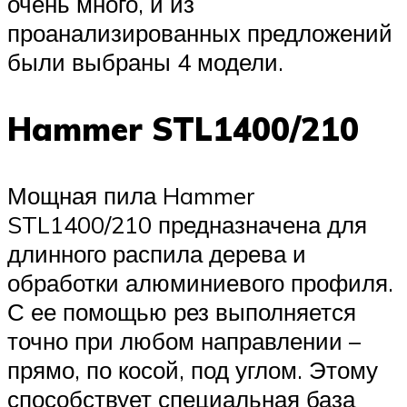
очень много, и из
проанализированных предложений
были выбраны 4 модели.
Hammer STL1400/210
Мощная пила Hammer
STL1400/210 предназначена для
длинного распила дерева и
обработки алюминиевого профиля.
С ее помощью рез выполняется
точно при любом направлении –
прямо, по косой, под углом. Этому
способствует специальная база