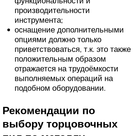
функциональности и
производительности
инструмента;
оснащение дополнительными
опциями должно только
приветствоваться, т.к. это также
положительным образом
отражается на трудоёмкости
выполняемых операций на
подобном оборудовании.
Рекомендации по
выбору торцовочных