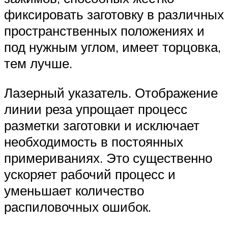
фиксировать заготовку в различных
пространственных положениях и
под нужным углом, имеет торцовка,
тем лучше.
Лазерный указатель. Отображение
линии реза упрощает процесс
разметки заготовки и исключает
необходимость в постоянных
примериваниях. Это существенно
ускоряет рабочий процесс и
уменьшает количество
распиловочных ошибок.