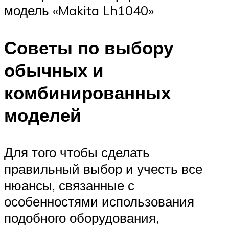
модель «Makita Lh1040»
Советы по выбору
обычных и
комбинированных
моделей
Для того чтобы сделать
правильный выбор и учесть все
нюансы, связанные с
особенностями использования
подобного оборудования,