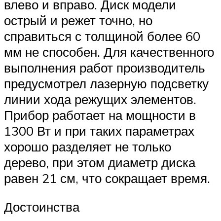
влево и вправо. Диск модели
острый и режет точно, но
справиться с толщиной более 60
мм не способен. Для качественного
выполнения работ производитель
предусмотрел лазерную подсветку
линии хода режущих элементов.
Прибор работает на мощности в
1300 Вт и при таких параметрах
хорошо разделяет не только
дерево, при этом диаметр диска
равен 21 см, что сокращает время.
Достоинства