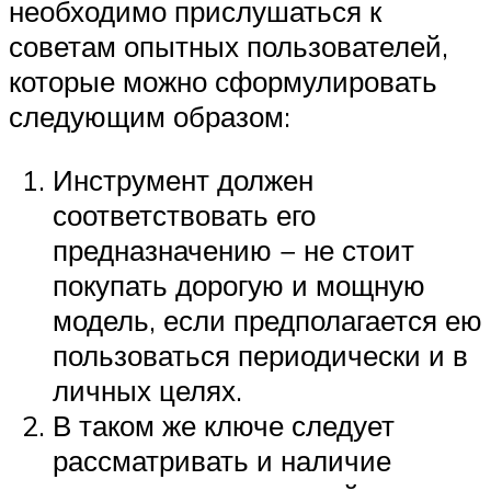
необходимо прислушаться к
советам опытных пользователей,
которые можно сформулировать
следующим образом:
Инструмент должен
соответствовать его
предназначению − не стоит
покупать дорогую и мощную
модель, если предполагается ею
пользоваться периодически и в
личных целях.
В таком же ключе следует
рассматривать и наличие