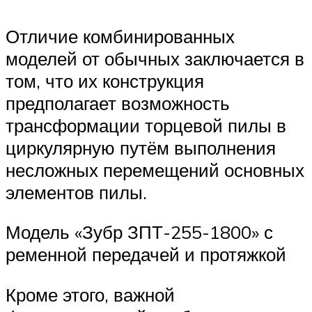
Отличие комбинированных
моделей от обычных заключается в
том, что их конструкция
предполагает возможность
трансформации торцевой пилы в
циркулярную путём выполнения
несложных перемещений основных
элементов пилы.
Модель «Зубр ЗПТ-255-1800» с
ременной передачей и протяжкой
Кроме этого, важной