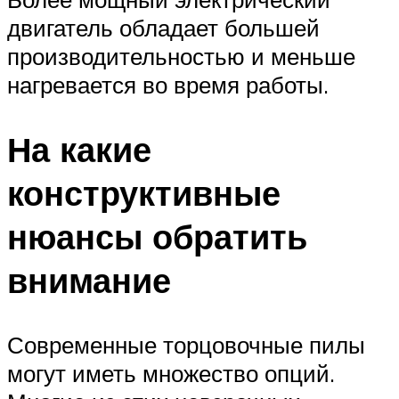
двигатель обладает большей
производительностью и меньше
нагревается во время работы.
На какие
конструктивные
нюансы обратить
внимание
Современные торцовочные пилы
могут иметь множество опций.