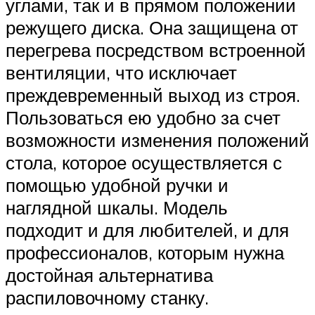
углами, так и в прямом положении
режущего диска. Она защищена от
перегрева посредством встроенной
вентиляции, что исключает
преждевременный выход из строя.
Пользоваться ею удобно за счет
возможности изменения положений
стола, которое осуществляется с
помощью удобной ручки и
наглядной шкалы. Модель
подходит и для любителей, и для
профессионалов, которым нужна
достойная альтернатива
распиловочному станку.