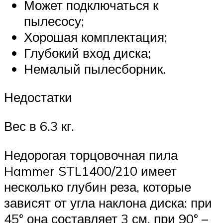
Может подключаться к
пылесосу;
Хорошая комплектация;
Глубокий вход диска;
Немалый пылесборник.
Недостатки
Вес в 6.3 кг.
Недорогая торцовочная пила
Hammer STL1400/210 имеет
несколько глубин реза, которые
зависят от угла наклона диска: при
45° она составляет 3 см, при 90° –