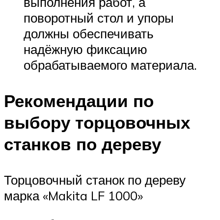
выполнения работ, а
поворотный стол и упоры
должны обеспечивать
надёжную фиксацию
обрабатываемого материала.
Рекомендации по
выбору торцовочных
станков по дереву
Торцовочный станок по дереву
марка «Makita LF 1000»