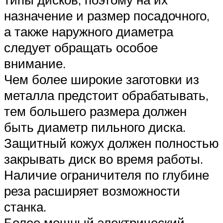
назначение и размер посадочного,
а также наружного диаметра
следует обращать особое
внимание.
Чем более широкие заготовки из
металла предстоит обрабатывать,
тем большего размера должен
быть диаметр пильного диска.
Защитный кожух должен полностью
закрывать диск во время работы.
Наличие ограничителя по глубине
реза расширяет возможности
станка.
Более мощный электрический