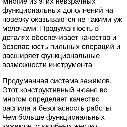
Многие из этих невзрачных
функциональных дополнений на
поверку оказываются не такими уж
мелочами. Продуманность в
деталях обеспечивает качество и
безопасность пильных операций и
расширяет функциональные
возможности инструмента.
Продуманная система зажимов.
Этот конструктивный нюанс во
многом определяет качество
распила и безопасность работы.
Чем больше функциональных
зажимов, способных жестко