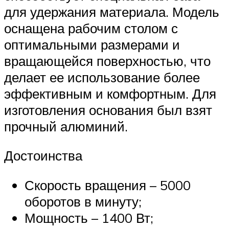
для удержания материала. Модель
оснащена рабочим столом с
оптимальными размерами и
вращающейся поверхностью, что
делает ее использование более
эффективным и комфортным. Для
изготовления основания был взят
прочный алюминий.
Достоинства
Скорость вращения – 5000
оборотов в минуту;
Мощность – 1400 Вт;