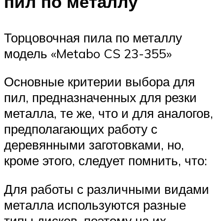
пил по металлу
Торцовочная пила по металлу
модель «Metabo CS 23-355»
Основные критерии выбора для
пил, предназначенных для резки
металла, те же, что и для аналогов,
предполагающих работу с
деревянными заготовками, но,
кроме этого, следует помнить, что:
Для работы с различными видами
металла используются разные
типы дисков, поэтому на их