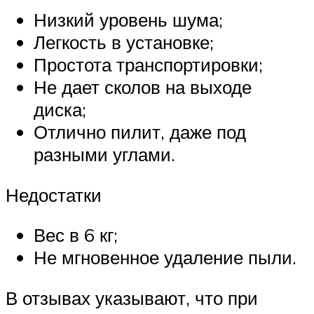
Низкий уровень шума;
Легкость в установке;
Простота транспортировки;
Не дает сколов на выходе
диска;
Отлично пилит, даже под
разными углами.
Недостатки
Вес в 6 кг;
Не мгновенное удаление пыли.
В отзывах указывают, что при