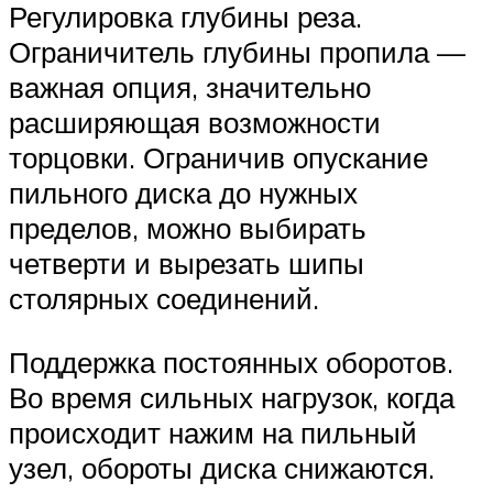
Регулировка глубины реза.
Ограничитель глубины пропила —
важная опция, значительно
расширяющая возможности
торцовки. Ограничив опускание
пильного диска до нужных
пределов, можно выбирать
четверти и вырезать шипы
столярных соединений.
Поддержка постоянных оборотов.
Во время сильных нагрузок, когда
происходит нажим на пильный
узел, обороты диска снижаются.