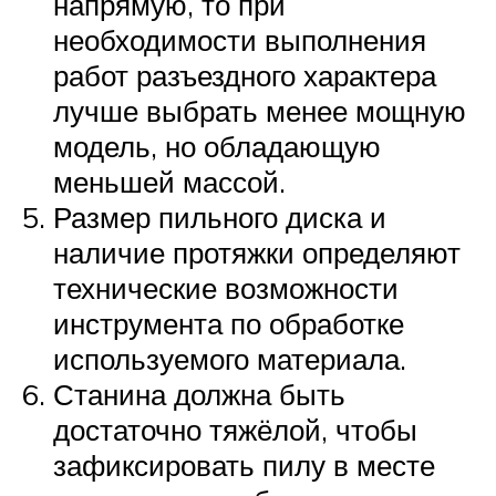
напрямую, то при
необходимости выполнения
работ разъездного характера
лучше выбрать менее мощную
модель, но обладающую
меньшей массой.
Размер пильного диска и
наличие протяжки определяют
технические возможности
инструмента по обработке
используемого материала.
Станина должна быть
достаточно тяжёлой, чтобы
зафиксировать пилу в месте