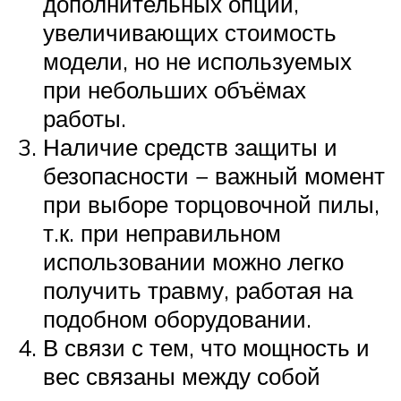
дополнительных опций,
увеличивающих стоимость
модели, но не используемых
при небольших объёмах
работы.
Наличие средств защиты и
безопасности − важный момент
при выборе торцовочной пилы,
т.к. при неправильном
использовании можно легко
получить травму, работая на
подобном оборудовании.
В связи с тем, что мощность и
вес связаны между собой