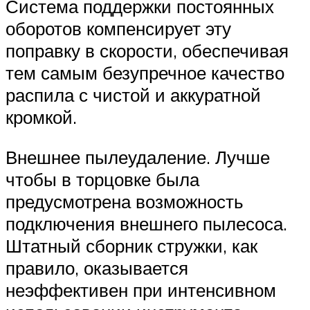
Система поддержки постоянных
оборотов компенсирует эту
поправку в скорости, обеспечивая
тем самым безупречное качество
распила с чистой и аккуратной
кромкой.
Внешнее пылеудаление. Лучше
чтобы в торцовке была
предусмотрена возможность
подключения внешнего пылесоса.
Штатный сборник стружки, как
правило, оказывается
неэффективен при интенсивном