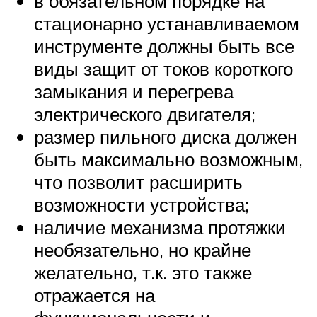
в обязательном порядке на
стационарно устанавливаемом
инструменте должны быть все
виды защит от токов короткого
замыкания и перегрева
электрического двигателя;
размер пильного диска должен
быть максимально возможным,
что позволит расширить
возможности устройства;
наличие механизма протяжки
необязательно, но крайне
желательно, т.к. это также
отражается на