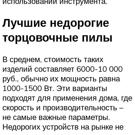
использовании инструмента.
Лучшие недорогие
торцовочные пилы
В среднем, стоимость таких
изделий составляет 6000-10 000
руб., обычно их мощность равна
1000-1500 Вт. Эти варианты
подходят для применения дома, где
скорость и производительность –
не самые важные параметры.
Недорогих устройств на рынке не