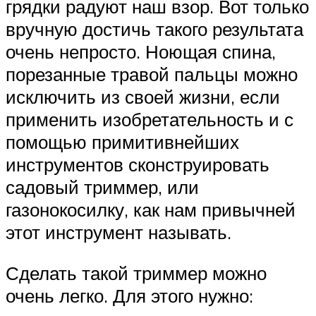
грядки радуют наш взор. Вот только
вручную достичь такого результата
очень непросто. Ноющая спина,
порезанные травой пальцы можно
исключить из своей жизни, если
применить изобретательность и с
помощью примитивнейших
инструментов сконструировать
садовый триммер, или
газонокосилку, как нам привычней
этот инструмент называть.
Сделать такой триммер можно
очень легко. Для этого нужно: