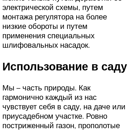
электрической схемы, путем
монтажа регулятора на более
низкие обороты и путем
применения специальных
шлифовальных насадок.
Использование в саду
Мы – часть природы. Как
гармонично каждый из нас
чувствует себя в саду, на даче или
приусадебном участке. Ровно
постриженный газон, прополотые