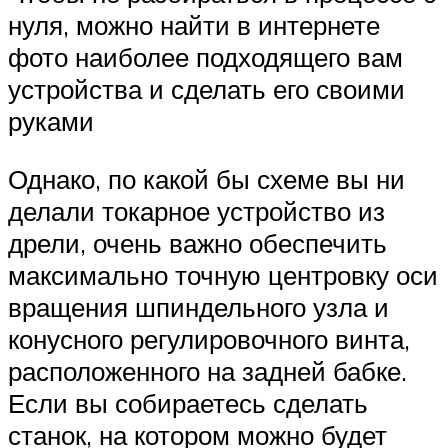
нуля, можно найти в интернете
фото наиболее подходящего вам
устройства и сделать его своими
руками
Однако, по какой бы схеме вы ни
делали токарное устройство из
дрели, очень важно обеспечить
максимально точную центровку оси
вращения шпиндельного узла и
конусного регулировочного винта,
расположенного на задней бабке.
Если вы собираетесь сделать
станок, на котором можно будет