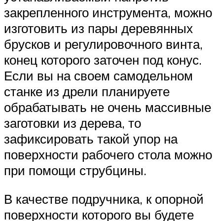
закрепленного инструмента, можно
изготовить из пары деревянных
брусков и регулировочного винта,
конец которого заточен под конус.
Если вы на своем самодельном
станке из дрели планируете
обрабатывать не очень массивные
заготовки из дерева, то
зафиксировать такой упор на
поверхности рабочего стола можно
при помощи струбцины.
В качестве подручника, к опорной
поверхности которого вы будете