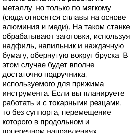
металлу, но только по мягкому
(сюда относятся сплавы на основе
алюминия и меди). На таком станке
обрабатывают заготовки, используя
надфиль, напильник и наждачную
бумагу, обернутую вокруг бруска. В
этом случае будет вполне
достаточно подручника,
используемого для прижима
инструмента. Если вы планируете
работать и с токарными резцами,
то без суппорта, перемещение
которого в продольном и
поперечном направлениях