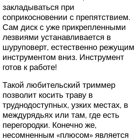
закладываться при
соприкосновении с препятствием.
Сам диск с уже прикрепленными
лезвиями устанавливается в
шуруповерт, естественно режущим
инструментом вниз. Инструмент
готов к работе!
Такой любительский триммер
позволит косить траву в
труднодоступных, узких местах, в
междурядьях или там, где есть
перегородки. Конечно же,
несомненным «плюсом» является