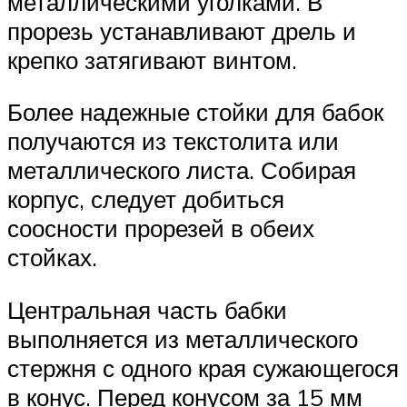
металлическими уголками. В
прорезь устанавливают дрель и
крепко затягивают винтом.
Более надежные стойки для бабок
получаются из текстолита или
металлического листа. Собирая
корпус, следует добиться
соосности прорезей в обеих
стойках.
Центральная часть бабки
выполняется из металлического
стержня с одного края сужающегося
в конус. Перед конусом за 15 мм