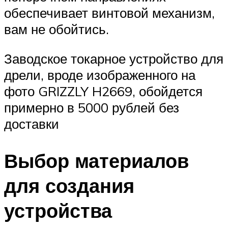
обеспечивает винтовой механизм,
вам не обойтись.
Заводское токарное устройство для
дрели, вроде изображенного на
фото GRIZZLY H2669, обойдется
примерно в 5000 рублей без
доставки
Выбор материалов
для создания
устройства