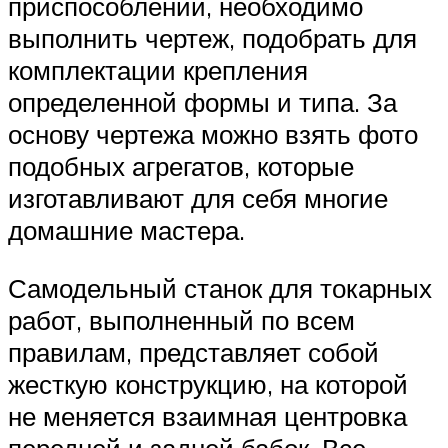
приспособлении, необходимо
выполнить чертеж, подобрать для
комплектации крепления
определенной формы и типа. За
основу чертежа можно взять фото
подобных агрегатов, которые
изготавливают для себя многие
домашние мастера.
Самодельный станок для токарных
работ, выполненный по всем
правилам, представляет собой
жесткую конструкцию, на которой
не меняется взаимная центровка
передней и задней бабок. Все