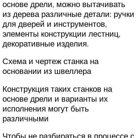
основе дрели, можно вытачивать
из дерева различные детали: ручки
для дверей и инструментов,
элементы конструкции лестниц,
декоративные изделия.
Схема и чертеж станка на
основании из швеллера
Конструкция таких станков на
основе дрели и варианты их
исполнения могут быть
различными
Чтобы не разбираться в процессе с