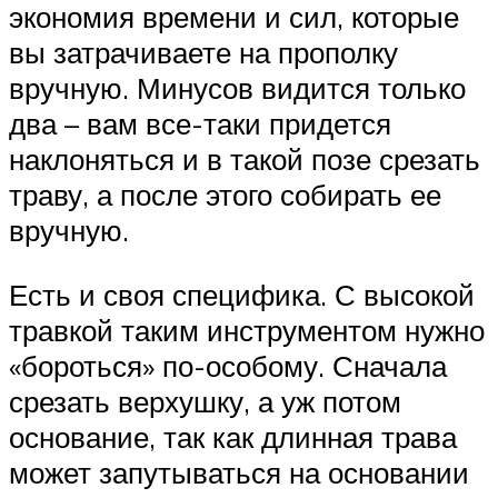
экономия времени и сил, которые
вы затрачиваете на прополку
вручную. Минусов видится только
два – вам все-таки придется
наклоняться и в такой позе срезать
траву, а после этого собирать ее
вручную.
Есть и своя специфика. С высокой
травкой таким инструментом нужно
«бороться» по-особому. Сначала
срезать верхушку, а уж потом
основание, так как длинная трава
может запутываться на основании