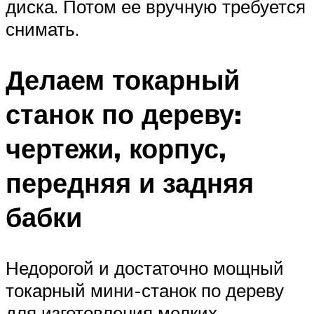
диска. Потом ее вручную требуется
снимать.
Делаем токарный
станок по дереву:
чертежи, корпус,
передняя и задняя
бабки
Недорогой и достаточно мощный
токарный мини-станок по дереву
для изготовления мелких