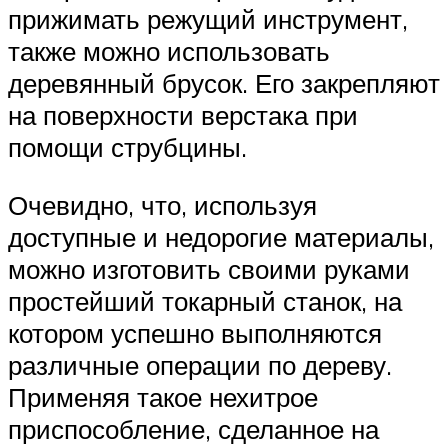
прижимать режущий инструмент,
также можно использовать
деревянный брусок. Его закрепляют
на поверхности верстака при
помощи струбцины.
Очевидно, что, используя
доступные и недорогие материалы,
можно изготовить своими руками
простейший токарный станок, на
котором успешно выполняются
различные операции по дереву.
Применяя такое нехитрое
приспособление, сделанное на