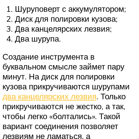
Шуруповерт с аккумулятором;
Диск для полировки кузова;
Два канцелярских лезвия;
Два шурупа.
Создание инструмента в
буквальном смысле займет пару
минут. На диск для полировки
кузова прикручиваются шурупами
два канцелярских лезвия
. Только
прикручиваются не жестко, а так,
чтобы легко «болтались». Такой
вариант соединения позволяет
лезвиям не ламаться, а