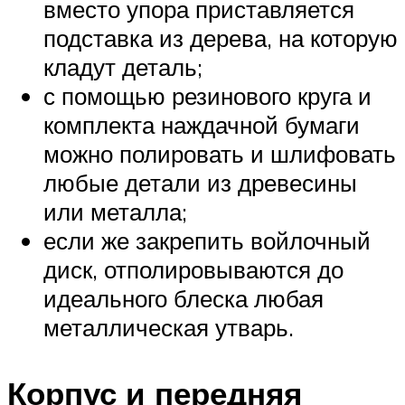
вместо упора приставляется
подставка из дерева, на которую
кладут деталь;
с помощью резинового круга и
комплекта наждачной бумаги
можно полировать и шлифовать
любые детали из древесины
или металла;
если же закрепить войлочный
диск, отполировываются до
идеального блеска любая
металлическая утварь.
Корпус и передняя