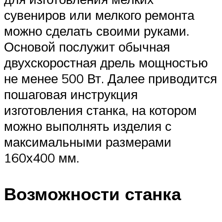
сувениров или мелкого ремонта
можно сделать своими руками.
Основой послужит обычная
двухскоростная дрель мощностью
не менее 500 Вт. Далее приводится
пошаговая инструкция
изготовления станка, на котором
можно выполнять изделия с
максимальными размерами
160х400 мм.
Возможности станка