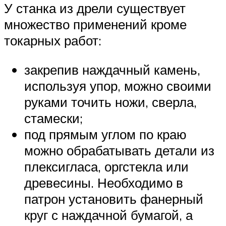
У станка из дрели существует
множество применений кроме
токарных работ:
закрепив наждачный камень,
используя упор, можно своими
руками точить ножи, сверла,
стамески;
под прямым углом по краю
можно обрабатывать детали из
плексигласа, оргстекла или
древесины. Необходимо в
патрон установить фанерный
круг с наждачной бумагой, а