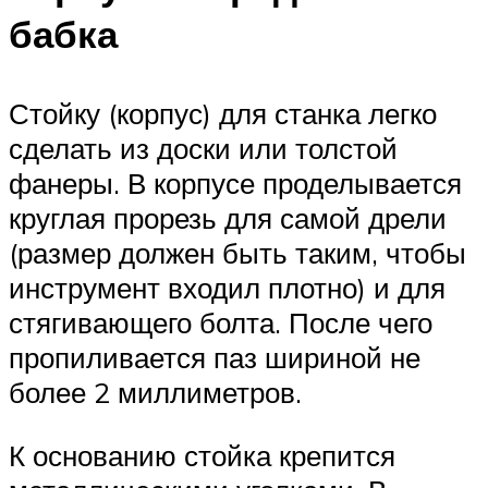
бабка
Стойку (корпус) для станка легко
сделать из доски или толстой
фанеры. В корпусе проделывается
круглая прорезь для самой дрели
(размер должен быть таким, чтобы
инструмент входил плотно) и для
стягивающего болта. После чего
пропиливается паз шириной не
более 2 миллиметров.
К основанию стойка крепится