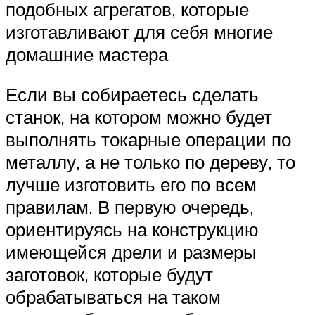
подобных агрегатов, которые
изготавливают для себя многие
домашние мастера
Если вы собираетесь сделать
станок, на котором можно будет
выполнять токарные операции по
металлу, а не только по дереву, то
лучше изготовить его по всем
правилам. В первую очередь,
ориентируясь на конструкцию
имеющейся дрели и размеры
заготовок, которые будут
обрабатываться на таком