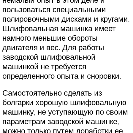
пользоваться специальными
полировочными дисками и кругами.
Шлифовальная машинка имеет
намного меньшие обороты
двигателя и вес. Для работы
заводской шлифовальной
машинкой не требуется
определенного опыта и сноровки.
Самостоятельно сделать из
болгарки хорошую шлифовальную
машинку, не уступающую по своим
параметрам заводской машинке,
можно только путем доработки ее