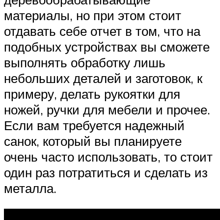
материалы, но при этом стоит
отдавать себе отчет в том, что на
подобных устройствах вы сможете
выполнять обработку лишь
небольших деталей и заготовок, к
примеру, делать рукоятки для
ножей, ручки для мебели и прочее.
Если вам требуется надежный
санок, который вы планируете
очень часто использовать, то стоит
один раз потратиться и сделать из
металла.