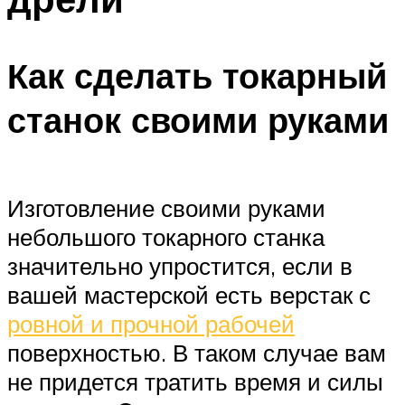
Как сделать токарный
станок своими руками
Изготовление своими руками
небольшого токарного станка
значительно упростится, если в
вашей мастерской есть верстак с
ровной и прочной рабочей
поверхностью. В таком случае вам
не придется тратить время и силы