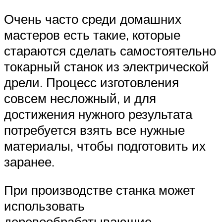
Очень часто среди домашних
мастеров есть такие, которые
стараются сделать самостоятельно
токарный станок из электрической
дрели. Процесс изготовления
совсем несложный, и для
достижения нужного результата
потребуется взять все нужные
материалы, чтобы подготовить их
заранее.
При производстве станка может
использовать
деревообрабатывающие