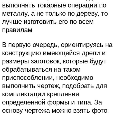
выполнять токарные операции по
металлу, а не только по дереву, то
лучше изготовить его по всем
правилам
В первую очередь, ориентируясь на
конструкцию имеющейся дрели и
размеры заготовок, которые будут
обрабатываться на таком
приспособлении, необходимо
выполнить чертеж, подобрать для
комплектации крепления
определенной формы и типа. За
основу чертежа можно взять фото