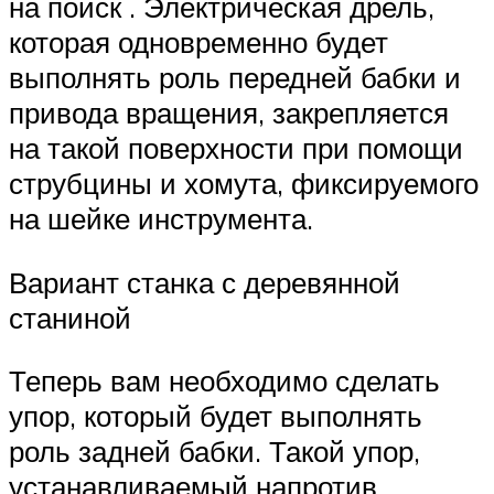
на поиск . Электрическая дрель,
которая одновременно будет
выполнять роль передней бабки и
привода вращения, закрепляется
на такой поверхности при помощи
струбцины и хомута, фиксируемого
на шейке инструмента.
Вариант станка с деревянной
станиной
Теперь вам необходимо сделать
упор, который будет выполнять
роль задней бабки. Такой упор,
устанавливаемый напротив