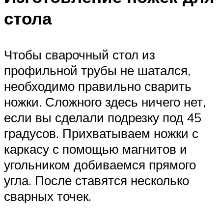
стола
Чтобы сварочный стол из
профильной трубы не шатался,
необходимо правильно сварить
ножки. Сложного здесь ничего нет,
если вы сделали подрезку под 45
градусов. Прихватываем ножки с
каркасу с помощью магнитов и
угольником добиваемся прямого
угла. После ставятся несколько
сварных точек.