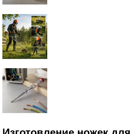
Изготовление ножек для