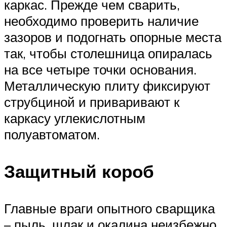
каркас. Прежде чем сварить,
необходимо проверить наличие
зазоров и подогнать опорные места
так, чтобы столешница опиралась
на все четыре точки основания.
Металлическую плиту фиксируют
струбциной и приваривают к
каркасу углекислотным
полуавтоматом.
Защитный короб
Главные враги опытного сварщика
– пыль, шлак и окалина неизбежно