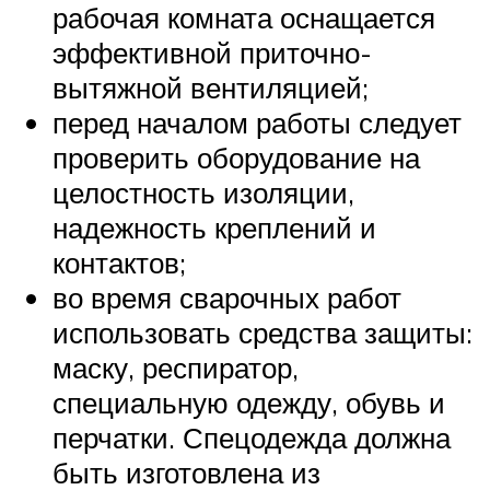
рабочая комната оснащается
эффективной приточно-
вытяжной вентиляцией;
перед началом работы следует
проверить оборудование на
целостность изоляции,
надежность креплений и
контактов;
во время сварочных работ
использовать средства защиты:
маску, респиратор,
специальную одежду, обувь и
перчатки. Спецодежда должна
быть изготовлена из