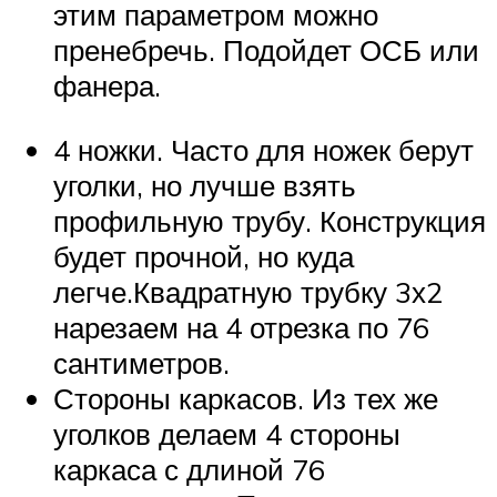
этим параметром можно
пренебречь. Подойдет ОСБ или
фанера.
4 ножки. Часто для ножек берут
уголки, но лучше взять
профильную трубу. Конструкция
будет прочной, но куда
легче.Квадратную трубку 3х2
нарезаем на 4 отрезка по 76
сантиметров.
Стороны каркасов. Из тех же
уголков делаем 4 стороны
каркаса с длиной 76