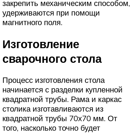
закрепить механическим способом,
удерживаются при помощи
магнитного поля.
Изготовление
сварочного стола
Процесс изготовления стола
начинается с разделки купленной
квадратной трубы. Рама и каркас
столика изготавливаются из
квадратной трубы 70х70 мм. От
того, насколько точно будет