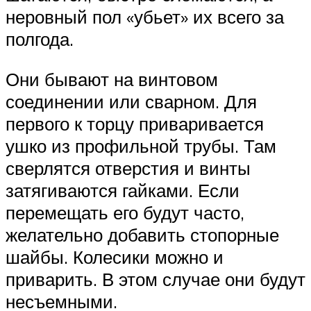
неровный пол «убьет» их всего за
полгода.
Они бывают на винтовом
соединении или сварном. Для
первого к торцу приваривается
ушко из профильной трубы. Там
сверлятся отверстия и винты
затягиваются гайками. Если
перемещать его будут часто,
желательно добавить стопорные
шайбы. Колесики можно и
приварить. В этом случае они будут
несъемными.