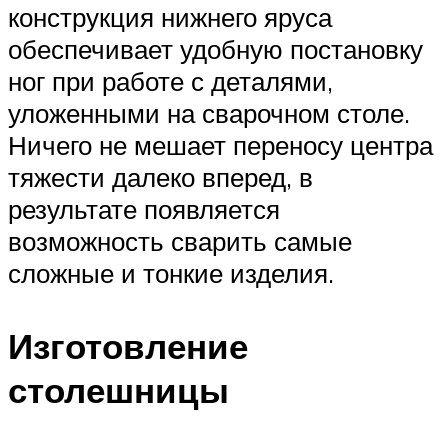
конструкция нижнего яруса
обеспечивает удобную постановку
ног при работе с деталями,
уложенными на сварочном столе.
Ничего не мешает переносу центра
тяжести далеко вперед, в
результате появляется
возможность сварить самые
сложные и тонкие изделия.
Изготовление
столешницы