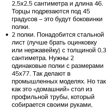
2,5х2,5 сантиметра и длина 46.
Торцы подрезаются под 45
градусов – это будут боковинки
полки.
2 полки. Понадобится стальной
лист (лучше брать оцинковку
или нержавейку) с толщиной 0,3
сантиметра. Нужны 2
одинаковые полки с размерами
45х77. Так делают в
промышленных моделях. Но так
как это «домашний» стол из
профильной трубы, который
собирается своими руками,