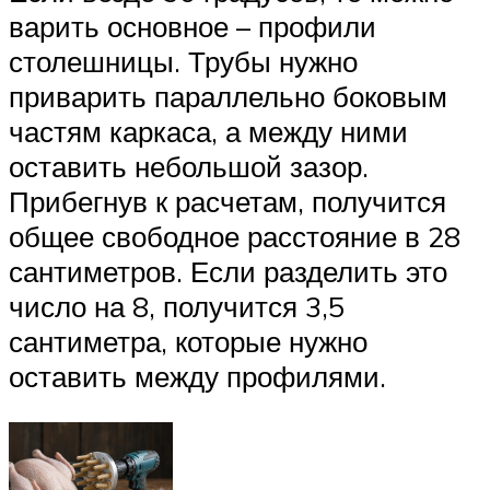
варить основное – профили
столешницы. Трубы нужно
приварить параллельно боковым
частям каркаса, а между ними
оставить небольшой зазор.
Прибегнув к расчетам, получится
общее свободное расстояние в 28
сантиметров. Если разделить это
число на 8, получится 3,5
сантиметра, которые нужно
оставить между профилями.