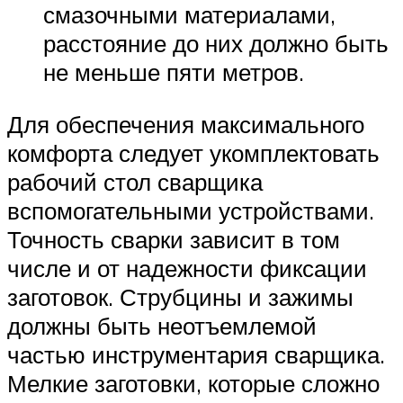
смазочными материалами,
расстояние до них должно быть
не меньше пяти метров.
Для обеспечения максимального
комфорта следует укомплектовать
рабочий стол сварщика
вспомогательными устройствами.
Точность сварки зависит в том
числе и от надежности фиксации
заготовок. Струбцины и зажимы
должны быть неотъемлемой
частью инструментария сварщика.
Мелкие заготовки, которые сложно