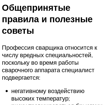
Общепринятые
правила и полезные
советы
Профессия сварщика относится к
числу вредных специальностей,
поскольку во время работы
сварочного аппарата специалист
подвергается:
негативному воздействию
высоких температур;