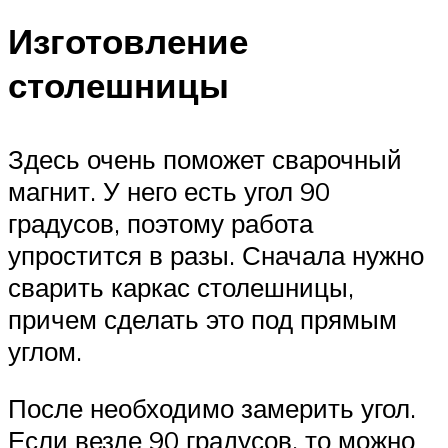
Изготовление
столешницы
Здесь очень поможет сварочный
магнит. У него есть угол 90
градусов, поэтому работа
упростится в разы. Сначала нужно
сварить каркас столешницы,
причем сделать это под прямым
углом.
После необходимо замерить угол.
Если везде 90 градусов, то можно