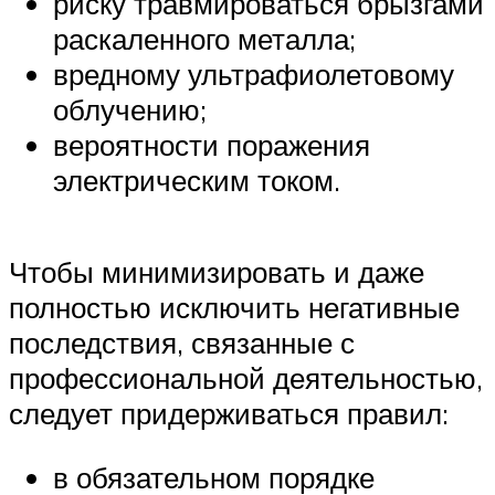
риску травмироваться брызгами
раскаленного металла;
вредному ультрафиолетовому
облучению;
вероятности поражения
электрическим током.
Чтобы минимизировать и даже
полностью исключить негативные
последствия, связанные с
профессиональной деятельностью,
следует придерживаться правил:
в обязательном порядке