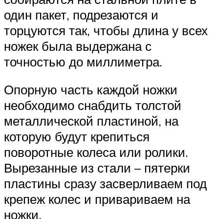
один пакет, подрезаются и
торцуются так, чтобы длина у всех
ножек была выдержана с
точностью до миллиметра.
Опорную часть каждой ножки
необходимо снабдить толстой
металлической пластиной, на
которую будут крепиться
поворотные колеса или ролики.
Вырезанные из стали – пятерки
пластины сразу засверливаем под
крепеж колес и привариваем на
ножки.