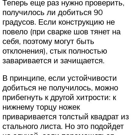
Теперь еще раз нужно проверить,
получилось ли добиться 90
градусов. Если конструкцию не
повело (при сварке шов тянет на
себя, поэтому могут быть
отклонения), стык полностью
заваривается и зачищается.
В принципе, если устойчивости
добиться не получилось, можно
прибегнуть к другой хитрости: к
нижнему торцу ножек
приваривается толстый квадрат из
стального листа. Но это подойдет