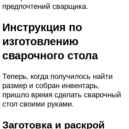
предпочтений сварщика.
Инструкция по
изготовлению
сварочного стола
Теперь, когда получилось найти
размер и собран инвентарь,
пришло время сделать сварочный
стол своими руками.
Заготовка и раскрой