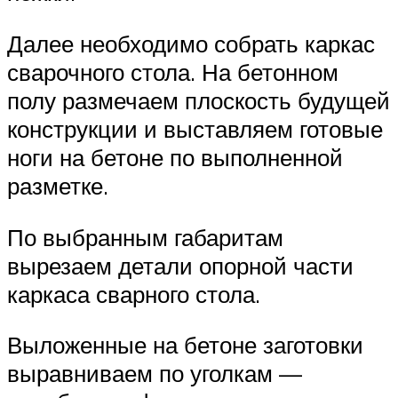
Далее необходимо собрать каркас
сварочного стола. На бетонном
полу размечаем плоскость будущей
конструкции и выставляем готовые
ноги на бетоне по выполненной
разметке.
По выбранным габаритам
вырезаем детали опорной части
каркаса сварного стола.
Выложенные на бетоне заготовки
выравниваем по уголкам —