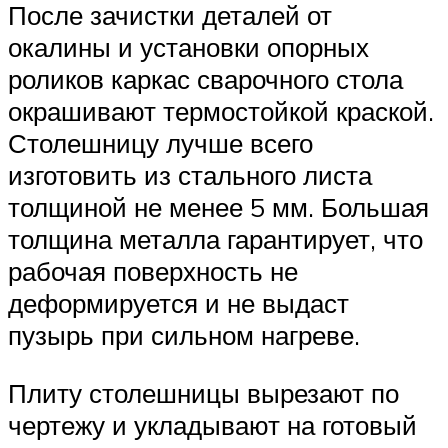
После зачистки деталей от
окалины и установки опорных
роликов каркас сварочного стола
окрашивают термостойкой краской.
Столешницу лучше всего
изготовить из стального листа
толщиной не менее 5 мм. Большая
толщина металла гарантирует, что
рабочая поверхность не
деформируется и не выдаст
пузырь при сильном нагреве.
Плиту столешницы вырезают по
чертежу и укладывают на готовый