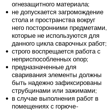
огнезащитного материала;
не допускается загромождение
стола и пространства вокруг
него посторонними предметами,
которые не используются для
данного цикла сварочных работ;
строго воспрещается работа с
неприспособленных опор;
предназначенные для
сваривания элементы должны
быть надежно зафиксированы
струбцинами или зажимами;
в случае выполнения работ в
помещениях с горюче-