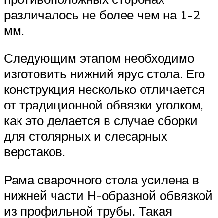
различалось не более чем на 1-2
мм.
Следующим этапом необходимо
изготовить нижний ярус стола. Его
конструкция несколько отличается
от традиционной обвязки уголком,
как это делается в случае сборки
для столярных и слесарных
верстаков.
Рама сварочного стола усилена в
нижней части Н-образной обвязкой
из профильной трубы. Такая