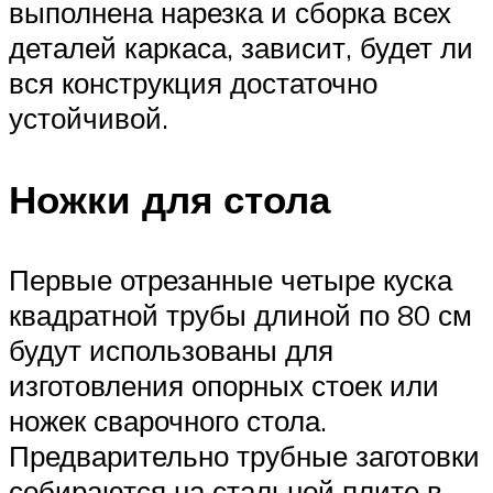
выполнена нарезка и сборка всех
деталей каркаса, зависит, будет ли
вся конструкция достаточно
устойчивой.
Ножки для стола
Первые отрезанные четыре куска
квадратной трубы длиной по 80 см
будут использованы для
изготовления опорных стоек или
ножек сварочного стола.
Предварительно трубные заготовки
собираются на стальной плите в