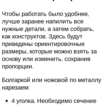
Чтобы работать было удобнее,
лучше заранее напилить все
нужные детали, а затем собрать,
как конструктов. Здесь будут
приведены ориентировочные
размеры, которые можно взять за
основу или изменить, сохранив
пропорции.
Болгаркой или ножовой по металлу
нарезаем:
4 уголка. Необходимо сечение