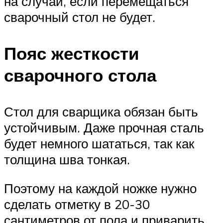
на случай, если перемещаться
сварочный стол не будет.
Пояс жесткости
сварочного стола
Стол для сварщика обязан быть
устойчивым. Даже прочная сталь
будет немного шататься, так как
толщина шва тонкая.
Поэтому на каждой ножке нужно
сделать отметку в 20-30
сантиметров от пола и приварить