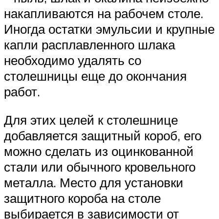
накапливаются на рабочем столе.
Иногда остатки эмульсии и крупные
капли расплавленного шлака
необходимо удалять со
столешницы еще до окончания
работ.
Для этих целей к столешнице
добавляется защитный короб, его
можно сделать из оцинкованной
стали или обычного кровельного
металла. Место для установки
защитного короба на столе
выбирается в зависимости от