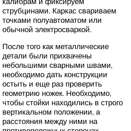
калибрам и фиксируем
струбцинами. Каркас свариваем
точками полуавтоматом или
обычной электросваркой.
После того как металлические
детали были прихвачены
небольшими сварными швами,
необходимо дать конструкции
остыть и еще раз проверить
геометрию ножек. Необходимо,
чтобы стойки находились в строго
вертикальном положении, а
расстояния между ними на
противоположных сторонах