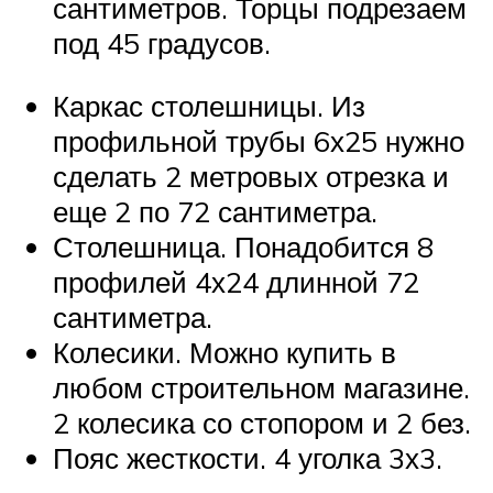
сантиметров. Торцы подрезаем
под 45 градусов.
Каркас столешницы. Из
профильной трубы 6х25 нужно
сделать 2 метровых отрезка и
еще 2 по 72 сантиметра.
Столешница. Понадобится 8
профилей 4х24 длинной 72
сантиметра.
Колесики. Можно купить в
любом строительном магазине.
2 колесика со стопором и 2 без.
Пояс жесткости. 4 уголка 3х3.