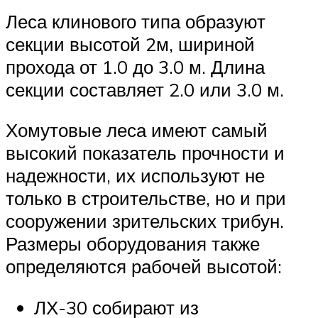
Леса клинового типа образуют
секции высотой 2м, шириной
прохода от 1.0 до 3.0 м. Длина
секции составляет 2.0 или 3.0 м.
Хомутовые леса имеют самый
высокий показатель прочности и
надежности, их используют не
только в строительстве, но и при
сооружении зрительских трибун.
Размеры оборудования также
определяются рабочей высотой:
ЛХ-30 собирают из