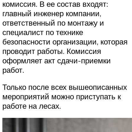
комиссия. В ее состав входят:
главный инженер компании,
ответственный по монтажу и
специалист по технике
безопасности организации, которая
проводит работы. Комиссия
оформляет акт сдачи-приемки
работ.
Только после всех вышеописанных
мероприятий можно приступать к
работе на лесах.