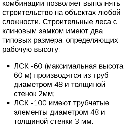
комбинации позволяет выполнять
строительство на объектах любой
сложности. Строительные леса с
клиновым замком имеют два
типовых размера, определяющих
рабочую высоту:
ЛСК -60 (максимальная высота
60 м) производятся из труб
диаметром 48 и толщиной
стенок 2мм;
ЛСК -100 имеют трубчатые
элементы диаметром 48 и
толщиной стенки 3 мм.