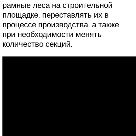
рамные леса на строительной
площадке, переставлять их в
процессе производства, а также
при необходимости менять
количество секций.