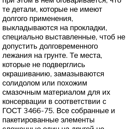
те детали, которые не имеют
долгого применения,
выкладываются на прокладки,
специально выставленные, чтоб не
допустить долговременного
лежания на грунте. Те места,
которые не подверглись
окрашиванию, замазываются
солидолом или похожим
смазочным материалом для их
консервации в соответствии с
ГОСТ 3466-75. Все собранные и
пакетированные элементы
сложенные один на другой не