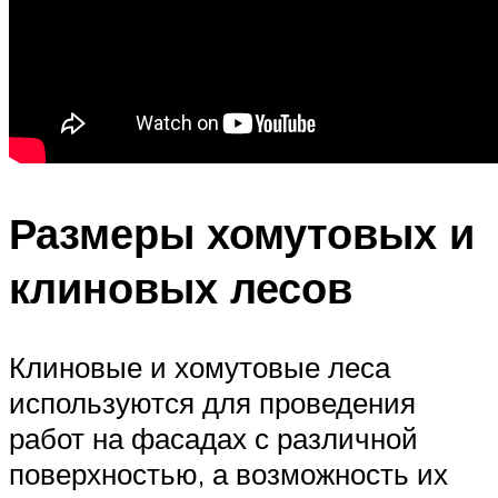
Размеры хомутовых и
клиновых лесов
Клиновые и хомутовые леса
используются для проведения
работ на фасадах с различной
поверхностью, а возможность их