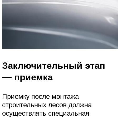
Заключительный этап
— приемка
Приемку после монтажа
строительных лесов должна
осуществлять специальная