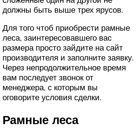
должны быть выше трех ярусов.
Для того чтоб приобрести рамные
леса, заинтересовавшего вас
размера просто зайдите на сайт
производителя и заполните заявку.
Через непродолжительное время
вам последует звонок от
менеджера, с которым вы
оговорите условия сделки.
Рамные леса