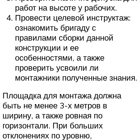
работ на высоте у рабочих.
Провести целевой инструктаж:
ознакомить бригаду с
правилами сборки данной
конструкции и ее
особенностями, а также
проверить усвоили ли
монтажники полученные знания.
Площадка для монтажа должна
быть не менее 3-х метров в
ширину, а также ровная по
горизонтали. При больших
отклонениях по уровню,