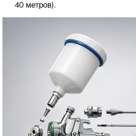
40 метров).