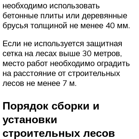
необходимо использовать
бетонные плиты или деревянные
брусья толщиной не менее 40 мм.
Если не используется защитная
сетка на лесах выше 30 метров,
место работ необходимо оградить
на расстояние от строительных
лесов не менее 7 м.
Порядок сборки и
установки
строительных лесов