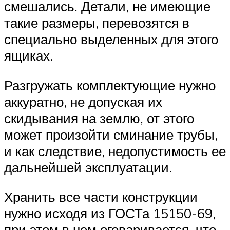
смешались. Детали, не имеющие
такие размеры, перевозятся в
специально выделенных для этого
ящиках.
Разгружать комплектующие нужно
аккуратно, не допуская их
скидывания на землю, от этого
может произойти сминание трубы,
и как следствие, недопустимость ее
дальнейшей эксплуатации.
Хранить все части конструкции
нужно исходя из ГОСТа 15150-69,
при этом в нем оговаривается, что