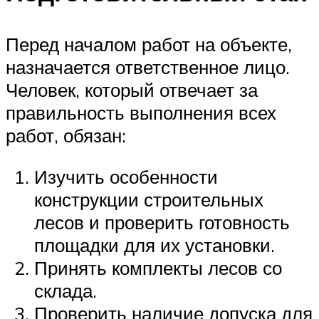
Перед началом работ на объекте,
назначается ответственное лицо.
Человек, который отвечает за
правильность выполнения всех
работ, обязан:
Изучить особенности
конструкции строительных
лесов и проверить готовность
площадки для их установки.
Принять комплекты лесов со
склада.
Проверить наличие допуска для