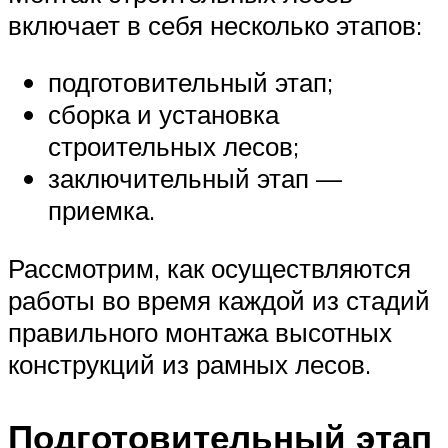
включает в себя несколько этапов:
подготовительный этап;
сборка и установка
строительных лесов;
заключительный этап —
приемка.
Рассмотрим, как осуществляются
работы во время каждой из стадий
правильного монтажа высотных
конструкций из рамных лесов.
Подготовительный этап