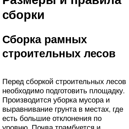
сборки
Сборка рамных
строительных лесов
Перед сборкой строительных лесов
необходимо подготовить площадку.
Производится уборка мусора и
выравнивание грунта в местах, где
есть большие отклонения по
уровню. Почва трамбуется и