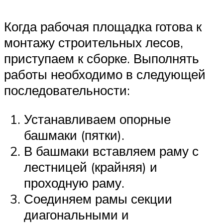
Когда рабочая площадка готова к
монтажу строительных лесов,
приступаем к сборке. Выполнять
работы необходимо в следующей
последовательности:
Устанавливаем опорные
башмаки (пятки).
В башмаки вставляем раму с
лестницей (крайняя) и
проходную раму.
Соединяем рамы секции
диагональными и