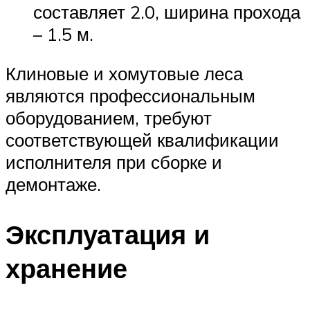
составляет 2.0, ширина прохода
– 1.5 м.
Клиновые и хомутовые леса
являются профессиональным
оборудованием, требуют
соответствующей квалификации
исполнителя при сборке и
демонтаже.
Эксплуатация и
хранение