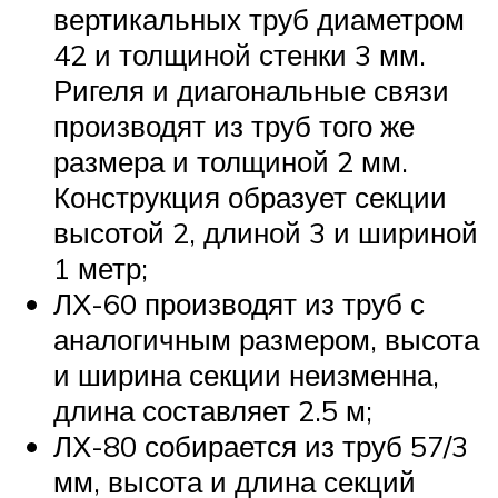
вертикальных труб диаметром
42 и толщиной стенки 3 мм.
Ригеля и диагональные связи
производят из труб того же
размера и толщиной 2 мм.
Конструкция образует секции
высотой 2, длиной 3 и шириной
1 метр;
ЛХ-60 производят из труб с
аналогичным размером, высота
и ширина секции неизменна,
длина составляет 2.5 м;
ЛХ-80 собирается из труб 57/3
мм, высота и длина секций