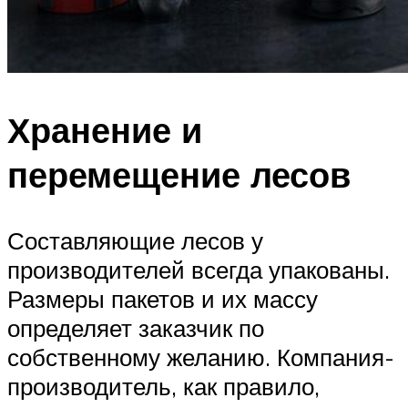
Хранение и
перемещение лесов
Составляющие лесов у
производителей всегда упакованы.
Размеры пакетов и их массу
определяет заказчик по
собственному желанию. Компания-
производитель, как правило,