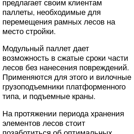
предлагает своим клиентам
паллеты, необходимые для
перемещения рамных лесов на
место стройки.
Модульный паллет дает
возможность в сжатые сроки части
лесов без нанесения повреждений.
Применяются для этого и вилочные
грузоподъемники платформенного
типа, и подъемные краны.
На протяжении периода хранения
элементов лесов стоит
позаботиться об оптимальных