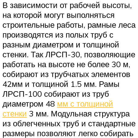
В зависимости от рабочей высоты,
на которой могут выполняться
строительные работы, рамные леса
производятся из полых труб с
разным диаметром и толщиной
стенки. Так ЛРСП-30, позволяющие
работать на высоте не более 30 м,
собирают из трубчатых элементов
42мм и толщиной 1.5 мм. Рамы
ЛРСП-100 собирают из труб
диаметром 48
мм с толщиной
стенки
3 мм. Модульная структура
из облегченных труб и стандартные
размеры позволяют легко собирать