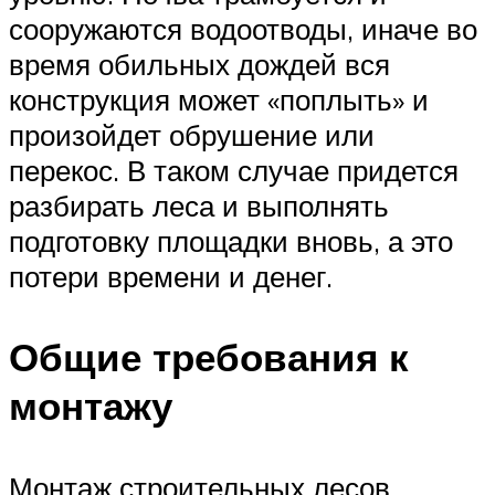
сооружаются водоотводы, иначе во
время обильных дождей вся
конструкция может «поплыть» и
произойдет обрушение или
перекос. В таком случае придется
разбирать леса и выполнять
подготовку площадки вновь, а это
потери времени и денег.
Общие требования к
монтажу
Монтаж строительных лесов