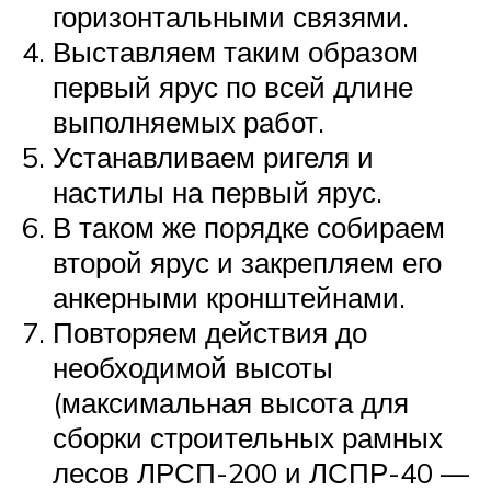
горизонтальными связями.
Выставляем таким образом
первый ярус по всей длине
выполняемых работ.
Устанавливаем ригеля и
настилы на первый ярус.
В таком же порядке собираем
второй ярус и закрепляем его
анкерными кронштейнами.
Повторяем действия до
необходимой высоты
(максимальная высота для
сборки строительных рамных
лесов ЛРСП-200 и ЛСПР-40 —