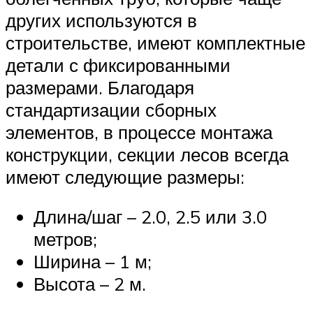
других используются в
строительстве, имеют комплектные
детали с фиксированными
размерами. Благодаря
стандартизации сборных
элементов, в процессе монтажа
конструкции, секции лесов всегда
имеют следующие размеры:
Длина/шаг – 2.0, 2.5 или 3.0
метров;
Ширина – 1 м;
Высота – 2 м.