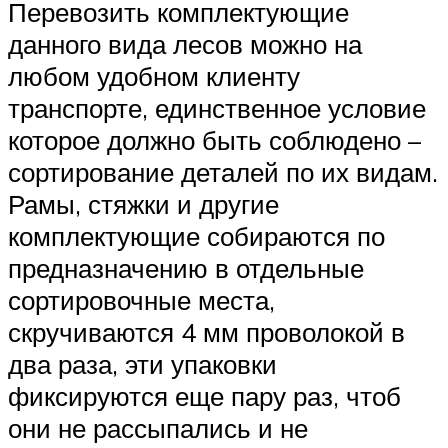
Перевозить комплектующие
данного вида лесов можно на
любом удобном клиенту
транспорте, единственное условие
которое должно быть соблюдено –
сортирование деталей по их видам.
Рамы, стяжки и другие
комплектующие собираются по
предназначению в отдельные
сортировочные места,
скручиваются 4 мм проволокой в
два раза, эти упаковки
фиксируются еще пару раз, чтоб
они не рассыпались и не