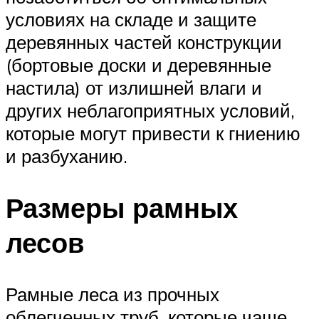
условиях на складе и защите
деревянных частей конструкции
(бортовые доски и деревянные
настила) от излишней влаги и
других неблагоприятных условий,
которые могут привести к гниению
и разбуханию.
Размеры рамных
лесов
Рамные леса из прочных
облегченных труб, которые чаще