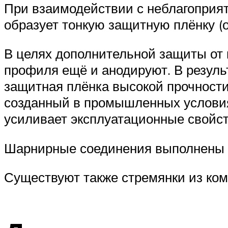
При взаимодействии с неблагоприят
образует тонкую защитную плёнку (
В целях дополнительной защиты от
профиля ещё и анодируют. В резуль
защитная плёнка высокой прочности
созданный в промышленных условия
усиливает эксплуатационные свойс
Шарнирные соединения выполнены и
Существуют также стремянки из ко