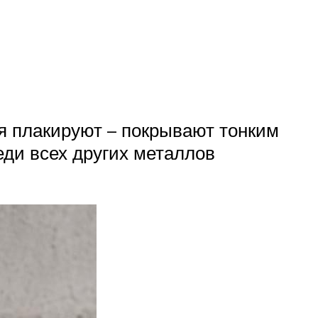
я плакируют – покрывают тонким
ди всех других металлов