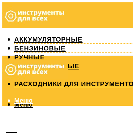
АККУМУЛЯТОРНЫЕ
БЕНЗИНОВЫЕ
РУЧНЫЕ
ИЗМЕРИТЕЛЬНЫЕ
РЕМОНТ
РАСХОДНИКИ ДЛЯ ИНСТРУМЕНТ
Меню
Меню