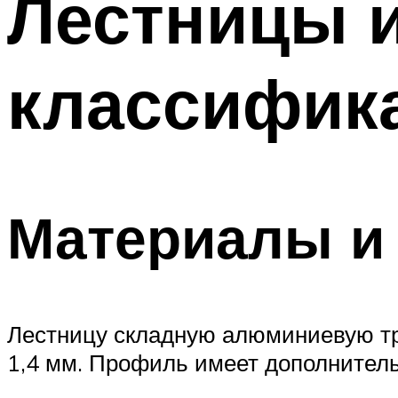
Лестницы и
классифик
Материалы и 
Лестницу складную алюминиевую тр
1,4 мм. Профиль имеет дополнитель