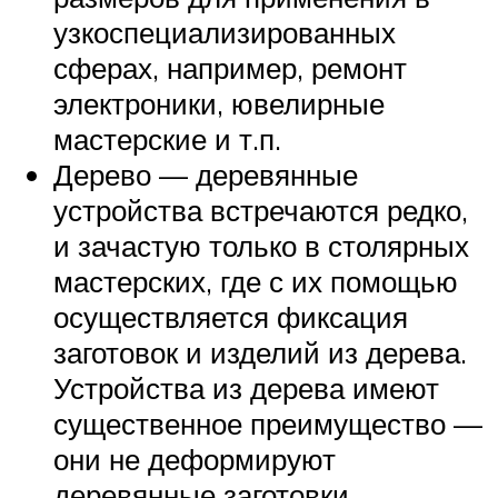
узкоспециализированных
сферах, например, ремонт
электроники, ювелирные
мастерские и т.п.
Дерево — деревянные
устройства встречаются редко,
и зачастую только в столярных
мастерских, где с их помощью
осуществляется фиксация
заготовок и изделий из дерева.
Устройства из дерева имеют
существенное преимущество —
они не деформируют
деревянные заготовки,