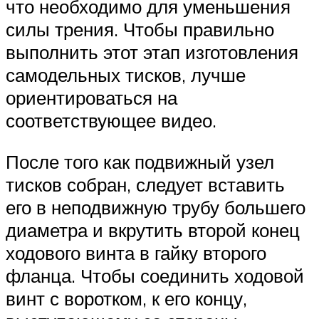
что необходимо для уменьшения
силы трения. Чтобы правильно
выполнить этот этап изготовления
самодельных тисков, лучше
ориентироваться на
соответствующее видео.
После того как подвижный узел
тисков собран, следует вставить
его в неподвижную трубу большего
диаметра и вкрутить второй конец
ходового винта в гайку второго
фланца. Чтобы соединить ходовой
винт с воротком, к его концу,