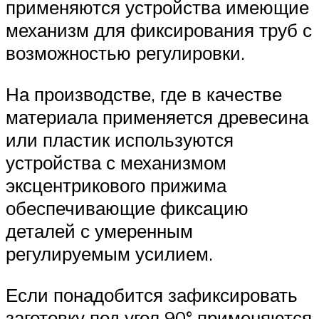
применяются устройства имеющие
механизм для фиксирования труб с
возможностью регулировки.
На производстве, где в качестве
материала применяется древесина
или пластик используются
устройства с механизмом
эксцентрикового прижима
обеспечивающие фиксацию
деталей с умеренным
регулируемым усилием.
Если понадобится зафиксировать
заготовку под угол 90° применяются