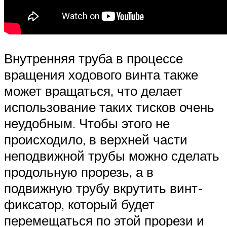
Внутренняя труба в процессе
вращения ходового винта также
может вращаться, что делает
использование таких тисков очень
неудобным. Чтобы этого не
происходило, в верхней части
неподвижной трубы можно сделать
продольную прорезь, а в
подвижную трубу вкрутить винт-
фиксатор, который будет
перемещаться по этой прорези и