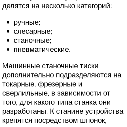
делятся на несколько категорий:
ручные;
слесарные;
станочные;
пневматические.
Машинные станочные тиски
дополнительно подразделяются на
токарные, фрезерные и
сверлильные, в зависимости от
того, для какого типа станка они
разработаны. К станине устройства
крепятся посредством шпонок,