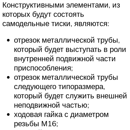
Конструктивными элементами, из
которых будут состоять
самодельные тиски, являются:
отрезок металлической трубы,
который будет выступать в роли
внутренней подвижной части
приспособления;
отрезок металлической трубы
следующего типоразмера,
который будет служить внешней
неподвижной частью;
ходовая гайка с диаметром
резьбы М16;