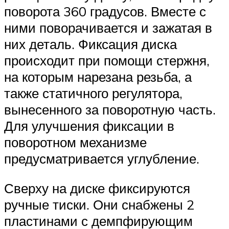
поворота 360 градусов. Вместе с
ними поворачивается и зажатая в
них деталь. Фиксация диска
происходит при помощи стержня,
на которым нарезана резьба, а
также статичного регулятора,
вынесенного за поворотную часть.
Для улучшения фиксации в
поворотном механизме
предусматривается углубление.
Сверху на диске фиксируются
ручные тиски. Они снабжены 2
пластинами с демпфирующим