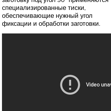
специализированные тиски,
обеспечивающие нужный угол
фиксации и обработки заготовки.