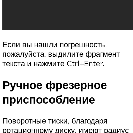
Если вы нашли погрешность,
пожалуйста, выдилите фрагмент
текста и нажмите Ctrl+Enter.
Ручное фрезерное
приспособление
Поворотные тиски, благодаря
ротационному диску, имеют радиус