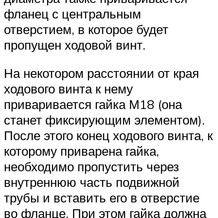
фланец с центральным
отверстием, в которое будет
пропущен ходовой винт.
На некотором расстоянии от края
ходового винта к нему
приваривается гайка М18 (она
станет фиксирующим элементом).
После этого конец ходового винта, к
которому приварена гайка,
необходимо пропустить через
внутреннюю часть подвижной
трубы и вставить его в отверстие
во фланце. При этом гайка должна