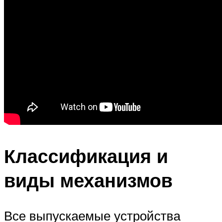
Классификация и
виды механизмов
Все выпускаемые устройства