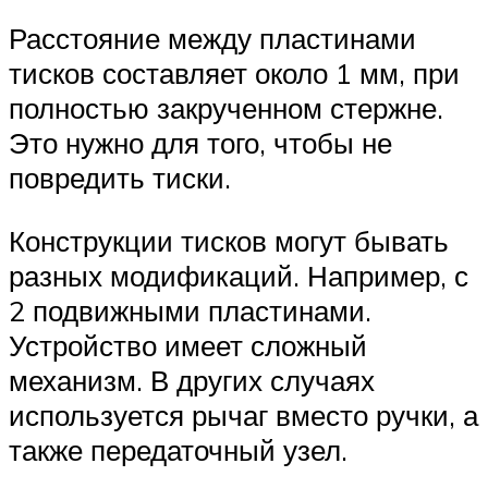
Расстояние между пластинами
тисков составляет около 1 мм, при
полностью закрученном стержне.
Это нужно для того, чтобы не
повредить тиски.
Конструкции тисков могут бывать
разных модификаций. Например, с
2 подвижными пластинами.
Устройство имеет сложный
механизм. В других случаях
используется рычаг вместо ручки, а
также передаточный узел.