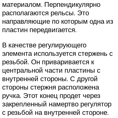
материалом. Перпендикулярно
располагаются рельсы. Это
направляющие по которым одна из
пластин передвигается.
В качестве регулирующего
элемента используется стержень с
резьбой. Он приваривается к
центральной части пластины с
внутренней стороны. С другой
стороны стержня расположена
ручка. Этот конец продет через
закрепленный намертво регулятор
с резьбой на внутренней стороне.