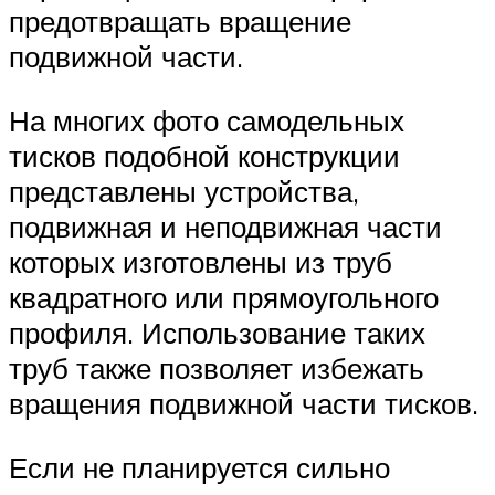
предотвращать вращение
подвижной части.
На многих фото самодельных
тисков подобной конструкции
представлены устройства,
подвижная и неподвижная части
которых изготовлены из труб
квадратного или прямоугольного
профиля. Использование таких
труб также позволяет избежать
вращения подвижной части тисков.
Если не планируется сильно