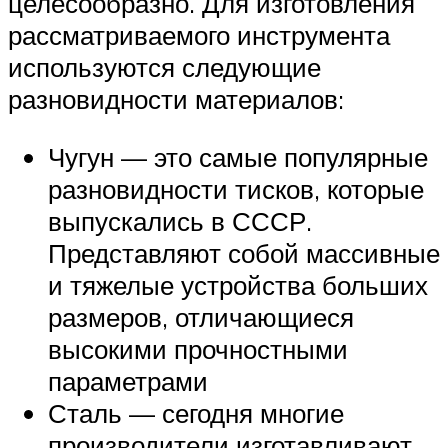
целесообразно. Для изготовления
рассматриваемого инструмента
используются следующие
разновидности материалов:
Чугун — это самые популярные
разновидности тисков, которые
выпускались в СССР.
Представляют собой массивные
и тяжелые устройства больших
размеров, отличающиеся
высокими прочностными
параметрами
Сталь — сегодня многие
производители изготавливают