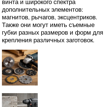
винта и широкого спектра
дополнительных элементов:
магнитов, рычагов, эксцентриков.
Также они могут иметь съемные
губки разных размеров и форм для
крепления различных заготовок.