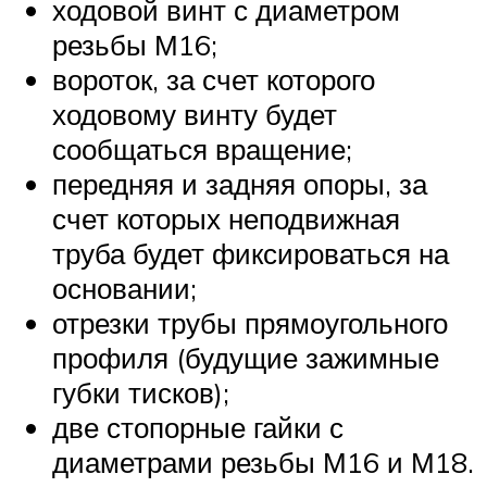
ходовой винт с диаметром
резьбы М16;
вороток, за счет которого
ходовому винту будет
сообщаться вращение;
передняя и задняя опоры, за
счет которых неподвижная
труба будет фиксироваться на
основании;
отрезки трубы прямоугольного
профиля (будущие зажимные
губки тисков);
две стопорные гайки с
диаметрами резьбы М16 и М18.