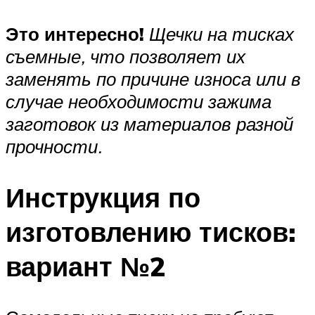
Это интересно!
Щечки на тисках
съемные, что позволяет их
заменять по причине износа или в
случае необходимости зажима
заготовок из материалов разной
прочности.
Инструкция по
изготовлению тисков:
вариант №2