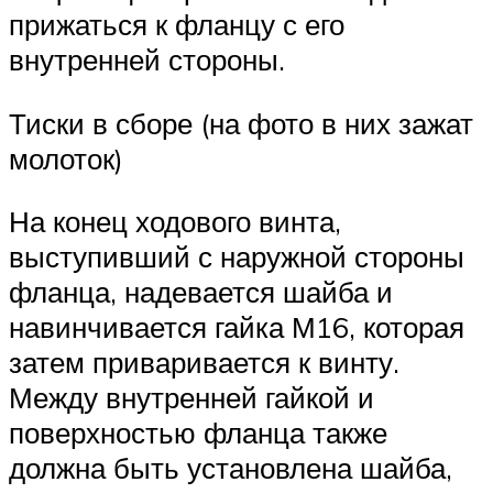
прижаться к фланцу с его
внутренней стороны.
Тиски в сборе (на фото в них зажат
молоток)
На конец ходового винта,
выступивший с наружной стороны
фланца, надевается шайба и
навинчивается гайка М16, которая
затем приваривается к винту.
Между внутренней гайкой и
поверхностью фланца также
должна быть установлена шайба,