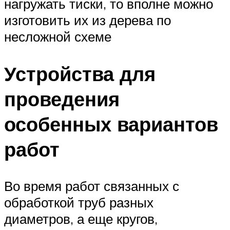
нагружать тиски, то вполне можно
изготовить их из дерева по
несложной схеме
Устройства для
проведения
особенных вариантов
работ
Во время работ связанных с
обработкой труб разных
диаметров, а еще кругов,