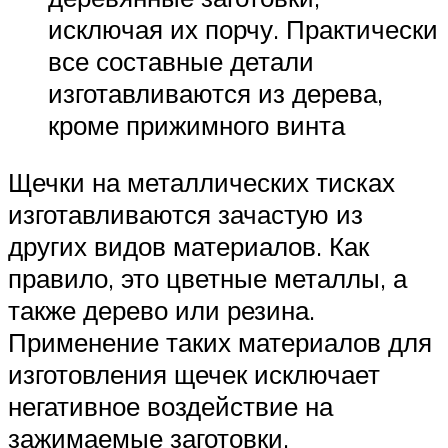
исключая их порчу. Практически
все составные детали
изготавливаются из дерева,
кроме прижимного винта
Щечки на металлических тисках
изготавливаются зачастую из
других видов материалов. Как
правило, это цветные металлы, а
также дерево или резина.
Применение таких материалов для
изготовления щечек исключает
негативное воздействие на
зажимаемые заготовки.