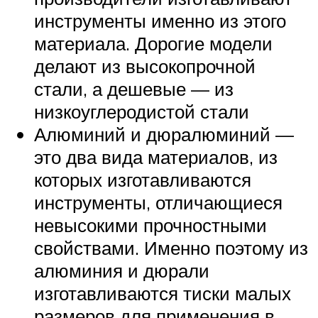
инструменты именно из этого
материала. Дорогие модели
делают из высокопрочной
стали, а дешевые — из
низкоуглеродистой стали
Алюминий и дюралюминий —
это два вида материалов, из
которых изготавливаются
инструменты, отличающиеся
невысокими прочностными
свойствами. Именно поэтому из
алюминия и дюрали
изготавливаются тиски малых
размеров для применения в