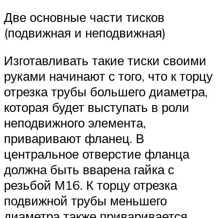
Две основные части тисков
(подвижная и неподвижная)
Изготавливать такие тиски своими
руками начинают с того, что к торцу
отрезка трубы большего диаметра,
которая будет выступать в роли
неподвижного элемента,
приваривают фланец. В
центральное отверстие фланца
должна быть вварена гайка с
резьбой М16. К торцу отрезка
подвижной трубы меньшего
диаметра также приваривается