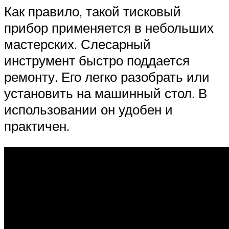
Как правило, такой тисковый
прибор применяется в небольших
мастерских. Слесарный
инструмент быстро поддается
ремонту. Его легко разобрать или
установить на машинный стол. В
использовании он удобен и
практичен.