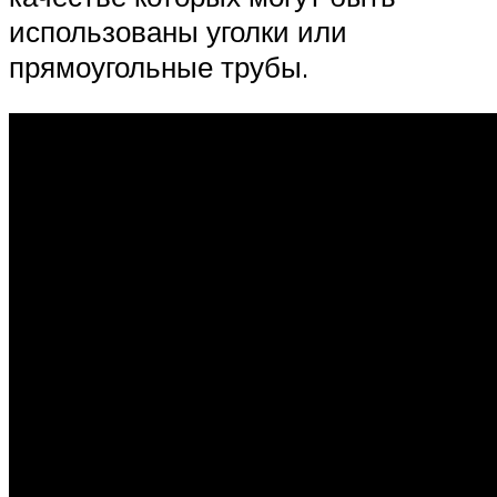
использованы уголки или
прямоугольные трубы.