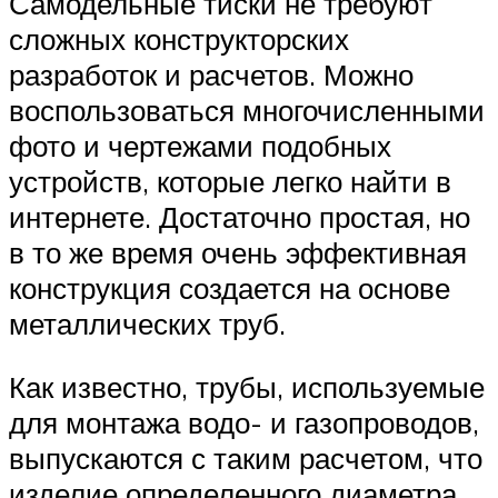
Самодельные тиски не требуют
сложных конструкторских
разработок и расчетов. Можно
воспользоваться многочисленными
фото и чертежами подобных
устройств, которые легко найти в
интернете. Достаточно простая, но
в то же время очень эффективная
конструкция создается на основе
металлических труб.
Как известно, трубы, используемые
для монтажа водо- и газопроводов,
выпускаются с таким расчетом, что
изделие определенного диаметра