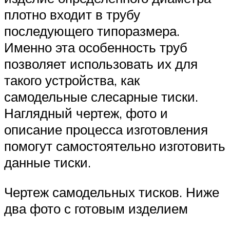
плотно входит в трубу
последующего типоразмера.
Именно эта особенность труб
позволяет использовать их для
такого устройства, как
самодельные слесарные тиски.
Наглядный чертеж, фото и
описание процесса изготовления
помогут самостоятельно изготовить
данные тиски.
Чертеж самодельных тисков. Ниже
два фото с готовым изделием