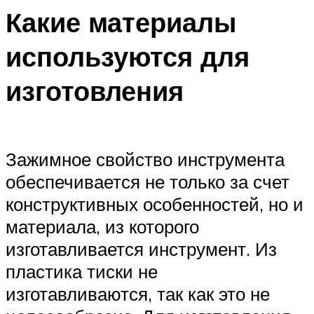
Какие материалы
используются для
изготовления
Зажимное свойство инструмента
обеспечивается не только за счет
конструктивных особенностей, но и
материала, из которого
изготавливается инструмент. Из
пластика тиски не
изготавливаются, так как это не