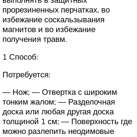
прорезиненных перчатках, во
избежание соскальзывания
магнитов и во избежание
получения травм.
1 Способ:
Потребуется:
— Нож; — Отвертка с широким
тонким жалом; — Разделочная
доска или любая другая доска
толщиной 1 см; — Поверхность где
можно разлепить неодимовые