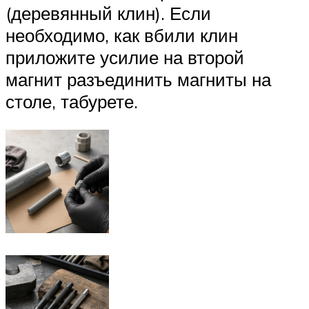
(деревянный клин). Если
необходимо, как вбили клин
приложите усилие на второй
магнит разъединить магниты на
столе, табурете.