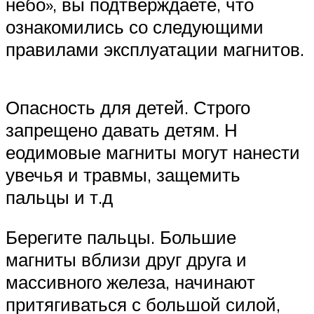
небо», вы подтверждаете, что
ознакомились со следующими
правилами эксплуатации магнитов.
Опасность для детей. Строго
запрещено давать детям. Н
еодимовые магниты могут нанести
увечья и травмы, защемить
пальцы и т.д
Берегите пальцы. Большие
магниты вблизи друг друга и
массивного железа, начинают
притягиваться с большой силой,