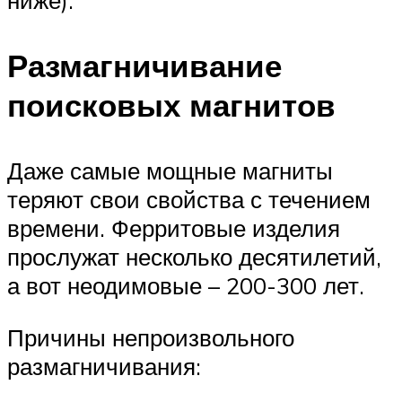
Размагничивание
поисковых магнитов
Даже самые мощные магниты
теряют свои свойства с течением
времени. Ферритовые изделия
прослужат несколько десятилетий,
а вот неодимовые – 200-300 лет.
Причины непроизвольного
размагничивания: