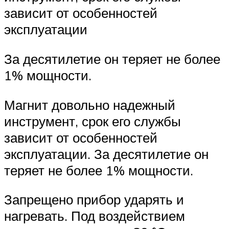
зависит от особенностей
эксплуатации
За десятилетие он теряет не более
1% мощности.
Магнит довольно надежный
инструмент, срок его службы
зависит от особенностей
эксплуатации. За десятилетие он
теряет не более 1% мощности.
Запрещено прибор ударять и
нагревать. Под воздействием