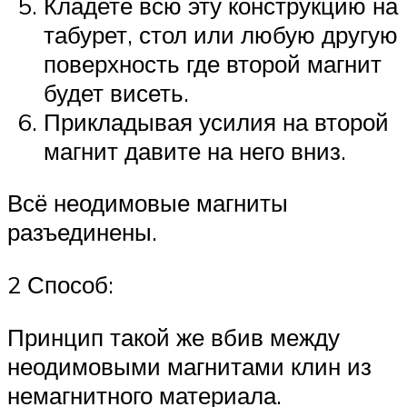
Кладете всю эту конструкцию на
табурет, стол или любую другую
поверхность где второй магнит
будет висеть.
Прикладывая усилия на второй
магнит давите на него вниз.
Всё неодимовые магниты
разъединены.
2 Способ:
Принцип такой же вбив между
неодимовыми магнитами клин из
немагнитного материала.