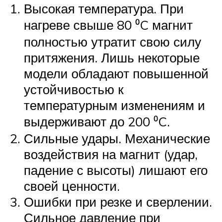
Высокая температура. При
нагреве свыше 80 ⁰C магнит
полностью утратит свою силу
притяжения. Лишь некоторые
модели обладают повышенной
устойчивостью к
температурным изменениям и
выдерживают до 200 ⁰C.
Сильные удары. Механические
воздействия на магнит (удар,
падение с высоты) лишают его
своей ценности.
Ошибки при резке и сверлении.
Сильное давление при