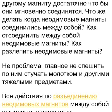
другому магниту достаточно что бы
они мгновенно соединятся. Что же
делать когда неодимовые магниты
соединились между собой? Как
отсоединить между собой
неодимовые магниты? Как
разлепить неодимовые магниты?
Не проблема, главное не спешить
по ним стучать молотком и другими
тяжелыми предметами.
Все действия по
разъединению
неодимовых магнитов
между собой
выполнять в защитных