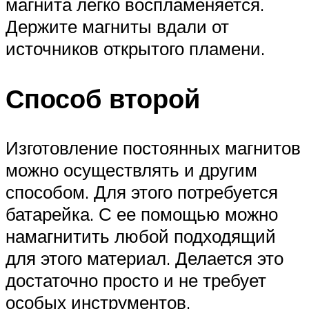
магнита легко воспламеняется.
Держите магниты вдали от
источников открытого пламени.
Способ второй
Изготовление постоянных магнитов
можно осуществлять и другим
способом. Для этого потребуется
батарейка. С ее помощью можно
намагнитить любой подходящий
для этого материал. Делается это
достаточно просто и не требует
особых инструментов.