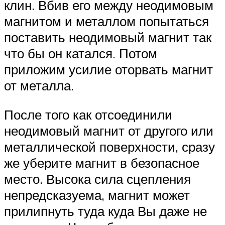
клин. Вбив его между неодимовым
магнитом и металлом попытаться
поставить неодимовый магнит так
что бы он катался. Потом
приложим усилие оторвать магнит
от металла.
После того как отсоединили
неодимовый магнит от другого или
металлической поверхности, сразу
же уберите магнит в безопасное
место. Высока сила сцепления
непредсказуема, магнит может
прилипнуть туда куда Вы даже не