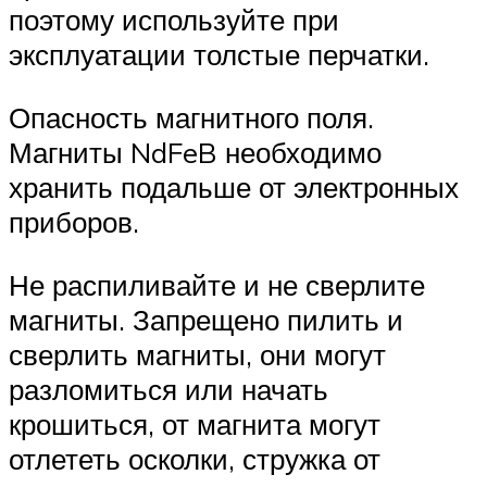
поэтому используйте при
эксплуатации толстые перчатки.
Опасность магнитного поля.
Магниты NdFeB необходимо
хранить подальше от электронных
приборов.
Не распиливайте и не сверлите
магниты. Запрещено пилить и
сверлить магниты, они могут
разломиться или начать
крошиться, от магнита могут
отлететь осколки, стружка от