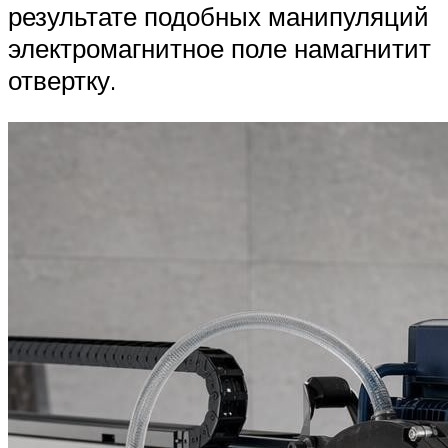
результате подобных манипуляций
электромагнитное поле намагнитит
отвертку.