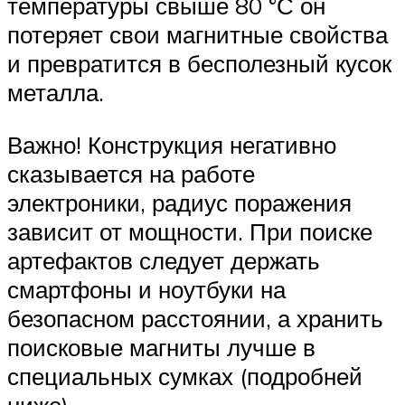
температуры свыше 80 °С он
потеряет свои магнитные свойства
и превратится в бесполезный кусок
металла.
Важно! Конструкция негативно
сказывается на работе
электроники, радиус поражения
зависит от мощности. При поиске
артефактов следует держать
смартфоны и ноутбуки на
безопасном расстоянии, а хранить
поисковые магниты лучше в
специальных сумках (подробней
ниже).