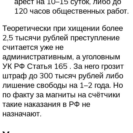
арест на 10–15 суток, либо до
120 часов общественных работ.
Теоретически при хищении более
2,5 тысячи рублей преступление
считается уже не
административным, а уголовным
УК РФ Статья 165 . За него грозит
штраф до 300 тысяч рублей либо
лишение свободы на 1–2 года. Но
по факту за магниты на счётчики
такие наказания в РФ не
назначают.