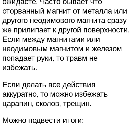
ожидаете. Часто бывает что
оторванный магнит от металла или
другого неодимового магнита сразу
же прилипает к другой поверхности.
Если между магнитами или
неодимовым магнитом и железом
попадает руки, то травм не
избежать.
Если делать все действия
аккуратно, то можно избежать
царапин, сколов, трещин.
Можно подвести итоги: