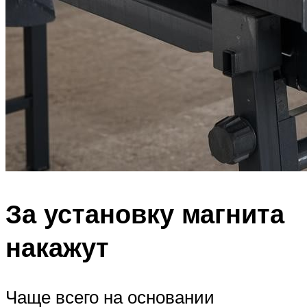
За установку магнита
накажут
Чаще всего на основании