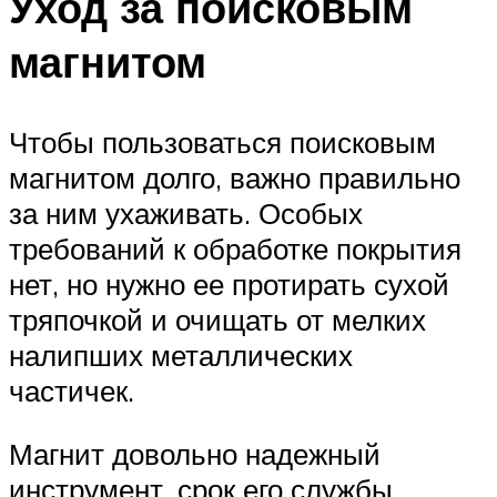
Уход за поисковым
магнитом
Чтобы пользоваться поисковым
магнитом долго, важно правильно
за ним ухаживать. Особых
требований к обработке покрытия
нет, но нужно ее протирать сухой
тряпочкой и очищать от мелких
налипших металлических
частичек.
Магнит довольно надежный
инструмент, срок его службы