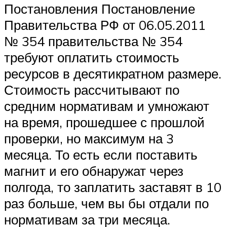
Постановления Постановление
Правительства РФ от 06.05.2011
№ 354 правительства № 354
требуют оплатить стоимость
ресурсов в десятикратном размере.
Стоимость рассчитывают по
средним нормативам и умножают
на время, прошедшее с прошлой
проверки, но максимум на 3
месяца. То есть если поставить
магнит и его обнаружат через
полгода, то заплатить заставят в 10
раз больше, чем вы бы отдали по
нормативам за три месяца.