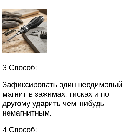
3 Способ:
Зафиксировать один неодимовый
магнит в зажимах, тисках и по
другому ударить чем-нибудь
немагнитным.
4 Способ: