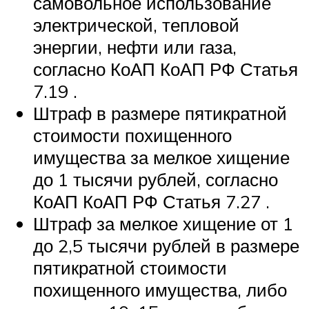
самовольное использование
электрической, тепловой
энергии, нефти или газа,
согласно КоАП КоАП РФ Статья
7.19 .
Штраф в размере пятикратной
стоимости похищенного
имущества за мелкое хищение
до 1 тысячи рублей, согласно
КоАП КоАП РФ Статья 7.27 .
Штраф за мелкое хищение от 1
до 2,5 тысячи рублей в размере
пятикратной стоимости
похищенного имущества, либо