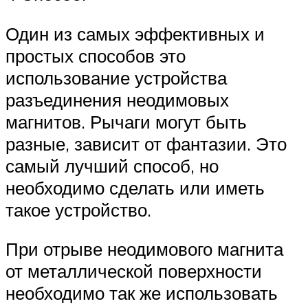
Один из самых эффективных и
простых способов это
использование устройства
разъединения неодимовых
магнитов. Рычаги могут быть
разные, зависит от фантазии. Это
самый лучший способ, но
необходимо сделать или иметь
такое устройство.
При отрыве неодимового магнита
от металлической поверхности
необходимо так же использовать