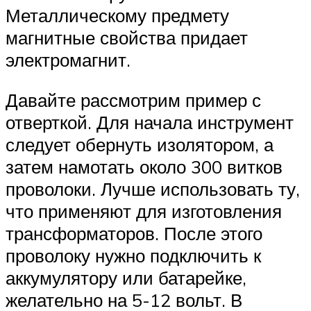
Металлическому предмету
магнитные свойства придает
электромагнит.
Давайте рассмотрим пример с
отверткой. Для начала инструмент
следует обернуть изолятором, а
затем намотать около 300 витков
проволоки. Лучше использовать ту,
что применяют для изготовления
трансформаторов. После этого
проволоку нужно подключить к
аккумулятору или батарейке,
желательно на 5-12 вольт. В