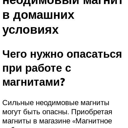
в домашних
условиях
Чего нужно опасаться
при работе с
магнитами?
Сильные неодимовые магниты
могут быть опасны. Приобретая
магниты в магазине «Магнитное