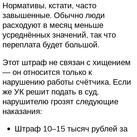
Нормативы, кстати, часто
завышенные. Обычно люди
расходуют в месяц меньше
усреднённых значений, так что
переплата будет большой.
Этот штраф не связан с хищением
— он относится только к
нарушению работы счётчика. Если
же УК решит подать в суд,
нарушителю грозят следующие
наказания:
Штраф 10–15 тысяч рублей за