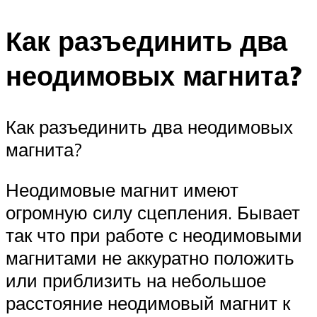
Как разъединить два
неодимовых магнита?
Как разъединить два неодимовых
магнита?
Неодимовые магнит имеют
огромную силу сцепления. Бывает
так что при работе с неодимовыми
магнитами не аккуратно положить
или приблизить на небольшое
расстояние неодимовый магнит к