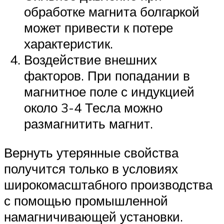
обработке магнита болгаркой
может привести к потере
характеристик.
Воздействие внешних
факторов. При попадании в
магнитное поле с индукцией
около 3-4 Тесла можно
размагнитить магнит.
Вернуть утерянные свойства
получится только в условиях
широкомасштабного производства
с помощью промышленной
намагничивающей установки.