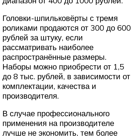
диапазон от 400 до 1000 рублей.
Головки-шпильковёрты с тремя
роликами продаются от 300 до 600
рублей за штуку, если
рассматривать наиболее
распространённые размеры.
Наборы можно приобрести от 1,5
до 8 тыс. рублей, в зависимости от
комплектации, качества и
производителя.
В случае профессионального
применения на производителе
лучше не экономить, тем более