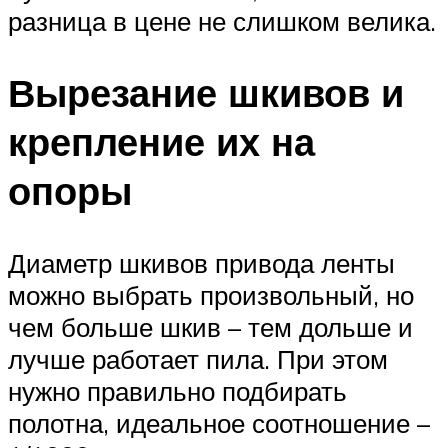
разница в цене не слишком велика.
Вырезание шкивов и
крепление их на
опоры
Диаметр шкивов привода ленты
можно выбрать произвольный, но
чем больше шкив – тем дольше и
лучше работает пила. При этом
нужно правильно подбирать
полотна, идеальное соотношение –