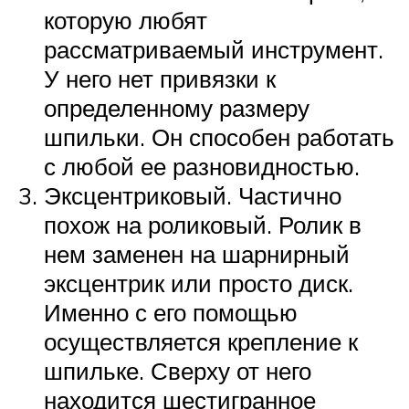
которую любят
рассматриваемый инструмент.
У него нет привязки к
определенному размеру
шпильки. Он способен работать
с любой ее разновидностью.
Эксцентриковый. Частично
похож на роликовый. Ролик в
нем заменен на шарнирный
эксцентрик или просто диск.
Именно с его помощью
осуществляется крепление к
шпильке. Сверху от него
находится шестигранное