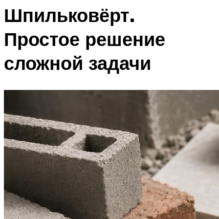
Шпильковёрт.
Простое решение
сложной задачи