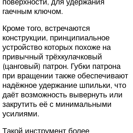
поверхности, для удержания
гаечным ключом.
Кроме того, встречаются
конструкции, принципиальное
устройство которых похоже на
привычный трёхкулачковый
(цанговый) патрон. Губки патрона
при вращении также обеспечивают
надёжное удержание шпильки, что
даёт возможность вывернуть или
закрутить её с минимальными
усилиями.
Такой инструмент более