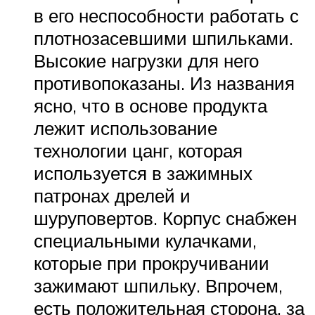
в его неспособности работать с
плотнозасевшими шпильками.
Высокие нагрузки для него
противопоказаны. Из названия
ясно, что в основе продукта
лежит использование
технологии цанг, которая
используется в зажимных
патронах дрелей и
шуруповертов. Корпус снабжен
специальными кулачками,
которые при прокручивании
зажимают шпильку. Впрочем,
есть положительная сторона, за