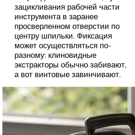
зацикливания рабочей части
инструмента в заранее
просверленном отверстии по
центру шпильки. Фиксация
может осуществляться по-
разному: клиновидные
экстракторы обычно забивают,
а вот винтовые завинчивают.