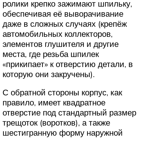
ролики крепко зажимают шпильку,
обеспечивая её выворачивание
даже в сложных случаях (крепёж
автомобильных коллекторов,
элементов глушителя и другие
места, где резьба шпилек
«прикипает» к отверстию детали, в
которую они закручены).
С обратной стороны корпус, как
правило, имеет квадратное
отверстие под стандартный размер
трещоток (воротков), а также
шестигранную форму наружной