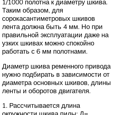
1/1000 полотна к диаметру шкива.
Таким образом, для
сорокасантиметровых шкивов
лента должна быть 4 мм. Но при
правильной эксплуатации даже на
узких шкивах можно спокойно
работать с 6 мм полотнами.
Диаметр шкива ременного привода
нужно подбирать в зависимости от
диаметра основных шкивов, длины
ленты и оборотов двигателя.
1. Рассчитывается длина
окружности шкива пилы: Д=