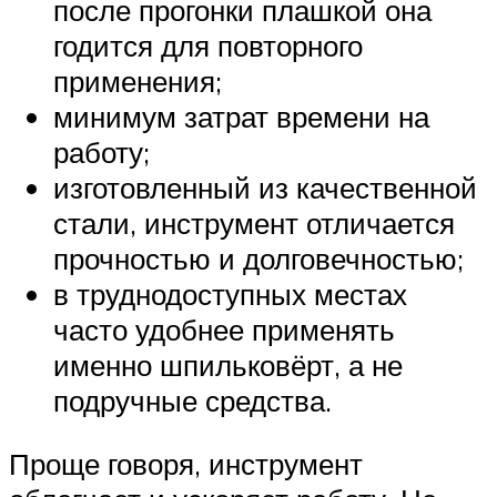
после прогонки плашкой она
годится для повторного
применения;
минимум затрат времени на
работу;
изготовленный из качественной
стали, инструмент отличается
прочностью и долговечностью;
в труднодоступных местах
часто удобнее применять
именно шпильковёрт, а не
подручные средства.
Проще говоря, инструмент