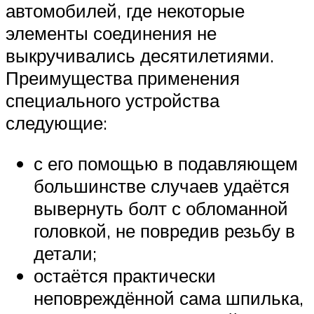
автомобилей, где некоторые
элементы соединения не
выкручивались десятилетиями.
Преимущества применения
специального устройства
следующие:
с его помощью в подавляющем
большинстве случаев удаётся
вывернуть болт с обломанной
головкой, не повредив резьбу в
детали;
остаётся практически
неповреждённой сама шпилька,