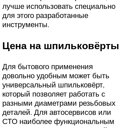
лучше использовать специально
для этого разработанные
инструменты.
Цена на шпильковёрты
Для бытового применения
довольно удобным может быть
универсальный шпильковёрт,
который позволяет работать с
разными диаметрами резьбовых
деталей. Для автосервисов или
СТО наиболее функциональным