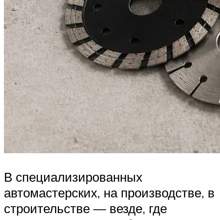
В специализированных
автомастерских, на производстве, в
строительстве — везде, где