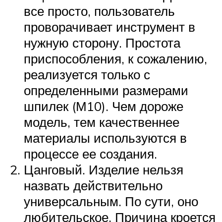
все просто, пользователь
проворачивает инструмент в
нужную сторону. Простота
приспособления, к сожалению,
реализуется только с
определенными размерами
шпилек (М10). Чем дороже
модель, тем качественнее
материалы используются в
процессе ее создания.
Цанговый. Изделие нельзя
назвать действительно
универсальным. По сути, оно
любительское. Причина кроется