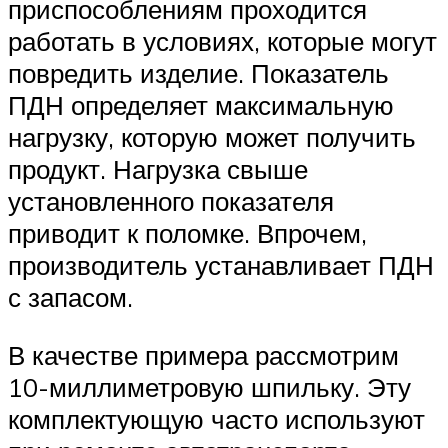
приспособлениям проходится
работать в условиях, которые могут
повредить изделие. Показатель
ПДН определяет максимальную
нагрузку, которую может получить
продукт. Нагрузка свыше
установленного показателя
приводит к поломке. Впрочем,
производитель устанавливает ПДН
с запасом.
В качестве примера рассмотрим
10-миллиметровую шпильку. Эту
комплектующую часто используют