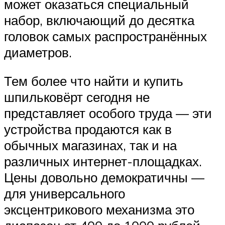
может оказаться специальный
набор, включающий до десятка
головок самых распространённых
диаметров.
Тем более что найти и купить
шпильковёрт сегодня не
представляет особого труда — эти
устройства продаются как в
обычных магазинах, так и на
различных интернет-площадках.
Цены довольно демократичны —
для универсального
эксцентрикового механизма это