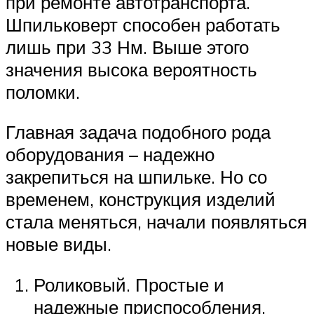
при ремонте автотранспорта.
Шпильковерт способен работать
лишь при 33 Нм. Выше этого
значения высока вероятность
поломки.
Главная задача подобного рода
оборудования – надежно
закрепиться на шпильке. Но со
временем, конструкция изделий
стала меняться, начали появляться
новые виды.
Роликовый. Простые и
надежные приспособления.