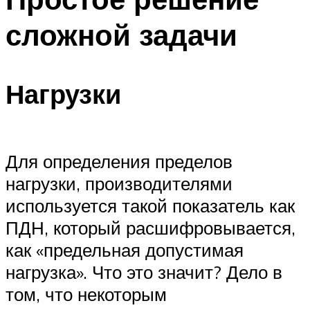
сложной задачи
Нагрузки
Для определения пределов
нагрузки, производителями
используется такой показатель как
ПДН, который расшифровывается,
как «предельная допустимая
нагрузка». Что это значит? Дело в
том, что некоторым