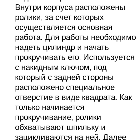
Внутри корпуса расположены
ролики, за счет которых
осуществляется основная
работа. Для работы необходимо
надеть цилиндр и начать
прокручивать его. Используется
с накидным ключом, под
который с задней стороны
расположено специальное
отверстие в виде квадрата. Как
только начинается
прокручивание, ролики
обхватывают шпильку и
зацикливаются на ней. Далее