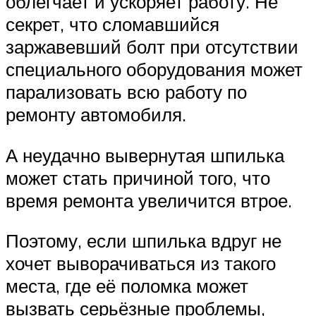
облегчает и ускоряет работу. Не
секрет, что сломавшийся
заржавевший болт при отсутствии
специального оборудования может
парализовать всю работу по
ремонту автомобиля.
А неудачно вывернутая шпилька
может стать причиной того, что
время ремонта увеличится втрое.
Поэтому, если шпилька вдруг не
хочет выворачиваться из такого
места, где её поломка может
вызвать серьёзные проблемы,