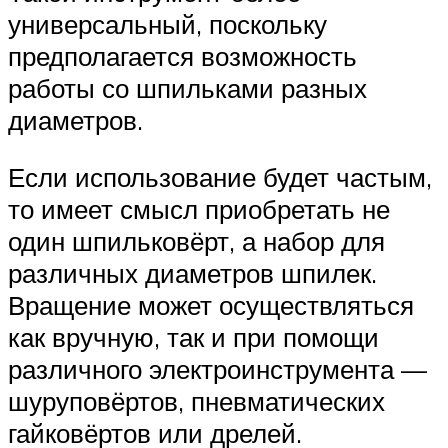
универсальный, поскольку
предполагается возможность
работы со шпильками разных
диаметров.
Если использование будет частым,
то имеет смысл приобретать не
один шпильковёрт, а набор для
различных диаметров шпилек.
Вращение может осуществляться
как вручную, так и при помощи
различного электроинструмента —
шуруповёртов, пневматических
гайковёртов или дрелей.