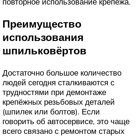
повторное использование крепежа.
Преимущество
использования
шпильковёртов
Достаточно большое количество
людей сегодня сталкиваются с
трудностями при демонтаже
крепёжных резьбовых деталей
(шпилек или болтов). Если
говорить об автосервисе, это чаще
всего связано с ремонтом старых