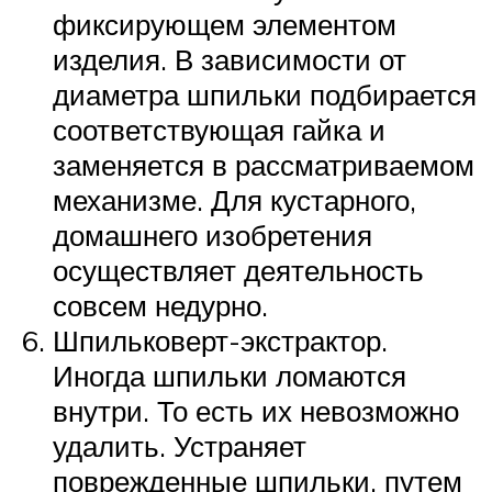
фиксирующем элементом
изделия. В зависимости от
диаметра шпильки подбирается
соответствующая гайка и
заменяется в рассматриваемом
механизме. Для кустарного,
домашнего изобретения
осуществляет деятельность
совсем недурно.
Шпильковерт-экстрактор.
Иногда шпильки ломаются
внутри. То есть их невозможно
удалить. Устраняет
поврежденные шпильки, путем