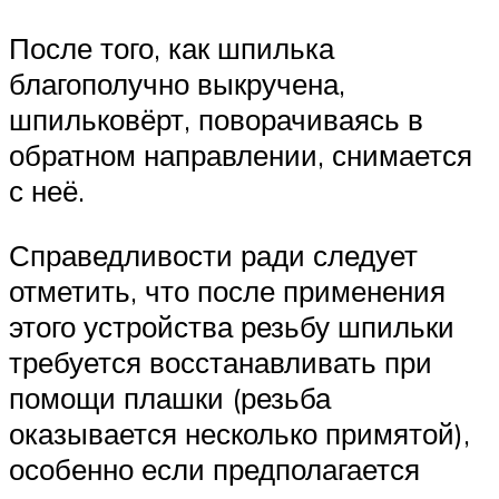
После того, как шпилька
благополучно выкручена,
шпильковёрт, поворачиваясь в
обратном направлении, снимается
с неё.
Справедливости ради следует
отметить, что после применения
этого устройства резьбу шпильки
требуется восстанавливать при
помощи плашки (резьба
оказывается несколько примятой),
особенно если предполагается