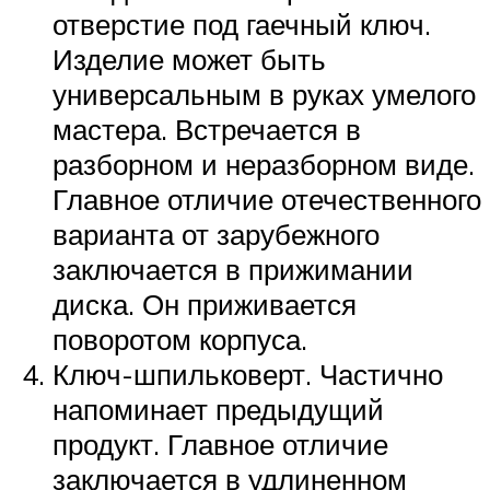
отверстие под гаечный ключ.
Изделие может быть
универсальным в руках умелого
мастера. Встречается в
разборном и неразборном виде.
Главное отличие отечественного
варианта от зарубежного
заключается в прижимании
диска. Он приживается
поворотом корпуса.
Ключ-шпильковерт. Частично
напоминает предыдущий
продукт. Главное отличие
заключается в удлиненном