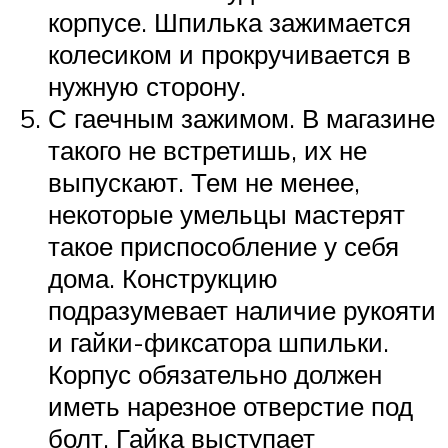
корпусе. Шпилька зажимается
колесиком и прокручивается в
нужную сторону.
С гаечным зажимом. В магазине
такого не встретишь, их не
выпускают. Тем не менее,
некоторые умельцы мастерят
такое приспособление у себя
дома. Конструкцию
подразумевает наличие рукояти
и гайки-фиксатора шпильки.
Корпус обязательно должен
иметь нарезное отверстие под
болт. Гайка выступает