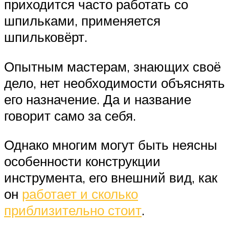
приходится часто работать со
шпильками, применяется
шпильковёрт.
Опытным мастерам, знающих своё
дело, нет необходимости объяснять
его назначение. Да и название
говорит само за себя.
Однако многим могут быть неясны
особенности конструкции
инструмента, его внешний вид, как
он
работает и сколько
приблизительно стоит
.