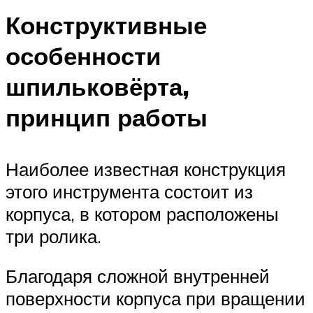
Конструктивные
особенности
шпильковёрта,
принцип работы
Наиболее известная конструкция
этого инструмента состоит из
корпуса, в котором расположены
три ролика.
Благодаря сложной внутренней
поверхности корпуса при вращении