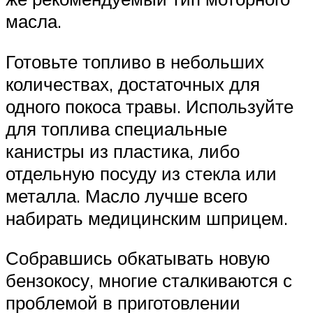
масла.
Готовьте топливо в небольших
количествах, достаточных для
одного покоса травы. Используйте
для топлива специальные
канистры из пластика, либо
отдельную посуду из стекла или
металла. Масло лучше всего
набирать медицинским шприцем.
Собравшись обкатывать новую
бензокосу, многие сталкиваются с
проблемой в приготовлении