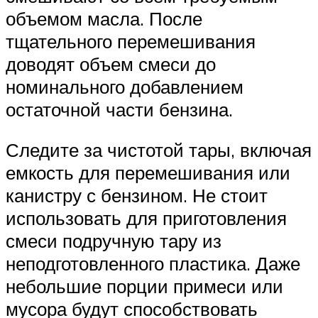
объемом масла. После
тщательного перемешивания
доводят объем смеси до
номинального добавлением
остаточной части бензина.
Следите за чистотой тары, включая
емкость для перемешивания или
канистру с бензином. Не стоит
использовать для приготовления
смеси подручную тару из
неподготовленного пластика. Даже
небольшие порции примеси или
мусора будут способствовать