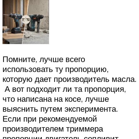
Помните, лучше всего
использовать ту пропорцию,
которую дает производитель масла.
А вот подходит ли та пропорция,
что написана на косе, лучше
выяснить путем эксперимента.
Если при рекомендуемой
производителем триммера
пропорции двигатель сопливит