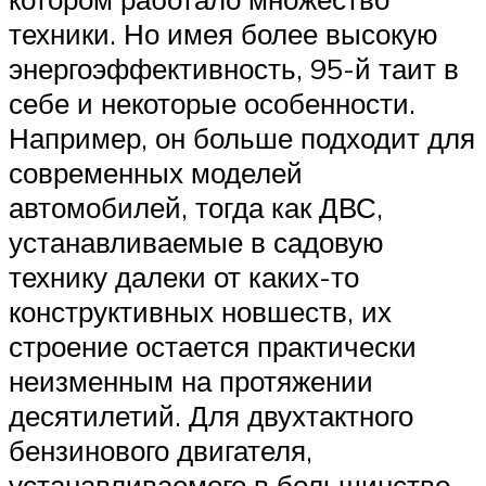
техники. Но имея более высокую
энергоэффективность, 95-й таит в
себе и некоторые особенности.
Например, он больше подходит для
современных моделей
автомобилей, тогда как ДВС,
устанавливаемые в садовую
технику далеки от каких-то
конструктивных новшеств, их
строение остается практически
неизменным на протяжении
десятилетий. Для двухтактного
бензинового двигателя,
устанавливаемого в большинство