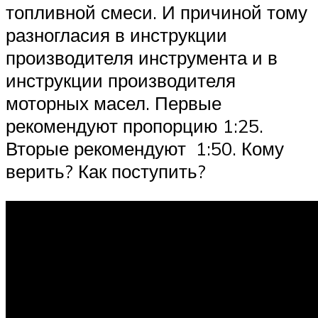
топливной смеси. И причиной тому
разногласия в инструкции
производителя инструмента и в
инструкции производителя
моторных масел. Первые
рекомендуют пропорцию 1:25.
Вторые рекомендуют 1:50. Кому
верить? Как поступить?