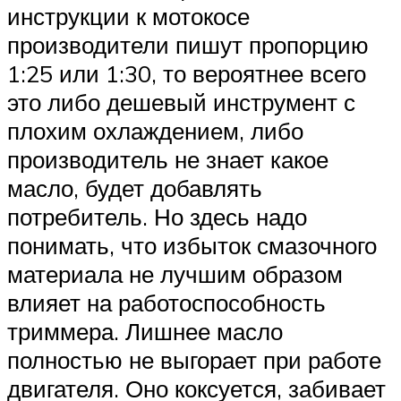
инструкции к мотокосе
производители пишут пропорцию
1:25 или 1:30, то вероятнее всего
это либо дешевый инструмент с
плохим охлаждением, либо
производитель не знает какое
масло, будет добавлять
потребитель. Но здесь надо
понимать, что избыток смазочного
материала не лучшим образом
влияет на работоспособность
триммера. Лишнее масло
полностью не выгорает при работе
двигателя. Оно коксуется, забивает