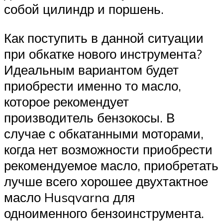
собой цилиндр и поршень.
Как поступить в данной ситуации
при обкатке нового инструмента?
Идеальным вариантом будет
приобрести именно то масло,
которое рекомендует
производитель бензокосы. В
случае с обкатанными моторами,
когда нет возможности приобрести
рекомендуемое масло, приобретать
лучше всего хорошее двухтактное
масло Husqvarna для
одноименного бензоинструмента.