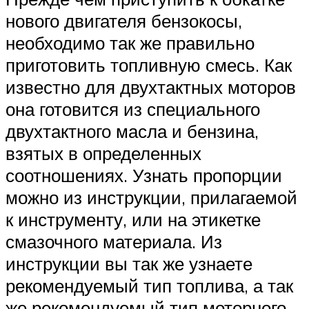
нового двигателя бензокосы,
необходимо так же правильно
приготовить топливную смесь. Как
известно для двухтактных моторов
она готовится из специального
двухтактного масла и бензина,
взятых в определенных
соотношениях. Узнать пропорции
можно из инструкции, прилагаемой
к инструменту, или на этикетке
смазочного материала. Из
инструкции вы так же узнаете
рекомендуемый тип топлива, а так
же рекомендуемый тип моторного