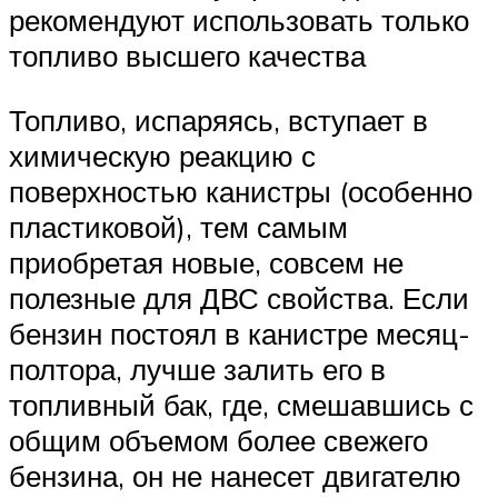
рекомендуют использовать только
топливо высшего качества
Топливо, испаряясь, вступает в
химическую реакцию с
поверхностью канистры (особенно
пластиковой), тем самым
приобретая новые, совсем не
полезные для ДВС свойства. Если
бензин постоял в канистре месяц-
полтора, лучше залить его в
топливный бак, где, смешавшись с
общим объемом более свежего
бензина, он не нанесет двигателю