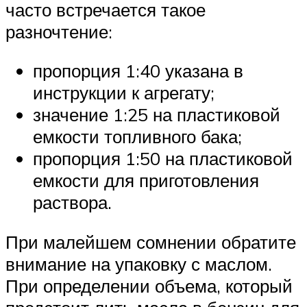
часто встречается такое
разночтение:
пропорция 1:40 указана в
инструкции к агрегату;
значение 1:25 на пластиковой
емкости топливного бака;
пропорция 1:50 на пластиковой
емкости для приготовления
раствора.
При малейшем сомнении обратите
внимание на упаковку с маслом.
При определении объема, который