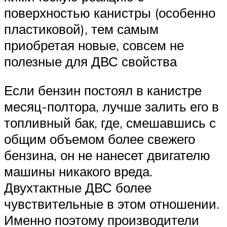
поверхностью канистры (особенно
пластиковой), тем самым
приобретая новые, совсем не
полезные для ДВС свойства
Если бензин постоял в канистре
месяц-полтора, лучше залить его в
топливный бак, где, смешавшись с
общим объемом более свежего
бензина, он не нанесет двигателю
машины никакого вреда.
Двухтактные ДВС более
чувствительные в этом отношении.
Именно поэтому производители