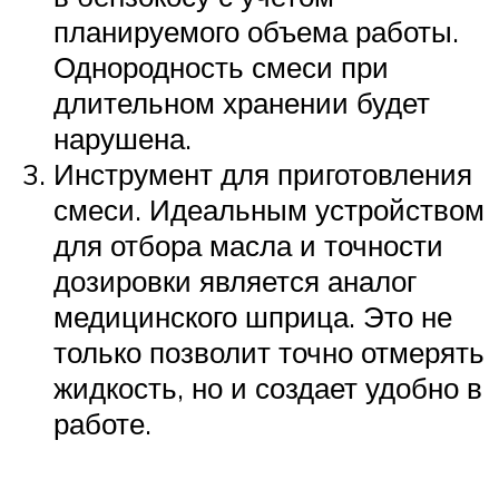
планируемого объема работы.
Однородность смеси при
длительном хранении будет
нарушена.
Инструмент для приготовления
смеси. Идеальным устройством
для отбора масла и точности
дозировки является аналог
медицинского шприца. Это не
только позволит точно отмерять
жидкость, но и создает удобно в
работе.