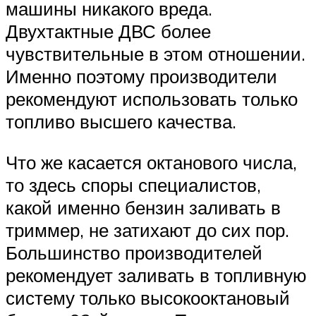
машины никакого вреда.
Двухтактные ДВС более
чувствительные в этом отношении.
Именно поэтому производители
рекомендуют использовать только
топливо высшего качества.
Что же касается октанового числа,
то здесь споры специалистов,
какой именно бензин заливать в
триммер, не затихают до сих пор.
Большинство производителей
рекомендует заливать в топливную
систему только высокооктановый