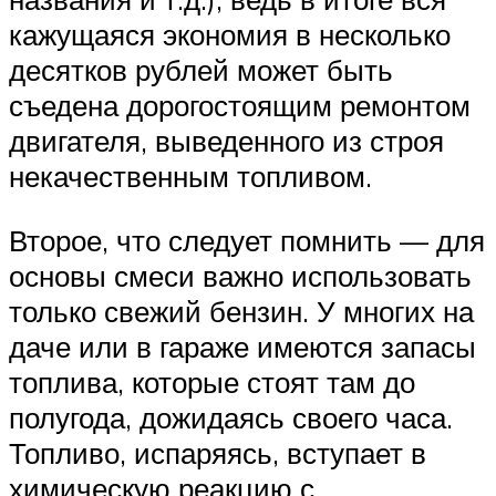
кажущаяся экономия в несколько
десятков рублей может быть
съедена дорогостоящим ремонтом
двигателя, выведенного из строя
некачественным топливом.
Второе, что следует помнить — для
основы смеси важно использовать
только свежий бензин. У многих на
даче или в гараже имеются запасы
топлива, которые стоят там до
полугода, дожидаясь своего часа.
Топливо, испаряясь, вступает в
химическую реакцию с