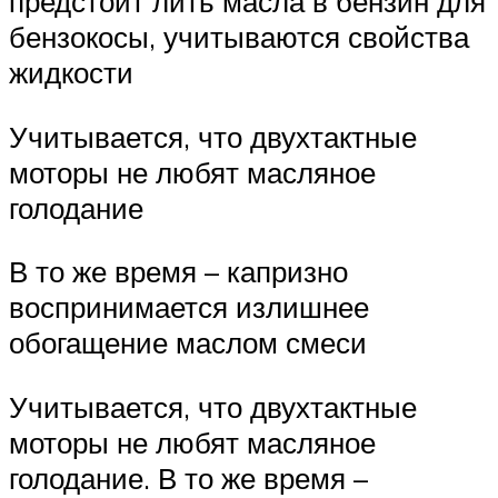
предстоит лить масла в бензин для
бензокосы, учитываются свойства
жидкости
Учитывается, что двухтактные
моторы не любят масляное
голодание
В то же время – капризно
воспринимается излишнее
обогащение маслом смеси
Учитывается, что двухтактные
моторы не любят масляное
голодание. В то же время –