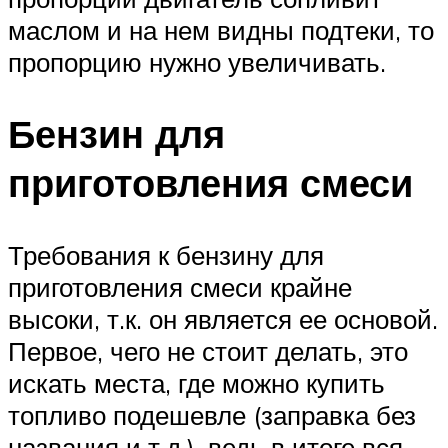
маслом и на нем видны подтеки, то
пропорцию нужно увеличивать.
Бензин для
приготовления смеси
Требования к бензину для
приготовления смеси крайне
высоки, т.к. он является ее основой.
Первое, чего не стоит делать, это
искать места, где можно купить
топливо подешевле (заправка без
названия и т.д.), ведь в итоге вся