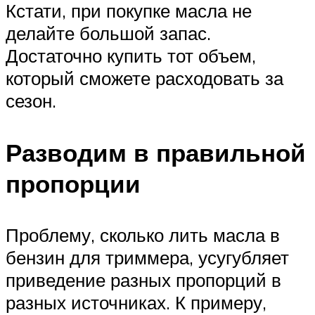
Кстати, при покупке масла не
делайте большой запас.
Достаточно купить тот объем,
который сможете расходовать за
сезон.
Разводим в правильной
пропорции
Проблему, сколько лить масла в
бензин для триммера, усугубляет
приведение разных пропорций в
разных источниках. К примеру,