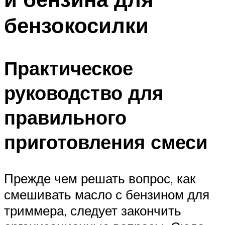
бензокосилки
Практическое
руководство для
правильного
приготовления смеси
Прежде чем решать вопрос, как
смешивать масло с бензином для
триммера, следует закончить