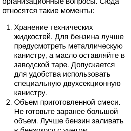
организационные вопросы. Сюда
относятся такие моменты:
Хранение технических
жидкостей. Для бензина лучше
предусмотреть металлическую
канистру, а масло оставляйте в
заводской таре. Допускается
для удобства использовать
специальную двухсекционную
канистру.
Объем приготовленной смеси.
Не готовьте заранее большой
объем. Лучше бензин заливать
в бензокосу с учетом