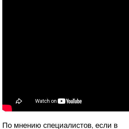
По мнению специалистов, если в