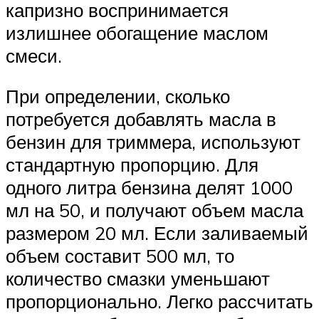
капризно воспринимается
излишнее обогащение маслом
смеси.
При определении, сколько
потребуется добавлять масла в
бензин для триммера, используют
стандартную пропорцию. Для
одного литра бензина делят 1000
мл на 50, и получают объем масла
размером 20 мл. Если заливаемый
объем составит 500 мл, то
количество смазки уменьшают
пропорционально. Легко рассчитать