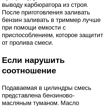
выводу карбюратора из строя.
После приготовления заливать
бензин заливать в триммер лучше
при помощи емкости с
приспособлением, которое защитит
от пролива смеси.
Если нарушить
соотношение
Подаваемая в цилиндры смесь
представлена бензиново-
масляным туманом. Масло