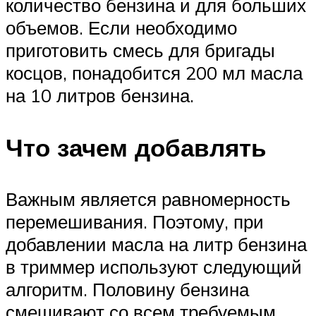
количество бензина и для больших
объемов. Если необходимо
приготовить смесь для бригады
косцов, понадобится 200 мл масла
на 10 литров бензина.
Что зачем добавлять
Важным является равномерность
перемешивания. Поэтому, при
добавлении масла на литр бензина
в триммер используют следующий
алгоритм. Половину бензина
смешивают со всем требуемым