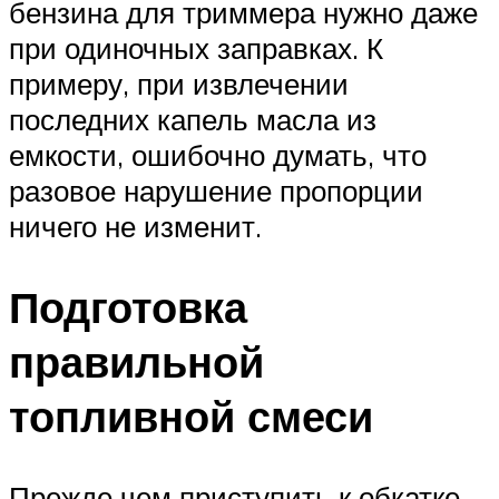
бензина для триммера нужно даже
при одиночных заправках. К
примеру, при извлечении
последних капель масла из
емкости, ошибочно думать, что
разовое нарушение пропорции
ничего не изменит.
Подготовка
правильной
топливной смеси
Прежде чем приступить к обкатке