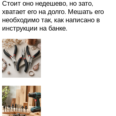
Стоит оно недешево, но зато,
хватает его на долго. Мешать его
необходимо так, как написано в
инструкции на банке.