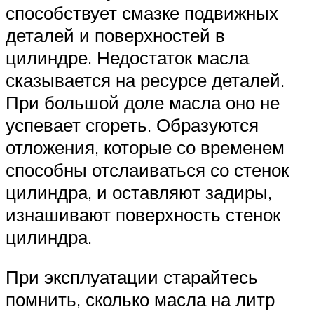
способствует смазке подвижных
деталей и поверхностей в
цилиндре. Недостаток масла
сказывается на ресурсе деталей.
При большой доле масла оно не
успевает сгореть. Образуются
отложения, которые со временем
способны отслаиваться со стенок
цилиндра, и оставляют задиры,
изнашивают поверхность стенок
цилиндра.
При эксплуатации старайтесь
помнить, сколько масла на литр