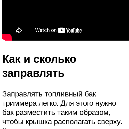
Как и сколько
заправлять
Заправлять топливный бак
триммера легко. Для этого нужно
бак разместить таким образом,
чтобы крышка располагать сверху.