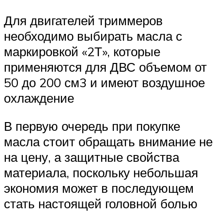
Для двигателей триммеров
необходимо выбирать масла с
маркировкой «2Т», которые
применяются для ДВС объемом от
50 до 200 см3 и имеют воздушное
охлаждение
В первую очередь при покупке
масла стоит обращать внимание не
на цену, а защитные свойства
материала, поскольку небольшая
экономия может в последующем
стать настоящей головной болью