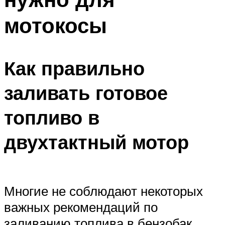
мотокосы
Как правильно
заливать готовое
топливо в
двухтактный мотор
Многие не соблюдают некоторых
важных рекомендаций по
заливанию топлива в бензобак