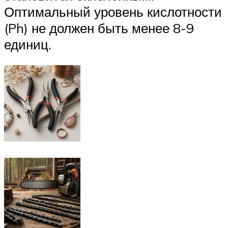
Оптимальный уровень кислотности
(Ph) не должен быть менее 8-9
единиц.