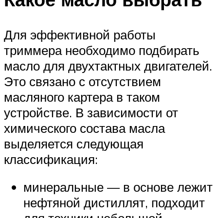
Для эффективной работы
триммера необходимо подбирать
масло для двухтактных двигателей.
Это связано с отсутствием
масляного картера в таком
устройстве. В зависимости от
химического состава масла
выделяется следующая
классификация:
минеральные — в основе лежит
нефтяной дистиллят, подходит