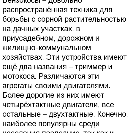
распространённая техника для
борьбы с сорной растительностью
на дачных участках, в
приусадебном, дорожном и
жилищно-коммунальном
хозяйствах. Эти устройства имеют
ещё два названия – триммер и
мотокоса. Различаются эти
агрегаты своими двигателями.
Более дорогие из них имеют
четырёхтактные двигатели, все
остальные – двухтактные. Конечно,
наиболее популярны среди
населения последние, так как и