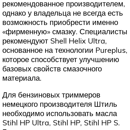
рекомендованное производителем,
однако у владельца не всегда есть
возможность приобрести именно
«фирменную» смазку. Специалисты
рекомендуют Shell Helix Ultra,
основанное на технологии Pureplus,
которое способствует улучшению
базовых свойств смазочного
материала.
Для бензиновых триммеров
немецкого производителя Штиль
необходимо использовать масла
Stihl HP Ultra, Stihl HP, Stihl HP S.