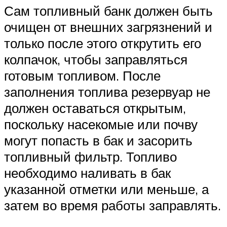
Сам топливный банк должен быть
очищен от внешних загрязнений и
только после этого открутить его
колпачок, чтобы заправляться
готовым топливом. После
заполнения топлива резервуар не
должен оставаться открытым,
поскольку насекомые или почву
могут попасть в бак и засорить
топливный фильтр. Топливо
необходимо наливать в бак
указанной отметки или меньше, а
затем во время работы заправлять.