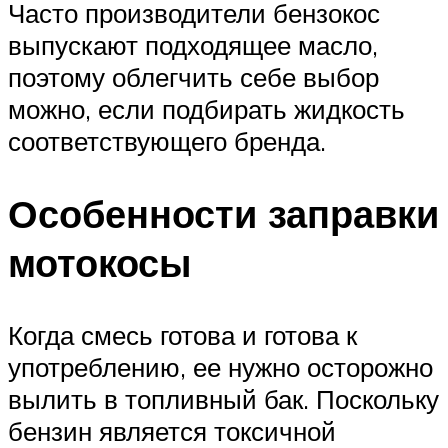
Часто производители бензокос
выпускают подходящее масло,
поэтому облегчить себе выбор
можно, если подбирать жидкость
соответствующего бренда.
Особенности заправки
мотокосы
Когда смесь готова и готова к
употреблению, ее нужно осторожно
вылить в топливный бак. Поскольку
бензин является токсичной