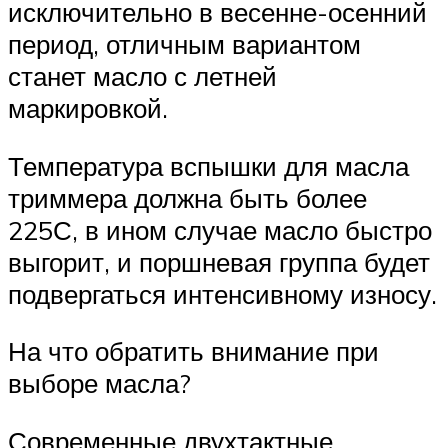
исключительно в весенне-осенний
период, отличным вариантом
станет масло с летней
маркировкой.
Температура вспышки для масла
триммера должна быть более
225С, в ином случае масло быстро
выгорит, и поршневая группа будет
подвергаться интенсивному износу.
На что обратить внимание при
выборе масла?
Современные двухтактные