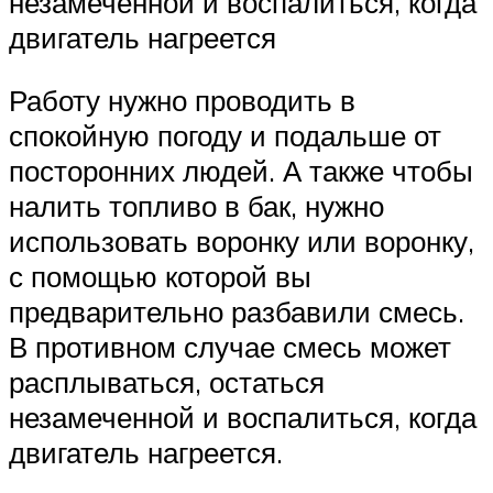
незамеченной и воспалиться, когда
двигатель нагреется
Работу нужно проводить в
спокойную погоду и подальше от
посторонних людей. А также чтобы
налить топливо в бак, нужно
использовать воронку или воронку,
с помощью которой вы
предварительно разбавили смесь.
В противном случае смесь может
расплываться, остаться
незамеченной и воспалиться, когда
двигатель нагреется.