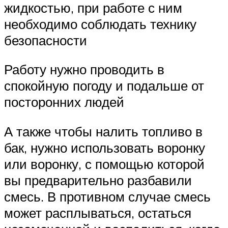
жидкостью, при работе с ним
необходимо соблюдать технику
безопасности
Работу нужно проводить в
спокойную погоду и подальше от
посторонних людей
А также чтобы налить топливо в
бак, нужно использовать воронку
или воронку, с помощью которой
вы предварительно разбавили
смесь. В противном случае смесь
может расплываться, остаться