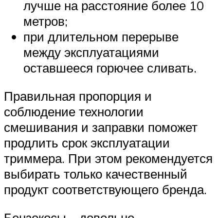
лучше на расстояние более 10
метров;
при длительном перерыве
между эксплуатациями
оставшееся горючее сливать.
Правильная пропорция и
соблюдение технологии
смешивания и заправки поможет
продлить срок эксплуатации
триммера. При этом рекомендуется
выбирать только качественный
продукт соответствующего бренда.
Бензокосы – довольно