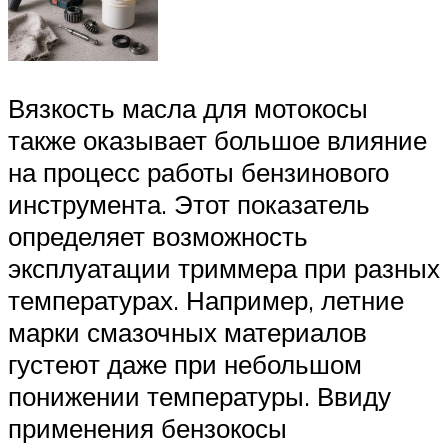
Вязкость масла для мотокосы
также оказывает большое влияние
на процесс работы бензинового
инструмента. Этот показатель
определяет возможность
эксплуатации триммера при разных
температурах. Например, летние
марки смазочных материалов
густеют даже при небольшом
понижении температуры. Ввиду
применения бензокосы