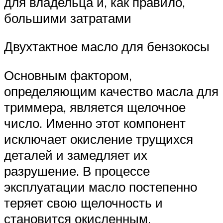
для владельца и, как правило,
большими затратами
Двухтактное масло для бензокосы
Основным фактором,
определяющим качество масла для
триммера, является щелочное
число. Именно этот компонент
исключает окисление трущихся
деталей и замедляет их
разрушение. В процессе
эксплуатации масло постепенно
теряет свою щелочность и
становится окисленным.