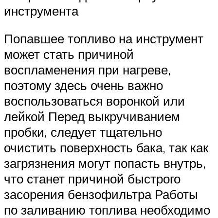
инструмента
Попавшее топливо на инструмент
может стать причиной
воспламенения при нагреве,
поэтому здесь очень важно
воспользоваться воронкой или
лейкой Перед выкручиванием
пробки, следует тщательно
очистить поверхность бака, так как
загрязнения могут попасть внутрь,
что станет причиной быстрого
засорения бензофильтра Работы
по заливанию топлива необходимо