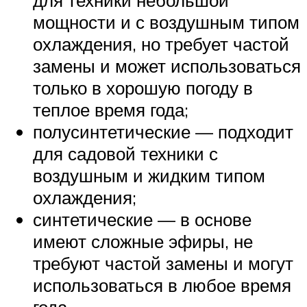
для техники небольшой
мощности и с воздушным типом
охлаждения, но требует частой
замены и может использоваться
только в хорошую погоду в
теплое время года;
полусинтетические — подходит
для садовой техники с
воздушным и жидким типом
охлаждения;
синтетические — в основе
имеют сложные эфиры, не
требуют частой замены и могут
использоваться в любое время