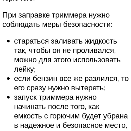
При заправке триммера нужно
соблюдать меры безопасности:
стараться заливать жидкость
так, чтобы он не проливался,
можно для этого использовать
лейку;
если бензин все же разлился, то
его сразу нужно вытереть;
запуск триммера нужно
начинать после того, как
емкость с горючим будет убрана
в надежное и безопасное место,