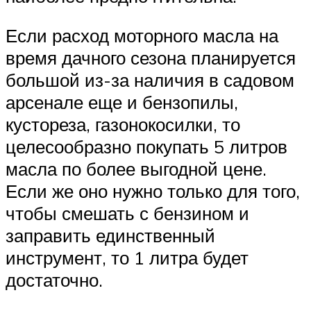
Если расход моторного масла на
время дачного сезона планируется
большой из-за наличия в садовом
арсенале еще и бензопилы,
кустореза, газонокосилки, то
целесообразно покупать 5 литров
масла по более выгодной цене.
Если же оно нужно только для того,
чтобы смешать с бензином и
заправить единственный
инструмент, то 1 литра будет
достаточно.