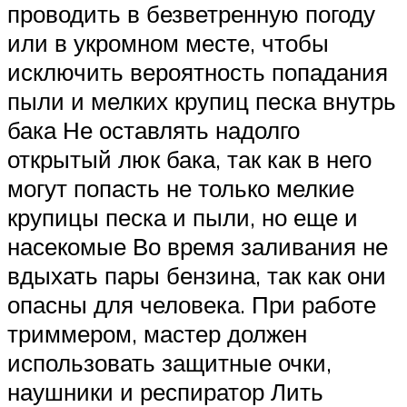
проводить в безветренную погоду
или в укромном месте, чтобы
исключить вероятность попадания
пыли и мелких крупиц песка внутрь
бака Не оставлять надолго
открытый люк бака, так как в него
могут попасть не только мелкие
крупицы песка и пыли, но еще и
насекомые Во время заливания не
вдыхать пары бензина, так как они
опасны для человека. При работе
триммером, мастер должен
использовать защитные очки,
наушники и респиратор Лить