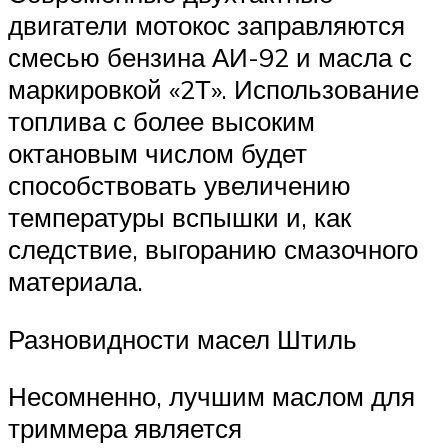
двигатели мотокос заправляются
смесью бензина АИ-92 и масла с
маркировкой «2Т». Использование
топлива с более высоким
октановым числом будет
способствовать увеличению
температуры вспышки и, как
следствие, выгоранию смазочного
материала.
Разновидности масел Штиль
Несомненно, лучшим маслом для
триммера является