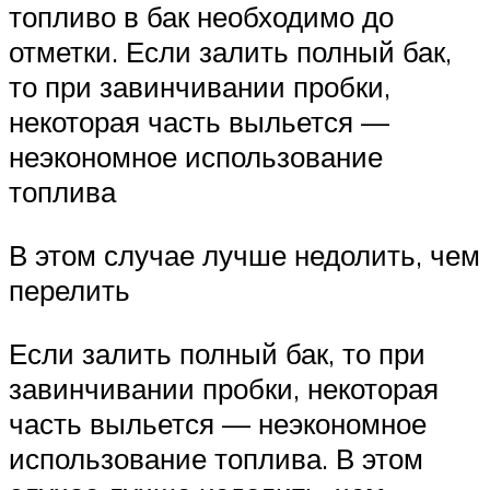
топливо в бак необходимо до
отметки. Если залить полный бак,
то при завинчивании пробки,
некоторая часть выльется —
неэкономное использование
топлива
В этом случае лучше недолить, чем
перелить
Если залить полный бак, то при
завинчивании пробки, некоторая
часть выльется — неэкономное
использование топлива. В этом