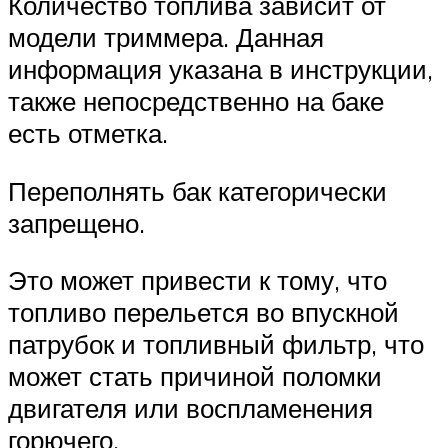
Количество топлива зависит от
модели триммера. Данная
информация указана в инструкции,
также непосредственно на баке
есть отметка.
Переполнять бак категорически
запрещено.
Это может привести к тому, что
топливо перельется во впускной
патрубок и топливный фильтр, что
может стать причиной поломки
двигателя или воспламенения
горючего.