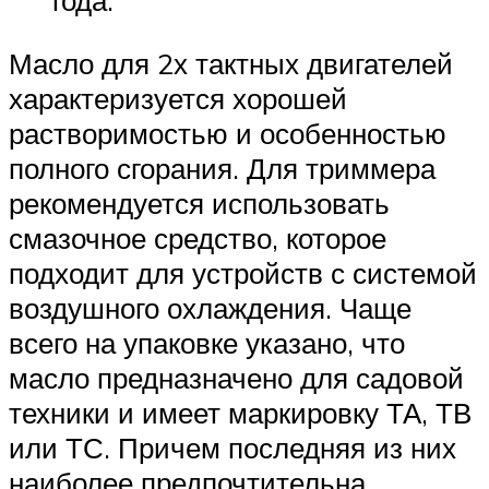
года.
Масло для 2х тактных двигателей
характеризуется хорошей
растворимостью и особенностью
полного сгорания. Для триммера
рекомендуется использовать
смазочное средство, которое
подходит для устройств с системой
воздушного охлаждения. Чаще
всего на упаковке указано, что
масло предназначено для садовой
техники и имеет маркировку ТА, ТВ
или ТС. Причем последняя из них
наиболее предпочтительна.