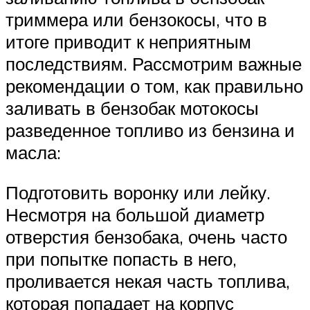
триммера или бензокосы, что в
итоге приводит к неприятным
последствиям. Рассмотрим важные
рекомендации о том, как правильно
заливать в бензобак мотокосы
разведенное топливо из бензина и
масла:
Подготовить воронку или лейку.
Несмотря на большой диаметр
отверстия бензобака, очень часто
при попытке попасть в него,
проливается некая часть топлива,
которая попадает на корпус