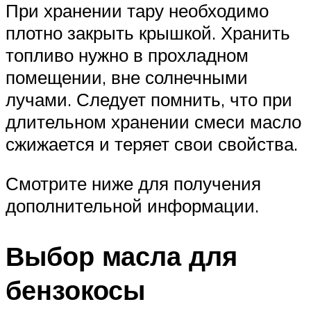
При хранении тару необходимо
плотно закрыть крышкой. Хранить
топливо нужно в прохладном
помещении, вне солнечными
лучами. Следует помнить, что при
длительном хранении смеси масло
сжижается и теряет свои свойства.
Смотрите ниже для получения
дополнительной информации.
Выбор масла для
бензокосы