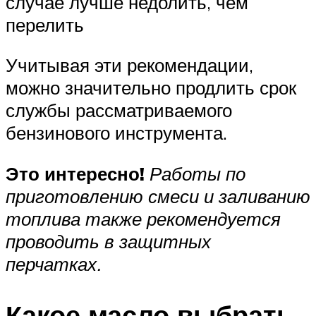
случае лучше недолить, чем
перелить
Учитывая эти рекомендации,
можно значительно продлить срок
службы рассматриваемого
бензинового инструмента.
Это интересно!
Работы по
приготовлению смеси и заливанию
топлива также рекомендуется
проводить в защитных
перчатках.
Какое масло выбрать