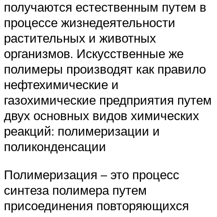
получаются естественным путем в
процессе жизнедеятельности
растительных и животных
организмов. Искусственные же
полимеры производят как правило
нефтехимические и
газохимические предприятия путем
двух основных видов химических
реакций: полимеризации и
поликонденсации
Полимеризация – это процесс
синтеза полимера путем
присоединения повторяющихся