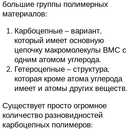
большие группы полимерных
материалов:
Карбоцепные – вариант,
который имеет основную
цепочку макромолекулы ВМС с
одним атомом углерода.
Гетероцепные – структура,
которая кроме атома углерода
имеет и атомы других веществ.
Существует просто огромное
количество разновидностей
карбоцепных полимеров: