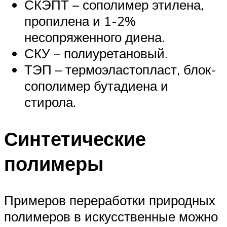
СКЭПТ – сополимер этилена,
пропилена и 1-2%
несопряженного диена.
СКУ – полиуретановый.
ТЭП – термоэластопласт, блок-
сополимер бутадиена и
стирола.
Синтетические
полимеры
Примеров переработки природных
полимеров в искусственные можно