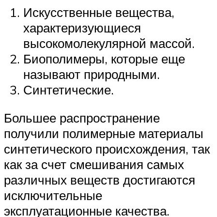
Искусственные вещества,
характеризующиеся
высокомолекулярной массой.
Биополимеры, которые еще
называют природными.
Синтетические.
Большее распространение
получили полимерные материалы
синтетического происхождения, так
как за счет смешивания самых
различных веществ достигаются
исключительные
эксплуатационные качества.