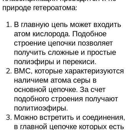
природе гетероатома:
В главную цепь может входить
атом кислорода. Подобное
строение цепочки позволяет
получить сложные и простые
полиэфиры и перекиси.
ВМС, которые характеризуются
наличием атома серы в
основной цепочке. За счет
подобного строения получают
политиоэфиры.
Можно встретить и соединения,
в главной цепочке которых есть