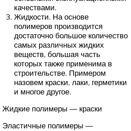
качествами.
Жидкости. На основе
полимеров производится
достаточно большое количество
самых различных жидких
веществ, большая часть
которых также применима в
строительстве. Примером
назовем краски, лаки, герметики
и многое другое.
Жидкие полимеры — краски
Эластичные полимеры —