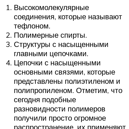
Высокомолекулярные
соединения, которые называют
тефлоном.
Полимерные спирты.
Структуры с насыщенными
главными цепочками.
Цепочки с насыщенными
основными связями, которые
представлены полиэтиленом и
полипропиленом. Отметим, что
сегодня подобные
разновидности полимеров
получили просто огромное
распространение, их применяют