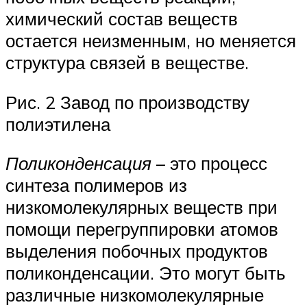
химический состав веществ
остается неизменным, но меняется
структура связей в веществе.
Рис. 2 Завод по производству
полиэтилена
Поликонденсация
– это процесс
синтеза полимеров из
низкомолекулярных веществ при
помощи перегруппировки атомов
выделения побочных продуктов
поликонденсации. Это могут быть
различные низкомолекулярные