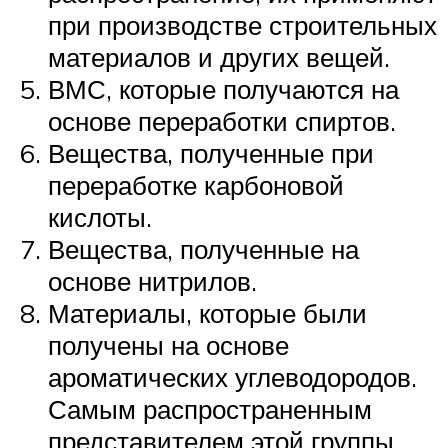
при производстве строительных
материалов и других вещей.
ВМС, которые получаются на
основе переработки спиртов.
Вещества, полученные при
переработке карбоновой
кислоты.
Вещества, полученные на
основе нитрилов.
Материалы, которые были
получены на основе
ароматических углеводородов.
Самым распространенным
представителем этой группы