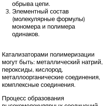
обрыва цепи.
Элементный состав
(молекулярные формулы)
мономера и полимера
одинаков.
Катализаторами полимеризации
могут быть: металлический натрий,
пероксиды, кислород,
металлоорганические соединения,
комплексные соединения.
Процесс образования
высокомолекулярных соединений