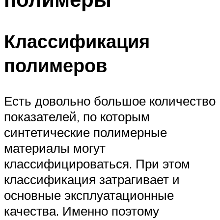
Классификация
полимеров
Есть довольно большое количество
показателей, по которым
синтетические полимерные
материалы могут
классифицироваться. При этом
классификация затрагивает и
основные эксплуатационные
качества. Именно поэтому