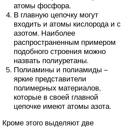
атомы фосфора.
В главную цепочку могут
входить и атомы кислорода и с
азотом. Наиболее
распространенным примером
подобного строения можно
назвать полиуретаны.
Полиамины и полиамиды –
яркие представители
полимерных материалов,
которые в своей главной
цепочке имеют атомы азота.
Кроме этого выделяют две