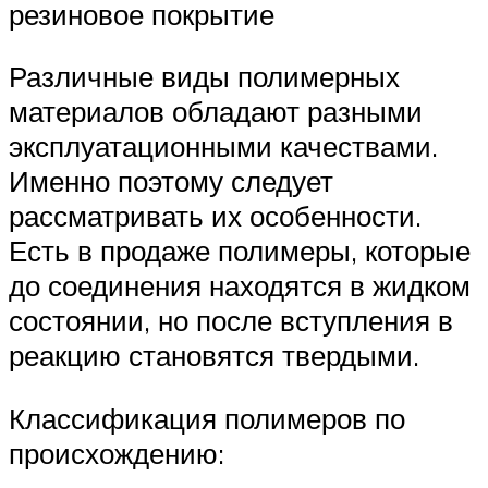
резиновое покрытие
Различные виды полимерных
материалов обладают разными
эксплуатационными качествами.
Именно поэтому следует
рассматривать их особенности.
Есть в продаже полимеры, которые
до соединения находятся в жидком
состоянии, но после вступления в
реакцию становятся твердыми.
Классификация полимеров по
происхождению: