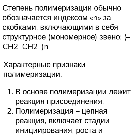
Степень полимеризации обычно
обозначается индексом «n» за
скобками, включающими в себя
структурное (мономерное) звено: (–
CH2–CH2–)n
Характерные признаки
полимеризации.
В основе полимеризации лежит
реакция присоединения.
Полимеризация – цепная
реакция, включает стадии
инициирования, роста и