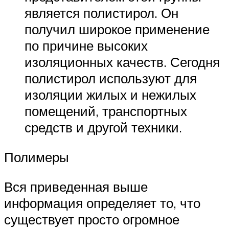
является полистирол. Он
получил широкое применение
по причине высоких
изоляционных качеств. Сегодня
полистирол используют для
изоляции жилых и нежилых
помещений, транспортных
средств и другой техники.
Полимеры
Вся приведенная выше
информация определяет то, что
существует просто огромное