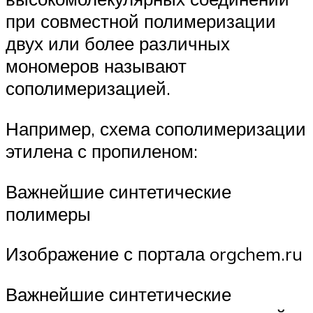
при совместной полимеризации
двух или более различных
мономеров называют
сополимеризацией.
Например, схема сополимеризации
этилена с пропиленом:
Важнейшие синтетические
полимеры
Изображение с портала orgchem.ru
Важнейшие синтетические