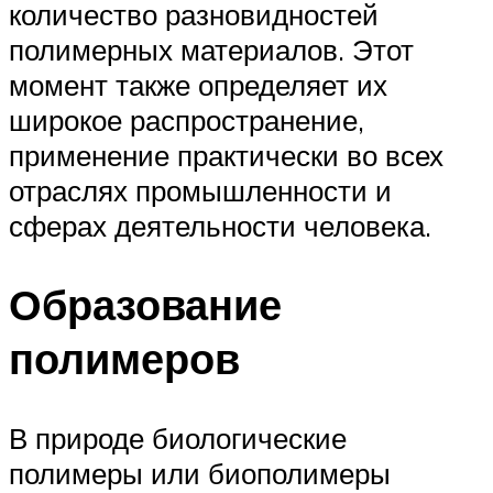
количество разновидностей
полимерных материалов. Этот
момент также определяет их
широкое распространение,
применение практически во всех
отраслях промышленности и
сферах деятельности человека.
Образование
полимеров
В природе биологические
полимеры или биополимеры