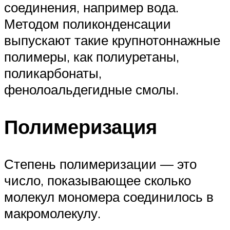
соединения, например вода.
Методом поликонденсации
выпускают такие крупнотоннажные
полимеры, как полиуретаны,
поликарбонаты,
фенолоальдегидные смолы.
Полимеризация
Степень полимеризации — это
число, показывающее сколько
молекул мономера соединилось в
макромолекулу.