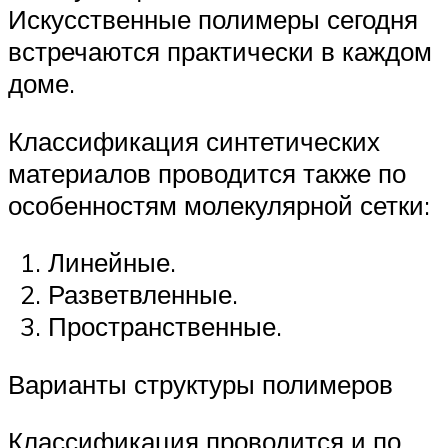
Искусственные полимеры сегодня
встречаются практически в каждом
доме.
Классификация синтетических
материалов проводится также по
особенностям молекулярной сетки:
Линейные.
Разветвленные.
Пространственные.
Варианты структуры полимеров
Классификация проводится и по