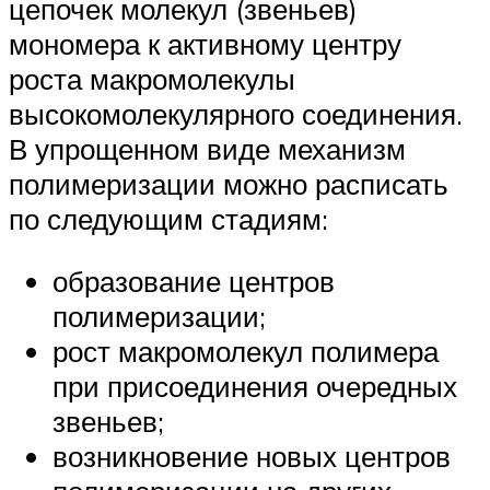
цепочек молекул (звеньев)
мономера к активному центру
роста макромолекулы
высокомолекулярного соединения.
В упрощенном виде механизм
полимеризации можно расписать
по следующим стадиям:
образование центров
полимеризации;
рост макромолекул полимера
при присоединения очередных
звеньев;
возникновение новых центров