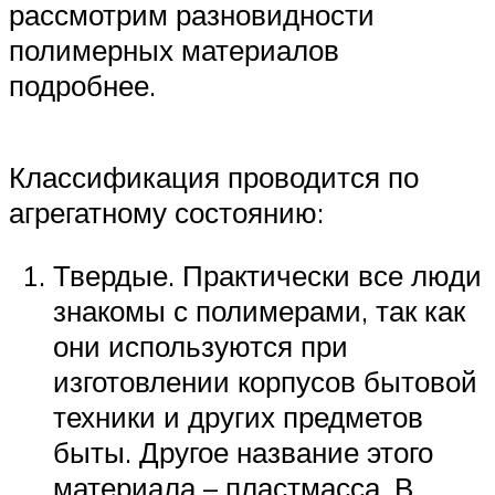
рассмотрим разновидности
полимерных материалов
подробнее.
Классификация проводится по
агрегатному состоянию:
Твердые. Практически все люди
знакомы с полимерами, так как
они используются при
изготовлении корпусов бытовой
техники и других предметов
быты. Другое название этого
материала – пластмасса. В