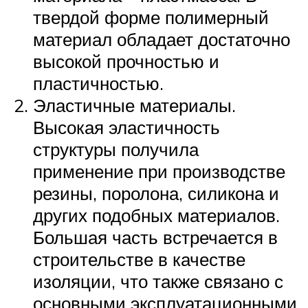
твердой форме полимерный
материал обладает достаточно
высокой прочностью и
пластичностью.
Эластичные материалы.
Высокая эластичность
структуры получила
применение при производстве
резины, поролона, силикона и
других подобных материалов.
Большая часть встречается в
строительстве в качестве
изоляции, что также связано с
основными эксплуатационными