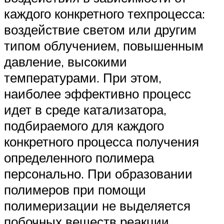
каждого конкретного техпроцесса:
воздействие светом или другим
типом облучением, повышенным
давление, высокими
температурами. При этом,
наиболее эффективно процесс
идет в среде катализатора,
подбираемого для каждого
конкретного процесса получения
определенного полимера
персонально. При образовании
полимеров при помощи
полимеризации не выделяется
побочных веществ реакции,