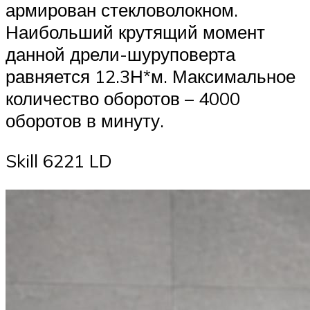
армирован стекловолокном.
Наибольший крутящий момент
данной дрели-шуруповерта
равняется 12.3Н*м. Максимальное
количество оборотов – 4000
оборотов в минуту.
Skill 6221 LD