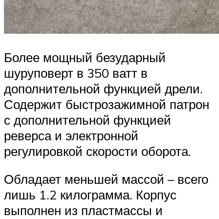
Более мощный безударный
шуруповерт в 350 ватт в
дополнительной функцией дрели.
Содержит быстрозажимной патрон
с дополнительной функцией
реверса и электронной
регулировкой скорости оборота.
Обладает меньшей массой – всего
лишь 1.2 килограмма. Корпус
выполнен из пластмассы и