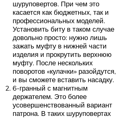
шуруповертов. При чем это
касается как бюджетных, так и
профессиональных моделей.
Установить биту в таком случае
довольно просто: нужно лишь
зажать муфту в нижней части
изделия и прокрутить верхнюю
муфту. После нескольких
поворотов «кулачки» разойдутся,
и вы сможете вставить насадку.
6-гранный с магнитным
держателем. Это более
усовершенствованный вариант
патрона. В таких шуруповертах