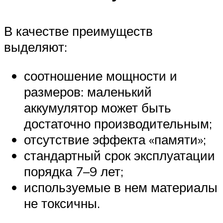
В качестве преимуществ
выделяют:
соотношение мощности и
размеров: маленький
аккумулятор может быть
достаточно производительным;
отсутствие эффекта «памяти»;
стандартный срок эксплуатации
порядка 7–9 лет;
используемые в нем материалы
не токсичны.