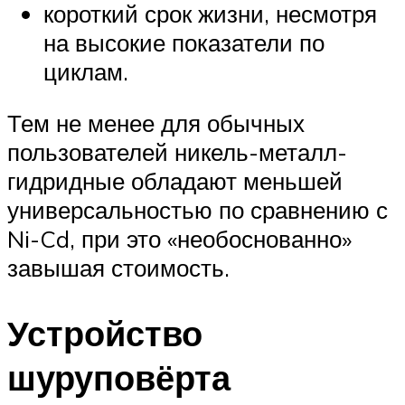
короткий срок жизни, несмотря
на высокие показатели по
циклам.
Тем не менее для обычных
пользователей никель-металл-
гидридные обладают меньшей
универсальностью по сравнению с
Ni-Cd, при это «необоснованно»
завышая стоимость.
Устройство
шуруповёрта