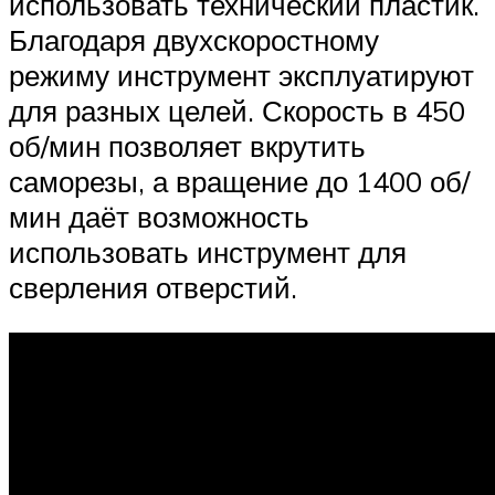
использовать технический пластик.
Благодаря двухскоростному
режиму инструмент эксплуатируют
для разных целей. Скорость в 450
об/мин позволяет вкрутить
саморезы, а вращение до 1400 об/
мин даёт возможность
использовать инструмент для
сверления отверстий.