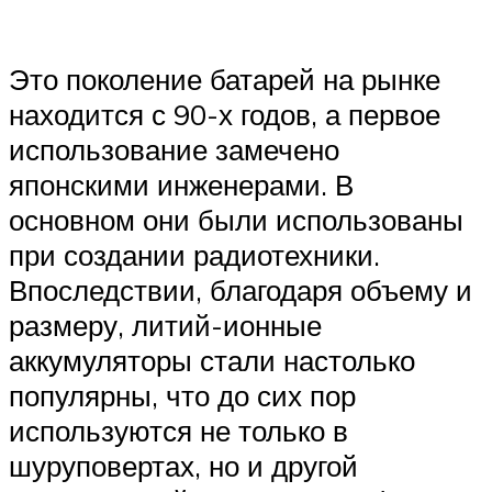
Это поколение батарей на рынке
находится с 90-х годов, а первое
использование замечено
японскими инженерами. В
основном они были использованы
при создании радиотехники.
Впоследствии, благодаря объему и
размеру, литий-ионные
аккумуляторы стали настолько
популярны, что до сих пор
используются не только в
шуруповертах, но и другой