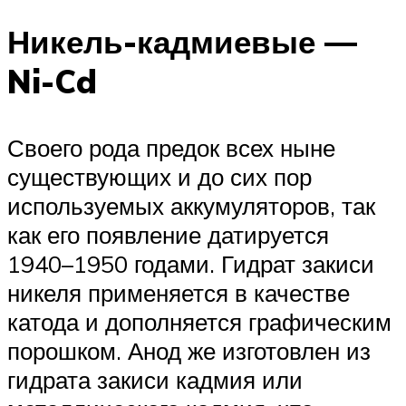
Никель-кадмиевые —
Ni-Cd
Своего рода предок всех ныне
существующих и до сих пор
используемых аккумуляторов, так
как его появление датируется
1940–1950 годами. Гидрат закиси
никеля применяется в качестве
катода и дополняется графическим
порошком. Анод же изготовлен из
гидрата закиси кадмия или