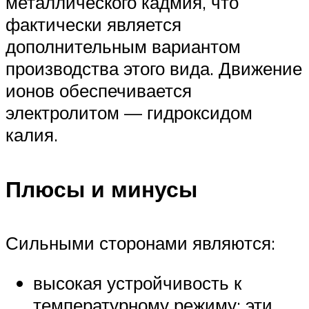
металлического кадмия, что
фактически является
дополнительным вариантом
производства этого вида. Движение
ионов обеспечивается
электролитом — гидроксидом
калия.
Плюсы и минусы
Сильными сторонами являются:
высокая устройчивость к
температурному режиму: эти