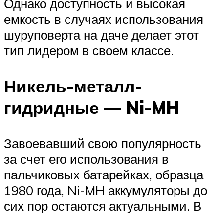
Однако доступность и высокая
емкость в случаях использования
шуруповерта на даче делает этот
тип лидером в своем классе.
Никель-металл-
гидридные — Ni-MH
Завоевавший свою популярность
за счет его использования в
пальчиковых батарейках, образца
1980 года, Ni-MH аккумуляторы до
сих пор остаются актуальными. В