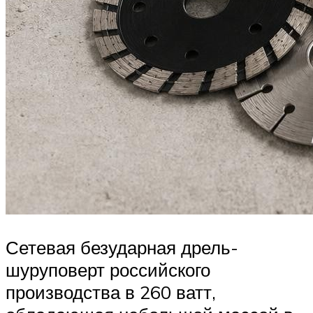
Сетевая безударная дрель-
шуруповерт российского
производства в 260 ватт,