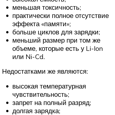
меньшая токсичность;
практически полное отсутствие
эффекта «памяти»;
больше циклов для зарядки;
меньший размер при том же
объеме, которые есть у Li-Ion
или Ni-Cd.
Недостатками же являются:
высокая температурная
чувствительность;
запрет на полный разряд;
долгая зарядка;