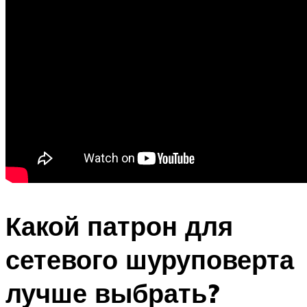
Какой патрон для
сетевого шуруповерта
лучше выбрать?