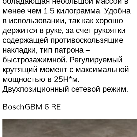
обладающая небольшой массой в
менее чем 1.5 килограмма. Удобна
в использовании, так как хорошо
держится в руке, за счет рукоятки
содержащей противоскользящие
накладки, тип патрона –
быстрозажимной. Регулируемый
крутящий момент с максимальной
мощностью в 25Н*м.
Двухпозиционный сетевой режим.
BoschGBM 6 RE