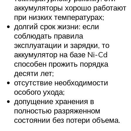
аккумуляторы хорошо работают
при низких температурах;
долгий срок жизни: если
соблюдать правила
эксплуатации и зарядки, то
аккумулятор на базе Ni-Cd
способен прожить порядка
десяти лет;
отсутствие необходимости
особого ухода;
допущение хранения в
полностью разряженном
состоянии без потери объема.