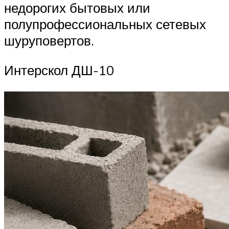
недорогих бытовых или
полупрофессиональных сетевых
шуруповертов.
Интерскол ДШ-10