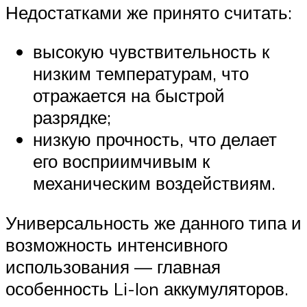
Недостатками же принято считать:
высокую чувствительность к
низким температурам, что
отражается на быстрой
разрядке;
низкую прочность, что делает
его восприимчивым к
механическим воздействиям.
Универсальность же данного типа и
возможность интенсивного
использования — главная
особенность Li-Ion аккумуляторов.