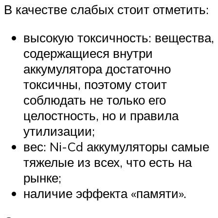
В качестве слабых стоит отметить:
высокую токсичность: вещества,
содержащиеся внутри
аккумулятора достаточно
токсичны, поэтому стоит
соблюдать не только его
целостность, но и правила
утилизации;
вес: Ni-Cd аккумуляторы самые
тяжелые из всех, что есть на
рынке;
наличие эффекта «памяти».