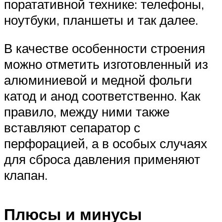
поратативной технике: телефоны,
ноутбуки, планшеты и так далее.
В качестве особенности строения
можно отметить изготовленный из
алюминиевой и медной фольги
катод и анод соответственно. Как
правило, между ними также
вставляют сепаратор с
перфорацией, а в особых случаях
для сброса давления применяют
клапан.
Плюсы и минусы