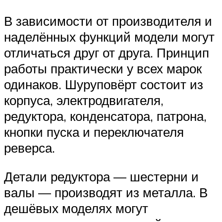
В зависимости от производителя и
наделённых функций модели могут
отличаться друг от друга. Принцип
работы практически у всех марок
одинаков. Шуруповёрт состоит из
корпуса, электродвигателя,
редуктора, конденсатора, патрона,
кнопки пуска и переключателя
реверса.
Детали редуктора — шестерни и
валы — производят из металла. В
дешёвых моделях могут