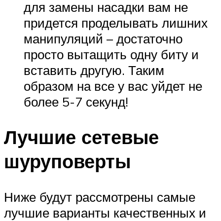
для замены насадки вам не
придется проделывать лишних
манипуляций – достаточно
просто вытащить одну биту и
вставить другую. Таким
образом на все у вас уйдет не
более 5-7 секунд!
Лучшие сетевые
шуруповерты
Ниже будут рассмотрены самые
лучшие варианты качественных и