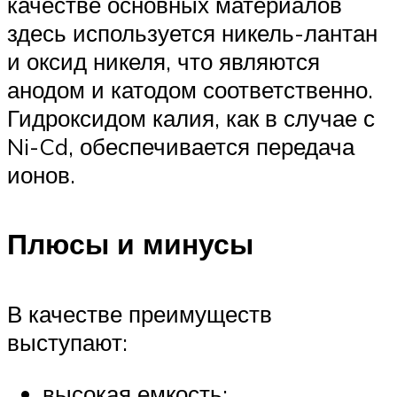
качестве основных материалов
здесь используется никель-лантан
и оксид никеля, что являются
анодом и катодом соответственно.
Гидроксидом калия, как в случае с
Ni-Cd, обеспечивается передача
ионов.
Плюсы и минусы
В качестве преимуществ
выступают:
высокая емкость;