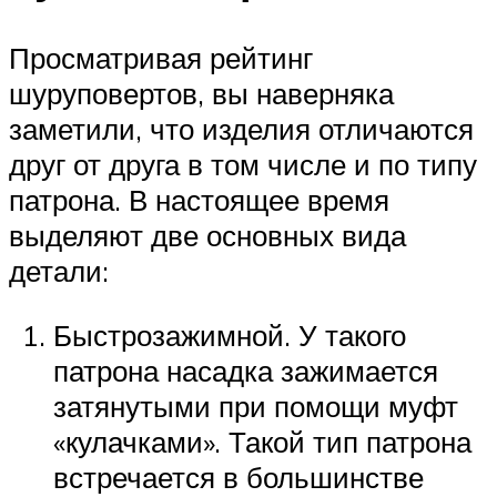
Просматривая рейтинг
шуруповертов, вы наверняка
заметили, что изделия отличаются
друг от друга в том числе и по типу
патрона. В настоящее время
выделяют две основных вида
детали:
Быстрозажимной. У такого
патрона насадка зажимается
затянутыми при помощи муфт
«кулачками». Такой тип патрона
встречается в большинстве