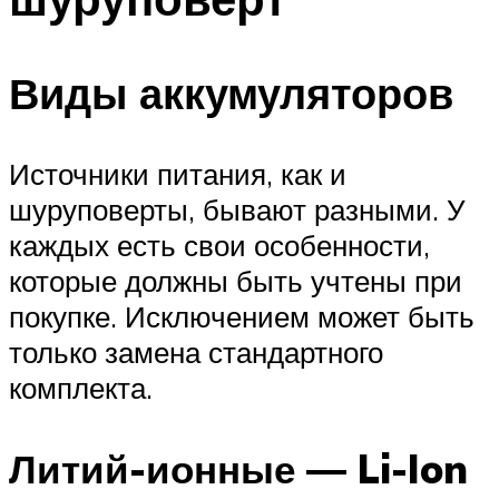
Виды аккумуляторов
Источники питания, как и
шуруповерты, бывают разными. У
каждых есть свои особенности,
которые должны быть учтены при
покупке. Исключением может быть
только замена стандартного
комплекта.
Литий-ионные — Li-Ion