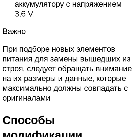
аккумулятору с напряжением
3,6 V.
Важно
При подборе новых элементов
питания для замены вышедших из
строя, следует обращать внимание
на их размеры и данные, которые
максимально должны совпадать с
оригиналами
Способы
модификации