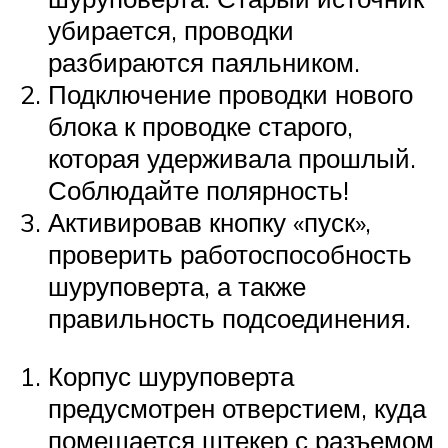
убирается, проводки
разбираются паяльником.
Подключение проводки нового
блока к проводке старого,
которая удерживала прошлый.
Соблюдайте полярность!
Активировав кнопку «пуск»,
проверить работоспособность
шуруповерта, а также
правильность подсоединения.
Корпус шуруповерта
предусмотрен отверстием, куда
помещается штекер с разъемом