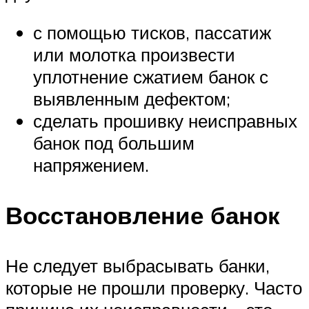
с помощью тисков, пассатиж
или молотка произвести
уплотнение сжатием банок с
выявленным дефектом;
сделать прошивку неисправных
банок под большим
напряжением.
Восстановление банок
Не следует выбрасывать банки,
которые не прошли проверку. Часто