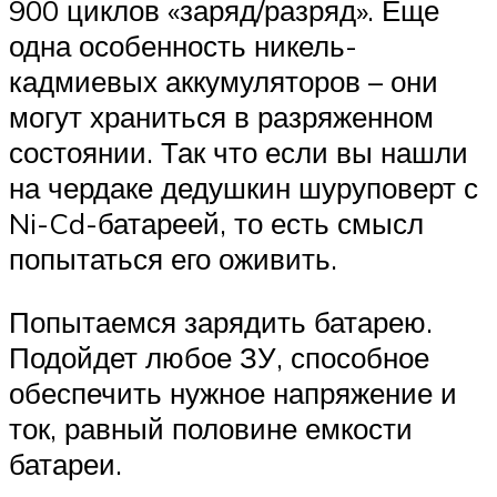
900 циклов «заряд/разряд». Еще
одна особенность никель-
кадмиевых аккумуляторов – они
могут храниться в разряженном
состоянии. Так что если вы нашли
на чердаке дедушкин шуруповерт с
Ni-Cd-батареей, то есть смысл
попытаться его оживить.
Попытаемся зарядить батарею.
Подойдет любое ЗУ, способное
обеспечить нужное напряжение и
ток, равный половине емкости
батареи.