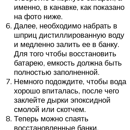
именно, в канавке, как показано
на фото ниже.
Далее, необходимо набрать в
шприц дистиллированную воду
и медленно залить ее в банку.
Для того чтобы восстановить
батарею, емкость должна быть
полностью заполненной.
Немного подождите, чтобы вода
хорошо впиталась, после чего
заклейте дырки эпоксидной
смолой или скотчем.
Теперь можно спаять
восстановленные банки,