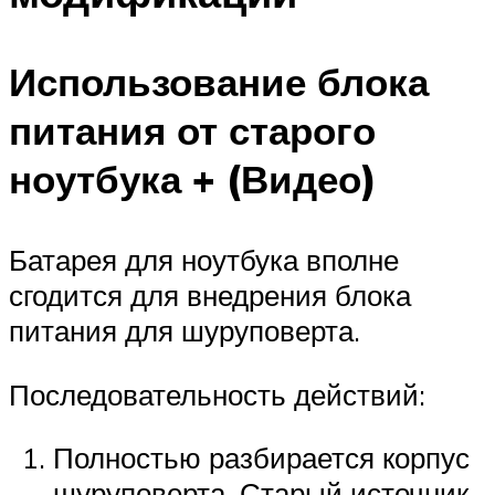
Использование блока
питания от старого
ноутбука + (Видео)
Батарея для ноутбука вполне
сгодится для внедрения блока
питания для шуруповерта.
Последовательность действий:
Полностью разбирается корпус
шуруповерта. Старый источник