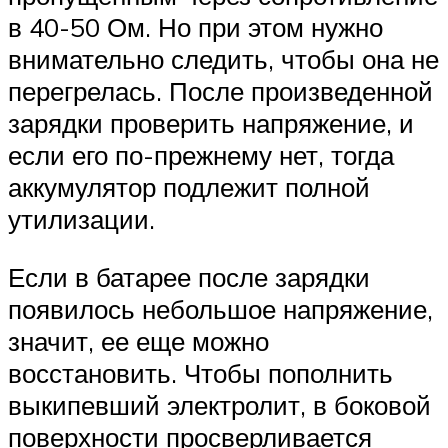
в 40-50 Ом. Но при этом нужно
внимательно следить, чтобы она не
перегрелась. После произведенной
зарядки проверить напряжение, и
если его по-прежнему нет, тогда
аккумулятор подлежит полной
утилизации.
Если в батарее после зарядки
появилось небольшое напряжение,
значит, ее еще можно
восстановить. Чтобы пополнить
выкипевший электролит, в боковой
поверхности просверливается