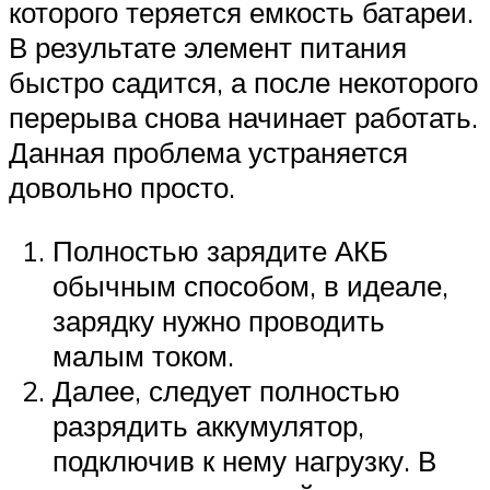
которого теряется емкость батареи.
В результате элемент питания
быстро садится, а после некоторого
перерыва снова начинает работать.
Данная проблема устраняется
довольно просто.
Полностью зарядите АКБ
обычным способом, в идеале,
зарядку нужно проводить
малым током.
Далее, следует полностью
разрядить аккумулятор,
подключив к нему нагрузку. В