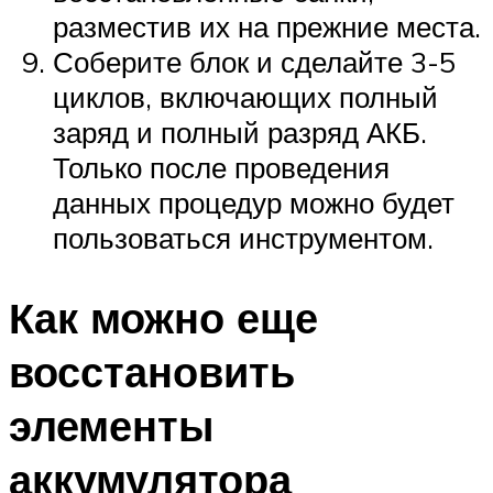
разместив их на прежние места.
Соберите блок и сделайте 3-5
циклов, включающих полный
заряд и полный разряд АКБ.
Только после проведения
данных процедур можно будет
пользоваться инструментом.
Как можно еще
восстановить
элементы
аккумулятора