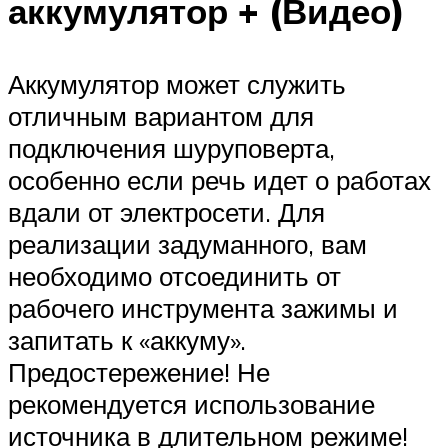
аккумулятор + (Видео)
Аккумулятор может служить
отличным вариантом для
подключения шуруповерта,
особенно если речь идет о работах
вдали от электросети. Для
реализации задуманного, вам
необходимо отсоединить от
рабочего инструмента зажимы и
запитать к «аккуму».
Предостережение! Не
рекомендуется использование
источника в длительном режиме!