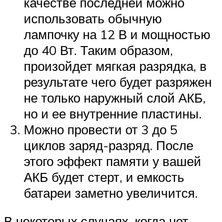
качестве последней можно
использовать обычную
лампочку на 12 В и мощностью
до 40 Вт. Таким образом,
произойдет мягкая разрядка, в
результате чего будет разряжен
не только наружный слой АКБ,
но и ее внутренние пластины.
Можно провести от 3 до 5
циклов заряд-разряд. После
этого эффект памяти у вашей
АКБ будет стерт, и емкость
батареи заметно увеличится.
В некоторых случаях, когда нет