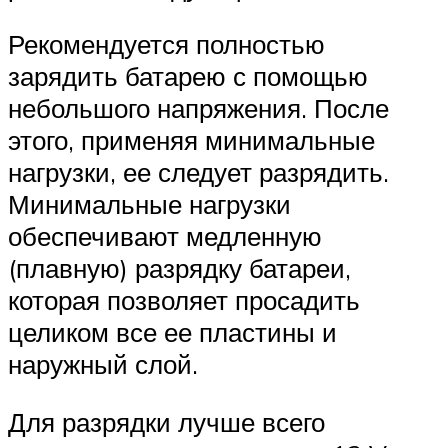
Рекомендуется полностью
зарядить батарею с помощью
небольшого напряжения. После
этого, применяя минимальные
нагрузки, ее следует разрядить.
Минимальные нагрузки
обеспечивают медленную
(плавную) разрядку батареи,
которая позволяет просадить
целиком все ее пластины и
наружный слой.
Для разрядки лучше всего