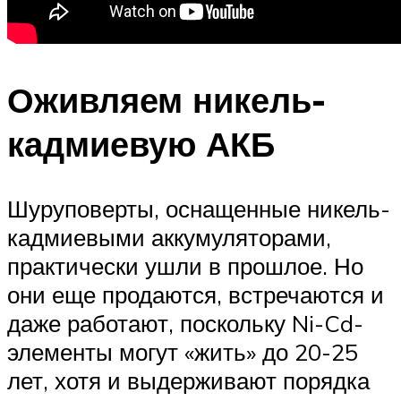
Оживляем никель-
кадмиевую АКБ
Шуруповерты, оснащенные никель-
кадмиевыми аккумуляторами,
практически ушли в прошлое. Но
они еще продаются, встречаются и
даже работают, поскольку Ni-Cd-
элементы могут «жить» до 20-25
лет, хотя и выдерживают порядка