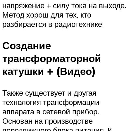
напряжение + силу тока на выходе.
Метод хорош для тех, кто
разбирается в радиотехнике.
Создание
трансформаторной
катушки + (Видео)
Также существует и другая
технология трансформации
аппарата в сетевой прибор.
Основан на производстве
передвижного блока питания. К