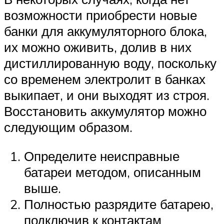
возможности приобрести новые
банки для аккумуляторного блока,
их можно оживить, долив в них
дистиллированную воду, поскольку
со временем электролит в банках
выкипает, и они выходят из строя.
Восстановить аккумулятор можно
следующим образом.
Определите неисправные
батареи методом, описанным
выше.
Полностью разрядите батарею,
подключив к контактам