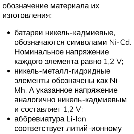
обозначение материала их
изготовления:
батареи никель-кадмиевые,
обозначаются символами Ni-Cd.
Номинальное напряжение
каждого элемента равно 1,2 V;
никель-металл-гидридные
элементы обозначены как Ni-
Mh. А указанное напряжение
аналогично никель-кадмиевым
и составляет 1,2 V;
аббревиатура Li-Ion
соответствует литий-ионному