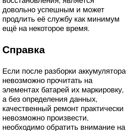
довольно успешным и может
продлить её службу как минимум
ещё на некоторое время.
Справка
Если после разборки аккумулятора
невозможно прочитать на
элементах батарей их маркировку,
а без определения данных,
качественный ремонт практически
невозможно произвести,
необходимо обратить внимание на