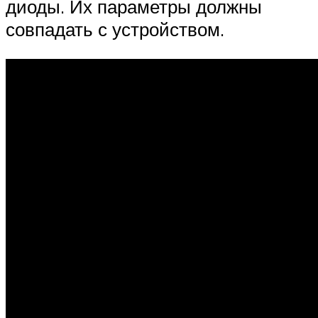
диоды. Их параметры должны
совпадать с устройством.