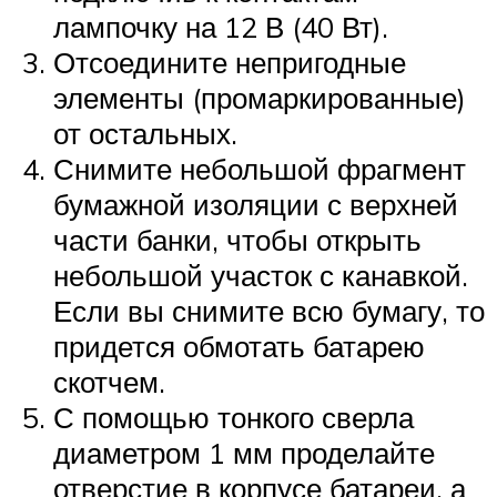
лампочку на 12 В (40 Вт).
Отсоедините непригодные
элементы (промаркированные)
от остальных.
Снимите небольшой фрагмент
бумажной изоляции с верхней
части банки, чтобы открыть
небольшой участок с канавкой.
Если вы снимите всю бумагу, то
придется обмотать батарею
скотчем.
С помощью тонкого сверла
диаметром 1 мм проделайте
отверстие в корпусе батареи, а