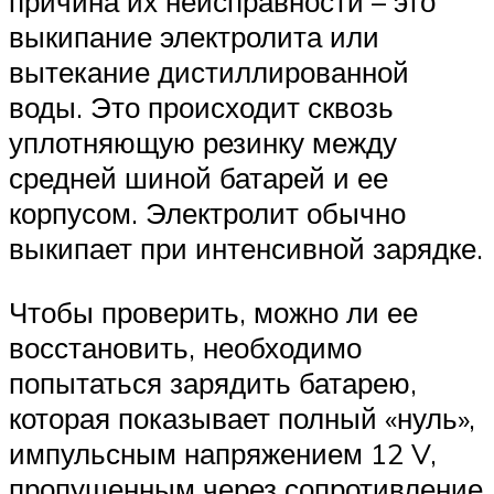
причина их неисправности – это
выкипание электролита или
вытекание дистиллированной
воды. Это происходит сквозь
уплотняющую резинку между
средней шиной батарей и ее
корпусом. Электролит обычно
выкипает при интенсивной зарядке.
Чтобы проверить, можно ли ее
восстановить, необходимо
попытаться зарядить батарею,
которая показывает полный «нуль»,
импульсным напряжением 12 V,
пропущенным через сопротивление