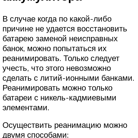
В случае когда по какой-либо
причине не удается восстановить
батарею заменой неисправных
банок, можно попытаться их
реанимировать. Только следует
учесть, что этого невозможно
сделать с литий-ионными банками.
Реанимировать можно только
батареи с никель-кадмиевыми
элементами.
Осуществить реанимацию можно
двумя способами: