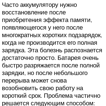
Часто аккумулятору нужно
восстановление после
приобретения эффекта памяти,
появляющегося у него после
многократных коротких подзарядок,
когда не производится его полная
зарядка. Эта болезнь распознается
достаточно просто. Батарея очень
быстро разряжается после полной
зарядки, но после небольшого
перерыва может снова
возобновить свою работу на
короткий срок. Проблема частично
решается следующим способом: