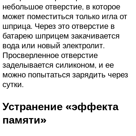
небольшое отверстие, в которое
может поместиться только игла от
шприца. Через это отверстие в
батарею шприцем закачивается
вода или новый электролит.
Просверленное отверстие
заделывается силиконом, и ее
можно попытаться зарядить через
сутки.
Устранение «эффекта
памяти»