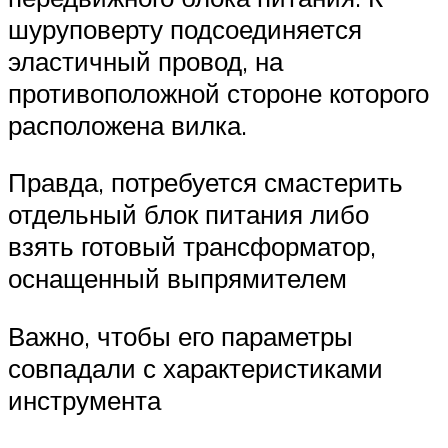
шуруповерту подсоединяется
эластичный провод, на
противоположной стороне которого
расположена вилка.
Правда, потребуется смастерить
отдельный блок питания либо
взять готовый трансформатор,
оснащенный выпрямителем
Важно, чтобы его параметры
совпадали с характеристиками
инструмента