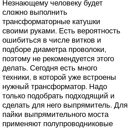
Незнающему человеку будет
сложно выполнить
трансформаторные катушки
своими руками. Есть вероятность
ошибиться в числе витков и
подборе диаметра проволоки,
поэтому не рекомендуется этого
делать. Сегодня есть много
техники, в которой уже встроены
нужный трансформатор. Надо
только подобрать подходящий и
сделать для него выпрямитель. Для
пайки выпрямительного моста
применяют полупроводниковые