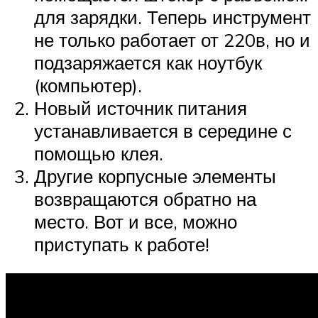
для зарядки. Теперь инструмент
не только работает от 220в, но и
подзаряжается как ноутбук
(компьютер).
Новый источник питания
устанавливается в середине с
помощью клея.
Другие корпусные элементы
возвращаются обратно на
место. Вот и все, можно
приступать к работе!