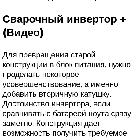
Сварочный инвертор +
(Видео)
Для превращения старой
конструкции в блок питания, нужно
проделать некоторое
усовершенствование, а именно
добавить вторичную катушку.
Достоинство инвертора, если
сравнивать с батареей ноута сразу
заметно. Конструкция дает
возможность получить требуемое