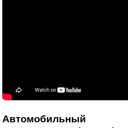
Автомобильный