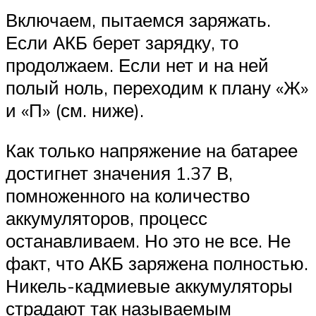
Включаем, пытаемся заряжать.
Если АКБ берет зарядку, то
продолжаем. Если нет и на ней
полый ноль, переходим к плану «Ж»
и «П» (см. ниже).
Как только напряжение на батарее
достигнет значения 1.37 В,
помноженного на количество
аккумуляторов, процесс
останавливаем. Но это не все. Не
факт, что АКБ заряжена полностью.
Никель-кадмиевые аккумуляторы
страдают так называемым