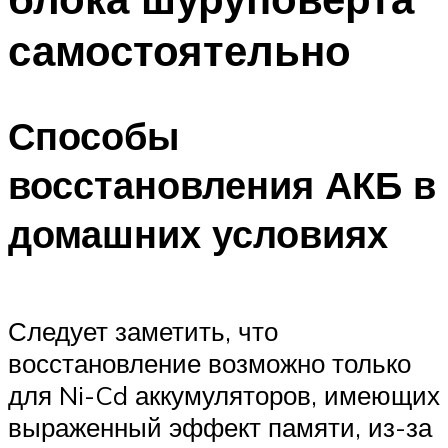
самостоятельно
Способы
восстановления АКБ в
домашних условиях
Следует заметить, что
восстановление возможно только
для Ni-Cd аккумуляторов, имеющих
выраженный эффект памяти, из-за