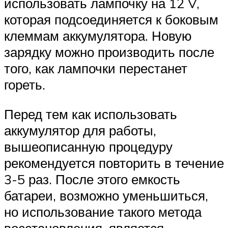
использовать лампочку на 12 V,
которая подсоединяется к боковым
клеммам аккумулятора. Новую
зарядку можно производить после
того, как лампочки перестанет
гореть.
Перед тем как использовать
аккумулятор для работы,
вышеописанную процедуру
рекомендуется повторить в течение
3-5 раз. После этого емкость
батареи, возможно уменьшиться,
но использование такого метода
восстановления, является