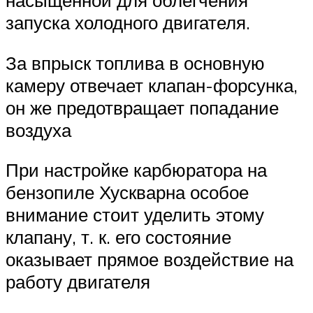
запуска холодного двигателя.
За впрыск топлива в основную
камеру отвечает клапан-форсунка,
он же предотвращает попадание
воздуха
При настройке карбюратора на
бензопиле Хускварна особое
внимание стоит уделить этому
клапану, т. к. его состояние
оказывает прямое воздействие на
работу двигателя