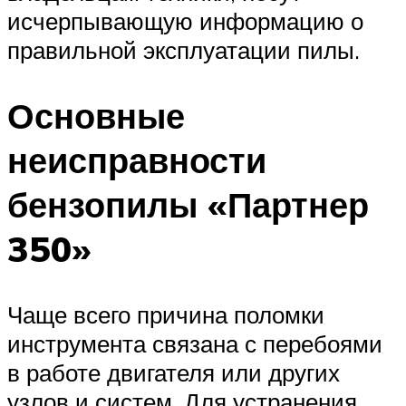
исчерпывающую информацию о
правильной эксплуатации пилы.
Основные
неисправности
бензопилы «Партнер
350»
Чаще всего причина поломки
инструмента связана с перебоями
в работе двигателя или других
узлов и систем. Для устранения