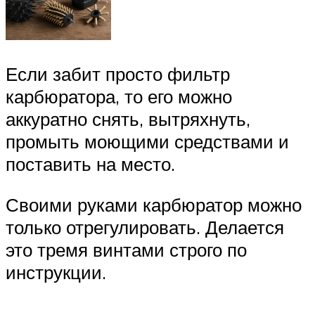
Если забит просто фильтр
карбюратора, то его можно
аккуратно снять, вытряхнуть,
промыть моющими средствами и
поставить на место.
Своими руками карбюратор можно
только отрегулировать. Делается
это тремя винтами строго по
инструкции.