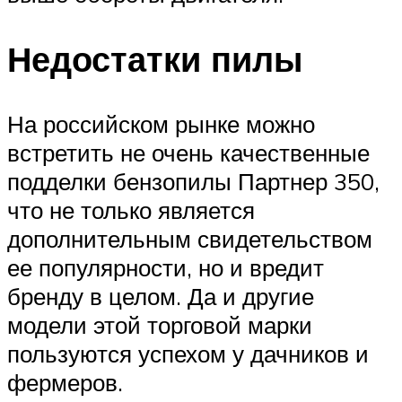
Недостатки пилы
На российском рынке можно
встретить не очень качественные
подделки бензопилы Партнер 350,
что не только является
дополнительным свидетельством
ее популярности, но и вредит
бренду в целом. Да и другие
модели этой торговой марки
пользуются успехом у дачников и
фермеров.