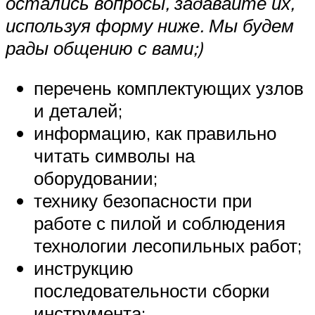
остались вопросы, задавайте их,
используя форму ниже. Мы будем
рады общению с вами;)
перечень комплектующих узлов
и деталей;
информацию, как правильно
читать символы на
оборудовании;
технику безопасности при
работе с пилой и соблюдения
технологии лесопильных работ;
инструкцию
последовательности сборки
инструмента;