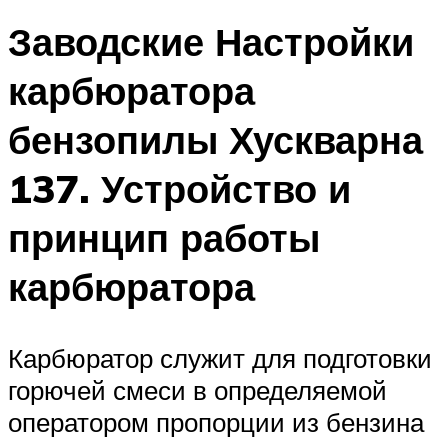
Заводские Настройки
карбюратора
бензопилы Хускварна
137. Устройство и
принцип работы
карбюратора
Карбюратор служит для подготовки
горючей смеси в определяемой
оператором пропорции из бензина