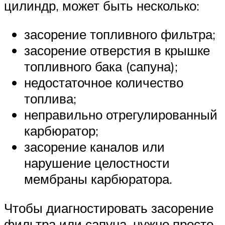
цилиндр, может быть несколько:
засорение топливного фильтра;
засорение отверстия в крышке
топливного бака (сапуна);
недостаточное количество
топлива;
неправильно отрегулированный
карбюратор;
засорение каналов или
нарушение целостности
мембраны карбюратора.
Чтобы диагностировать засорение
фильтра или сапуна, нужно просто