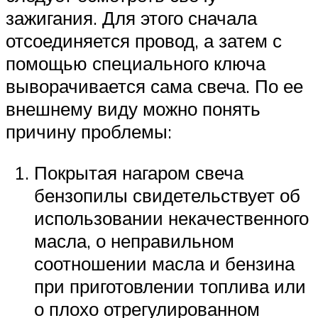
зажигания. Для этого сначала
отсоединяется провод, а затем с
помощью специального ключа
выворачивается сама свеча. По ее
внешнему виду можно понять
причину проблемы:
Покрытая нагаром свеча
бензопилы свидетельствует об
использовании некачественного
масла, о неправильном
соотношении масла и бензина
при приготовлении топлива или
о плохо отрегулированном