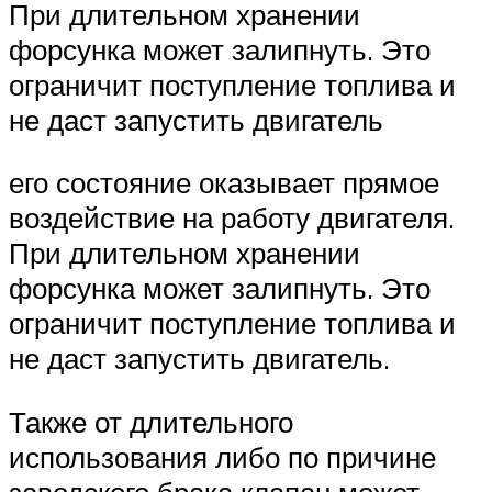
При длительном хранении
форсунка может залипнуть. Это
ограничит поступление топлива и
не даст запустить двигатель
его состояние оказывает прямое
воздействие на работу двигателя.
При длительном хранении
форсунка может залипнуть. Это
ограничит поступление топлива и
не даст запустить двигатель.
Также от длительного
использования либо по причине
заводского брака клапан может