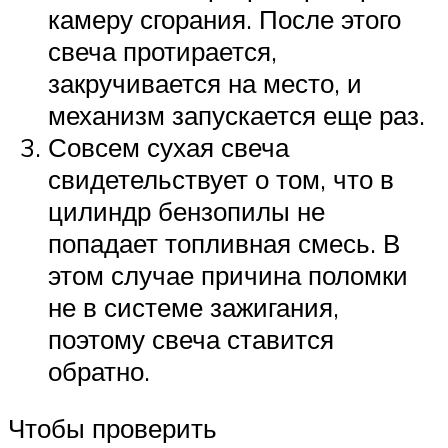
камеру сгорания. После этого
свеча протирается,
закручивается на место, и
механизм запускается еще раз.
Совсем сухая свеча
свидетельствует о том, что в
цилиндр бензопилы не
попадает топливная смесь. В
этом случае причина поломки
не в системе зажигания,
поэтому свеча ставится
обратно.
Чтобы проверить