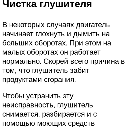
Чистка глушителя
В некоторых случаях двигатель
начинает глохнуть и дымить на
больших оборотах. При этом на
малых оборотах он работает
нормально. Скорей всего причина в
том, что глушитель забит
продуктами сгорания.
Чтобы устранить эту
неисправность, глушитель
снимается, разбирается и с
помощью моющих средств