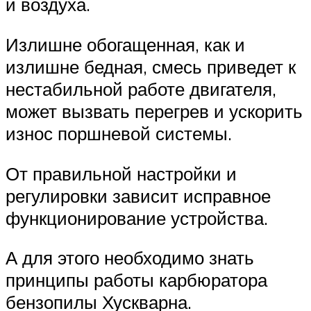
и воздуха.
Излишне обогащенная, как и
излишне бедная, смесь приведет к
нестабильной работе двигателя,
может вызвать перегрев и ускорить
износ поршневой системы.
От правильной настройки и
регулировки зависит исправное
функционирование устройства.
А для этого необходимо знать
принципы работы карбюратора
бензопилы Хускварна.