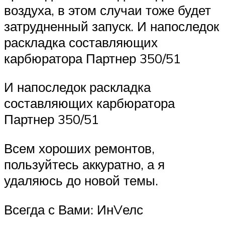
воздуха, в этом случаи тоже будет
затрудненный запуск. И напоследок
раскладка составляющих
карбюратора Партнер 350/51
И напоследок раскладка
составляющих карбюратора
Партнер 350/51
Всем хороших ремонтов,
пользуйтесь аккуратно, а я
удаляюсь до новой темы.
Всегда с Вами: ИнVелс