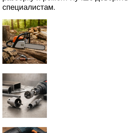
специалистам.