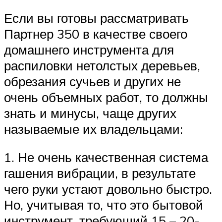
Если вы готовы рассматривать
Партнер 350 в качестве своего
домашнего инструмента для
распиловки нетолстых деревьев,
обрезания сучьев и других не
очень объемных работ, то должны
знать и минусы, чаще других
называемые их владельцами:
1. Не очень качественная система
гашения вибрации, в результате
чего руки устают довольно быстро.
Но, учитывая то, что это бытовой
инструмент, требующий 15 – 20-