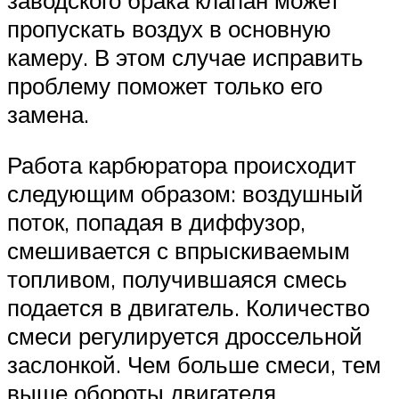
пропускать воздух в основную
камеру. В этом случае исправить
проблему поможет только его
замена.
Работа карбюратора происходит
следующим образом: воздушный
поток, попадая в диффузор,
смешивается с впрыскиваемым
топливом, получившаяся смесь
подается в двигатель. Количество
смеси регулируется дроссельной
заслонкой. Чем больше смеси, тем
выше обороты двигателя.