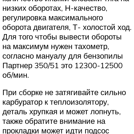
низких оборотах, Н-качество,
регулировка максимального
оборота двигателя, Т- холостой ход.
Для того чтобы вывести обороты
на максимум нужен тахометр,
согласно мануалу для бензопилы
Партнер 350/51 это 12300-12500
об/мин.
При cборке не затягивайте сильно
карбуратор к теплоизолятору,
деталь хрупкая и может лопнуть,
также обратите внимание на
прокладки может идти подсос