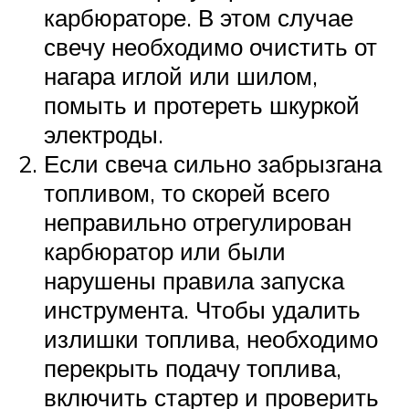
карбюраторе. В этом случае
свечу необходимо очистить от
нагара иглой или шилом,
помыть и протереть шкуркой
электроды.
Если свеча сильно забрызгана
топливом, то скорей всего
неправильно отрегулирован
карбюратор или были
нарушены правила запуска
инструмента. Чтобы удалить
излишки топлива, необходимо
перекрыть подачу топлива,
включить стартер и проверить