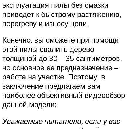
эксплуатация пилы без смазки
приведет к быстрому растяжению,
перегреву и износу цепи.
Конечно, вы сможете при помощи
этой пилы свалить дерево
толщиной до 30 – 35 сантиметров,
но основное ее предназначение –
работа на участке. Поэтому, в
заключение предлагаем вам
наиболее объективный видеообзор
данной модели:
Уважаемые читатели, если у вас