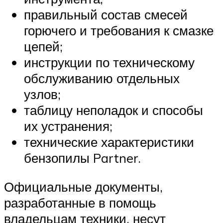
правильный состав смесей
горючего и требования к смазке
цепей;
инструкции по техническому
обслуживанию отдельных
узлов;
таблицу неполадок и способы
их устранения;
технические характеристики
бензопилы Partner.
Официальные документы,
разработанные в помощь
владельцам техники, несут