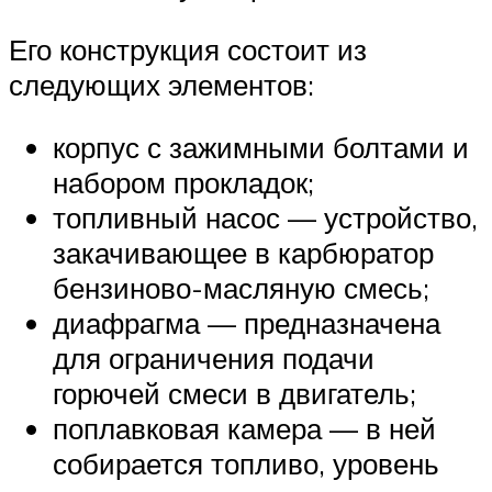
Его конструкция состоит из
следующих элементов:
корпус с зажимными болтами и
набором прокладок;
топливный насос — устройство,
закачивающее в карбюратор
бензиново-масляную смесь;
диафрагма — предназначена
для ограничения подачи
горючей смеси в двигатель;
поплавковая камера — в ней
собирается топливо, уровень