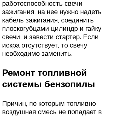
работоспособность свечи
зажигания, на нее нужно надеть
кабель зажигания, соединить
плоскогубцами цилиндр и гайку
свечи, и завести стартер. Если
искра отсутствует, то свечу
необходимо заменить.
Ремонт топливной
системы бензопилы
Причин, по которым топливно-
воздушная смесь не попадает в