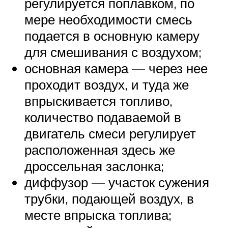
регулируется поплавком, по
мере необходимости смесь
подается в основную камеру
для смешивания с воздухом;
основная камера — через нее
проходит воздух, и туда же
впрыскивается топливо,
количество подаваемой в
двигатель смеси регулирует
расположенная здесь же
дроссельная заслонка;
диффузор — участок сужения
трубки, подающей воздух, в
месте впрыска топлива;