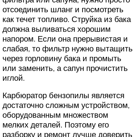
отсоединить шланг и посмотреть
как течет топливо. Струйка из бака
должна выливаться хорошим
напором. Если она прерывистая и
слабая, то фильтр нужно вытащить
через горловину бака и промыть
или заменить, а сапун прочистить
иглой.
Карбюратор бензопилы является
достаточно сложным устройством,
оборудованным множеством
мелких деталей. Поэтому его
разборку и ремонт лучше доверить