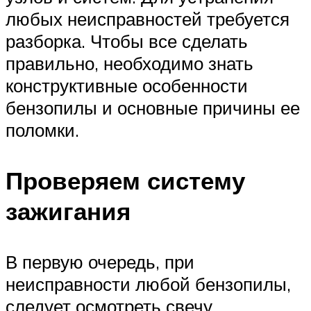
любых неисправностей требуется
разборка. Чтобы все сделать
правильно, необходимо знать
конструктивные особенности
бензопилы и основные причины ее
поломки.
Проверяем систему
зажигания
В первую очередь, при
неисправности любой бензопилы,
следует осмотреть свечу