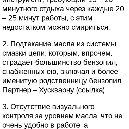
минутного отдыха через каждые 20
– 25 минут работы, с этим
недостатком можно смириться.
2. Подтекание масла из системы
смазки цепи, которым, впрочем,
страдает большинство бензопил,
снабженных ею, включая и более
именитую родственницу бензопил
Партнер – Хускварну.(ссылка)
3. Отсутствие визуального
контроля за уровнем масла, что не
очень удобно в работе, а