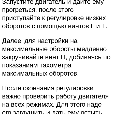
Запустите двигатель и дайте ему
прогреться, после этого
приступайте к регулировке низких
оборотов с помощью винтов L и T.
Далее, для настройки на
максимальные обороты медленно
закручивайте винт Н, добиваясь по
показаниям тахометра
максимальных оборотов.
После окончания регулировки
важно проверить работу двигателя
на всех режимах. Для этого надо
его заглушить и дать ему остыть.