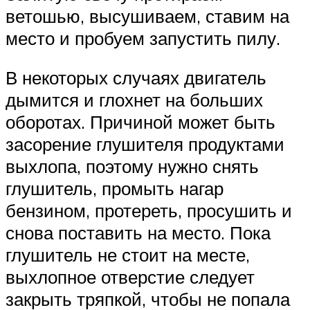
ветошью, высушиваем, ставим на
место и пробуем запустить пилу.
В некоторых случаях двигатель
дымится и глохнет на больших
оборотах. Причиной может быть
засорение глушителя продуктами
выхлопа, поэтому нужно снять
глушитель, промыть нагар
бензином, протереть, просушить и
снова поставить на место. Пока
глушитель не стоит на месте,
выхлопное отверстие следует
закрыть тряпкой, чтобы не попала