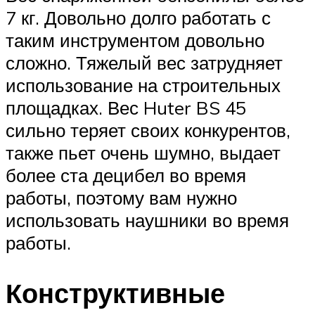
7 кг. Довольно долго работать с
таким инструментом довольно
сложно. Тяжелый вес затрудняет
использование на строительных
площадках. Вес Huter BS 45
сильно теряет своих конкурентов,
также пьет очень шумно, выдает
более ста децибел во время
работы, поэтому вам нужно
использовать наушники во время
работы.
Конструктивные