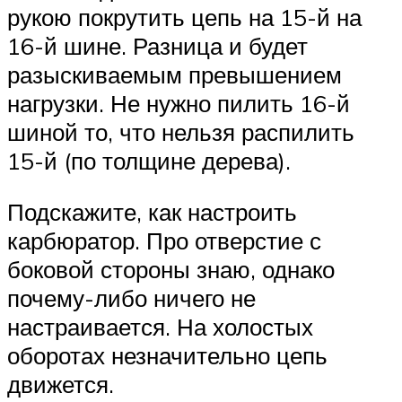
рукою покрутить цепь на 15-й на
16-й шине. Разница и будет
разыскиваемым превышением
нагрузки. Не нужно пилить 16-й
шиной то, что нельзя распилить
15-й (по толщине дерева).
Подскажите, как настроить
карбюратор. Про отверстие с
боковой стороны знаю, однако
почему-либо ничего не
настраивается. На холостых
оборотах незначительно цепь
движется.