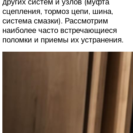
других систем и узлов (муфта
сцепления, тормоз цепи, шина,
система смазки). Рассмотрим
наиболее часто встречающиеся
поломки и приемы их устранения.