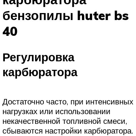
бензопилы huter bs
40
Регулировка
карбюратора
Достаточно часто, при интенсивных
нагрузках или использовании
некачественной топливной смеси,
сбываются настройки карбюратора.