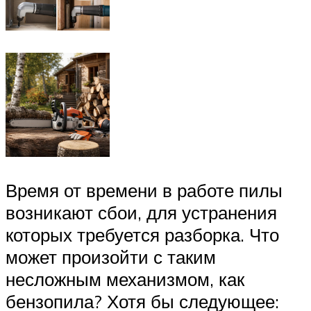
Время от времени в работе пилы
возникают сбои, для устранения
которых требуется разборка. Что
может произойти с таким
несложным механизмом, как
бензопила? Хотя бы следующее: