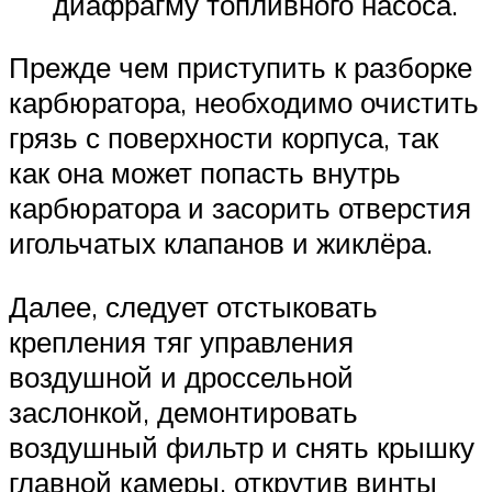
диафрагму топливного насоса.
Прежде чем приступить к разборке
карбюратора, необходимо очистить
грязь с поверхности корпуса, так
как она может попасть внутрь
карбюратора и засорить отверстия
игольчатых клапанов и жиклёра.
Далее, следует отстыковать
крепления тяг управления
воздушной и дроссельной
заслонкой, демонтировать
воздушный фильтр и снять крышку
главной камеры, открутив винты