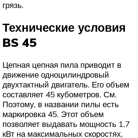
грязь.
Технические условия
BS 45
Цепная цепная пила приводит в
движение одноцилиндровый
двухтактный двигатель. Его объем
составляет 45 кубометров. См.
Поэтому, в названии пилы есть
маркировка 45. Этот объем
позволяет выдавать мощность 1,7
кВт на максимальных скоростях,