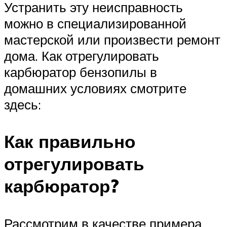
Устранить эту неисправность
можно в специализированной
мастерской или произвести ремонт
дома. Как отрегулировать
карбюратор бензопилы в
домашних условиях смотрите
здесь:
Как правильно
отрегулировать
карбюратор?
Рассмотрим в качестве примера