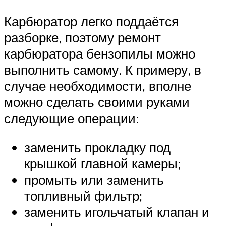
Карбюратор легко поддаётся
разборке, поэтому ремонт
карбюратора бензопилы можно
выполнить самому. К примеру, в
случае необходимости, вполне
можно сделать своими руками
следующие операции:
заменить прокладку под
крышкой главной камеры;
промыть или заменить
топливный фильтр;
заменить игольчатый клапан и