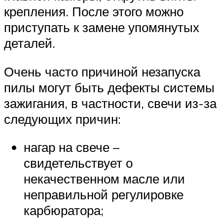
крепления. После этого можно
приступать к замене упомянутых
деталей.
Очень часто причиной незапуска
пилы могут быть дефекты системы
зажигания, в частности, свечи из-за
следующих причин:
нагар на свече –
свидетельствует о
некачественном масле или
неправильной регулировке
карбюратора;