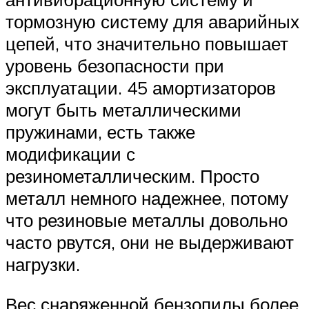
тормозную систему для аварийных
цепей, что значительно повышает
уровень безопасности при
эксплуатации. 45 амортизаторов
могут быть металлическими
пружинами, есть также
модификации с
резинометаллическим. Просто
металл немного надежнее, потому
что резиновые металлы довольно
часто рвутся, они не выдерживают
нагрузки.
Вес снаряженной бензопилы более