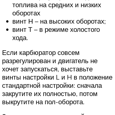
топлива на средних и низких
оборотах
винт Н – на высоких оборотах;
винт Т – в режиме холостого
хода.
Если карбюратор совсем
разрегулирован и двигатель не
хочет запускаться, выставьте
винты настройки L и H в положение
стандартной настройки: сначала
закрутите их полностью, потом
выкрутите на пол-оборота.