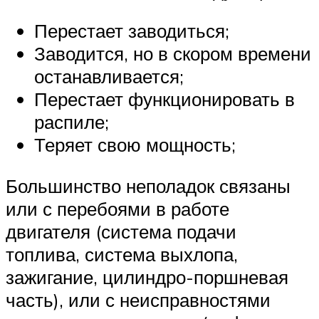
Перестает заводиться;
Заводится, но в скором времени
останавливается;
Перестает функционировать в
распиле;
Теряет свою мощность;
Большинство неполадок связаны
или с перебоями в работе
двигателя (система подачи
топлива, система выхлопа,
зажигание, цилиндро-поршневая
часть), или с неисправностями