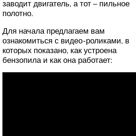
заводит двигатель, а тот – пильное
полотно.
Для начала предлагаем вам
ознакомиться с видео-роликами, в
которых показано, как устроена
бензопила и как она работает: