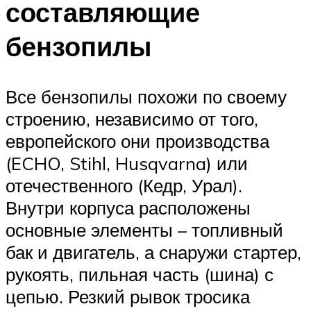
составляющие
бензопилы
Все бензопилы похожи по своему
строению, независимо от того,
европейского они производства
(ECHO, Stihl, Husqvarna) или
отечественного (Кедр, Урал).
Внутри корпуса расположены
основные элементы – топливный
бак и двигатель, а снаружи стартер,
рукоять, пильная часть (шина) с
цепью. Резкий рывок тросика