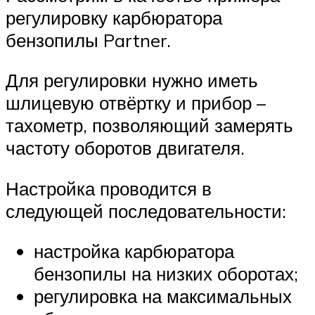
регулировку карбюратора
бензопилы Partner.
Для регулировки нужно иметь
шлицевую отвёртку и прибор –
тахометр, позволяющий замерять
частоту оборотов двигателя.
Настройка проводится в
следующей последовательности:
настройка карбюратора
бензопилы на низких оборотах;
регулировка на максимальных