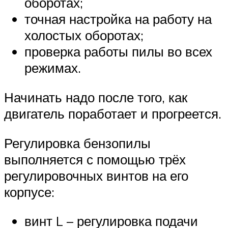
оборотах;
точная настройка на работу на
холостых оборотах;
проверка работы пилы во всех
режимах.
Начинать надо после того, как
двигатель поработает и прогреется.
Регулировка бензопилы
выполняется с помощью трёх
регулировочных винтов на его
корпусе:
винт L – регулировка подачи