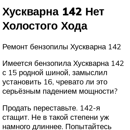
Хускварна 142 Нет
Холостого Хода
Ремонт бензопилы Хускварна 142
Имеется бензопила Хускварна 142
с 15 родной шиной, замыслил
установить 16, чревато ли это
серьёзным падением мощности?
Продать переставьте. 142-я
стащит. Не в такой степени уж
намного длиннее. Попытайтесь