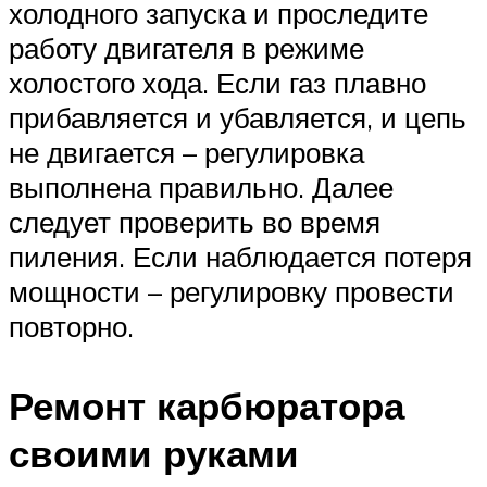
холодного запуска и проследите
работу двигателя в режиме
холостого хода. Если газ плавно
прибавляется и убавляется, и цепь
не двигается – регулировка
выполнена правильно. Далее
следует проверить во время
пиления. Если наблюдается потеря
мощности – регулировку провести
повторно.
Ремонт карбюратора
своими руками