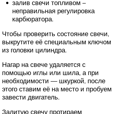
залив свечи топливом –
неправильная регулировка
карбюратора.
Чтобы проверить состояние свечи,
выкрутите её специальным ключом
из головки цилиндра.
Нагар на свече удаляется с
помощью иглы или шила, а при
необходимости — шкуркой, после
этого ставим её на место и пробуем
завести двигатель.
Залитую свечу протираем