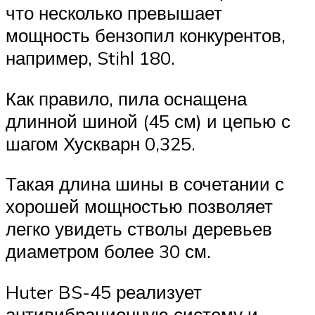
что несколько превышает
мощность бензопил конкурентов,
например, Stihl 180.
Как правило, пила оснащена
длинной шиной (45 см) и цепью с
шагом Хускварн 0,325.
Такая длина шины в сочетании с
хорошей мощностью позволяет
легко увидеть стволы деревьев
диаметром более 30 см.
Huter BS-45 реализует
антивибрационную систему и