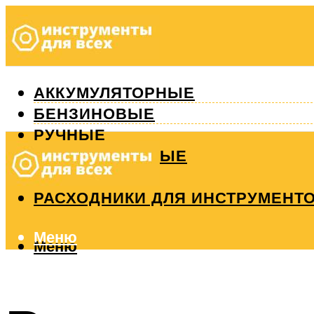
АККУМУЛЯТОРНЫЕ
БЕНЗИНОВЫЕ
РУЧНЫЕ
ИЗМЕРИТЕЛЬНЫЕ
РЕМОНТ
РАСХОДНИКИ ДЛЯ ИНСТРУМЕНТ
Меню
Меню