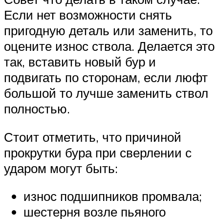
Если нет возможности снять
пригодную деталь или заменить, то
оцените износ ствола. Делается это
так, вставить новый бур и
подвигать по сторонам, если люфт
большой то лучше заменить ствол
полностью.
Стоит отметить, что причиной
прокрутки бура при сверлении с
ударом могут быть:
износ подшипников промвала;
шестерня возле пьяного