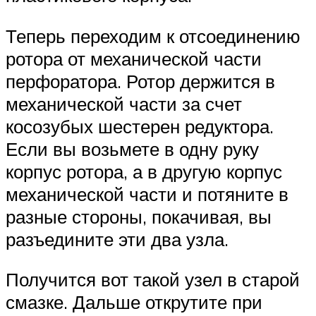
Теперь переходим к отсоединению
ротора от механической части
перфоратора. Ротор держится в
механической части за счет
косозубых шестерен редуктора.
Если вы возьмете в одну руку
корпус ротора, а в другую корпус
механической части и потяните в
разные стороны, покачивая, вы
разъедините эти два узла.
Получится вот такой узел в старой
смазке. Дальше открутите при