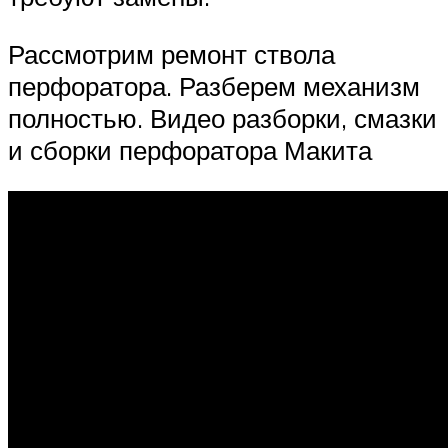
Рассмотрим ремонт ствола
перфоратора. Разберем механизм
полностью. Видео разборки, смазки
и сборки перфоратора Макита