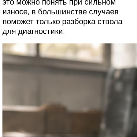
это можно понять при сильном
износе, в большинстве случаев
поможет только разборка ствола
для диагностики.