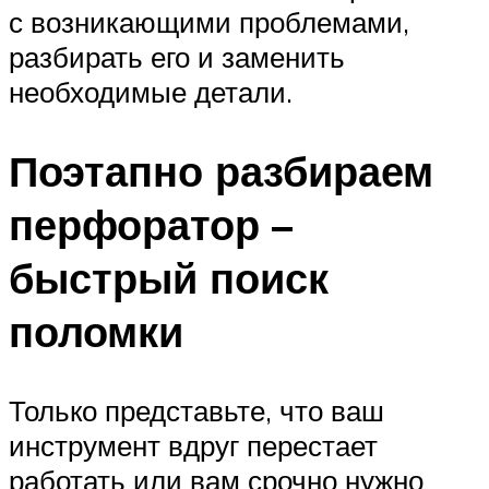
с возникающими проблемами,
разбирать его и заменить
необходимые детали.
Поэтапно разбираем
перфоратор –
быстрый поиск
поломки
Только представьте, что ваш
инструмент вдруг перестает
работать или вам срочно нужно