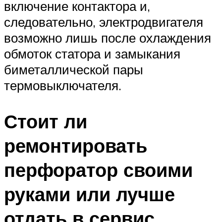
включение контактора и,
следовательно, электродвигателя
возможно лишь после охлаждения
обмоток статора и замыкания
биметаллической пары
термовыключателя.
Стоит ли
ремонтировать
перфоратор своими
руками или лучше
отдать в сервис