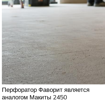
Перфоратор Фаворит является
аналогом Макиты 2450