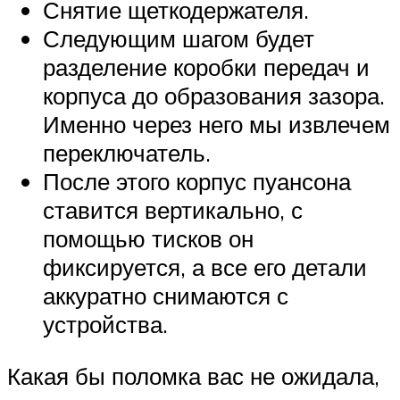
Снятие щеткодержателя.
Следующим шагом будет
разделение коробки передач и
корпуса до образования зазора.
Именно через него мы извлечем
переключатель.
После этого корпус пуансона
ставится вертикально, с
помощью тисков он
фиксируется, а все его детали
аккуратно снимаются с
устройства.
Какая бы поломка вас не ожидала,