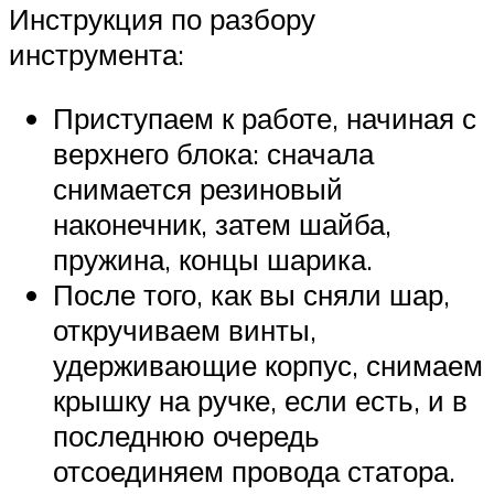
Инструкция по разбору
инструмента:
Приступаем к работе, начиная с
верхнего блока: сначала
снимается резиновый
наконечник, затем шайба,
пружина, концы шарика.
После того, как вы сняли шар,
откручиваем винты,
удерживающие корпус, снимаем
крышку на ручке, если есть, и в
последнюю очередь
отсоединяем провода статора.