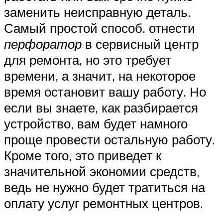
заменить неисправную деталь.
Самый простой способ. отнести
перфоратор
в сервисный центр
для ремонта, но это требует
времени, а значит, на некоторое
время остановит вашу работу. Но
если вы знаете, как разбирается
устройство, вам будет намного
проще провести остальную работу.
Кроме того, это приведет к
значительной экономии средств,
ведь не нужно будет тратиться на
оплату услуг ремонтных центров.