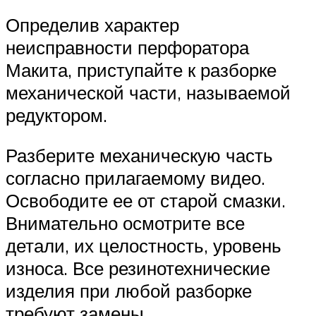
Определив характер
неисправности перфоратора
Макита, приступайте к разборке
механической части, называемой
редуктором.
Разберите механическую часть
согласно прилагаемому видео.
Освободите ее от старой смазки.
Внимательно осмотрите все
детали, их целостность, уровень
износа. Все резинотехнические
изделия при любой разборке
требуют замены.