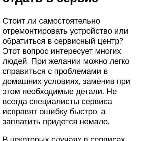
Стоит ли самостоятельно
отремонтировать устройство или
обратиться в сервисный центр?
Этот вопрос интересует многих
людей. При желании можно легко
справиться с проблемами в
домашних условиях, заменив при
этом необходимые детали. Не
всегда специалисты сервиса
исправят ошибку быстро, а
заплатить придется немало.
В некоторых случаях в сервисах