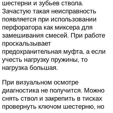
шестерни и зубьев ствола.
Зачастую такая неисправность
появляется при использовании
перфоратора как миксера для
замешивания смесей. При работе
проскальзывает
предохранительная муфта, а если
учесть нагрузку пружины, то
нагрузка большая.
При визуальном осмотре
диагностика не получится. Можно
снять ствол и закрепить в тисках
провернуть ключом шестерню, но