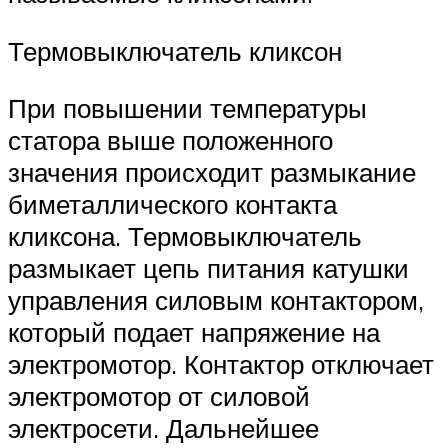
Термовыключатель кликсон
При повышении температуры
статора выше положенного
значения происходит размыкание
биметаллического контакта
кликсона. Термовыключатель
размыкает цепь питания катушки
управления силовым контактором,
который подает напряжение на
электромотор. Контактор отключает
электромотор от силовой
электросети. Дальнейшее