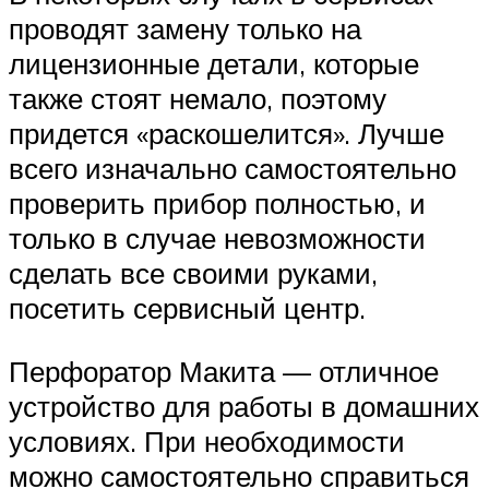
проводят замену только на
лицензионные детали, которые
также стоят немало, поэтому
придется «раскошелится». Лучше
всего изначально самостоятельно
проверить прибор полностью, и
только в случае невозможности
сделать все своими руками,
посетить сервисный центр.
Перфоратор Макита — отличное
устройство для работы в домашних
условиях. При необходимости
можно самостоятельно справиться