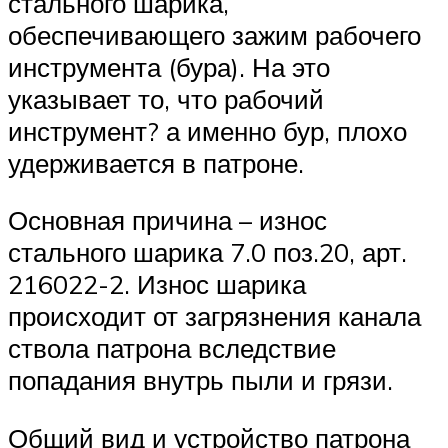
стального шарика,
обеспечивающего зажим рабочего
инструмента (бура). На это
указывает то, что рабочий
инструмент? а именно бур, плохо
удерживается в патроне.
Основная причина – износ
стального шарика 7.0 поз.20, арт.
216022-2. Износ шарика
происходит от загрязнения канала
ствола патрона вследствие
попадания внутрь пыли и грязи.
Общий вид и устройство патрона