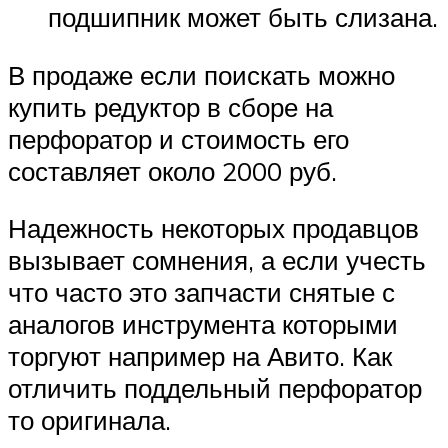
подшипник может быть слизана.
В продаже если поискать можно
купить редуктор в сборе на
перфоратор и стоимость его
составляет около 2000 руб.
Надежность некоторых продавцов
вызывает сомнения, а если учесть
что часто это запчасти снятые с
аналогов инструмента которыми
торгуют например на Авито. Как
отличить поддельный перфоратор
то оригинала.