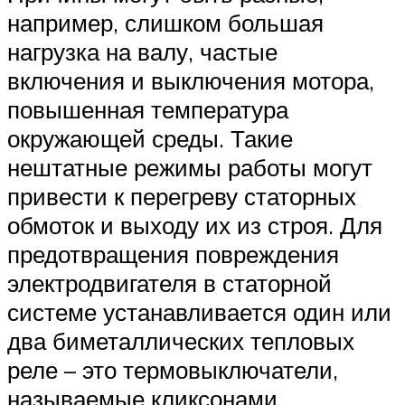
например, слишком большая
нагрузка на валу, частые
включения и выключения мотора,
повышенная температура
окружающей среды. Такие
нештатные режимы работы могут
привести к перегреву статорных
обмоток и выходу их из строя. Для
предотвращения повреждения
электродвигателя в статорной
системе устанавливается один или
два биметаллических тепловых
реле – это термовыключатели,
называемые кликсонами.