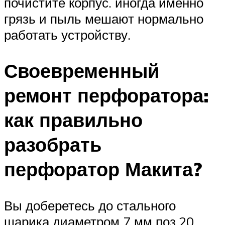
почистите корпус. иногда именно
грязь и пыль мешают нормально
работать устройству.
Своевременный
ремонт перфоратора:
как правильно
разобрать
перфоратор Макита?
Вы доберетесь до стального
шарика диаметром 7 мм поз.20.