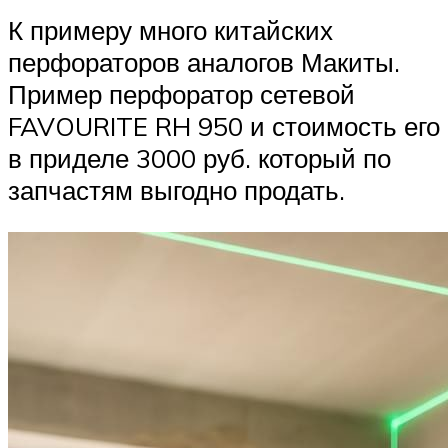
К примеру много китайских
перфораторов аналогов Макиты.
Пример перфоратор сетевой
FAVOURITE RH 950 и стоимость его
в приделе 3000 руб. который по
запчастям выгодно продать.