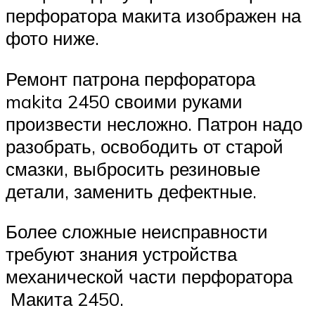
перфоратора макита изображен на
фото ниже.
Ремонт патрона перфоратора
makita 2450 своими руками
произвести несложно. Патрон надо
разобрать, освободить от старой
смазки, выбросить резиновые
детали, заменить дефектные.
Более сложные неисправности
требуют знания устройства
механической части перфоратора
Макита 2450.