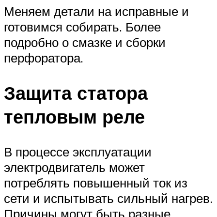
Меняем детали на исправные и
готовимся собирать. Более
подробно о смазке и сборки
перфоратора.
Защита статора
тепловым реле
В процессе эксплуатации
электродвигатель может
потреблять повышенный ток из
сети и испытывать сильный нагрев.
Причины могут быть разные,