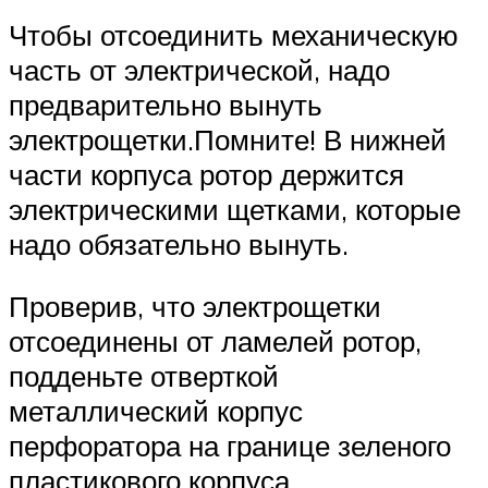
Чтобы отсоединить механическую
часть от электрической, надо
предварительно вынуть
электрощетки.Помните! В нижней
части корпуса ротор держится
электрическими щетками, которые
надо обязательно вынуть.
Проверив, что электрощетки
отсоединены от ламелей ротор,
подденьте отверткой
металлический корпус
перфоратора на границе зеленого
пластикового корпуса.