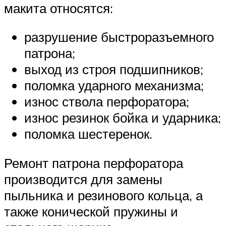
макита относятся:
разрушение быстроразъемного
патрона;
выход из строя подшипников;
поломка ударного механизма;
износ ствола перфоратора;
износ резинок бойка и ударника;
поломка шестеренок.
Ремонт патрона перфоратора
производится для замены
пыльника и резинового кольца, а
также конической пружины и