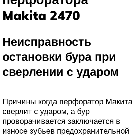
Makita 2470
Неисправность
остановки бура при
сверлении с ударом
Причины когда перфоратор Макита
сверлит с ударом, а бур
проворачивается заключается в
износе зубьев предохранительной