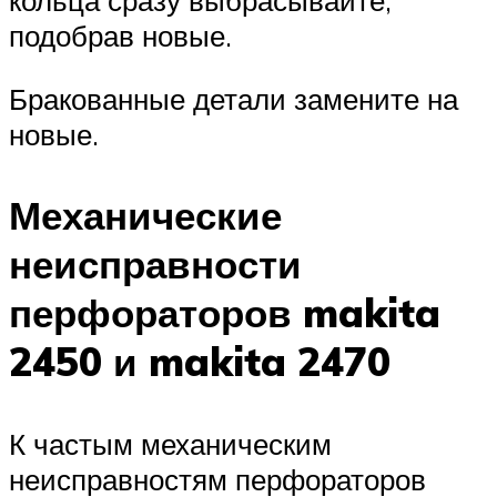
подобрав новые.
Бракованные детали замените на
новые.
Механические
неисправности
перфораторов makita
2450 и makita 2470
К частым механическим
неисправностям перфораторов