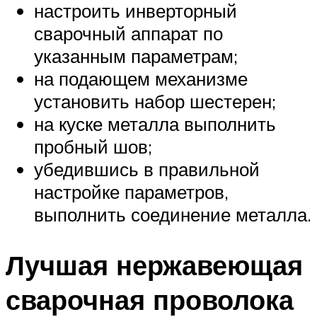
настроить инверторный
сварочный аппарат по
указанным параметрам;
на подающем механизме
установить набор шестерен;
на куске металла выполнить
пробный шов;
убедившись в правильной
настройке параметров,
выполнить соединение металла.
Лучшая нержавеющая
сварочная проволока