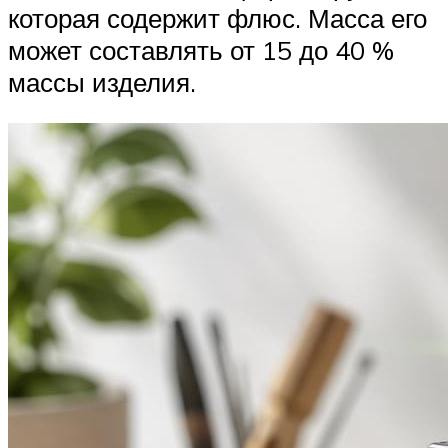
которая содержит флюс. Масса его
может составлять от 15 до 40 %
массы изделия.