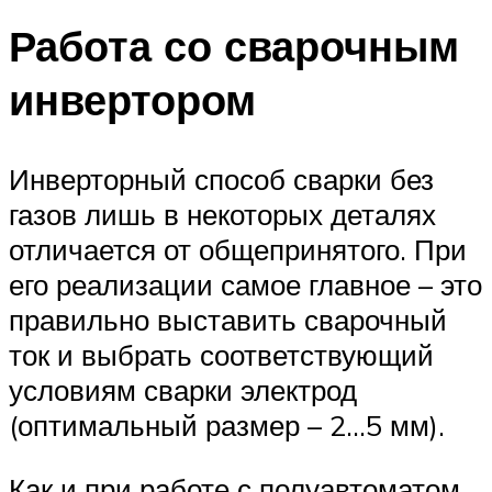
Работа со сварочным
инвертором
Инверторный способ сварки без
газов лишь в некоторых деталях
отличается от общепринятого. При
его реализации самое главное – это
правильно выставить сварочный
ток и выбрать соответствующий
условиям сварки электрод
(оптимальный размер – 2…5 мм).
Как и при работе с полуавтоматом