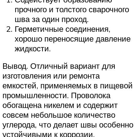
прочного и толстого сварочного
шва за один проход.
Герметичные соединения,
хорошо переносящие давление
жидкости.
Вывод. Отличный вариант для
изготовления или ремонта
емкостей, применяемых в пищевой
промышленности. Проволока
обогащена никелем и содержит
совсем небольшое количество
углерода, что делает швы особенно
устойчивыми к коррозии.