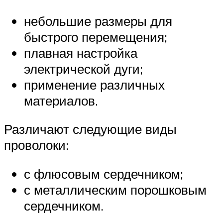
небольшие размеры для
быстрого перемещения;
плавная настройка
электрической дуги;
применение различных
материалов.
Различают следующие виды
проволоки:
с флюсовым сердечником;
с металлическим порошковым
сердечником.