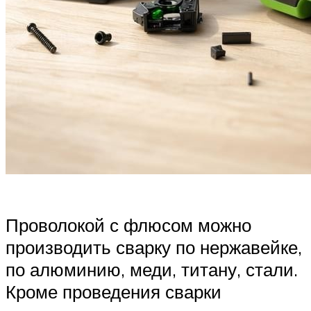
Проволокой с флюсом можно
производить сварку по нержавейке,
по алюминию, меди, титану, стали.
Кроме проведения сварки