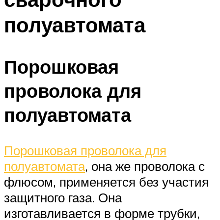
полуавтомата
Порошковая
проволока для
полуавтомата
Порошковая проволока для
полуавтомата
, она же проволока с
флюсом, применяется без участия
защитного газа. Она
изготавливается в форме трубки,