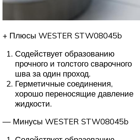
+ Плюсы WESTER STW08045b
Содействует образованию
прочного и толстого сварочного
шва за один проход.
Герметичные соединения,
хорошо переносящие давление
жидкости.
— Минусы WESTER STW08045b
Содействует образованию