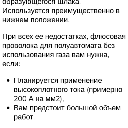
образующегося шлака.
Используется преимущественно в
нижнем положении.
При всех ее недостатках, флюсовая
проволока для полуавтомата без
использования газа вам нужна,
если:
Планируется применение
высокоплотного тока (примерно
200 А на мм2),
Вам предстоит большой объем
работ.