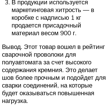
В продукции используется
маркетинговая хитрость — в
коробке с надписью 1 кг
продается присадочный
материал весом 900 г.
Вывод. Этот товар вошел в рейтинг
сварочной проволоки для
полуавтомата за счет высокого
содержания кремния. Это делает
шов более прочным и подойдет для
сварки соединений, на которые
будет оказываться повышенная
нагрузка.