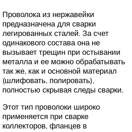
Проволока из нержавейки
предназначена для сварки
легированных сталей. За счет
одинакового состава она не
вызывает трещин при остывании
металла и ее можно обрабатывать
так же, как и основной материал
(шлифовать, полировать),
полностью скрывая следы сварки.
Этот тип проволоки широко
применяется при сварке
коллекторов, фланцев в