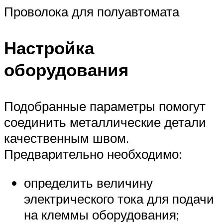
Проволока для полуавтомата
Настройка
оборудования
Подобранные параметры помогут
соединить металлические детали
качественным швом.
Предварительно необходимо:
определить величину
электрического тока для подачи
на клеммы оборудования;