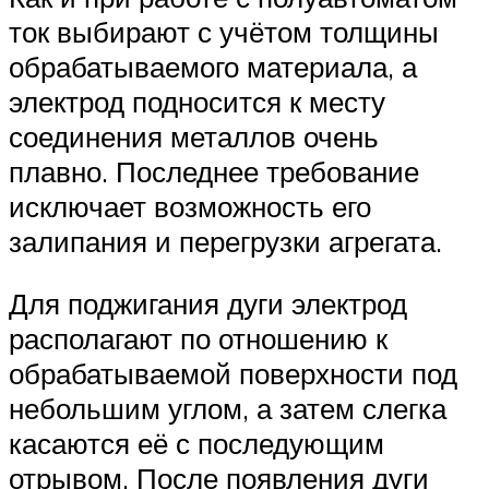
ток выбирают с учётом толщины
обрабатываемого материала, а
электрод подносится к месту
соединения металлов очень
плавно. Последнее требование
исключает возможность его
залипания и перегрузки агрегата.
Для поджигания дуги электрод
располагают по отношению к
обрабатываемой поверхности под
небольшим углом, а затем слегка
касаются её с последующим
отрывом. После появления дуги