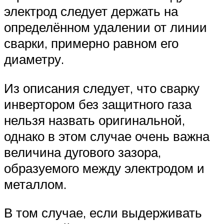
электрод следует держать на
определённом удалении от линии
сварки, примерно равном его
диаметру.
Из описания следует, что сварку
инвертором без защитного газа
нельзя назвать оригинальной,
однако в этом случае очень важна
величина дугового зазора,
образуемого между электродом и
металлом.
В том случае, если выдерживать