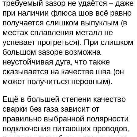
требуемый зазор не удаётся – даже
при наличии флюса шов всё равно
получается слишком выпуклым (в
местах сплавления металл не
успевает прогреться). При слишком
большом зазоре возможна
неустойчивая дуга, что также
сказывается на качестве шва (он
может получиться неровным).
Ещё в большей степени качество
сварки без газа зависит от
правильно выбранной полярности
подключения питающих проводов,