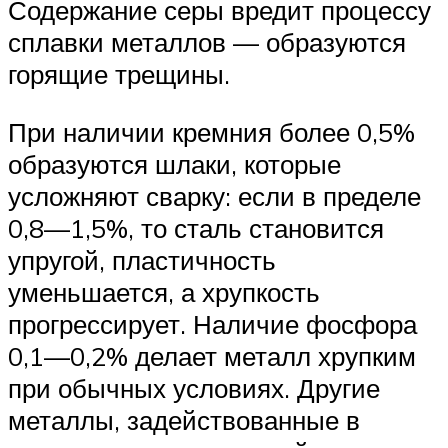
Содержание серы вредит процессу
сплавки металлов — образуются
горящие трещины.
При наличии кремния более 0,5%
образуются шлаки, которые
усложняют сварку: если в пределе
0,8—1,5%, то сталь становится
упругой, пластичность
уменьшается, а хрупкость
прогрессирует. Наличие фосфора
0,1—0,2% делает металл хрупким
при обычных условиях. Другие
металлы, задействованные в