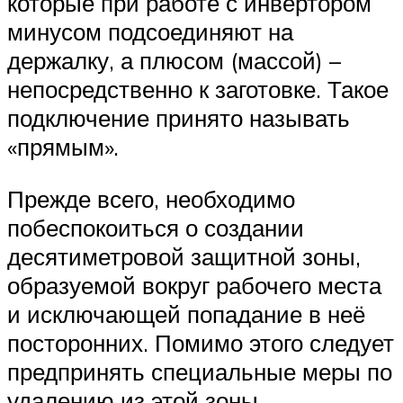
которые при работе с инвертором
минусом подсоединяют на
держалку, а плюсом (массой) –
непосредственно к заготовке. Такое
подключение принято называть
«прямым».
Прежде всего, необходимо
побеспокоиться о создании
десятиметровой защитной зоны,
образуемой вокруг рабочего места
и исключающей попадание в неё
посторонних. Помимо этого следует
предпринять специальные меры по
удалению из этой зоны