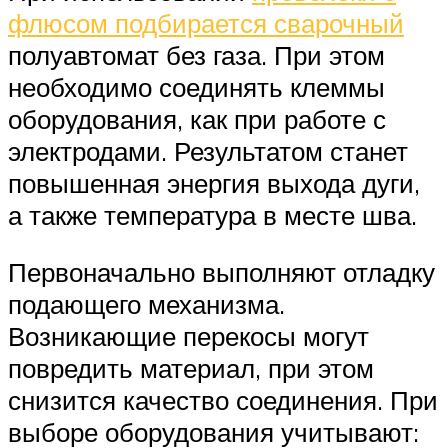
флюсом подбирается сварочный
полуавтомат без газа. При этом
необходимо соединять клеммы
оборудования, как при работе с
электродами. Результатом станет
повышенная энергия выхода дуги,
а также температура в месте шва.
Первоначально выполняют отладку
подающего механизма.
Возникающие перекосы могут
повредить материал, при этом
снизится качество соединения. При
выборе оборудования учитывают: