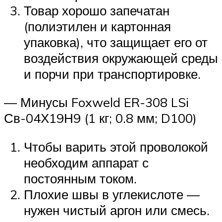
Товар хорошо запечатан
(полиэтилен и картонная
упаковка), что защищает его от
воздействия окружающей среды
и порчи при транспортировке.
— Минусы Foxweld ER-308 LSi
Св-04Х19Н9 (1 кг; 0.8 мм; D100)
Чтобы варить этой проволокой
необходим аппарат с
постоянным током.
Плохие швы в углекислоте —
нужен чистый аргон или смесь.