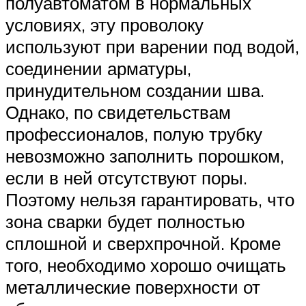
полуавтоматом в нормальных
условиях, эту проволоку
используют при варении под водой,
соединении арматуры,
принудительном создании шва.
Однако, по свидетельствам
профессионалов, полую трубку
невозможно заполнить порошком,
если в ней отсутствуют поры.
Поэтому нельзя гарантировать, что
зона сварки будет полностью
сплошной и сверхпрочной. Кроме
того, необходимо хорошо очищать
металлические поверхности от