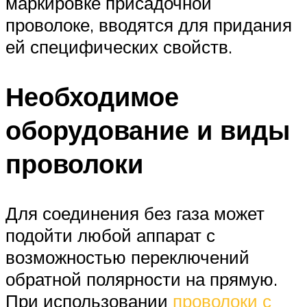
маркировке присадочной
проволоке, вводятся для придания
ей специфических свойств.
Необходимое
оборудование и виды
проволоки
Для соединения без газа может
подойти любой аппарат с
возможностью переключений
обратной полярности на прямую.
При использовании
проволоки с