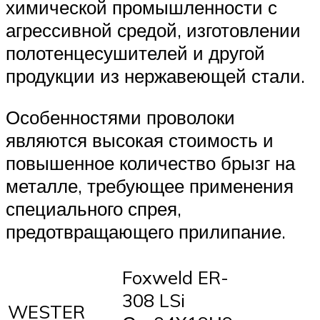
химической промышленности с
агрессивной средой, изготовлении
полотенцесушителей и другой
продукции из нержавеющей стали.
Особенностями проволоки
являются высокая стоимость и
повышенное количество брызг на
металле, требующее применения
специального спрея,
предотвращающего прилипание.
Foxweld ER-
308 LSi
WESTER