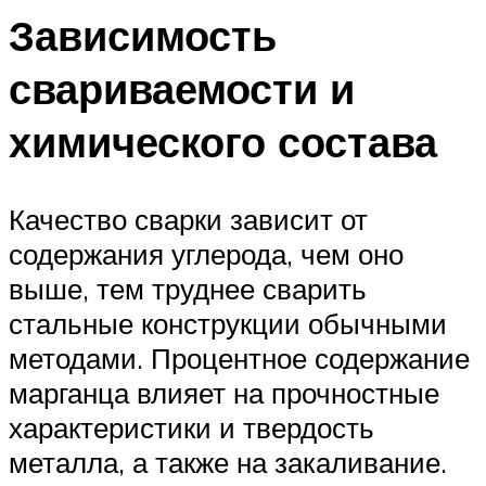
Зависимость
свариваемости и
химического состава
Качество сварки зависит от
содержания углерода, чем оно
выше, тем труднее сварить
стальные конструкции обычными
методами. Процентное содержание
марганца влияет на прочностные
характеристики и твердость
металла, а также на закаливание.