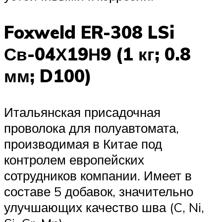
Foxweld ER-308 LSi
Св-04Х19Н9 (1 кг; 0.8
мм; D100)
Итальянская присадочная
проволока для полуавтомата,
производимая в Китае под
контролем европейских
сотрудников компании. Имеет в
составе 5 добавок, значительно
улучшающих качество шва (C, Ni,