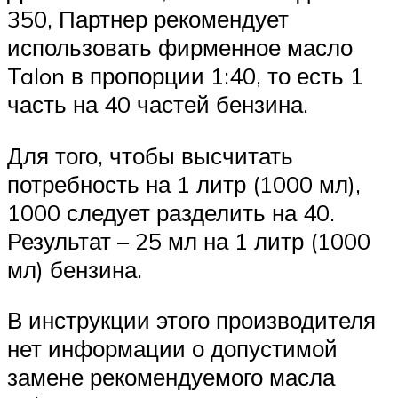
350, Партнер рекомендует
использовать фирменное масло
Talon в пропорции 1:40, то есть 1
часть на 40 частей бензина.
Для того, чтобы высчитать
потребность на 1 литр (1000 мл),
1000 следует разделить на 40.
Результат – 25 мл на 1 литр (1000
мл) бензина.
В инструкции этого производителя
нет информации о допустимой
замене рекомендуемого масла