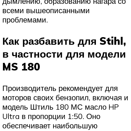
дымлению, образованию нагара со
всеми вышеописанными
проблемами.
Как разбавить для Stihl,
в частности для модели
MS 180
Производитель рекомендует для
моторов своих бензопил, включая и
модель Штиль 180 МС масло HP
Ultra в пропорции 1:50. Оно
обеспечивает наибольшую