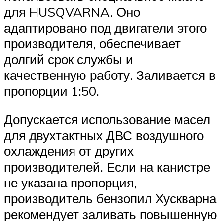
для HUSQVARNA. Оно
адаптировано под двигатели этого
производителя, обеспечивает
долгий срок службы и
качественную работу. Заливается в
пропорции 1:50.
Допускается использование масел
для двухтактных ДВС воздушного
охлаждения от других
производителей. Если на канистре
не указана пропорция,
производитель бензопил Хускварна
рекомендует заливать повышенную