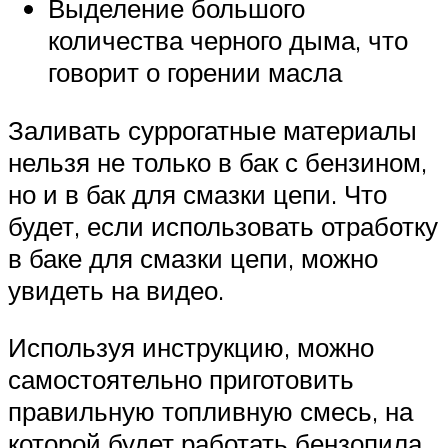
Выделение большого
количества черного дыма, что
говорит о горении масла
Заливать суррогатные материалы
нельзя не только в бак с бензином,
но и в бак для смазки цепи. Что
будет, если использовать отработку
в баке для смазки цепи, можно
увидеть на видео.
Используя инструкцию, можно
самостоятельно приготовить
правильную топливную смесь, на
которой будет работать бензопила.