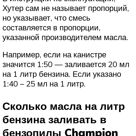
Хутер сам не называет пропорций,
но указывает, что смесь
составляется в пропорции,
указанной производителем масла.
Например, если на канистре
значится 1:50 — заливается 20 мл
на 1 литр бензина. Если указано
1:40 – 25 мл на 1 литр.
Сколько масла на литр
бензина заливать в
бензопилы Champion