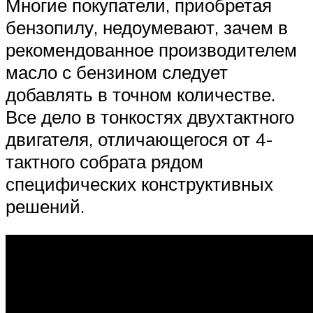
Многие покупатели, приобретая
бензопилу, недоумевают, зачем в
рекомендованное производителем
масло с бензином следует
добавлять в точном количестве.
Все дело в тонкостях двухтактного
двигателя, отличающегося от 4-
тактного собрата рядом
специфических конструктивных
решений.