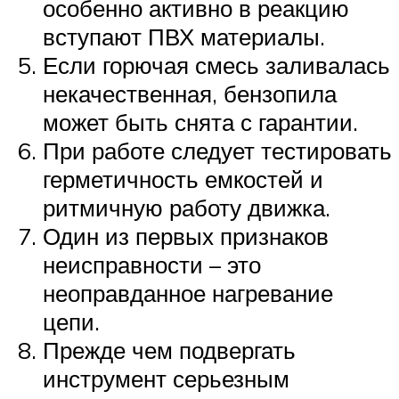
особенно активно в реакцию
вступают ПВХ материалы.
Если горючая смесь заливалась
некачественная, бензопила
может быть снята с гарантии.
При работе следует тестировать
герметичность емкостей и
ритмичную работу движка.
Один из первых признаков
неисправности – это
неоправданное нагревание
цепи.
Прежде чем подвергать
инструмент серьезным