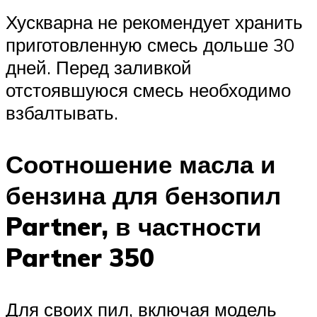
Хускварна не рекомендует хранить
приготовленную смесь дольше 30
дней. Перед заливкой
отстоявшуюся смесь необходимо
взбалтывать.
Соотношение масла и
бензина для бензопил
Partner, в частности
Partner 350
Для своих пил, включая модель