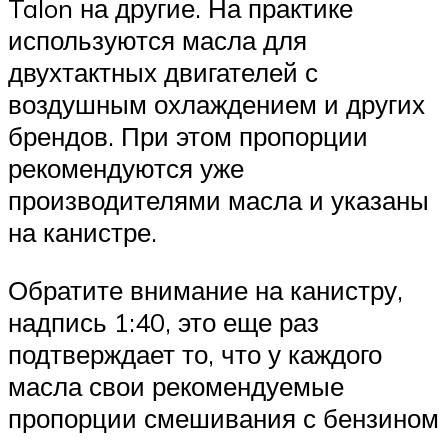
Talon на другие. На практике
используются масла для
двухтактных двигателей с
воздушным охлаждением и других
брендов. При этом пропорции
рекомендуются уже
производителями масла и указаны
на канистре.
Обратите внимание на канистру,
надпись 1:40, это еще раз
подтверждает то, что у каждого
масла свои рекомендуемые
пропорции смешивания с бензином