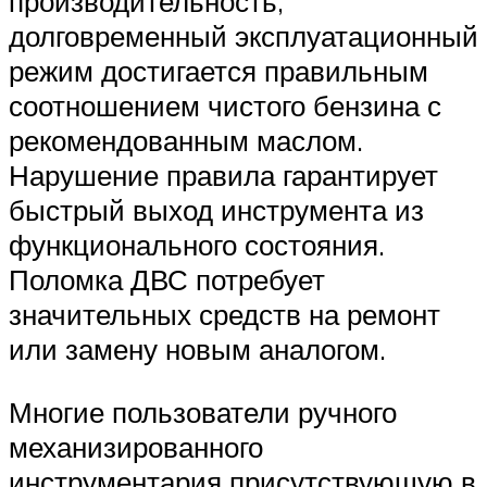
производительность,
долговременный эксплуатационный
режим достигается правильным
соотношением чистого бензина с
рекомендованным маслом.
Нарушение правила гарантирует
быстрый выход инструмента из
функционального состояния.
Поломка ДВС потребует
значительных средств на ремонт
или замену новым аналогом.
Многие пользователи ручного
механизированного
инструментария присутствующую в