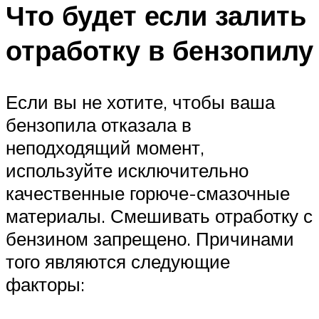
Что будет если залить
отработку в бензопилу
Если вы не хотите, чтобы ваша
бензопила отказала в
неподходящий момент,
используйте исключительно
качественные горюче-смазочные
материалы. Смешивать отработку с
бензином запрещено. Причинами
того являются следующие
факторы: