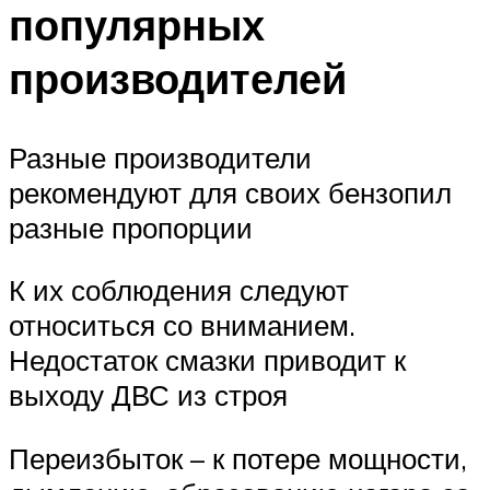
популярных
производителей
Разные производители
рекомендуют для своих бензопил
разные пропорции
К их соблюдения следуют
относиться со вниманием.
Недостаток смазки приводит к
выходу ДВС из строя
Переизбыток – к потере мощности,