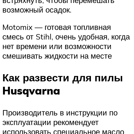
встряхнуть, чтобы перемешать
возможный осадок.
Motomix — готовая топливная
смесь от Stihl, очень удобная, когда
нет времени или возможности
смешивать жидкости на месте
Как развести для пилы
Husqvarna
Производитель в инструкции по
эксплуатации рекомендует
использовать специальное масло