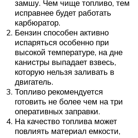
замшу. Чем чище топливо, тем
исправнее будет работать
карбюратор.
Бензин способен активно
испаряться особенно при
высокой температуре, на дне
канистры выпадает взвесь,
которую нельзя заливать в
двигатель.
Топливо рекомендуется
готовить не более чем на три
оперативных заправки.
На качество топлива может
повлиять материал емкости,