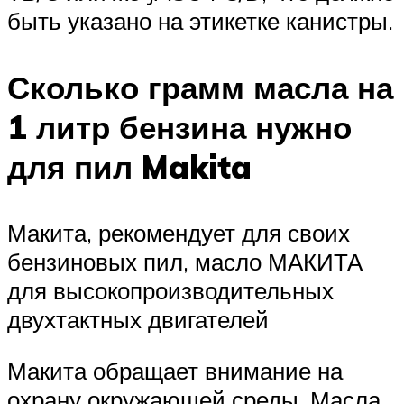
быть указано на этикетке канистры.
Сколько грамм масла на
1 литр бензина нужно
для пил Makita
Макита, рекомендует для своих
бензиновых пил, масло МАКИТА
для высокопроизводительных
двухтактных двигателей
Макита обращает внимание на
охрану окружающей среды. Масла