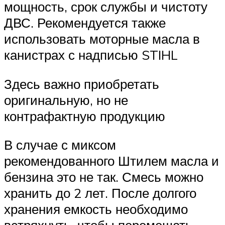
мощность, срок службы и чистоту
ДВС. Рекомендуется также
использовать моторные масла в
канистрах с надписью STIHL
Здесь важно приобретать
оригинальную, но не
контрафактную продукцию
В случае с миксом
рекомендованного Штилем масла и
бензина это не так. Смесь можно
хранить до 2 лет. После долгого
хранения емкость необходимо