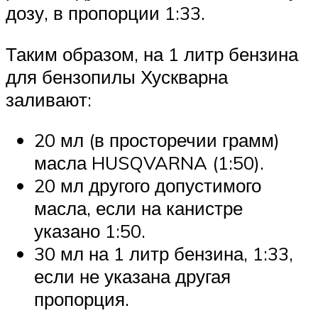
дозу, в пропорции 1:33.
Таким образом, на 1 литр бензина
для бензопилы Хускварна
заливают:
20 мл (в просторечии грамм)
масла HUSQVARNA (1:50).
20 мл другого допустимого
масла, если на канистре
указано 1:50.
30 мл на 1 литр бензина, 1:33,
если не указана другая
пропорция.