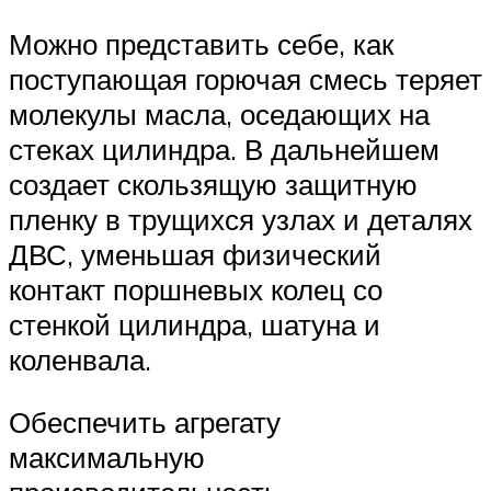
Можно представить себе, как
поступающая горючая смесь теряет
молекулы масла, оседающих на
стеках цилиндра. В дальнейшем
создает скользящую защитную
пленку в трущихся узлах и деталях
ДВС, уменьшая физический
контакт поршневых колец со
стенкой цилиндра, шатуна и
коленвала.
Обеспечить агрегату
максимальную