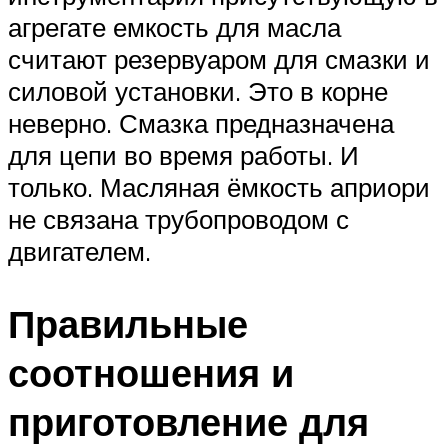
агрегате емкость для масла
считают резервуаром для смазки и
силовой установки. Это в корне
неверно. Смазка предназначена
для цепи во время работы. И
только. Масляная ёмкость априори
не связана трубопроводом с
двигателем.
Правильные
соотношения и
приготовление для