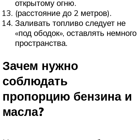
открытому огню.
(расстояние до 2 метров).
Заливать топливо следует не
«под ободок», оставлять немного
пространства.
Зачем нужно
соблюдать
пропорцию бензина и
масла?