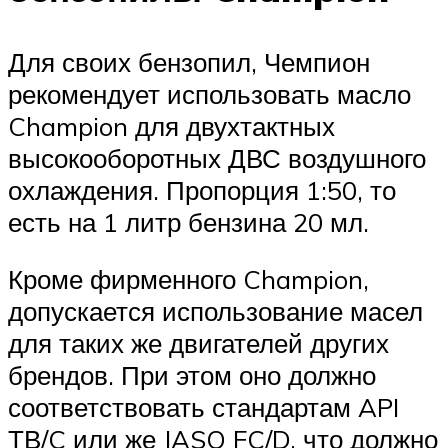
Для своих бензопил, Чемпион
рекомендует использовать масло
Champion для двухтактных
высокооборотных ДВС воздушного
охлаждения. Пропорция 1:50, то
есть на 1 литр бензина 20 мл.
Кроме фирменного Champion,
допускается использование масел
для таких же двигателей других
брендов. При этом оно должно
соответствовать стандартам API
ТВ/C или же JASO FC/D, что должно