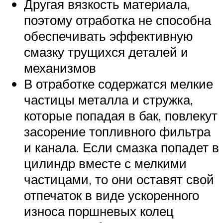
Другая вязкость материала,
поэтому отработка не способна
обеспечивать эффективную
смазку трущихся деталей и
механизмов
В отработке содержатся мелкие
частицы металла и стружка,
которые попадая в бак, повлекут
засорение топливного фильтра
и канала. Если смазка попадет в
цилиндр вместе с мелкими
частицами, то они оставят свой
отпечаток в виде ускоренного
износа поршневых колец