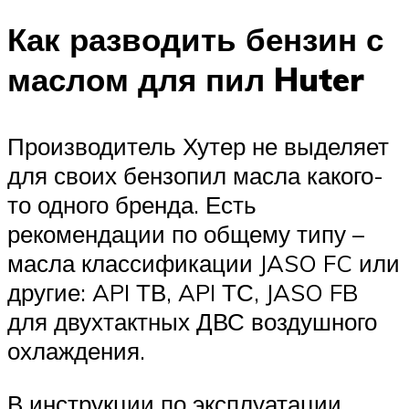
Как разводить бензин с
маслом для пил Huter
Производитель Хутер не выделяет
для своих бензопил масла какого-
то одного бренда. Есть
рекомендации по общему типу –
масла классификации JASO FC или
другие: API ТВ, API ТС, JASO FB
для двухтактных ДВС воздушного
охлаждения.
В инструкции по эксплуатации,