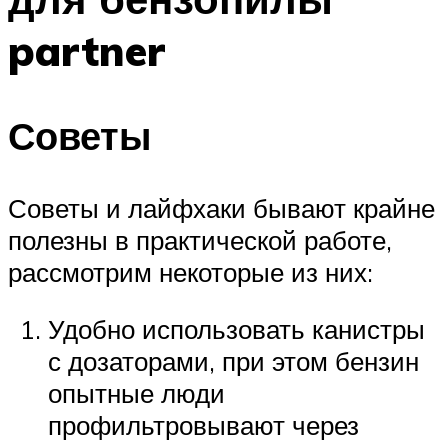
partner
Советы
Советы и лайфхаки бывают крайне
полезны в практической работе,
рассмотрим некоторые из них:
Удобно использовать канистры
с дозаторами, при этом бензин
опытные люди
профильтровывают через