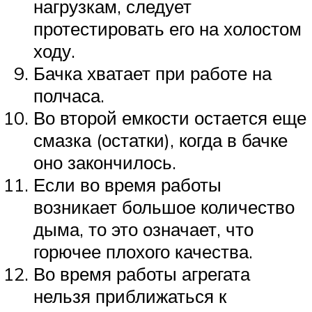
нагрузкам, следует
протестировать его на холостом
ходу.
Бачка хватает при работе на
полчаса.
Во второй емкости остается еще
смазка (остатки), когда в бачке
оно закончилось.
Если во время работы
возникает большое количество
дыма, то это означает, что
горючее плохого качества.
Во время работы агрегата
нельзя приближаться к