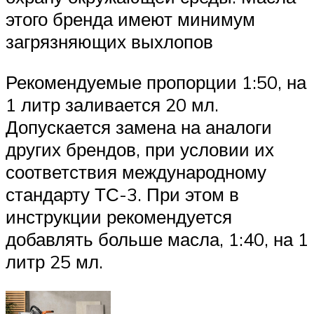
этого бренда имеют минимум
загрязняющих выхлопов
Рекомендуемые пропорции 1:50, на
1 литр заливается 20 мл.
Допускается замена на аналоги
других брендов, при условии их
соответствия международному
стандарту ТС-3. При этом в
инструкции рекомендуется
добавлять больше масла, 1:40, на 1
литр 25 мл.