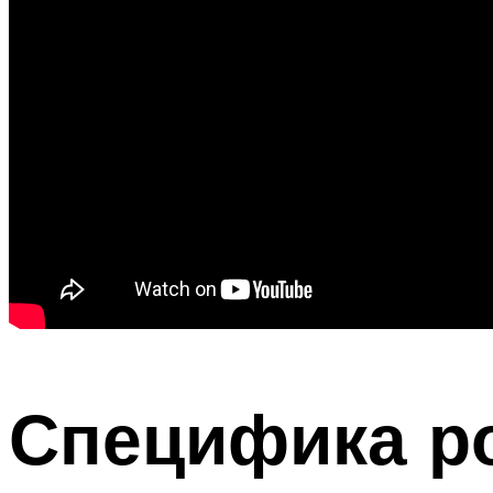
Специфика ро