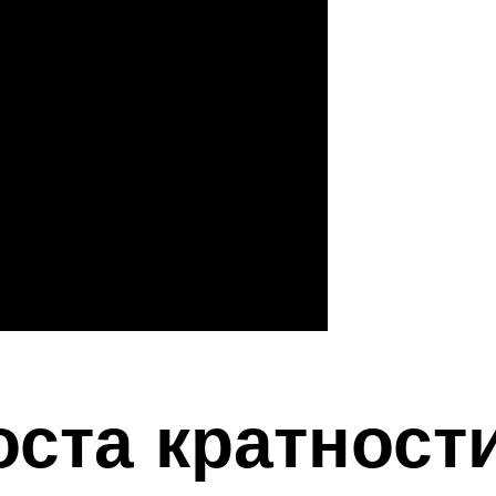
ста кратности