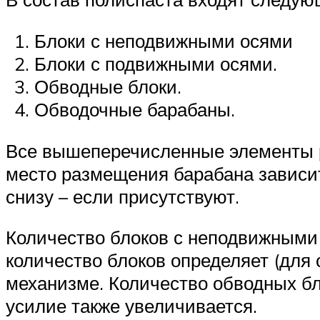
Блоки с неподвижными осями
Блоки с подвижными осями.
Обводные блоки.
Обводочные барабаны.
Все вышеперечисленные элементы р
место размещения барабана зависит 
снизу – если присутствуют.
Количество блоков с неподвижными 
количество блоков определяет (для
механизме. Количество обводных бл
усилие также увеличивается.