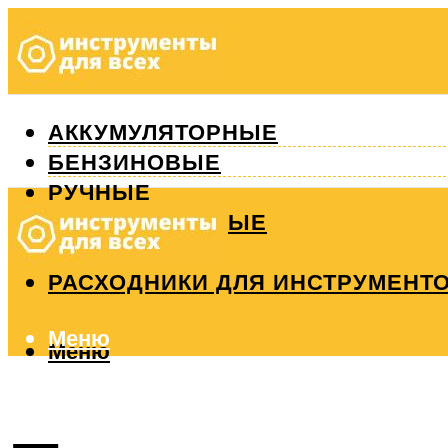
АККУМУЛЯТОРНЫЕ
БЕНЗИНОВЫЕ
РУЧНЫЕ
ИЗМЕРИТЕЛЬНЫЕ
РЕМОНТ
РАСХОДНИКИ ДЛЯ ИНСТРУМЕНТ
Меню
Меню