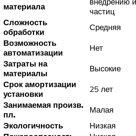
внедрению 
материала
частиц
Сложность
Средняя
обработки
Возможность
Нет
автоматизации
Затраты на
Высокие
материалы
Срок амортизации
25 лет
установки
Занимаемая произв.
Малая
пл.
Экологичность
Низкая