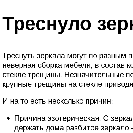
Треснуло зер
Треснуть зеркала могут по разным 
неверная сборка мебели, в состав к
стекле трещины. Незначительные по
крупные трещины на стекле приводя
И на то есть несколько причин:
Причина эзотерическая. С зеркал
держать дома разбитое зеркало 