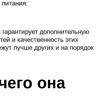
 питания;
 и гарантирует дополнительную
тей и качественность этих
ежут лучше других и на порядок
чего она