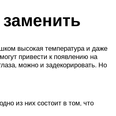
 заменить
ишком высокая температура и даже
 могут привести к появлению на
лаза, можно и задекорировать. Но
дно из них состоит в том, что