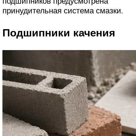
подшипников предусмотрена
принудительная система смазки.
Подшипники качения