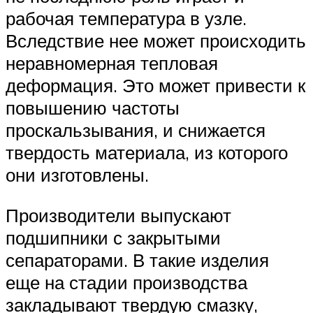
рабочая температура в узле.
Вследствие нее может происходить
неравномерная тепловая
деформация. Это может привести к
повышению частоты
проскальзывания, и снижается
твердость материала, из которого
они изготовлены.
Производители выпускают
подшипники с закрытыми
сепараторами. В такие изделия
еще на стадии производства
закладывают твердую смазку,