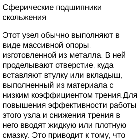
Сферические подшипники
скольжения
Этот узел обычно выполняют в
виде массивной опоры,
изготовленной из металла. В ней
проделывают отверстие, куда
вставляют втулку или вкладыш,
выполненный из материала с
низким коэффициентом трения.Для
повышения эффективности работы
этого узла и снижения трения в
него вводят жидкую или плотную
смазку. Это приводит к тому, что