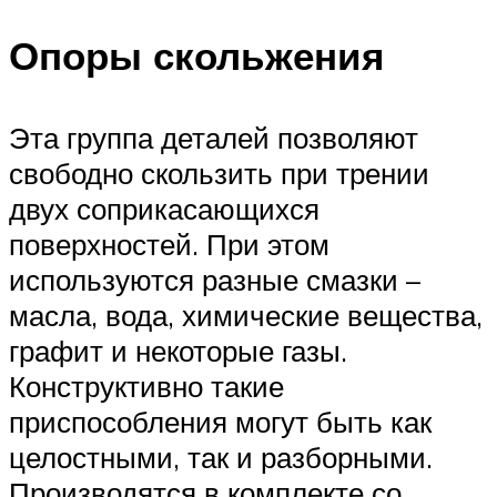
Опоры скольжения
Эта группа деталей позволяют
свободно скользить при трении
двух соприкасающихся
поверхностей. При этом
используются разные смазки –
масла, вода, химические вещества,
графит и некоторые газы.
Конструктивно такие
приспособления могут быть как
целостными, так и разборными.
Производятся в комплекте со