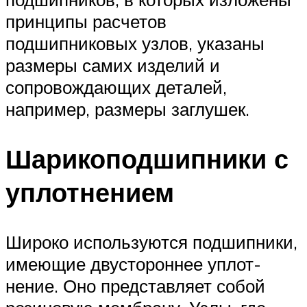
принципы расчетов
подшипниковых узлов, указаны
размеры самих изделий и
сопровождающих деталей,
например, размеры заглушек.
Шарикоподшипники с
уплотнением
Широко используются подшипники,
имеющие двустороннее уплот­
нение. Оно представляет собой