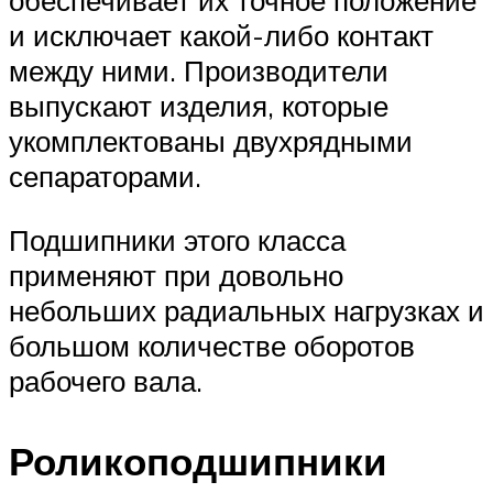
обеспечивает их точное положение
и исключает какой-либо контакт
между ними. Производители
выпускают изделия, которые
укомплектованы двухрядными
сепараторами.
Подшипники этого класса
применяют при довольно
небольших радиальных нагрузках и
большом количестве оборотов
рабочего вала.
Роликоподшипники