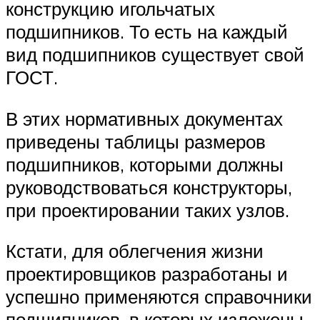
конструкцию игольчатых
подшипников. То есть на каждый
вид подшипников существует свой
ГОСТ.
В этих нормативных документах
приведены таблицы размеров
подшипников, которыми должны
руководствоваться конструкторы,
при проектировании таких узлов.
Кстати, для облегчения жизни
проектировщиков разработаны и
успешно применяются справочники
подшипников, в которых изложены