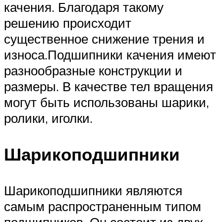
качения. Благодаря такому
решению происходит
существенное снижение трения и
износа.Подшипники качения имеют
разнообразные конструкции и
размеры. В качестве тел вращения
могут быть использованы шарики,
ролики, иголки.
Шарикоподшипники
Шарикоподшипники являются
самым распространенным типом