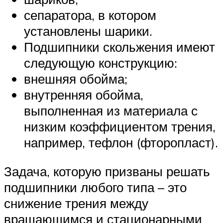
сепаратора, в котором
установлены шарики.
Подшипники скольжения имеют
следующую конструкцию:
внешняя обойма;
внутренняя обойма,
выполненная из материала с
низким коэффициентом трения,
например, тефлон (фторопласт).
Задача, которую призваны решать
подшипники любого типа – это
снижение трения между
вращающимся и стационарными