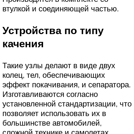
втулкой и соединяющей частью.
Устройства по типу
качения
Такие узлы делают в виде двух
колец, тел, обеспечивающих
эффект покачивания, и сепаратора.
Изготавливаются согласно
установленной стандартизации, что
позволяет использовать их в
большинстве автомобилей,
сложной технике и самолетах.