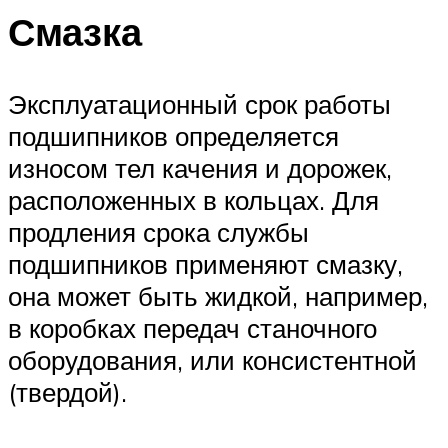
Смазка
Эксплуатационный срок работы
подшипников определяется
износом тел качения и дорожек,
расположенных в кольцах. Для
продления срока службы
подшипников применяют смазку,
она может быть жидкой, например,
в коробках передач станочного
оборудования, или консистентной
(твердой).