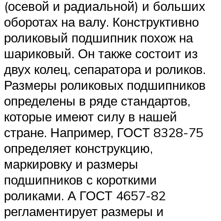
(осевой и радиальной) и больших
оборотах на валу. Конструктивно
роликовый подшипник похож на
шариковый. Он также состоит из
двух колец, сепаратора и роликов.
Размеры роликовых подшипников
определены в ряде стандартов,
которые имеют силу в нашей
стране. Например, ГОСТ 8328-75
определяет конструкцию,
маркировку и размеры
подшипников с короткими
роликами. А ГОСТ 4657-82
регламентирует размеры и