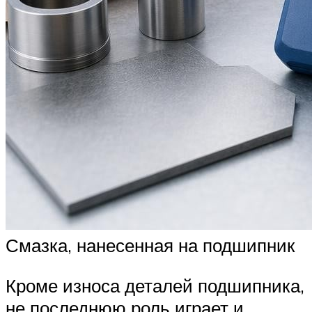
Смазка, нанесенная на подшипник
Кроме износа деталей подшипника,
не последнюю роль играет и