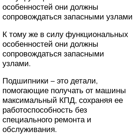
особенностей они должны
сопровождаться запасными узлами
К тому же в силу функциональных
особенностей они должны
сопровождаться запасными
узлами.
Подшипники – это детали,
помогающие получать от машины
максимальный КПД, сохраняя ее
работоспособность без
специального ремонта и
обслуживания.