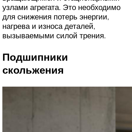
узлами агрегата. Это необходимо
для снижения потерь энергии,
нагрева и износа деталей,
вызываемыми силой трения.
Подшипники
скольжения