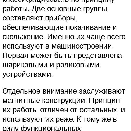
работы. Две основные группы
составляют приборы,
обеспечивающие покачивание и
скольжение. Именно их чаще всего
используют в машиностроении.
Первая может быть представлена
шариковыми и роликовыми
устройствами.
Отдельное внимание заслуживают
магнитные конструкции. Принцип
их работы отличен от остальных, и
используют их реже. К тому же в
силу функциональных