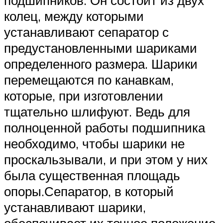
подшипников. Он состоит из двух
колец, между которыми
устанавливают сепаратор с
предустановленными шариками
определенного размера. Шарики
перемещаются по канавкам,
которые, при изготовлении
тщательно шлифуют. Ведь для
полноценной работы подшипника
необходимо, чтобы шарики не
проскальзывали, и при этом у них
была существенная площадь
опоры.Сепаратор, в который
устанавливают шарики,