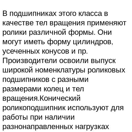
В подшипниках этого класса в
качестве тел вращения применяют
ролики различной формы. Они
могут иметь форму цилиндров,
усеченных конусов и пр.
Производители освоили выпуск
широкой номенклатуры роликовых
подшипников с разными
размерами колец и тел
вращения.Конический
роликоподшипник используют для
работы при наличии
разнонаправленных нагрузках