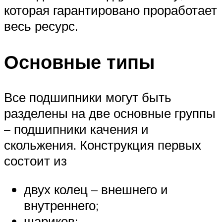
которая гарантировано проработает
весь ресурс.
Основные типы
Все подшипники могут быть
разделены на две основные группы
– подшипники качения и
скольжения. Конструкция первых
состоит из
двух колец – внешнего и
внутреннего;
шариков;