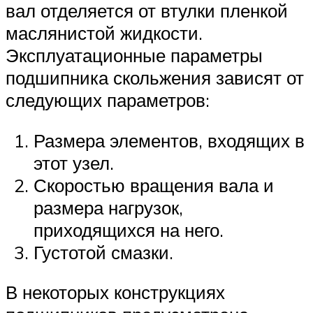
вал отделяется от втулки пленкой
маслянистой жидкости.
Эксплуатационные параметры
подшипника скольжения зависят от
следующих параметров:
Размера элементов, входящих в
этот узел.
Скоростью вращения вала и
размера нагрузок,
приходящихся на него.
Густотой смазки.
В некоторых конструкциях