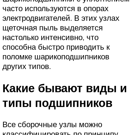
часто используются в опорах
электродвигателей. В этих узлах
щеточная пыль выделяется
настолько интенсивно, что
способна быстро приводить к
поломке шарикоподшипников
других типов.
Какие бывают виды и
типы подшипников
Все сборочные узлы можно
классифицировать по принципу