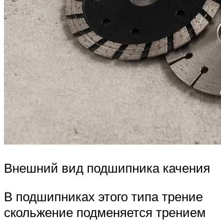
Внешний вид подшипника качения
В подшипниках этого типа трение
скольжение подменяется трением