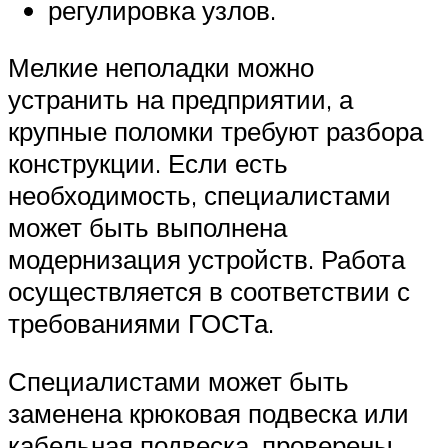
регулировка узлов.
Мелкие неполадки можно
устранить на предприятии, а
крупные поломки требуют разбора
конструкции. Если есть
необходимость, специалистами
может быть выполнена
модернизация устройств. Работа
осуществляется в соответствии с
требованиями ГОСТа.
Специалистами может быть
заменена крюковая подвеска или
кабельная подвеска, проверены