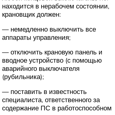
находится в нерабочем состоянии,
крановщик должен:
— немедленно выключить все
аппараты управления;
— отключить крановую панель и
вводное устройство (с помощью
аварийного выключателя
(рубильника);
— поставить в известность
специалиста, ответственного за
содержание ПС в работоспособном