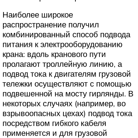
Наиболее широкое
распространение получил
комбинированный способ подвода
питания к электрооборудованию
крана: вдоль кранового пути
пролагают троллейную линию, а
подвод тока к двигателям грузовой
тележки осуществляют с помощью
подвешенной на мосту гирлянды. В
некоторых случаях (например, во
взрывоопасных цехах) подвод тока
посредством гибкого кабеля
применяется и для грузовой