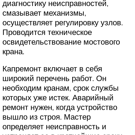
диагностику неисправностей,
смазывает механизмы,
осуществляет регулировку узлов.
Проводится техническое
освидетельствование мостового
крана.
Капремонт включает в себя
широкий перечень работ. Он
необходим кранам, срок службы
которых уже истек. Аварийный
ремонт нужен, когда устройство
вышло из строя. Мастер
определяет неисправность и