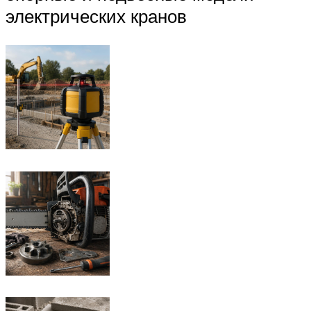
электрических кранов