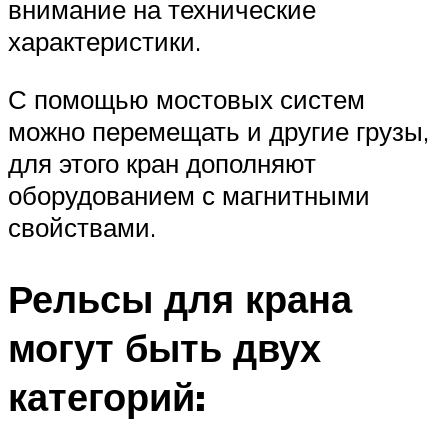
внимание на технические
характеристики.
С помощью мостовых систем
можно перемещать и другие грузы,
для этого кран дополняют
оборудованием с магнитными
свойствами.
Рельсы для крана
могут быть двух
категорий: