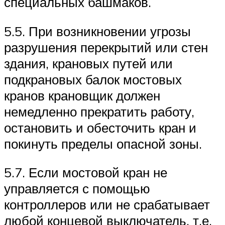
специальных башмаков.
5.5. При возникновении угрозы
разрушения перекрытий или стен
здания, крановых путей или
подкрановых балок мостовых
кранов крановщик должен
немедленно прекратить работу,
остановить и обесточить кран и
покинуть пределы опасной зоны.
5.7. Если мостовой кран не
управляется с помощью
контроллеров или не срабатывает
любой концевой выключатель, т.е.