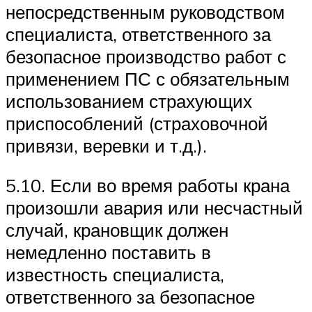
непосредственным руководством
специалиста, ответственного за
безопасное производство работ с
применением ПС с обязательным
использованием страхующих
приспособлений (страховочной
привязи, веревки и т.д.).
5.10. Если во время работы крана
произошли авария или несчастный
случай, крановщик должен
немедленно поставить в
известность специалиста,
ответственного за безопасное