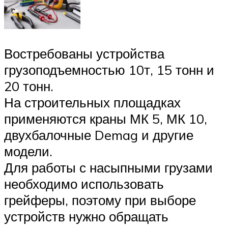
Востребованы устройства
грузоподъемностью 10т, 15 тонн и
20 тонн.
На строительных площадках
применяются краны МК 5, МК 10,
двухбалочные Demag и другие
модели.
Для работы с насыпными грузами
необходимо использовать
грейферы, поэтому при выборе
устройств нужно обращать