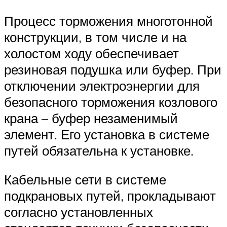
Процесс торможения многотонной
конструкции, в том числе и на
холостом ходу обеспечивает
резиновая подушка или буфер. При
отключении электроэнергии для
безопасного торможения козлового
крана – буфер незаменимый
элемент. Его установка в системе
путей обязательна к установке.
Кабельные сети в системе
подкрановых путей, прокладывают
согласно установленных