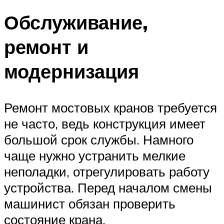
Обслуживание,
ремонт и
модернизация
Ремонт мостовых кранов требуется
не часто, ведь конструкция имеет
большой срок службы. Намного
чаще нужно устранить мелкие
неполадки, отрегулировать работу
устройства. Перед началом смены
машинист обязан проверить
состояние крана.