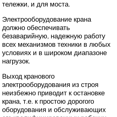
тележки, и для моста.
Электрооборудование крана
должно обеспечивать
безаварийную, надежную работу
всех механизмов техники в любых
условиях и в широком диапазоне
нагрузок.
Выход кранового
электрооборудования из строя
неизбежно приводит к остановке
крана, т.е. к простою дорогого
оборудования и обслуживающих