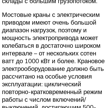
склады с большим грузопотоком.
Мостовые краны с электрическим
приводом имеют очень большой
диапазон нагрузок, поэтому и
мощность электропривода может
колебаться в достаточно широком
интервале – от нескольких сотен
ватт до 1000 кВт и более. Крановое
электрооборудование должно быть
рассчитано на особые условия
эксплуатации: циклический
повторно-кратковременный режим
работы с числом включений/
выключений, достигающим 500-