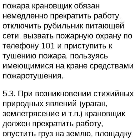
пожара крановщик обязан
немедленно прекратить работу,
отключить рубильник питающей
сети, вызвать пожарную охрану по
телефону 101 и приступить к
тушению пожара, пользуясь
имеющимися на кране средствами
пожаротушения.
5.3. При возникновении стихийных
природных явлений (ураган,
землетрясение и т.п.) крановщик
должен прекратить работу,
опустить груз на землю, площадку