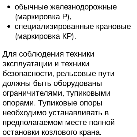
обычные железнодорожные
(маркировка Р),
специализированные крановые
(маркировка КР).
Для соблюдения техники
эксплуатации и техники
безопасности, рельсовые пути
должны быть оборудованы
ограничителями, тупиковыми
опорами. Тупиковые опоры
необходимо устанавливать в
предполагаемом месте полной
остановки козлового крана.