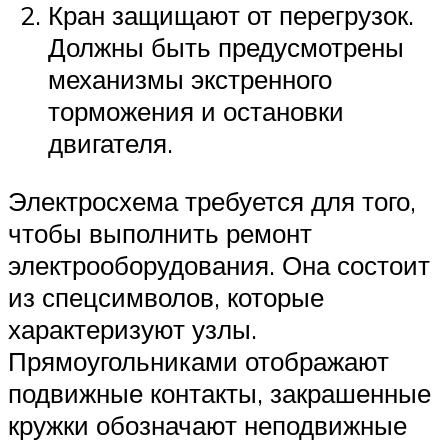
Кран защищают от перегрузок.
Должны быть предусмотрены
механизмы экстренного
торможения и остановки
двигателя.
Электросхема требуется для того,
чтобы выполнить ремонт
электрооборудования. Она состоит
из спецсимволов, которые
характеризуют узлы.
Прямоугольниками отображают
подвижные контакты, закрашенные
кружки обозначают неподвижные