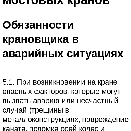
Обязанности
крановщика в
аварийных ситуациях
5.1. При возникновении на кране
опасных факторов, которые могут
вызвать аварию или несчастный
случай (трещины в
металлоконструкциях, повреждение
каната, поломка осей колес и