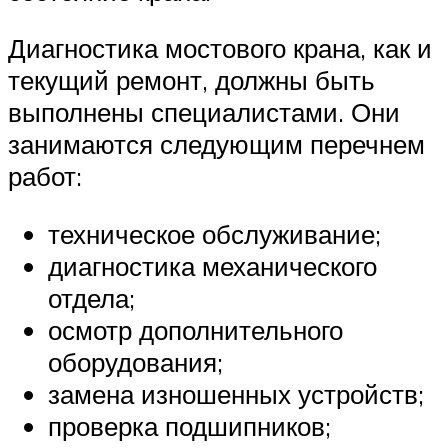
Диагностика мостового крана, как и
текущий ремонт, должны быть
выполнены специалистами. Они
занимаются следующим перечнем
работ:
техническое обслуживание;
диагностика механического
отдела;
осмотр дополнительного
оборудования;
замена изношенных устройств;
проверка подшипников;