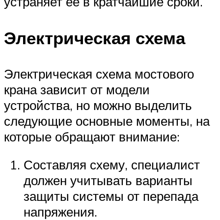
устраняет ее в кратчайшие сроки.
Электрическая схема
Электрическая схема мостового
крана зависит от модели
устройства, но можно выделить
следующие основные моменты, на
которые обращают внимание:
Составляя схему, специалист
должен учитывать варианты
защиты системы от перепада
напряжения.