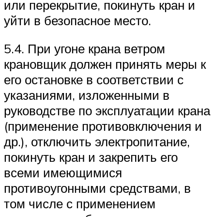
или перекрытие, покинуть кран и
уйти в безопасное место.
5.4. При угоне крана ветром
крановщик должен принять меры к
его остановке в соответствии с
указаниями, изложенными в
руководстве по эксплуатации крана
(применение противовключения и
др.), отключить электропитание,
покинуть кран и закрепить его
всеми имеющимися
противоугонными средствами, в
том числе с применением