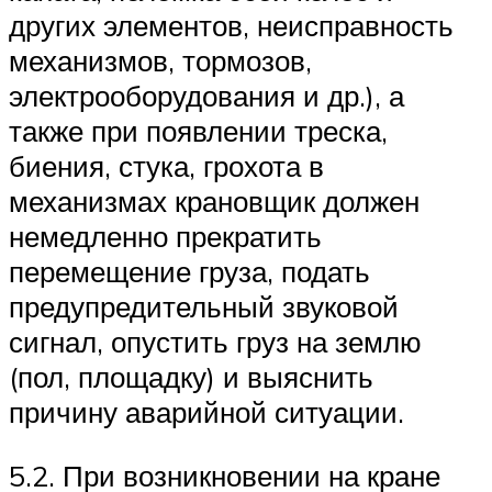
других элементов, неисправность
механизмов, тормозов,
электрооборудования и др.), а
также при появлении треска,
биения, стука, грохота в
механизмах крановщик должен
немедленно прекратить
перемещение груза, подать
предупредительный звуковой
сигнал, опустить груз на землю
(пол, площадку) и выяснить
причину аварийной ситуации.
5.2. При возникновении на кране