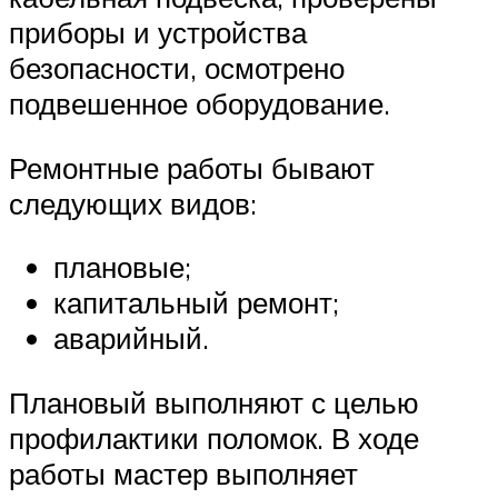
приборы и устройства
безопасности, осмотрено
подвешенное оборудование.
Ремонтные работы бывают
следующих видов:
плановые;
капитальный ремонт;
аварийный.
Плановый выполняют с целью
профилактики поломок. В ходе
работы мастер выполняет