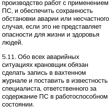
производство работ с применением
ПС, и обеспечить сохранность
обстановки аварии или несчастного
случая, если это не представляет
опасности для жизни и здоровья
людей.
5.11. Обо всех аварийных
ситуациях крановщик обязан
сделать запись в вахтенном
журнале и поставить в известность
специалиста, ответственного за
содержание ПС в работоспособном
состоянии.