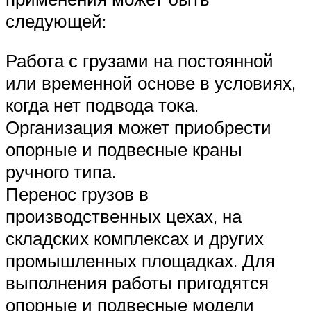
следующей:
Работа с грузами на постоянной
или временной основе в условиях,
когда нет подвода тока.
Организация может приобрести
опорные и подвесные краны
ручного типа.
Перенос грузов в
производственных цехах, на
складских комплексах и других
промышленных площадках. Для
выполнения работы пригодятся
опорные и подвесные модели