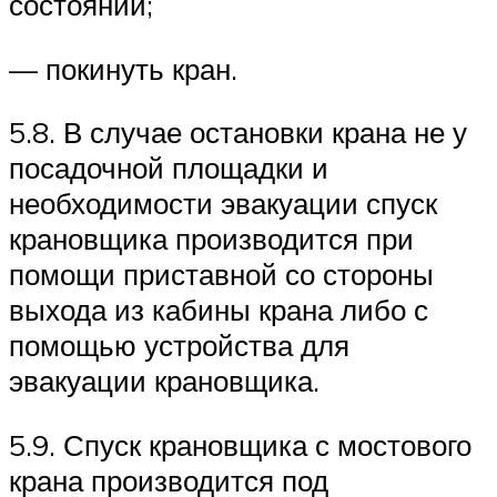
состоянии;
— покинуть кран.
5.8. В случае остановки крана не у
посадочной площадки и
необходимости эвакуации спуск
крановщика производится при
помощи приставной со стороны
выхода из кабины крана либо с
помощью устройства для
эвакуации крановщика.
5.9. Спуск крановщика с мостового
крана производится под