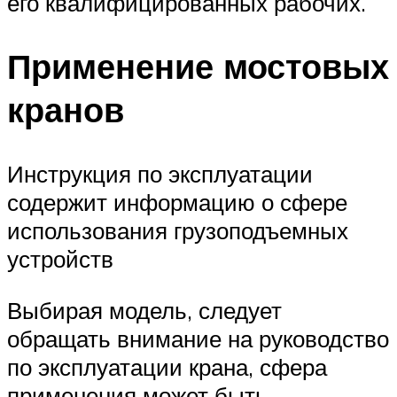
его квалифицированных рабочих.
Применение мостовых
кранов
Инструкция по эксплуатации
содержит информацию о сфере
использования грузоподъемных
устройств
Выбирая модель, следует
обращать внимание на руководство
по эксплуатации крана, сфера
применения может быть