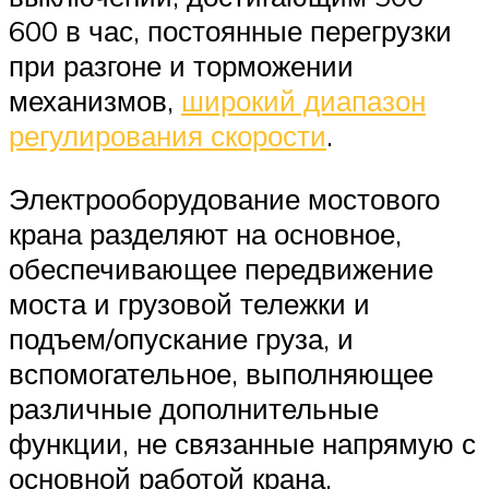
600 в час, постоянные перегрузки
при разгоне и торможении
механизмов,
широкий диапазон
регулирования скорости
.
Электрооборудование мостового
крана разделяют на основное,
обеспечивающее передвижение
моста и грузовой тележки и
подъем/опускание груза, и
вспомогательное, выполняющее
различные дополнительные
функции, не связанные напрямую с
основной работой крана.