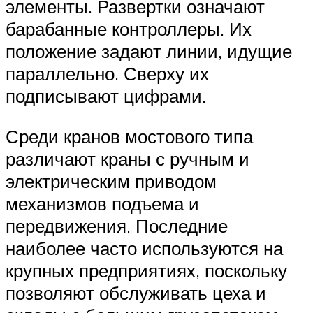
элементы. Развертки означают
барабанные контроллеры. Их
положение задают линии, идущие
параллельно. Сверху их
подписывают цифрами.
Среди кранов мостового типа
различают краны с ручным и
электрическим приводом
механизмов подъема и
передвижения. Последние
наиболее часто используются на
крупных предприятиях, поскольку
позволяют обслуживать цеха и