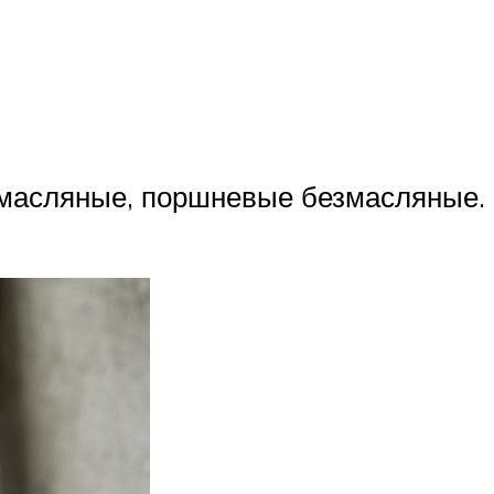
 масляные, поршневые безмасляные.