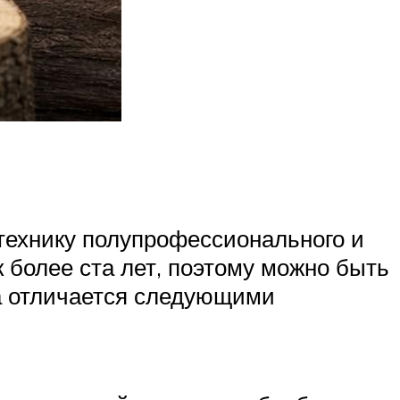
 технику полупрофессионального и
 более ста лет, поэтому можно быть
ка отличается следующими