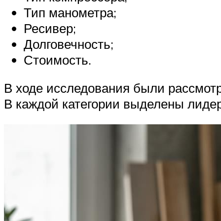
Тип манометра;
Ресивер;
Долговечность;
Стоимость.
В ходе исследования были рассмот
В каждой категории выделены лидер