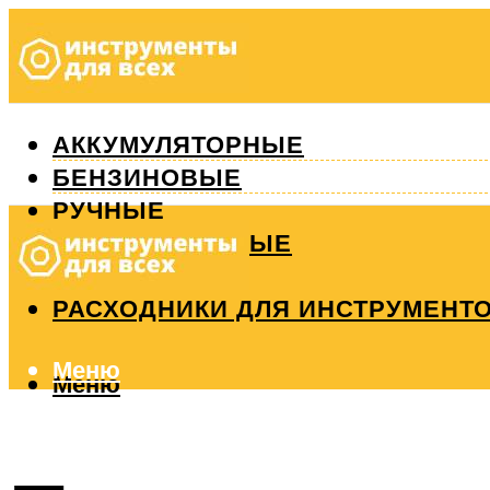
АККУМУЛЯТОРНЫЕ
БЕНЗИНОВЫЕ
РУЧНЫЕ
ИЗМЕРИТЕЛЬНЫЕ
РЕМОНТ
РАСХОДНИКИ ДЛЯ ИНСТРУМЕНТ
Меню
Меню