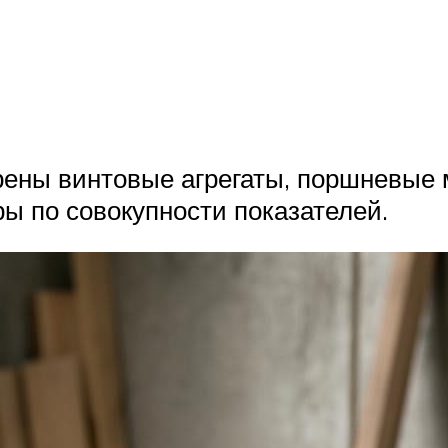
рены винтовые агрегаты, поршневые
ы по совокупности показателей.