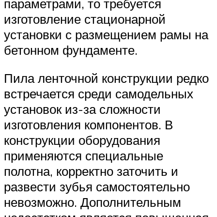
параметрами, то требуется
изготовление стационарной
установки с размещением рамы на
бетонном фундаменте.
Пила ленточной конструкции редко
встречается среди самодельных
установок из-за сложности
изготовления компонентов. В
конструкции оборудования
применяются специальные
полотна, корректно заточить и
развести зубья самостоятельно
невозможно. Дополнительным