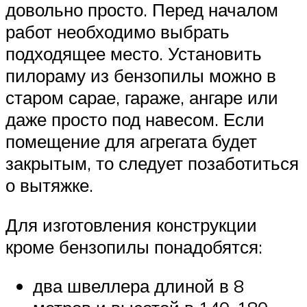
довольно просто. Перед началом
работ необходимо выбрать
подходящее место. Установить
пилораму из бензопилы можно в
старом сарае, гараже, ангаре или
даже просто под навесом. Если
помещение для агрегата будет
закрытым, то следует позаботиться
о вытяжке.
Для изготовления конструкции
кроме бензопилы понадобятся:
два швеллера длиной в 8