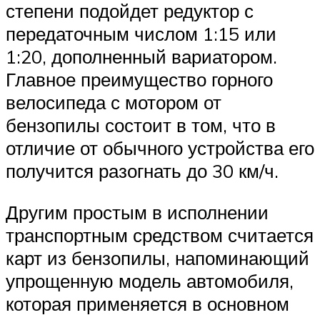
степени подойдет редуктор с
передаточным числом 1:15 или
1:20, дополненный вариатором.
Главное преимущество горного
велосипеда с мотором от
бензопилы состоит в том, что в
отличие от обычного устройства его
получится разогнать до 30 км/ч.
Другим простым в исполнении
транспортным средством считается
карт из бензопилы, напоминающий
упрощенную модель автомобиля,
которая применяется в основном