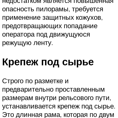
недостатком является повышенная
опасность пилорамы, требуется
применение защитных кожухов,
предотвращающих попадание
оператора под движущуюся
режущую ленту.
Крепеж под сырье
Строго по разметке и
предварительно проставленным
размерам внутри рельсового пути,
устанавливается крепеж под сырье.
Это длинная рама, которая по двум