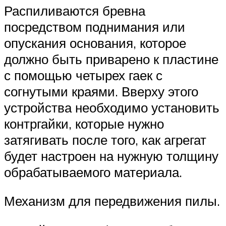
Распиливаются бревна
посредством поднимания или
опускания основания, которое
должно быть приварено к пластине
с помощью четырех гаек с
согнутыми краями. Вверху этого
устройства необходимо установить
контргайки, которые нужно
затягивать после того, как агрегат
будет настроен на нужную толщину
обрабатываемого материала.
Механизм для передвижения пилы.