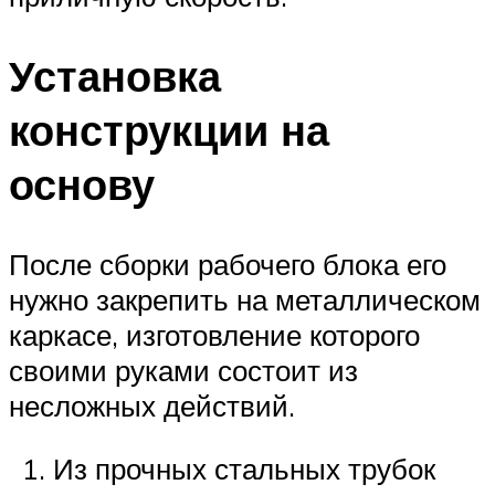
Установка
конструкции на
основу
После сборки рабочего блока его
нужно закрепить на металлическом
каркасе, изготовление которого
своими руками состоит из
несложных действий.
Из прочных стальных трубок