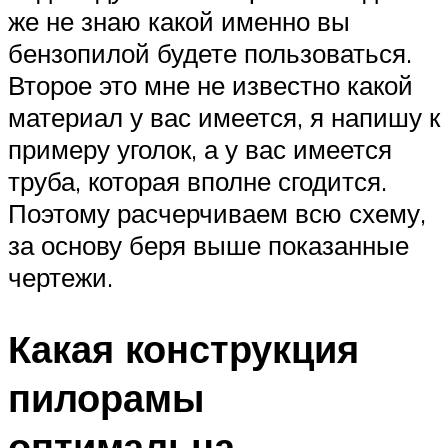
же не знаю какой именно вы
бензопилой будете пользоваться.
Второе это мне не известно какой
материал у вас имеется, я напишу к
примеру уголок, а у вас имеется
труба, которая вполне сгодится.
Поэтому расчерчиваем всю схему,
за основу беря выше показанные
чертежи.
Какая конструкция
пилорамы
оптимальна