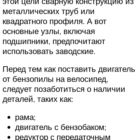
этой цели сварную конструкцию из
металлических труб или
квадратного профиля. А вот
основные узлы, включая
подшипники, предпочитают
использовать заводские.
Перед тем как поставить двигатель
от бензопилы на велосипед,
следует позаботиться о наличии
деталей, таких как:
рама;
двигатель с бензобаком;
редуктор с передаточным