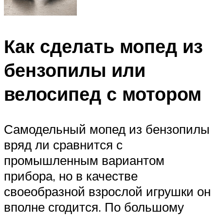
Как сделать мопед из
бензопилы или
велосипед с мотором
Самодельный мопед из бензопилы
вряд ли сравнится с
промышленным вариантом
прибора, но в качестве
своеобразной взрослой игрушки он
вполне сгодится. По большому