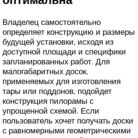
Владелец самостоятельно
определяет конструкцию и размеры
будущей установки, исходя из
доступной площади и специфики
запланированных работ. Для
малогабаритных досок,
применяемых для изготовления
тары или поддонов, подойдет
конструкция пилорамы с
упрощенной схемой. Если
пользователь хочет получать доски
с равномерными геометрическими