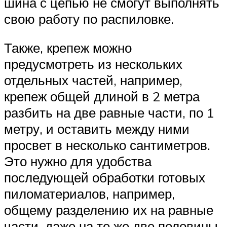
шина с цепью не смогут выполнять
свою работу по распиловке.
Также, крепеж можно
предусмотреть из нескольких
отдельных частей, например,
крепеж общей длиной в 2 метра
разбить на две равные части, по 1
метру, и оставить между ними
просвет в несколько сантиметров.
Это нужно для удобства
последующей обработки готовых
пиломатериалов, например,
общему разделению их на равные
части, даже на те же две половины.