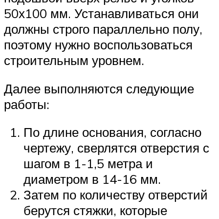
50х100 мм. Устанавливаться они
должны строго параллельно полу,
поэтому нужно воспользоваться
строительным уровнем.
Далее выполняются следующие
работы:
По длине основания, согласно
чертежу, сверлятся отверстия с
шагом в 1-1,5 метра и
диаметром в 14-16 мм.
Затем по количеству отверстий
берутся стяжки, которые