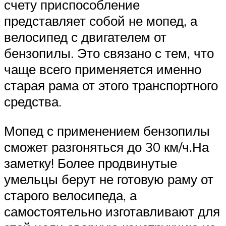
счету приспособление
представляет собой не мопед, а
велосипед с двигателем от
бензопилы. Это связано с тем, что
чаще всего применяется именно
старая рама от этого транспортного
средства.
Мопед с применением бензопилы
сможет разгоняться до 30 км/ч.На
заметку! Более продвинутые
умельцы берут не готовую раму от
старого велосипеда, а
самостоятельно изготавливают для