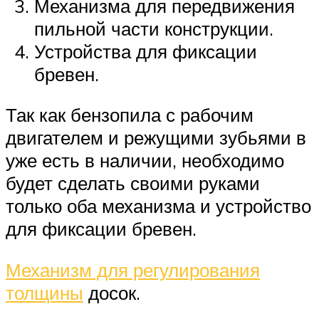
Механизма для передвижения
пильной части конструкции.
Устройства для фиксации
бревен.
Так как бензопила с рабочим
двигателем и режущими зубьями в
уже есть в наличии, необходимо
будет сделать своими руками
только оба механизма и устройство
для фиксации бревен.
Механизм для регулирования
толщины
досок.