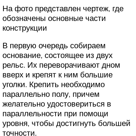
На фото представлен чертеж, где
обозначены основные части
конструкции
В первую очередь собираем
основание, состоящее из двух
рельс. Их переворачивают дном
вверх и крепят к ним большие
уголки. Крепить необходимо
параллельно полу, причем
желательно удостовериться в
параллельности при помощи
уровня, чтобы достигнуть большей
точности.