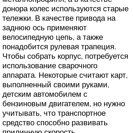
донора колес используются старые
тележки. В качестве привода на
заднюю ось применяют
велосипедную цепь, а также
понадобится рулевая трапеция.
Чтобы собрать корпус, потребуется
использование сварочного
аппарата. Некоторые считают карт,
выполненный своими руками,
детским автомобилем с
бензиновым двигателем, но нужно
учитывать, что транспортное
средство способно развивать
приличную скорость.