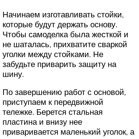
Начинаем изготавливать стойки,
которые будут держать основу.
Чтобы самоделка была жесткой и
не шаталась, прихватите сваркой
уголки между стойками. Не
забудьте приварить защиту на
шину.
По завершению работ с основой,
приступаем к передвижной
тележке. Берется стальная
пластина и внизу нее
приваривается маленький уголок, а