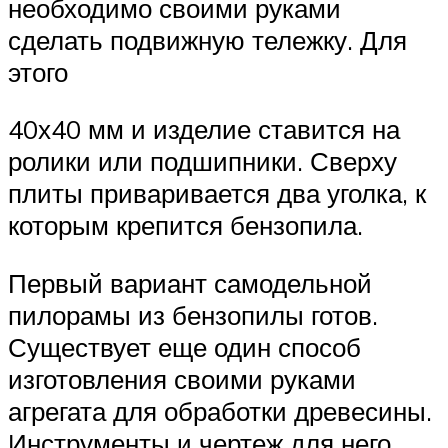
необходимо своими руками
сделать подвижную тележку. Для
этого
40х40 мм и изделие ставится на
ролики или подшипники. Сверху
плиты приваривается два уголка, к
которым крепится бензопила.
Первый вариант самодельной
пилорамы из бензопилы готов.
Существует еще один способ
изготовления своими руками
агрегата для обработки древесины.
Инструменты и чертеж для него