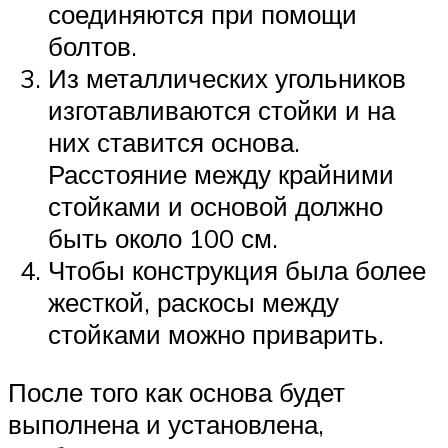
соединяются при помощи
болтов.
Из металлических угольников
изготавливаются стойки и на
них ставится основа.
Расстояние между крайними
стойками и основой должно
быть около 100 см.
Чтобы конструкция была более
жесткой, раскосы между
стойками можно приварить.
После того как основа будет
выполнена и установлена,