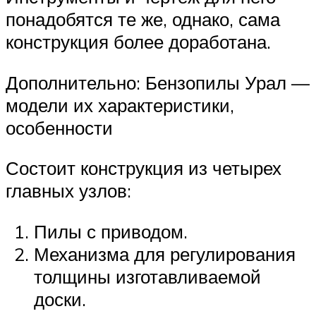
понадобятся те же, однако, сама
конструкция более доработана.
Дополнительно: Бензопилы Урал —
модели их характеристики,
особенности
Состоит конструкция из четырех
главных узлов:
Пилы с приводом.
Механизма для регулирования
толщины изготавливаемой
доски.