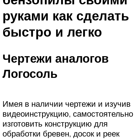
руками как сделать
быстро и легко
Чертежи аналогов
Логосоль
Имея в наличии чертежи и изучив
видеоинструкцию, самостоятельно
изготовить конструкцию для
обработки бревен, досок и реек