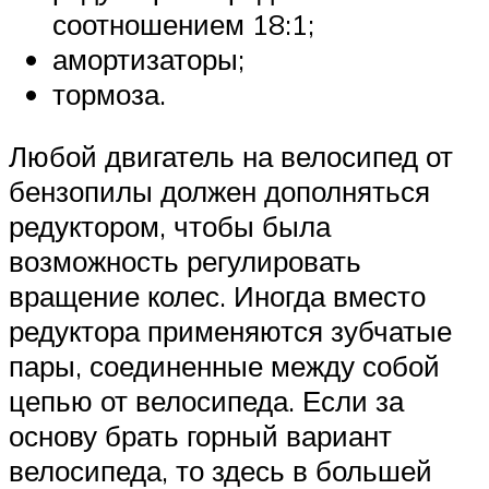
соотношением 18:1;
амортизаторы;
тормоза.
Любой двигатель на велосипед от
бензопилы должен дополняться
редуктором, чтобы была
возможность регулировать
вращение колес. Иногда вместо
редуктора применяются зубчатые
пары, соединенные между собой
цепью от велосипеда. Если за
основу брать горный вариант
велосипеда, то здесь в большей