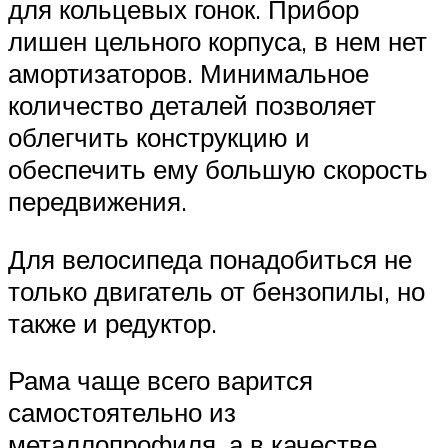
для кольцевых гонок. Прибор
лишен цельного корпуса, в нем нет
амортизаторов. Минимальное
количество деталей позволяет
облегчить конструкцию и
обеспечить ему большую скорость
передвижения.
Для велосипеда понадобиться не
только двигатель от бензопилы, но
также и редуктор.
Рама чаще всего варится
самостоятельно из
металлопрофиля, а в качестве