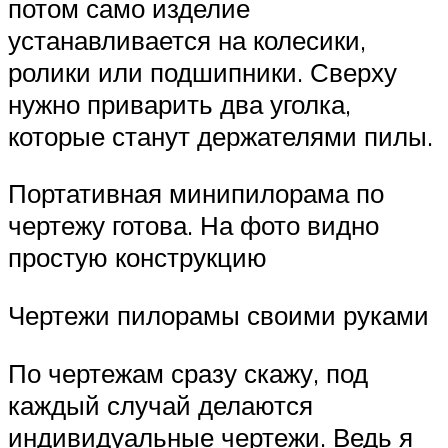
потом само изделие
устанавливается на колесики,
ролики или подшипники. Сверху
нужно приварить два уголка,
которые станут держателями пилы.
Портативная минипилорама по
чертежу готова. На фото видно
простую конструкцию
Чертежи пилорамы своими руками
По чертежам сразу скажу, под
каждый случай делаются
индивидуальные чертежи. Ведь я