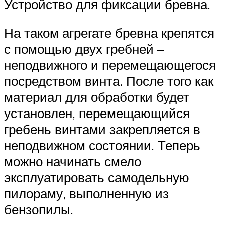
Устройство для фиксации бревна.
На таком агрегате бревна крепятся
с помощью двух гребней –
неподвижного и перемещающегося
посредством винта. После того как
материал для обработки будет
установлен, перемещающийся
гребень винтами закрепляется в
неподвижном состоянии. Теперь
можно начинать смело
эксплуатировать самодельную
пилораму, выполненную из
бензопилы.