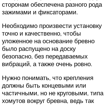
сторонам обеспечена разного рода
зажимами и фиксаторами.
Необходимо произвести установку
точно и качественно, чтобы
уложенное на основание бревно
было распущено на доску
безопасно, без передаваемых
вибраций, а также очень ровно.
Нужно понимать, что крепления
должны быть концевыми или
частичными, но не круговыми, типа
хомутов вокруг бревна, ведь так