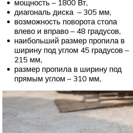
мощность – 1800 Вт,
диагональ диска – 305 мм,
возможность поворота стола
влево и вправо – 48 градусов,
наибольший размер пропила в
ширину под углом 45 градусов –
215 мм,
размер пропила в ширину под
прямым углом – 310 мм,