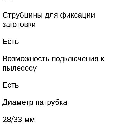
Струбцины для фиксации
заготовки
Есть
Возможность подключения к
пылесосу
Есть
Диаметр патрубка
28/33 мм