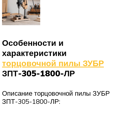
Особенности и
характеристики
торцовочной пилы ЗУБР
ЗПТ-305-1800-ЛР
Описание торцовочной пилы ЗУБР
ЗПТ-305-1800-ЛР: