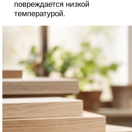
повреждается низкой
температурой.