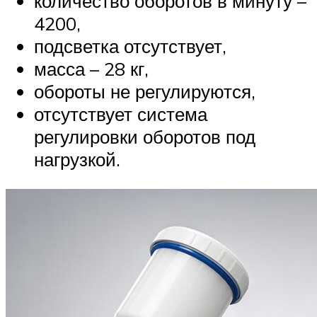
количество оборотов в минуту –
4200,
подсветка отсутствует,
масса – 28 кг,
обороты не регулируются,
отсутствует система
регулировки оборотов под
нагрузкой.