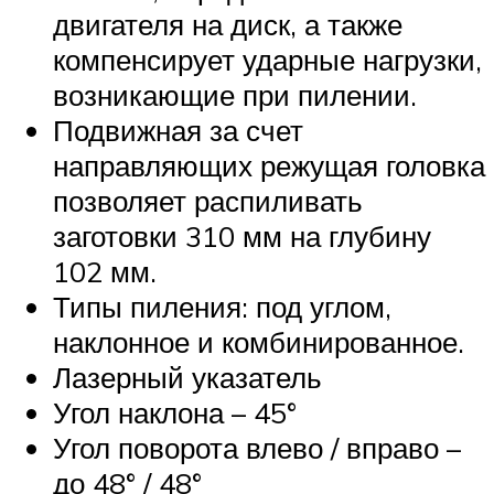
двигателя на диск, а также
компенсирует ударные нагрузки,
возникающие при пилении.
Подвижная за счет
направляющих режущая головка
позволяет распиливать
заготовки 310 мм на глубину
102 мм.
Типы пиления: под углом,
наклонное и комбинированное.
Лазерный указатель
Угол наклона – 45°
Угол поворота влево / вправо –
до 48° / 48°