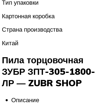
Тип упаковки
Картонная коробка
Страна производства
Китай
Пила торцовочная
ЗУБР ЗПТ-305-1800-
ЛР ― ZUBR SHOP
Описание