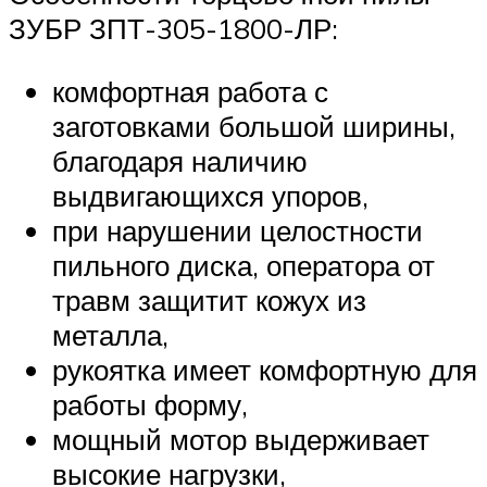
ЗУБР ЗПТ-305-1800-ЛР:
комфортная работа с
заготовками большой ширины,
благодаря наличию
выдвигающихся упоров,
при нарушении целостности
пильного диска, оператора от
травм защитит кожух из
металла,
рукоятка имеет комфортную для
работы форму,
мощный мотор выдерживает
высокие нагрузки,