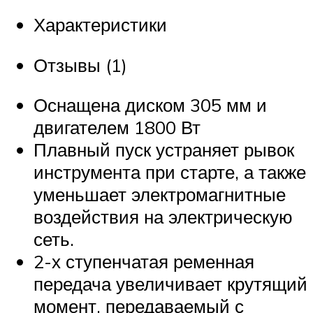
Характеристики
Отзывы (1)
Оснащена диском 305 мм и
двигателем 1800 Вт
Плавный пуск устраняет рывок
инструмента при старте, а также
уменьшает электромагнитные
воздействия на электрическую
сеть.
2-х ступенчатая ременная
передача увеличивает крутящий
момент, передаваемый с