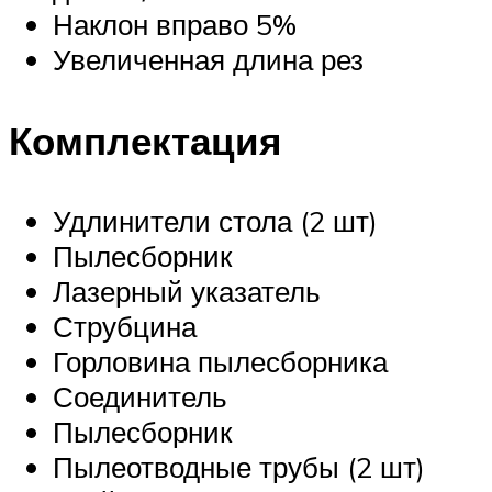
Наклон вправо 5%
Увеличенная длина рез
Комплектация
Удлинители стола (2 шт)
Пылесборник
Лазерный указатель
Струбцина
Горловина пылесборника
Соединитель
Пылесборник
Пылеотводные трубы (2 шт)