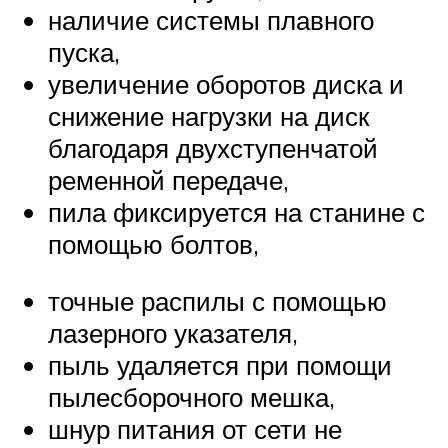
наличие системы плавного
пуска,
увеличение оборотов диска и
снижение нагрузки на диск
благодаря двухступенчатой
ременной передаче,
пила фиксируется на станине с
помощью болтов,
точные распилы с помощью
лазерного указателя,
пыль удаляется при помощи
пылесборочного мешка,
шнур питания от сети не