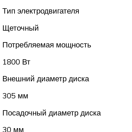
Тип электродвигателя
Щеточный
Потребляемая мощность
1800 Вт
Внешний диаметр диска
305 мм
Посадочный диаметр диска
30 мм