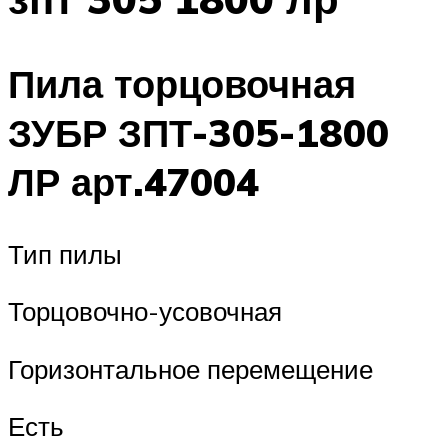
Пила торцовочная
ЗУБР ЗПТ-305-1800
ЛР арт.47004
Тип пилы
Торцовочно-усовочная
Горизонтальное перемещение
Есть