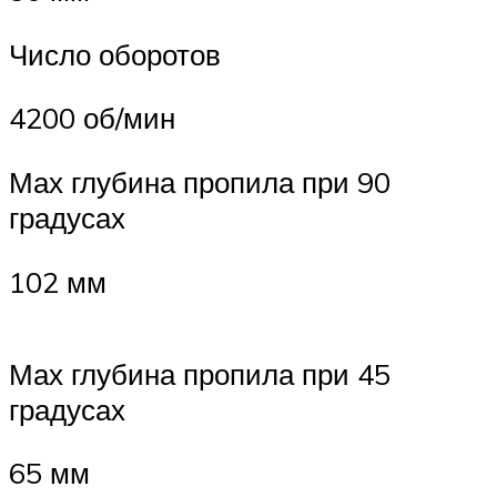
Число оборотов
4200 об/мин
Мах глубина пропила при 90
градусах
102 мм
Мах глубина пропила при 45
градусах
65 мм