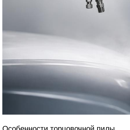
Особенности торцовочной пилы