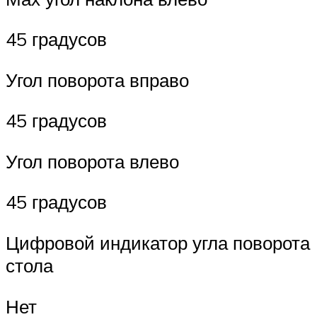
45 градусов
Угол поворота вправо
45 градусов
Угол поворота влево
45 градусов
Цифровой индикатор угла поворота
стола
Нет