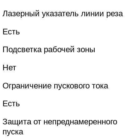
Лазерный указатель линии реза
Есть
Подсветка рабочей зоны
Нет
Ограничение пускового тока
Есть
Защита от непреднамеренного
пуска