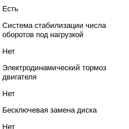
Есть
Система стабилизации числа
оборотов под нагрузкой
Нет
Электродинамический тормоз
двигателя
Нет
Бесключевая замена диска
Нет