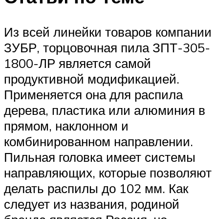
Из всей линейки товаров компании
ЗУБР, торцовочная пила ЗПТ-305-
1800-ЛР является самой
продуктивной модификацией.
Применяется она для распила
дерева, пластика или алюминия в
прямом, наклонном и
комбинированном направлении.
Пильная головка имеет системы
направляющих, которые позволяют
делать распилы до 102 мм. Как
следует из названия, родиной