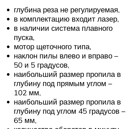
глубина реза не регулируемая,
в комплектацию входит лазер,
в наличии система плавного
пуска,
мотор щеточного типа,
наклон пилы влево и вправо –
50 и 5 градусов,
наибольший размер пропила в
глубину под прямым углом –
102 мм,
наибольший размер пропила в
глубину под углом 45 градусов –
65 мм,