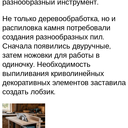
разнообразный инструмент.
Не только деревообработка, но и
распиловка камня потребовали
создания разнообразных пил.
Сначала появились двуручные,
затем ножовки для работы в
одиночку. Необходимость
выпиливания криволинейных
декоративных элементов заставила
создать лобзик.