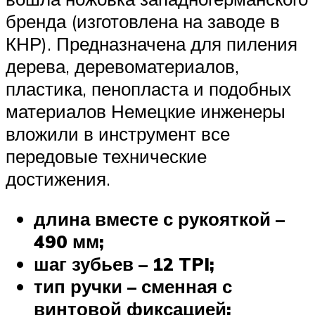
бренда (изготовлена на заводе в
КНР). Предназначена для пиления
дерева, деревоматериалов,
пластика, пенопласта и подобных
материалов Немецкие инженеры
вложили в инструмент все
передовые технические
достижения.
длина вместе с рукояткой –
490 мм;
шаг зубьев – 12 TPI;
тип ручки – сменная с
винтовой фиксацией;