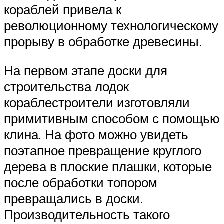
кораблей привела к
революционному технологическому
прорыву в обработке древесины.
На первом этапе доски для
строительства лодок
кораблестроители изготовляли
примитивным способом с помощью
клина. На фото можно увидеть
поэтапное превращение круглого
дерева в плоские плашки, которые
после обработки топором
превращались в доски.
Производительность такого