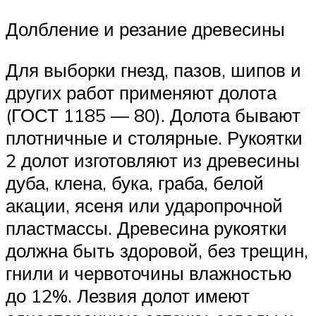
Долбление и резание древесины
Для выборки гнезд, пазов, шипов и
других работ применяют долота
(ГОСТ 1185 — 80). Долота бывают
плотничные и столярные. Рукоятки
2 долот изготовляют из древесины
дуба, клена, бука, граба, белой
акации, ясеня или ударопрочной
пластмассы. Древесина рукоятки
должна быть здоровой, без трещин,
гнили и червоточины влажностью
до 12%. Лезвия долот имеют