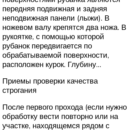
передняя подвижная и задняя
неподвижная панели (лыжи). В
ножевом валу крепятся два ножа. В
рукоятке, с помощью которой
рубанок передвигается по
обрабатываемой поверхности,
расположен курок. Глубину…
Приемы проверки качества
строгания
После первого прохода (если нужно
обработку вести повторно или на
участке, находящемся рядом с