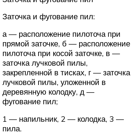
Заточка и фугование пил:
а — расположение пилоточа при
прямой заточке, б — расположение
пилоточа при косой заточке, в —
заточка лучковой пилы,
закрепленной в тисках, г — заточка
лучковой пилы, уложенной в
деревянную колодку, д —
фугование пил;
1 — напильник, 2 — колодка, 3 —
пила.