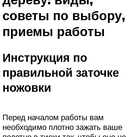
советы по выбору,
приемы работы
Инструкция по
правильной заточке
ножовки
Перед началом работы вам
необходимо плотно зажать ваше
полотно в тиски так, чтобы оно не