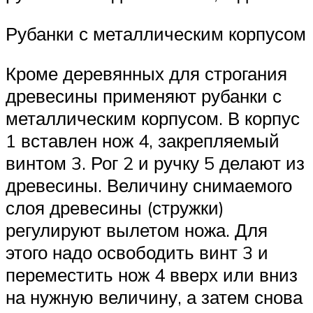
Рубанки с металлическим корпусом
Кроме деревянных для строгания
древесины применяют рубанки с
металлическим корпусом. В корпус
1 вставлен нож 4, закрепляемый
винтом 3. Рог 2 и ручку 5 делают из
древесины. Величину снимаемого
слоя древесины (стружки)
регулируют вылетом ножа. Для
этого надо освободить винт 3 и
переместить нож 4 вверх или вниз
на нужную величину, а затем снова