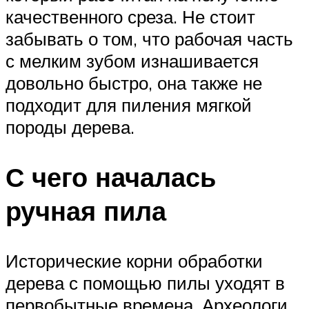
качественного среза. Не стоит
забывать о том, что рабочая часть
с мелким зубом изнашивается
довольно быстро, она также не
подходит для пиления мягкой
породы дерева.
С чего началась
ручная пила
Исторические корни обработки
дерева с помощью пилы уходят в
первобытные времена. Археологи