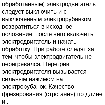
обработанным) электродвигатель
следует выключить и с
выключенным электрорубанком
возвратиться в исходное
положение, после чего включить
электродвигатель и начать
обработку. При работе следят за
тем, чтобы электродвигатель не
перегревался. Перегрев
электродвигателя вызывается
сильным нажимом на
электрорубанок. Качество
фрезерования (строгания) по длине
и…