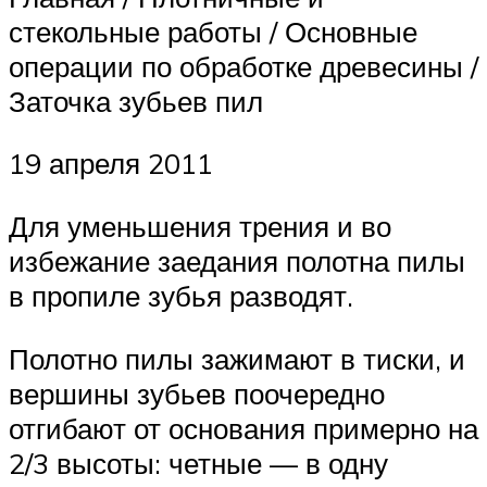
стекольные работы / Основные
операции по обработке древесины /
Заточка зубьев пил
19 апреля 2011
Для уменьшения трения и во
избежание заедания полотна пилы
в пропиле зубья разводят.
Полотно пилы зажимают в тиски, и
вершины зубьев поочередно
отгибают от основания примерно на
2/3 высоты: четные — в одну