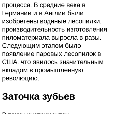
процесса. В средние века в
Германии и в Англии были
изобретены водяные лесопилки,
производительность изготовления
пиломатериала выросла в разы.
Следующим этапом было
появление паровых лесопилок в
США, что явилось значительным
вкладом в промышленную
революцию.
Заточка зубьев