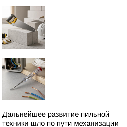
Дальнейшее развитие пильной
техники шло по пути механизации