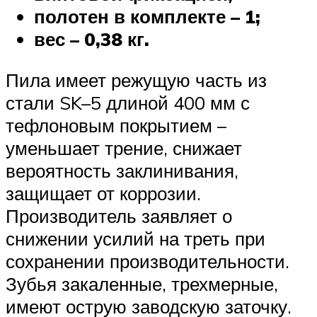
полотен в комплекте – 1;
вес – 0,38 кг.
Пила имеет режущую часть из
стали SK–5 длиной 400 мм с
тефлоновым покрытием –
уменьшает трение, снижает
вероятность заклинивания,
защищает от коррозии.
Производитель заявляет о
снижении усилий на треть при
сохранении производительности.
Зубья закаленные, трехмерные,
имеют острую заводскую заточку.