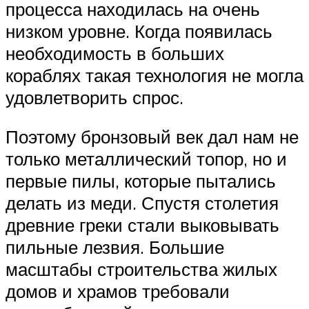
процесса находилась на очень
низком уровне. Когда появилась
необходимость в больших
кораблях такая технология не могла
удовлетворить спрос.
Поэтому бронзовый век дал нам не
только металлический топор, но и
первые пилы, которые пытались
делать из меди. Спустя столетия
древние греки стали выковывать
пильные лезвия. Большие
масштабы строительства жилых
домов и храмов требовали