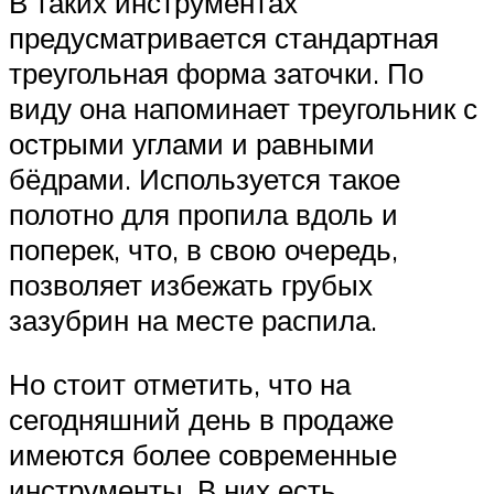
В таких инструментах
предусматривается стандартная
треугольная форма заточки. По
виду она напоминает треугольник с
острыми углами и равными
бёдрами. Используется такое
полотно для пропила вдоль и
поперек, что, в свою очередь,
позволяет избежать грубых
зазубрин на месте распила.
Но стоит отметить, что на
сегодняшний день в продаже
имеются более современные
инструменты. В них есть