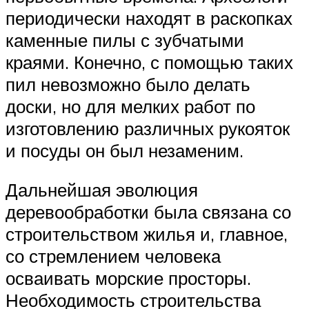
периодически находят в раскопках
каменные пилы с зубчатыми
краями. Конечно, с помощью таких
пил невозможно было делать
доски, но для мелких работ по
изготовлению различных рукояток
и посуды он был незаменим.
Дальнейшая эволюция
деревообработки была связана со
строительством жилья и, главное,
со стремлением человека
осваивать морские просторы.
Необходимость строительства