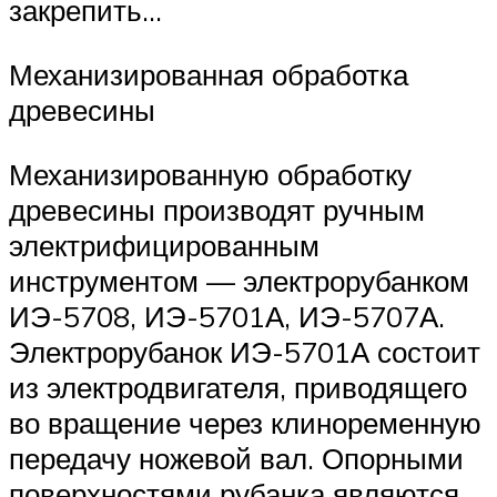
закрепить…
Механизированная обработка
древесины
Механизированную обработку
древесины производят ручным
электрифицированным
инструментом — электрорубанком
ИЭ-5708, ИЭ-5701А, ИЭ-5707А.
Электрорубанок ИЭ-5701А состоит
из электродвигателя, приводящего
во вращение через клиноременную
передачу ножевой вал. Опорными
поверхностями рубанка являются