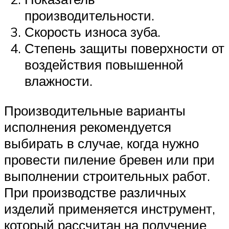
производительности.
Скорость износа зуба.
Степень защиты поверхности от
воздействия повышенной
влажности.
Производительные варианты
исполнения рекомендуется
выбирать в случае, когда нужно
провести пиление бревен или при
выполнении строительных работ.
При производстве различных
изделий применяется инструмент,
который рассчитан на получение