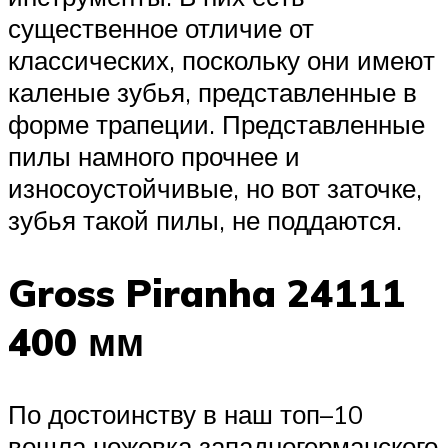
существенное отличие от
классических, поскольку они имеют
каленые зубья, представленные в
форме трапеции. Представленные
пилы намного прочнее и
износоустойчивые, но вот заточке,
зубья такой пилы, не поддаются.
Gross Piranha 24111
400 мм
По достоинству в наш топ–10
вошла ножовка западногерманского