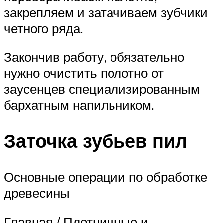
закрепляем и затачиваем зубчики
четного ряда.
Закончив работу, обязательно
нужно очистить полотно от
заусенцев специализированным
бархатным напильником.
Заточка зубьев пил
Основные операции по обработке
древесины
Главная / Плотничные и