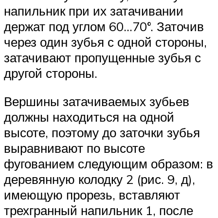
напильник при их затачивании
держат под углом 60…70°. Заточив
через один зубья с одной стороны,
затачивают пропущенные зубья с
другой стороны.
Вершины затачиваемых зубьев
должны находиться на одной
высоте, поэтому до заточки зубья
выравнивают по высоте
фугованием следующим образом: в
деревянную колодку 2 (рис. 9, д),
имеющую прорезь, вставляют
трехгранный напильник 1, после