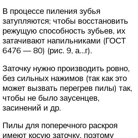
В процессе пиления зубья
затупляются; чтобы восстановить
режущую способность зубьев, их
затачивают напильниками (ГОСТ
6476 — 80) (рис. 9, а…г).
Заточку нужно производить ровно,
без сильных нажимов (так как это
может вызвать перегрев пилы) так,
чтобы не было заусенцев,
засинений и др.
Пилы для поперечного раскроя
имеют косую заточку, поэтому