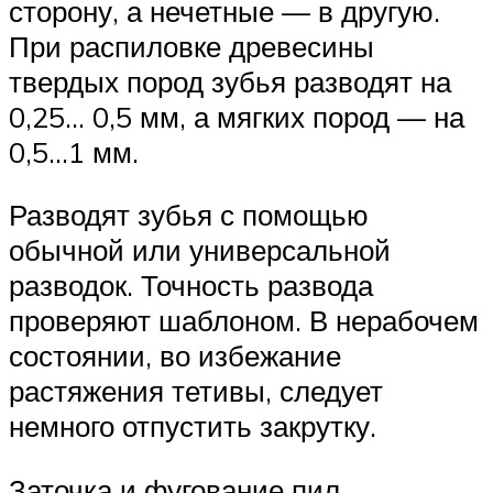
сторону, а нечетные — в другую.
При распиловке древесины
твердых пород зубья разводят на
0,25… 0,5 мм, а мягких пород — на
0,5…1 мм.
Разводят зубья с помощью
обычной или универсальной
разводок. Точность развода
проверяют шаблоном. В нерабочем
состоянии, во избежание
растяжения тетивы, следует
немного отпустить закрутку.
Заточка и фугование пил