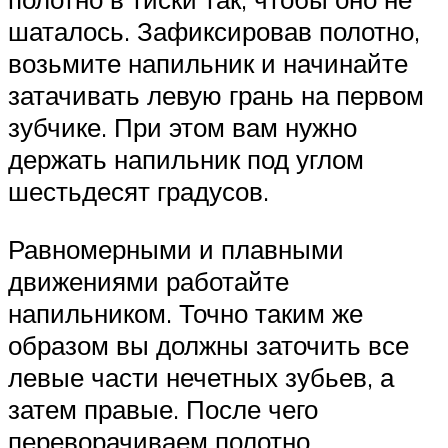
шаталось. Зафиксировав полотно,
возьмите напильник и начинайте
затачивать левую грань на первом
зубчике. При этом вам нужно
держать напильник под углом
шестьдесят градусов.
Равномерными и плавными
движениями работайте
напильником. Точно таким же
образом вы должны заточить все
левые части нечетных зубьев, а
затем правые. После чего
переворачиваем полотно,