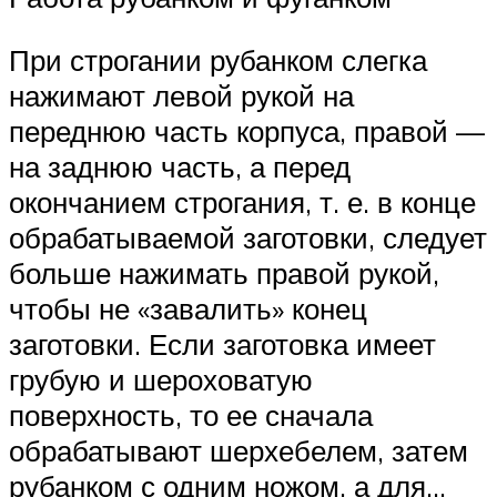
При строгании рубанком слегка
нажимают левой рукой на
переднюю часть корпуса, правой —
на заднюю часть, а перед
окончанием строгания, т. е. в конце
обрабатываемой заготовки, следует
больше нажимать правой рукой,
чтобы не «завалить» конец
заготовки. Если заготовка имеет
грубую и шероховатую
поверхность, то ее сначала
обрабатывают шерхебелем, затем
рубанком с одним ножом, а для…