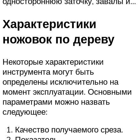
одностороннюю заточку, завалы и…
Характеристики
ножовок по дереву
Некоторые характеристики
инструмента могут быть
определены исключительно на
момент эксплуатации. Основными
параметрами можно назвать
следующее:
Качество получаемого среза.
Показатель