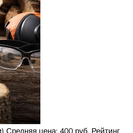
 Средняя цена: 400 руб. Рейтинг