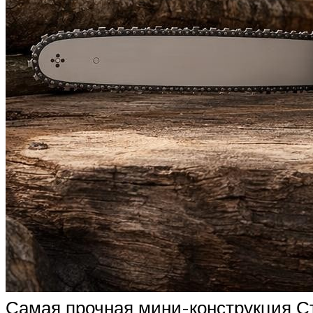
Самая прочная мини-конструкция Ст