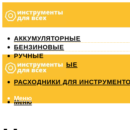
АККУМУЛЯТОРНЫЕ
БЕНЗИНОВЫЕ
РУЧНЫЕ
ИЗМЕРИТЕЛЬНЫЕ
РЕМОНТ
РАСХОДНИКИ ДЛЯ ИНСТРУМЕНТ
Меню
Меню