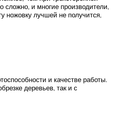
но сложно, и многие производители,
ту ножовку лучшей не получится,
отоспособности и качестве работы.
брезке деревьев, так и с