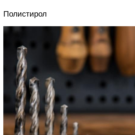
Полистирол