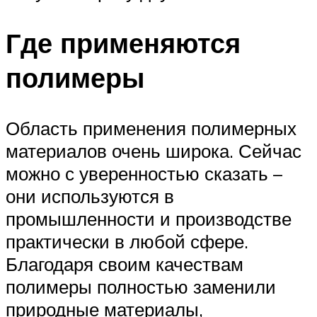
Где применяются
полимеры
Область применения полимерных
материалов очень широка. Сейчас
можно с уверенностью сказать –
они используются в
промышленности и производстве
практически в любой сфере.
Благодаря своим качествам
полимеры полностью заменили
природные материалы,