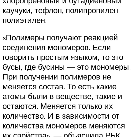
хлоропреновый и бутадиеновый
каучуки, тефлон, полипропилен,
полиэтилен.
«Полимеры получают реакцией
соединения мономеров. Если
говорить простым языком, то это
бусы, где бусины — это мономеры.
При получении полимеров не
меняется состав. То есть какие
атомы были в веществе, такие и
остаются. Меняется только их
количество. И в зависимости от
количества мономеров меняются
их свойства», — объяснила РБК