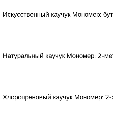
Искусственный каучук Мономер: бут
Натуральный каучук Мономер: 2-ме
Хлоропреновый каучук Мономер: 2-