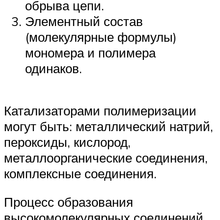
обрыва цепи.
Элементный состав
(молекулярные формулы)
мономера и полимера
одинаков.
Катализаторами полимеризации
могут быть: металлический натрий,
пероксиды, кислород,
металлоорганические соединения,
комплексные соединения.
Процесс образования
высокомолекулярных соединений