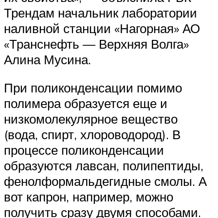
Трендам начальник лаборатории
наливной станции «Нагорная» АО
«Транснефть — Верхняя Волга»
Алина Мусина.
При поликонденсации помимо
полимера образуется еще и
низкомолекулярное вещество
(вода, спирт, хлороводород). В
процессе поликонденсации
образуются лавсан, полипептиды,
фенолформальдегидные смолы. А
вот капрон, например, можно
получить сразу двумя способами.