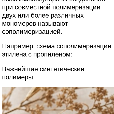
при совместной полимеризации
двух или более различных
мономеров называют
сополимеризацией.
Например, схема сополимеризации
этилена с пропиленом:
Важнейшие синтетические
полимеры