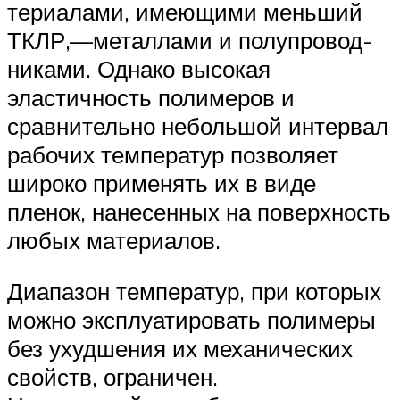
териалами, имеющими меньший
ТКЛР,—металлами и полупровод­
никами. Однако высокая
эластичность полимеров и
сравнительно небольшой интервал
рабочих температур позволяет
широко при­менять их в виде
пленок, нанесенных на поверхность
любых ма­териалов.
Диапазон температур, при которых
можно эксплуатировать полимеры
без ухудшения их механических
свойств, ограничен.