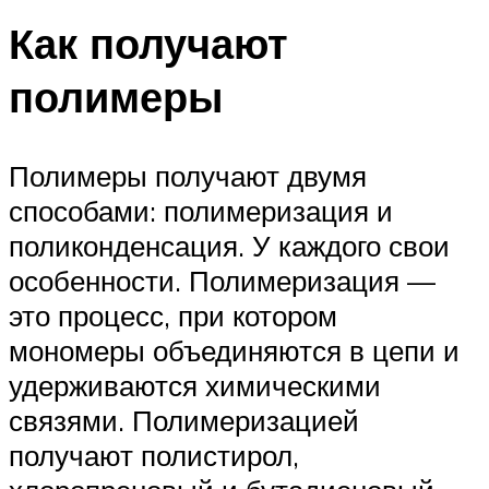
Как получают
полимеры
Полимеры получают двумя
способами: полимеризация и
поликонденсация. У каждого свои
особенности. Полимеризация —
это процесс, при котором
мономеры объединяются в цепи и
удерживаются химическими
связями. Полимеризацией
получают полистирол,