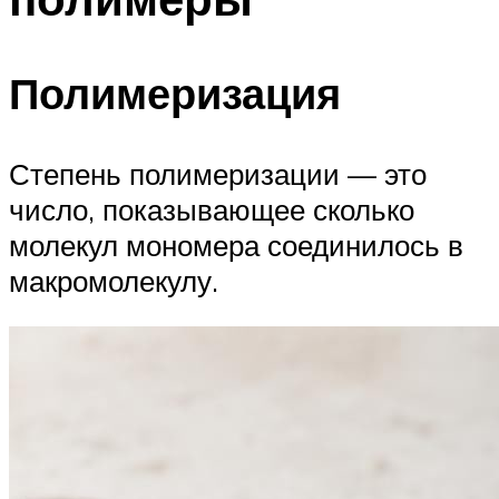
Полимеризация
Степень полимеризации — это
число, показывающее сколько
молекул мономера соединилось в
макромолекулу.