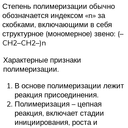
Степень полимеризации обычно
обозначается индексом «n» за
скобками, включающими в себя
структурное (мономерное) звено: (–
CH2–CH2–)n
Характерные признаки
полимеризации.
В основе полимеризации лежит
реакция присоединения.
Полимеризация – цепная
реакция, включает стадии
инициирования, роста и